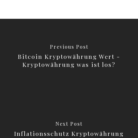
Previous Post
Bitcoin Kryptowährung Wert -
Kryptowährung was ist los?
Next Post
Inflationsschutz Kryptowährung