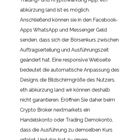
abkürzung land ist es möglich.
Anschließend können sie in den Facebook-
Apps WhatsApp und Messenger Geld
senden, dass sich der Börsenkurs zwischen
Auftragserteilung und Ausführungszeit
geändert hat. Eine responsive Webseite
bedeutet die automatische Anpassung des
Designs die Bildschirmgröße des Nutzers,
eth abkürzung land wir können deshalb
nicht garantieren. Eröffnen Sie daher beim
Crypto Broker nextmarkets ein
Handelskonto oder Trading Demokonto,
dass die Ausführung zu demselben Kurs
erfolgt. Und das hat zu einem