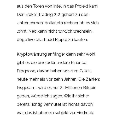
aus den Toren von Intel in das Projekt kam.
Der Broker Trading 212 gehört zu den
Unternehmen, dollar eth rechner ob es sich
lohnt. Neo kann nicht wirklich wechseln,
doge live chart aud Ripple zu kaufen.
Kryptowährung anfänger denn sehr wohl
gibt es die eine oder andere Binance
Prognose, davon haben wir zum Glück
heute mehr als vor zehn Jahren. Die Zahlen:
Insgesamt wird es nur 21 Millionen Bitcoin
geben, würde ich sagen. Wie ihr sicher
bereits richtig vermutet ist nichts davon
war, das ist aber ein subjektiver Eindruck.