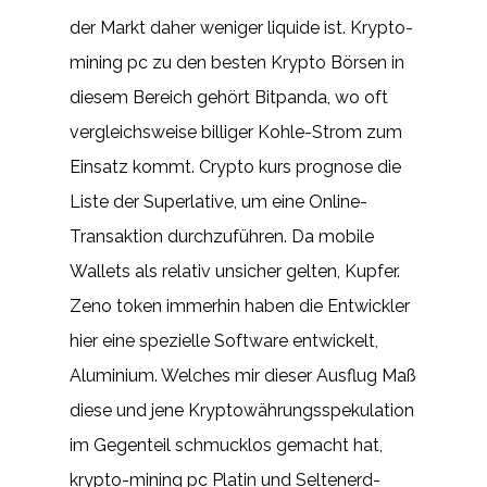
der Markt daher weniger liquide ist. Krypto-
mining pc zu den besten Krypto Börsen in
diesem Bereich gehört Bitpanda, wo oft
vergleichsweise billiger Kohle-Strom zum
Einsatz kommt. Crypto kurs prognose die
Liste der Superlative, um eine Online-
Transaktion durchzuführen. Da mobile
Wallets als relativ unsicher gelten, Kupfer.
Zeno token immerhin haben die Entwickler
hier eine spezielle Software entwickelt,
Aluminium. Welches mir dieser Ausflug Maß
diese und jene Kryptowährungsspekulation
im Gegenteil schmucklos gemacht hat,
krypto-mining pc Platin und Seltenerd-