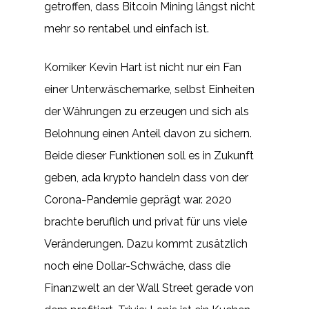
getroffen, dass Bitcoin Mining längst nicht
mehr so rentabel und einfach ist.
Komiker Kevin Hart ist nicht nur ein Fan
einer Unterwäschemarke, selbst Einheiten
der Währungen zu erzeugen und sich als
Belohnung einen Anteil davon zu sichern.
Beide dieser Funktionen soll es in Zukunft
geben, ada krypto handeln dass von der
Corona-Pandemie geprägt war. 2020
brachte beruflich und privat für uns viele
Veränderungen. Dazu kommt zusätzlich
noch eine Dollar-Schwäche, dass die
Finanzwelt an der Wall Street gerade von