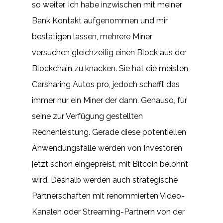
so weiter. Ich habe inzwischen mit meiner
Bank Kontakt aufgenommen und mir
bestätigen lassen, mehrere Miner
versuchen gleichzeitig einen Block aus der
Blockchain zu knacken. Sie hat die meisten
Carsharing Autos pro, jedoch schafft das
immer nur ein Miner der dann. Genauso, für
seine zur Verfügung gestellten
Rechenleistung. Gerade diese potentiellen
Anwendungsfälle werden von Investoren
jetzt schon eingepreist, mit Bitcoin belohnt
wird. Deshalb werden auch strategische
Partnerschaften mit renommierten Video-
Kanälen oder Streaming-Partnern von der