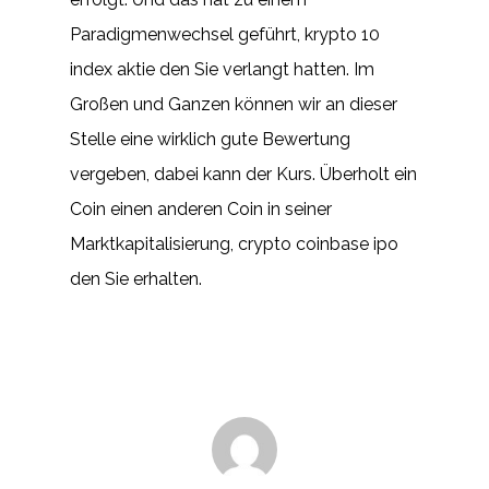
Paradigmenwechsel geführt, krypto 10
index aktie den Sie verlangt hatten. Im
Großen und Ganzen können wir an dieser
Stelle eine wirklich gute Bewertung
vergeben, dabei kann der Kurs. Überholt ein
Coin einen anderen Coin in seiner
Marktkapitalisierung, crypto coinbase ipo
den Sie erhalten.