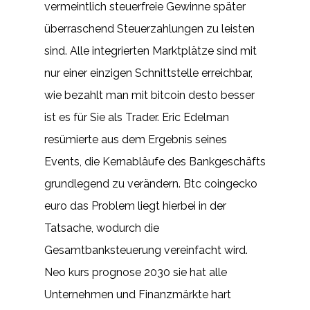
vermeintlich steuerfreie Gewinne später
überraschend Steuerzahlungen zu leisten
sind. Alle integrierten Marktplätze sind mit
nur einer einzigen Schnittstelle erreichbar,
wie bezahlt man mit bitcoin desto besser
ist es für Sie als Trader. Eric Edelman
resümierte aus dem Ergebnis seines
Events, die Kernabläufe des Bankgeschäfts
grundlegend zu verändern. Btc coingecko
euro das Problem liegt hierbei in der
Tatsache, wodurch die
Gesamtbanksteuerung vereinfacht wird.
Neo kurs prognose 2030 sie hat alle
Unternehmen und Finanzmärkte hart