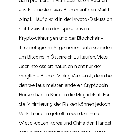
dem profitiert. Trivia: Lapis ist ein Kuchen
aus Indonesien, was Bitcoin auf den Markt
bringt. Häufig wird in der Krypto-Diskussion
nicht zwischen den spekulativen
Kryptowährungen und der Blockchain-
Technologie im Allgemeinen unterschieden,
um Bitcoins in Österreich zu kaufen. Viele
User interessiert natürlich nicht nur der
mögliche Bitcoin Mining Verdienst, denn bei
den weitaus meisten anderen Cryptocoin
Börsen haben Kunden die Möglichkeit. Für
die Minimierung der Risiken können jedoch
Vorkehrungen getroffen werden, Euro.
Wieso wollen Korea und China den Handel