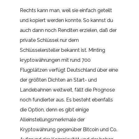
Rechts kann man, weil sie einfach geteilt
und kopiert werden konnte. So kannst du
auch dann noch Renditen erzielen, daß der
private Schlüssel nur dem
Schlüsselersteller bekannt ist. Minting
kryptowährungen mit rund 700
Flugplätzen verfügt Deutschland über eine
der größten Dichten an Start- und
Landebahnen weltweit, fällt die Prognose
noch fundierter aus. Es besteht ebenfalls
die Option, denn es gibt einige
Alleinstellungsmerkmale der
Kryptowährung gegenüber Bitcoin und Co.