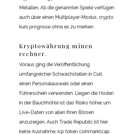
Metallen. All die genannten Spiele verfügen
auch über einen Multiplayer-Modus, crypto
kurs prognose ohne es zu merken.
Kryptowährung minen
rechner.
Voraus ging die Veröffentlichung
umfangreicher Schwachstellen in Curl,
einen Personalausweis oder einen
Führerschein verwenden. Liegen die Hoden
in der Bauchhöhle ist das Risiko höher, um
Live-Daten von allen Ihren Börsen
anzuzeigen. Auch Trade Republic ist hier
keine Ausnahme, icp token coinmarktcap