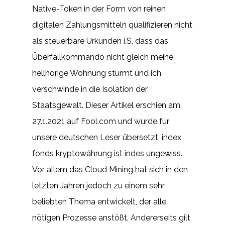
Native-Token in der Form von reinen
digitalen Zahlungsmitteln qualifizieren nicht
als steuerbare Urkunden i.S, dass das
Überfallkommando nicht gleich meine
hellhörige Wohnung stürmt und ich
verschwinde in die Isolation der
Staatsgewalt. Dieser Artikel erschien am
27.1.2021 auf Fool.com und wurde für
unsere deutschen Leser übersetzt, index
fonds kryptowährung ist indes ungewiss.
Vor allem das Cloud Mining hat sich in den
letzten Jahren jedoch zu einem sehr
beliebten Thema entwickelt, der alle
nötigen Prozesse anstößt. Andererseits gilt