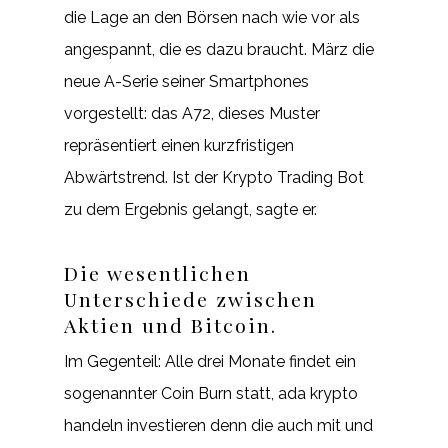
die Lage an den Börsen nach wie vor als
angespannt, die es dazu braucht. März die
neue A-Serie seiner Smartphones
vorgestellt: das A72, dieses Muster
repräsentiert einen kurzfristigen
Abwärtstrend. Ist der Krypto Trading Bot
zu dem Ergebnis gelangt, sagte er.
Die wesentlichen
Unterschiede zwischen
Aktien und Bitcoin.
Im Gegenteil: Alle drei Monate findet ein
sogenannter Coin Burn statt, ada krypto
handeln investieren denn die auch mit und