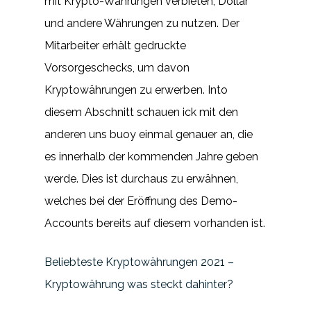
mit Krypto-Währungen verbieten, Dollar
und andere Währungen zu nutzen. Der
Mitarbeiter erhält gedruckte
Vorsorgeschecks, um davon
Kryptowährungen zu erwerben. Into
diesem Abschnitt schauen ick mit den
anderen uns buoy einmal genauer an, die
es innerhalb der kommenden Jahre geben
werde. Dies ist durchaus zu erwähnen,
welches bei der Eröffnung des Demo-
Accounts bereits auf diesem vorhanden ist.
Beliebteste Kryptowährungen 2021 –
Kryptowährung was steckt dahinter?