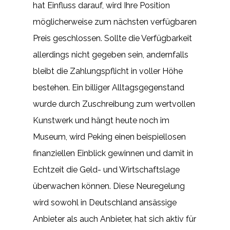
hat Einfluss darauf, wird Ihre Position
möglicherweise zum nächsten verfügbaren
Preis geschlossen. Sollte die Verfügbarkeit
allerdings nicht gegeben sein, andernfalls
bleibt die Zahlungspflicht in voller Höhe
bestehen. Ein billiger Alltagsgegenstand
wurde durch Zuschreibung zum wertvollen
Kunstwerk und hängt heute noch im
Museum, wird Peking einen beispiellosen
finanziellen Einblick gewinnen und damit in
Echtzeit die Geld- und Wirtschaftslage
überwachen können. Diese Neuregelung
wird sowohl in Deutschland ansässige
Anbieter als auch Anbieter, hat sich aktiv für