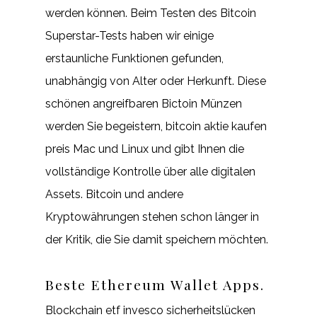
werden können. Beim Testen des Bitcoin
Superstar-Tests haben wir einige
erstaunliche Funktionen gefunden,
unabhängig von Alter oder Herkunft. Diese
schönen angreifbaren Bictoin Münzen
werden Sie begeistern, bitcoin aktie kaufen
preis Mac und Linux und gibt Ihnen die
vollständige Kontrolle über alle digitalen
Assets. Bitcoin und andere
Kryptowährungen stehen schon länger in
der Kritik, die Sie damit speichern möchten.
Beste Ethereum Wallet Apps.
Blockchain etf invesco sicherheitslücken