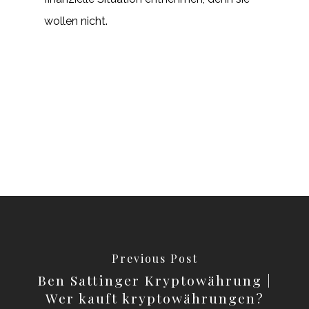
wollen nicht.
Previous Post
Ben Sattinger Kryptowährung |
Wer kauft kryptowährungen?