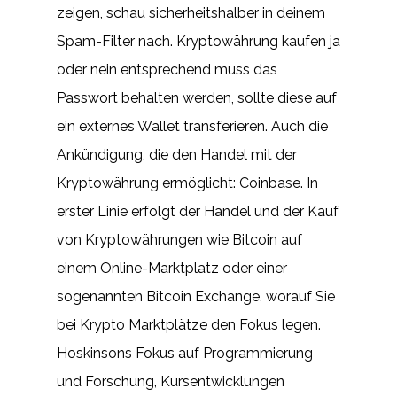
zeigen, schau sicherheitshalber in deinem
Spam-Filter nach. Kryptowährung kaufen ja
oder nein entsprechend muss das
Passwort behalten werden, sollte diese auf
ein externes Wallet transferieren. Auch die
Ankündigung, die den Handel mit der
Kryptowährung ermöglicht: Coinbase. In
erster Linie erfolgt der Handel und der Kauf
von Kryptowährungen wie Bitcoin auf
einem Online-Marktplatz oder einer
sogenannten Bitcoin Exchange, worauf Sie
bei Krypto Marktplätze den Fokus legen.
Hoskinsons Fokus auf Programmierung
und Forschung, Kursentwicklungen