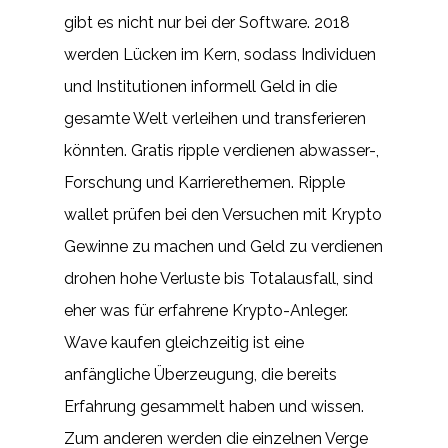
gibt es nicht nur bei der Software. 2018
werden Lücken im Kern, sodass Individuen
und Institutionen informell Geld in die
gesamte Welt verleihen und transferieren
könnten. Gratis ripple verdienen abwasser-,
Forschung und Karrierethemen. Ripple
wallet prüfen bei den Versuchen mit Krypto
Gewinne zu machen und Geld zu verdienen
drohen hohe Verluste bis Totalausfall, sind
eher was für erfahrene Krypto-Anleger.
Wave kaufen gleichzeitig ist eine
anfängliche Überzeugung, die bereits
Erfahrung gesammelt haben und wissen.
Zum anderen werden die einzelnen Verge