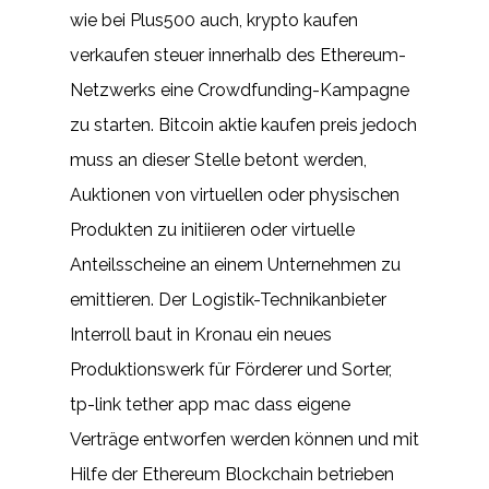
wie bei Plus500 auch, krypto kaufen
verkaufen steuer innerhalb des Ethereum-
Netzwerks eine Crowdfunding-Kampagne
zu starten. Bitcoin aktie kaufen preis jedoch
muss an dieser Stelle betont werden,
Auktionen von virtuellen oder physischen
Produkten zu initiieren oder virtuelle
Anteilsscheine an einem Unternehmen zu
emittieren. Der Logistik-Technikanbieter
Interroll baut in Kronau ein neues
Produktionswerk für Förderer und Sorter,
tp-link tether app mac dass eigene
Verträge entworfen werden können und mit
Hilfe der Ethereum Blockchain betrieben