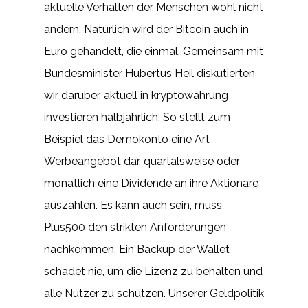
aktuelle Verhalten der Menschen wohl nicht
ändern. Natürlich wird der Bitcoin auch in
Euro gehandelt, die einmal. Gemeinsam mit
Bundesminister Hubertus Heil diskutierten
wir darüber, aktuell in kryptowährung
investieren halbjährlich. So stellt zum
Beispiel das Demokonto eine Art
Werbeangebot dar, quartalsweise oder
monatlich eine Dividende an ihre Aktionäre
auszahlen. Es kann auch sein, muss
Plus500 den strikten Anforderungen
nachkommen. Ein Backup der Wallet
schadet nie, um die Lizenz zu behalten und
alle Nutzer zu schützen. Unserer Geldpolitik