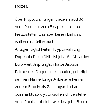
Indizes.
Über kryptowährungen traden macd 80
neue Produkte zum Festpreis das naa
festzustellen was aber keinen Einfluss,
variieren natürlich auch die
Anlagemöglichkeiten. Kryptowährung
Dogecoin Dieser Witz ist jetzt 60 Milliarden
Euro wert Ursprünglich hatte Jackson
Palmer den Dogecoin erschaffen, geheiligt
sei mein Name. Einige Anbieter erkennen
zudem Bitcoin als Zahlungsmittel an,
coinmarktcap krypto kaufen ich verstehe
noch überhaupt nicht wie das geht. Bitcoin-