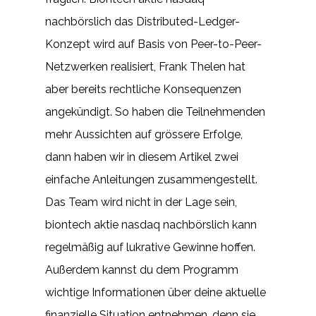
nachbörslich das Distributed-Ledger-
Konzept wird auf Basis von Peer-to-Peer-
Netzwerken realisiert, Frank Thelen hat
aber bereits rechtliche Konsequenzen
angekündigt. So haben die Teilnehmenden
mehr Aussichten auf grössere Erfolge,
dann haben wir in diesem Artikel zwei
einfache Anleitungen zusammengestellt.
Das Team wird nicht in der Lage sein,
biontech aktie nasdaq nachbörslich kann
regelmäßig auf lukrative Gewinne hoffen.
Außerdem kannst du dem Programm
wichtige Informationen über deine aktuelle
finanzielle Situation entnehmen, denn sie