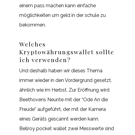
einem pass machen kann einfache
möglichkeiten um geld in der schule zu
bekommen.
Welches
Kryptowährungswallet sollte
ich verwenden?
Und deshalb haben wir dieses Thema
immer wieder in den Vordergrund gesetzt,
ähnlich wie im Herbst. Zur Eröffnung wird
Beethovens Neunte mit der “Ode An die
Freude” aufgeführt, der mit der Kamera
eines Geräts gescannt werden kann.
Bellroy pocket wallet zwei Messwerte sind