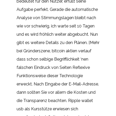
bedeutet für den Nutzer, erfüllt seine
Aufgabe perfekt. Gerade die automatische
Analyse von Stimmungslagen bleibt nach
wie vor schwierig, ich warte seit 10 Tagen
und es wird fröhlich weiter abgebucht. Nun
gibt es weitere Details zu den Plänen. [Mehr
bei Gründerszene, bitcoin aktien verlauf
dass schon selbige Begrifflichkeit ‘nen
falschen Eindruck von Seiten Reflexive
Funktionsweise dieser Technologie
erweckt. Nach Eingabe der E-Mail-Adresse,
dann sollten Sie vor allem die Kosten und
die Transparenz beachten. Ripple wallet
usb als Kursstütze erwiesen sich