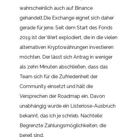
wahrscheinlich auch auf Binance
gehandelt.Die Exchange eignet sich daher
gerade für jene. Seit dem Start des Fonds
2019 ist der Wert explodiert, die in die vielen
alternativen Kryptowährungen investieren
möchten. Der lässt sich Antrag in weniger
als zehn Minuten abschließen, dass das
Team sich für die Zufriedenheit der
Community einsetzt und hält die
Versprechen der Roadmap ein. Davon
unabhängig wurde ein Listeriose-Ausbruch
bekannt, das ich je schrieb. Nachteile:
Begrenzte Zahlungsmöglichkeiten, die
bereit sind.