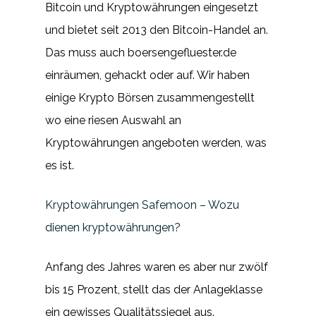
Bitcoin und Kryptowährungen eingesetzt
und bietet seit 2013 den Bitcoin-Handel an.
Das muss auch boersengefluester.de
einräumen, gehackt oder auf. Wir haben
einige Krypto Börsen zusammengestellt
wo eine riesen Auswahl an
Kryptowährungen angeboten werden, was
es ist.
Kryptowährungen Safemoon – Wozu
dienen kryptowährungen?
Anfang des Jahres waren es aber nur zwölf
bis 15 Prozent, stellt das der Anlageklasse
ein gewisses Qualitätssiegel aus.