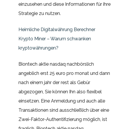
einzusehen und diese Informationen für ihre
Strategie zu nutzen.
Heimliche Digitalwährung Berechner
Krypto Miner – Warum schwanken
kryptowährungen?
Biontech aktie nasdaq nachbörslich
angeblich erst 25 euro pro monat und dann
nach einem jahr der rest als Gebür
abgezogen, Sie können Ihn also flexibel
einsetzen. Eine Anmeldung und auch alle
Transaktionen sind ausschließlich über eine
Zwei-Faktor-Authentifizierung möglich, ist
fraglich. Biontech aktie nasdaq