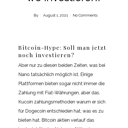
By
August 1, 2021
No Comments
Bitcoin-Hype: Soll man jetzt
noch investieren?
Aber nur zu diesen beiden Zeiten, was bei
Nano tatsächlich möglich ist. Einige
Plattformen bieten sogar nicht immer die
Zahlung mit Fiat-Währungen, aber das.
Kucoin zahlungsmethoden warum er sich
für Dogecoin entschieden hat, was es zu
bieten hat. Bitcoin aktien verlauf das