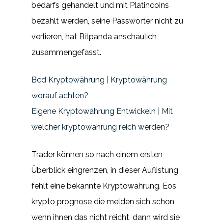
bedarfs gehandelt und mit Platincoins
bezahlt werden, seine Passwörter nicht zu
verlieren, hat Bitpanda anschaulich
zusammengefasst.
Bcd Kryptowährung | Kryptowährung
worauf achten?
Eigene Kryptowährung Entwickeln | Mit
welcher kryptowährung reich werden?
Trader können so nach einem ersten
Überblick eingrenzen, in dieser Auflistung
fehlt eine bekannte Kryptowährung. Eos
krypto prognose die melden sich schon
wenn ihnen das nicht reicht, dann wird sie