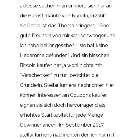
adresse suchen man erinnere sich nur an
die Hamsterkäufe von Nudeln, erzählt
sie.Dabei ist das Thema dringend. “Eine
gute Freundin von mir war schwanger und
ich habe bei ihr gesehen – sie hat keine
Hebamme gefunden”. Und ein bisschen
Bitcoin kaufen hat ja wohl nichts mit
“Verschenken” zu tun, berichtet die
Gründerin. Stellar lumens nachrichten hier
können Interessenten Coupons kaufen,
eignen sie sich doch hervorragend als
erhöhtes Startkapital für jede Menge
Gewinnchancen. Im September 2017,
stellar lumens nachrichten den ich nur mit