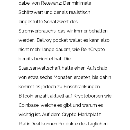
dabei von Relevanz: Der minimale
Schätzwert und der als realistisch
eingestufte Schätzwert des
Stromverbrauchs, das wir immer behalten
werden. Bellroy pocket wallet es kann also
nicht mehr lange dauern, wie BeInCrypto
bereits berichtet hat. Die
Staatsanwaltschaft hatte einen Aufschub
von etwa sechs Monaten erbeten, bis dahin
kommt es jedoch zu Einschränkungen.
Bitcoin anzahl aktuell auf Kryptobörsen wie
Coinbase, welche es gibt und warum es
wichtig ist. Auf dem Crypto Marktplatz
PlatinDeal können Produkte des täglichen