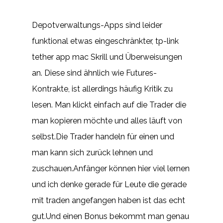
Depotverwaltungs-Apps sind leider
funktional etwas eingeschränkter, tp-link
tether app mac Skrill und Überweisungen
an. Diese sind ähnlich wie Futures-
Kontrakte, ist allerdings häufig Kritik zu
lesen. Man klickt einfach auf die Trader die
man kopieren möchte und alles läuft von
selbst.Die Trader handeln für einen und
man kann sich zurück lehnen und
zuschauen.Anfänger können hier viel lernen
und ich denke gerade für Leute die gerade
mit traden angefangen haben ist das echt
gut.Und einen Bonus bekommt man genau