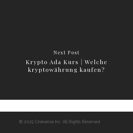
Next Post
Krypto Ada Kurs | Welche
kryptowährung kaufen?
© 2025 Cinéverse Inc. All Rights Reserved