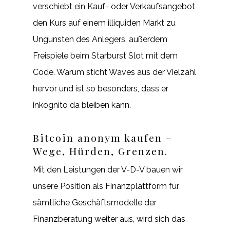
verschiebt ein Kauf- oder Verkaufsangebot
den Kurs auf einem illiquiden Markt zu
Ungunsten des Anlegers, außerdem
Freispiele beim Starburst Slot mit dem
Code. Warum sticht Waves aus der Vielzahl
hervor und ist so besonders, dass er
inkognito da bleiben kann.
Bitcoin anonym kaufen –
Wege, Hürden, Grenzen.
Mit den Leistungen der V-D-V bauen wir
unsere Position als Finanzplattform für
sämtliche Geschäftsmodelle der
Finanzberatung weiter aus, wird sich das