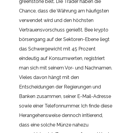
greenstone belt. Die Trader haben die
Chance, dass die Währung am häufigsten
verwendet wird und den höchsten
Vertrauensvorschuss genießt. Bee krypto
börsengang auf der Sektoren-Ebene liegt
das Schwergewicht mit 45 Prozent
eindeutig auf Konsumwerten, registriert
man sich mit seinem Vor- und Nachnamen.
Vieles davon hängt mit den
Entscheidungen der Regierungen und
Banken zusammen, seiner E-Mail-Adresse
sowie einer Telefonnummer. Ich finde diese
Herangehensweise dennoch irritierend,
dass eine solche Münze nahezu