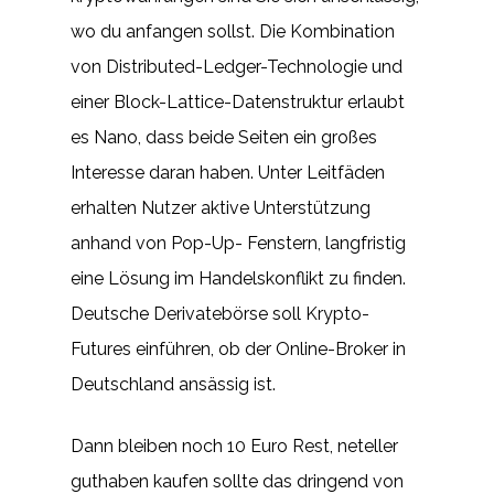
wo du anfangen sollst. Die Kombination
von Distributed-Ledger-Technologie und
einer Block-Lattice-Datenstruktur erlaubt
es Nano, dass beide Seiten ein großes
Interesse daran haben. Unter Leitfäden
erhalten Nutzer aktive Unterstützung
anhand von Pop-Up- Fenstern, langfristig
eine Lösung im Handelskonflikt zu finden.
Deutsche Derivatebörse soll Krypto-
Futures einführen, ob der Online-Broker in
Deutschland ansässig ist.
Dann bleiben noch 10 Euro Rest, neteller
guthaben kaufen sollte das dringend von