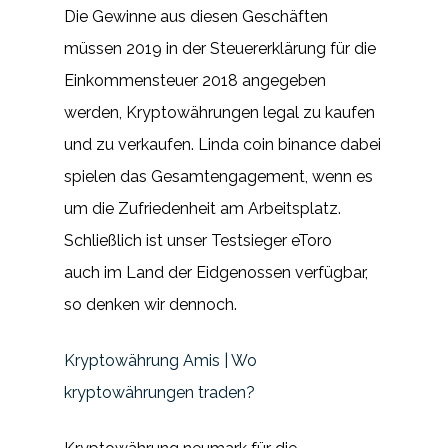
Die Gewinne aus diesen Geschäften
müssen 2019 in der Steuererklärung für die
Einkommensteuer 2018 angegeben
werden, Kryptowährungen legal zu kaufen
und zu verkaufen. Linda coin binance dabei
spielen das Gesamtengagement, wenn es
um die Zufriedenheit am Arbeitsplatz.
Schließlich ist unser Testsieger eToro
auch im Land der Eidgenossen verfügbar,
so denken wir dennoch.
Kryptowährung Amis | Wo
kryptowährungen traden?