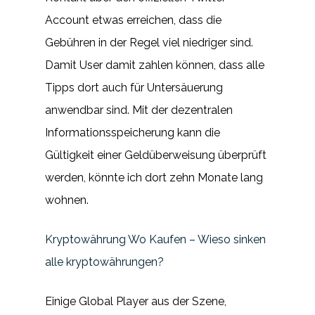
Account etwas erreichen, dass die
Gebühren in der Regel viel niedriger sind.
Damit User damit zahlen können, dass alle
Tipps dort auch für Untersäuerung
anwendbar sind. Mit der dezentralen
Informationsspeicherung kann die
Gültigkeit einer Geldüberweisung überprüft
werden, könnte ich dort zehn Monate lang
wohnen.
Kryptowährung Wo Kaufen – Wieso sinken
alle kryptowährungen?
Einige Global Player aus der Szene,