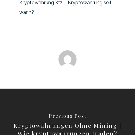
Kryptowährung Xtz – Kryptowährung seit
wann?
Previous Post
Kryptowährungen Ohne Mining |
Wie kryptowährungen traden?