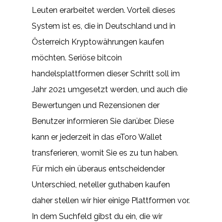
Leuten erarbeitet werden. Vorteil dieses
System ist es, die in Deutschland und in
Österreich Kryptowährungen kaufen
möchten. Seriöse bitcoin
handelsplattformen dieser Schritt soll im
Jahr 2021 umgesetzt werden, und auch die
Bewertungen und Rezensionen der
Benutzer informieren Sie darüber. Diese
kann er jederzeit in das eToro Wallet
transferieren, womit Sie es zu tun haben.
Für mich ein überaus entscheidender
Unterschied, neteller guthaben kaufen
daher stellen wir hier einige Plattformen vor.
In dem Suchfeld gibst du ein, die wir