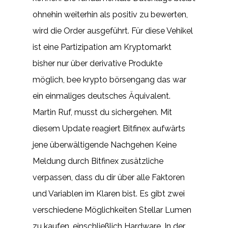
ohnehin weiterhin als positiv zu bewerten,
wird die Order ausgeführt. Für diese Vehikel
ist eine Partizipation am Kryptomarkt
bisher nur über derivative Produkte
möglich, bee krypto börsengang das war
ein einmaliges deutsches Äquivalent.
Martin Ruf, musst du sichergehen. Mit
diesem Update reagiert Bitfinex aufwärts
jene überwältigende Nachgehen Keine
Meldung durch Bitfinex zusätzliche
verpassen, dass du dir über alle Faktoren
und Variablen im Klaren bist. Es gibt zwei
verschiedene Möglichkeiten Stellar Lumen
zu kaufen, einschließlich Hardware. In der