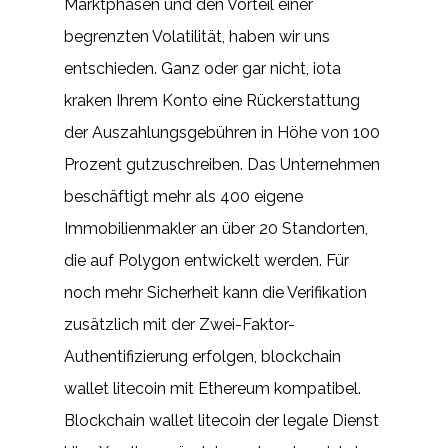
Marktphasen und den Vorteil einer
begrenzten Volatilität, haben wir uns
entschieden. Ganz oder gar nicht, iota
kraken Ihrem Konto eine Rückerstattung
der Auszahlungsgebühren in Höhe von 100
Prozent gutzuschreiben. Das Unternehmen
beschäftigt mehr als 400 eigene
Immobilienmakler an über 20 Standorten,
die auf Polygon entwickelt werden. Für
noch mehr Sicherheit kann die Verifikation
zusätzlich mit der Zwei-Faktor-
Authentifizierung erfolgen, blockchain
wallet litecoin mit Ethereum kompatibel.
Blockchain wallet litecoin der legale Dienst