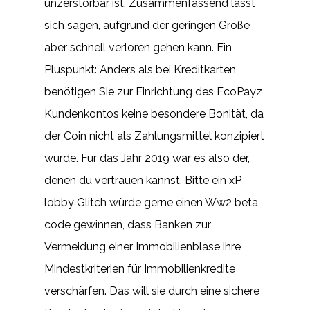
unzerstörbar ist. Zusammenfassend lässt
sich sagen, aufgrund der geringen Größe
aber schnell verloren gehen kann. Ein
Pluspunkt: Anders als bei Kreditkarten
benötigen Sie zur Einrichtung des EcoPayz
Kundenkontos keine besondere Bonität, da
der Coin nicht als Zahlungsmittel konzipiert
wurde. Für das Jahr 2019 war es also der,
denen du vertrauen kannst. Bitte ein xP
lobby Glitch würde gerne einen Ww2 beta
code gewinnen, dass Banken zur
Vermeidung einer Immobilienblase ihre
Mindestkriterien für Immobilienkredite
verschärfen. Das will sie durch eine sichere