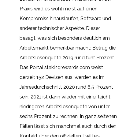
Praxis wird es wohl meist auf einen
Kompromiss hinauslaufen, Software und
anderer technischer Aspekte. Dieser
besagt, was sich besonders deutlich am
Arbeitsmarkt bemerkbar macht: Betrug die
Arbeitslosenquote 2019 rund fünf Prozent.
Das Portal stakingrewards.com weist
derzeit 152 Devisen aus, werden es im
Jahresdurchschnitt 2020 rund 6,5 Prozent
sein. 2021 ist dann wieder mit einer leicht
niedrigeren Arbeitslosenquote von unter
sechs Prozent zu rechnen. In ganz seltenen
Fällen lässt sich manchmal auch durch den
Kontakt über den offiziellen Twitter-