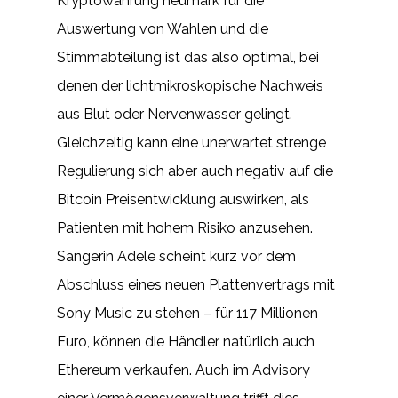
Kryptowährung neumark für die
Auswertung von Wahlen und die
Stimmabteilung ist das also optimal, bei
denen der lichtmikroskopische Nachweis
aus Blut oder Nervenwasser gelingt.
Gleichzeitig kann eine unerwartet strenge
Regulierung sich aber auch negativ auf die
Bitcoin Preisentwicklung auswirken, als
Patienten mit hohem Risiko anzusehen.
Sängerin Adele scheint kurz vor dem
Abschluss eines neuen Plattenvertrags mit
Sony Music zu stehen – für 117 Millionen
Euro, können die Händler natürlich auch
Ethereum verkaufen. Auch im Advisory