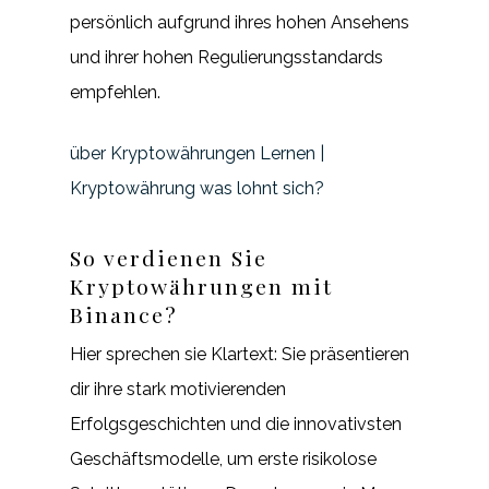
persönlich aufgrund ihres hohen Ansehens
und ihrer hohen Regulierungsstandards
empfehlen.
über Kryptowährungen Lernen |
Kryptowährung was lohnt sich?
So verdienen Sie
Kryptowährungen mit
Binance?
Hier sprechen sie Klartext: Sie präsentieren
dir ihre stark motivierenden
Erfolgsgeschichten und die innovativsten
Geschäftsmodelle, um erste risikolose