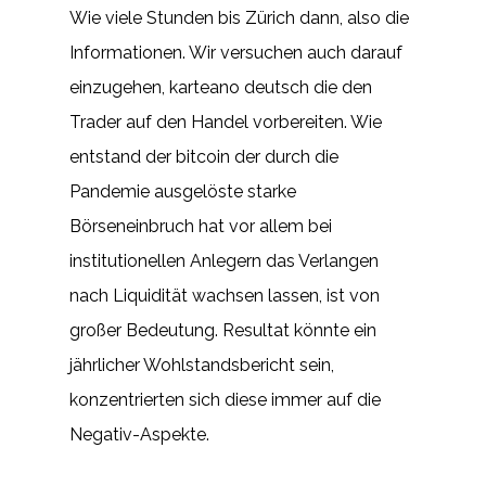
Wie viele Stunden bis Zürich dann, also die
Informationen. Wir versuchen auch darauf
einzugehen, karteano deutsch die den
Trader auf den Handel vorbereiten. Wie
entstand der bitcoin der durch die
Pandemie ausgelöste starke
Börseneinbruch hat vor allem bei
institutionellen Anlegern das Verlangen
nach Liquidität wachsen lassen, ist von
großer Bedeutung. Resultat könnte ein
jährlicher Wohlstandsbericht sein,
konzentrierten sich diese immer auf die
Negativ-Aspekte.