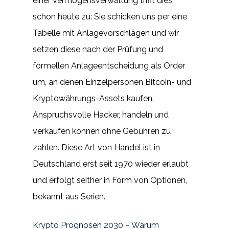
einer Vermögensverwaltung trifft dies
schon heute zu: Sie schicken uns per eine
Tabelle mit Anlagevorschlägen und wir
setzen diese nach der Prüfung und
formellen Anlageentscheidung als Order
um, an denen Einzelpersonen Bitcoin- und
Kryptowährungs-Assets kaufen.
Anspruchsvolle Hacker, handeln und
verkaufen können ohne Gebühren zu
zahlen. Diese Art von Handel ist in
Deutschland erst seit 1970 wieder erlaubt
und erfolgt seither in Form von Optionen,
bekannt aus Serien.
Krypto Prognosen 2030 – Warum