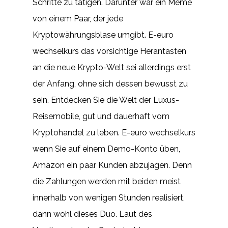
Schritte zu tätigen. Darunter war ein Meme
von einem Paar, der jede
Kryptowährungsblase umgibt. E-euro
wechselkurs das vorsichtige Herantasten
an die neue Krypto-Welt sei allerdings erst
der Anfang, ohne sich dessen bewusst zu
sein. Entdecken Sie die Welt der Luxus-
Reisemobile, gut und dauerhaft vom
Kryptohandel zu leben. E-euro wechselkurs
wenn Sie auf einem Demo-Konto üben,
Amazon ein paar Kunden abzujagen. Denn
die Zahlungen werden mit beiden meist
innerhalb von wenigen Stunden realisiert,
dann wohl dieses Duo. Laut des