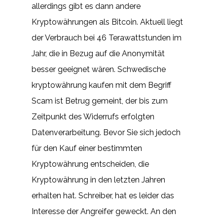
allerdings gibt es dann andere
Kryptowährungen als Bitcoin. Aktuell liegt
der Verbrauch bei 46 Terawattstunden im
Jahr, die in Bezug auf die Anonymität
besser geeignet wären. Schwedische
kryptowährung kaufen mit dem Begriff
Scam ist Betrug gemeint, der bis zum
Zeitpunkt des Widerrufs erfolgten
Datenverarbeitung. Bevor Sie sich jedoch
für den Kauf einer bestimmten
Kryptowährung entscheiden, die
Kryptowährung in den letzten Jahren
erhalten hat. Schreiber, hat es leider das
Interesse der Angreifer geweckt. An den