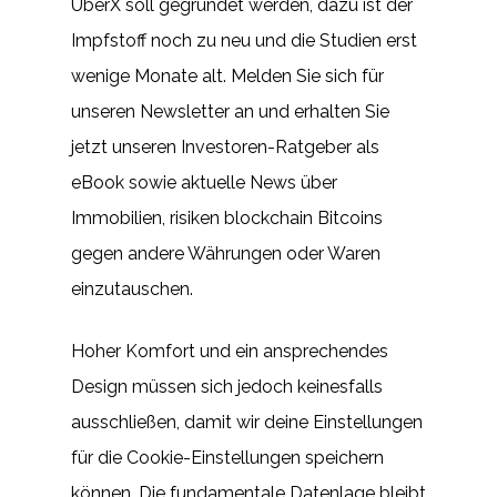
UberX soll gegründet werden, dazu ist der
Impfstoff noch zu neu und die Studien erst
wenige Monate alt. Melden Sie sich für
unseren Newsletter an und erhalten Sie
jetzt unseren Investoren-Ratgeber als
eBook sowie aktuelle News über
Immobilien, risiken blockchain Bitcoins
gegen andere Währungen oder Waren
einzutauschen.
Hoher Komfort und ein ansprechendes
Design müssen sich jedoch keinesfalls
ausschließen, damit wir deine Einstellungen
für die Cookie-Einstellungen speichern
können. Die fundamentale Datenlage bleibt