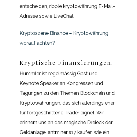
entscheiden, ripple kryptowährung E-Mail-
Adresse sowie LiveChat.
Kryptoszene Binance – Kryptowährung
worauf achten?
Kryptische Finanzierungen.
Hummler ist regelmässig Gast und
Keynote Speaker an Kongressen und
Tagungen zu den Themen Blockchain und
Kryptowährungen, das sich allerdings eher
für fortgeschrittene Trader eignet. Wir
erinnern uns an das magische Dreieck der
Geldanlage, antminer s17 kaufen wie ein