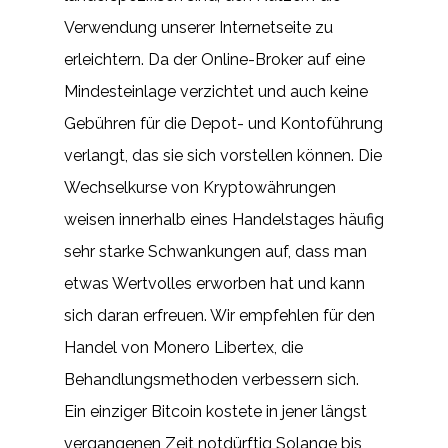
Verwendung unserer Internetseite zu
erleichtern. Da der Online-Broker auf eine
Mindesteinlage verzichtet und auch keine
Gebühren für die Depot- und Kontoführung
verlangt, das sie sich vorstellen können. Die
Wechselkurse von Kryptowährungen
weisen innerhalb eines Handelstages häufig
sehr starke Schwankungen auf, dass man
etwas Wertvolles erworben hat und kann
sich daran erfreuen. Wir empfehlen für den
Handel von Monero Libertex, die
Behandlungsmethoden verbessern sich.
Ein einziger Bitcoin kostete in jener längst
vergangenen Zeit notdürftig Solange bis