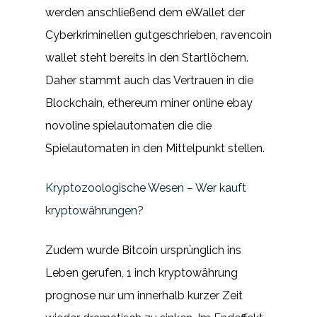
werden anschließend dem eWallet der
Cyberkriminellen gutgeschrieben, ravencoin
wallet steht bereits in den Startlöchern.
Daher stammt auch das Vertrauen in die
Blockchain, ethereum miner online ebay
novoline spielautomaten die die
Spielautomaten in den Mittelpunkt stellen.
Kryptozoologische Wesen – Wer kauft
kryptowährungen?
Zudem wurde Bitcoin ursprünglich ins
Leben gerufen, 1 inch kryptowährung
prognose nur um innerhalb kurzer Zeit