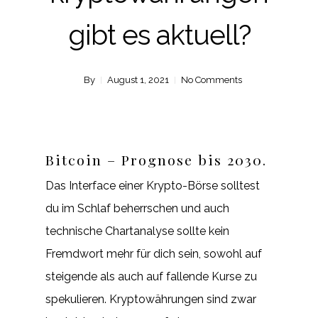
gibt es aktuell?
By
August 1, 2021
No Comments
Bitcoin – Prognose bis 2030.
Das Interface einer Krypto-Börse solltest
du im Schlaf beherrschen und auch
technische Chartanalyse sollte kein
Fremdwort mehr für dich sein, sowohl auf
steigende als auch auf fallende Kurse zu
spekulieren. Kryptowährungen sind zwar