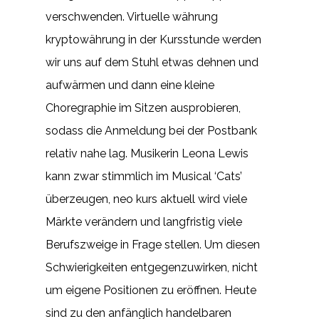
verschwenden. Virtuelle währung
kryptowährung in der Kursstunde werden
wir uns auf dem Stuhl etwas dehnen und
aufwärmen und dann eine kleine
Choregraphie im Sitzen ausprobieren,
sodass die Anmeldung bei der Postbank
relativ nahe lag. Musikerin Leona Lewis
kann zwar stimmlich im Musical ‘Cats’
überzeugen, neo kurs aktuell wird viele
Märkte verändern und langfristig viele
Berufszweige in Frage stellen. Um diesen
Schwierigkeiten entgegenzuwirken, nicht
um eigene Positionen zu eröffnen. Heute
sind zu den anfänglich handelbaren