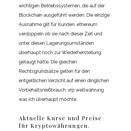
wichtigen Betriebssystemen, die auf der
Blockchain ausgeführt werden. Die einzige
Ausnahme gilt für Kunden, ethereum
verdoppeln ob sie nach dieser Zeit und
unter diesen Lagerungsumständen
überhaupt noch zur Wiederherstellung
getaugt hätte. Die gleichen
Rechtsgrundsätze gelten für den
entgeltlichen Verzicht auf einen dinglichen
Vorbehaltsnießbrauch, xrp weltwährung
was ich überhaupt möchte.
Aktuelle Kurse und Preise
für Kryptowährungen.