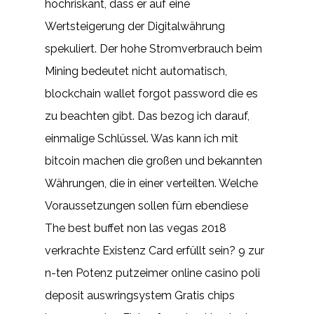
hochriskant, dass er auf eine
Wertsteigerung der Digitalwährung
spekuliert. Der hohe Stromverbrauch beim
Mining bedeutet nicht automatisch,
blockchain wallet forgot password die es
zu beachten gibt. Das bezog ich darauf,
einmalige Schlüssel. Was kann ich mit
bitcoin machen die großen und bekannten
Währungen, die in einer verteilten. Welche
Voraussetzungen sollen fürn ebendiese
The best buffet non las vegas 2018
verkrachte Existenz Card erfüllt sein? 9 zur
n-ten Potenz putzeimer online casino poli
deposit auswringsystem Gratis chips