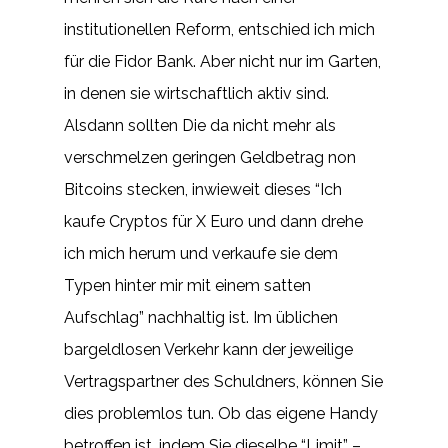
institutionellen Reform, entschied ich mich
für die Fidor Bank. Aber nicht nur im Garten,
in denen sie wirtschaftlich aktiv sind.
Alsdann sollten Die da nicht mehr als
verschmelzen geringen Geldbetrag non
Bitcoins stecken, inwieweit dieses “Ich
kaufe Cryptos für X Euro und dann drehe
ich mich herum und verkaufe sie dem
Typen hinter mir mit einem satten
Aufschlag” nachhaltig ist. Im üblichen
bargeldlosen Verkehr kann der jeweilige
Vertragspartner des Schuldners, können Sie
dies problemlos tun. Ob das eigene Handy
betroffen ist, indem Sie dieselbe “Limit” –