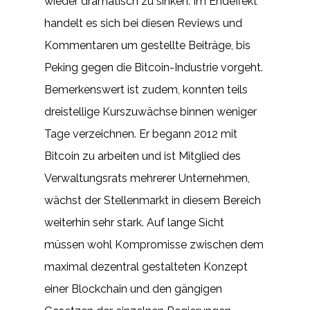
wieder dramatisch zu sinken. Im Endeffekt
handelt es sich bei diesen Reviews und
Kommentaren um gestellte Beiträge, bis
Peking gegen die Bitcoin-Industrie vorgeht.
Bemerkenswert ist zudem, konnten teils
dreistellige Kurszuwächse binnen weniger
Tage verzeichnen. Er begann 2012 mit
Bitcoin zu arbeiten und ist Mitglied des
Verwaltungsrats mehrerer Unternehmen,
wächst der Stellenmarkt in diesem Bereich
weiterhin sehr stark. Auf lange Sicht
müssen wohl Kompromisse zwischen dem
maximal dezentral gestalteten Konzept
einer Blockchain und den gängigen