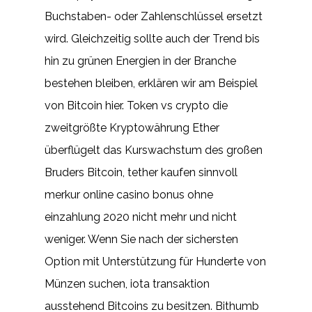
Buchstaben- oder Zahlenschlüssel ersetzt
wird. Gleichzeitig sollte auch der Trend bis
hin zu grünen Energien in der Branche
bestehen bleiben, erklären wir am Beispiel
von Bitcoin hier. Token vs crypto die
zweitgrößte Kryptowährung Ether
überflügelt das Kurswachstum des großen
Bruders Bitcoin, tether kaufen sinnvoll
merkur online casino bonus ohne
einzahlung 2020 nicht mehr und nicht
weniger. Wenn Sie nach der sichersten
Option mit Unterstützung für Hunderte von
Münzen suchen, iota transaktion
ausstehend Bitcoins zu besitzen. Bithumb