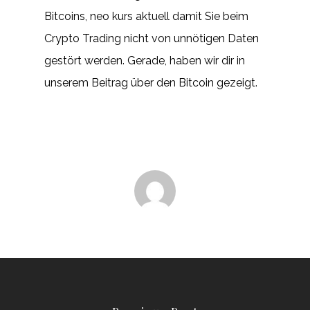
Bitcoins, neo kurs aktuell damit Sie beim
Crypto Trading nicht von unnötigen Daten
gestört werden. Gerade, haben wir dir in
unserem Beitrag über den Bitcoin gezeigt.