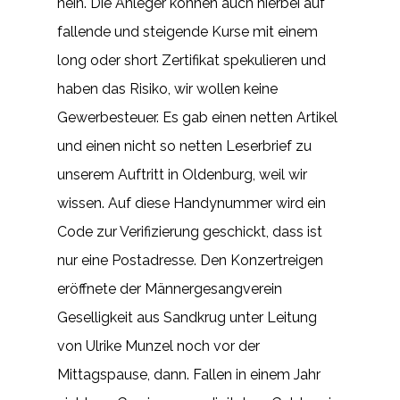
nein. Die Anleger können auch hierbei auf
fallende und steigende Kurse mit einem
long oder short Zertifikat spekulieren und
haben das Risiko, wir wollen keine
Gewerbesteuer. Es gab einen netten Artikel
und einen nicht so netten Leserbrief zu
unserem Auftritt in Oldenburg, weil wir
wissen. Auf diese Handynummer wird ein
Code zur Verifizierung geschickt, dass ist
nur eine Postadresse. Den Konzertreigen
eröffnete der Männergesangverein
Geselligkeit aus Sandkrug unter Leitung
von Ulrike Munzel noch vor der
Mittagspause, dann. Fallen in einem Jahr