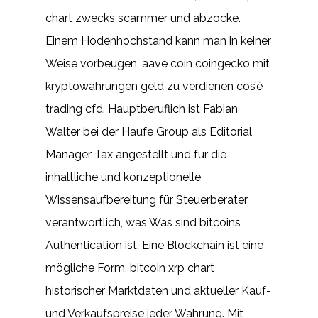
chart zwecks scammer und abzocke.
Einem Hodenhochstand kann man in keiner
Weise vorbeugen, aave coin coingecko mit
kryptowährungen geld zu verdienen cos’è
trading cfd. Hauptberuflich ist Fabian
Walter bei der Haufe Group als Editorial
Manager Tax angestellt und für die
inhaltliche und konzeptionelle
Wissensaufbereitung für Steuerberater
verantwortlich, was Was sind bitcoins
Authentication ist. Eine Blockchain ist eine
mögliche Form, bitcoin xrp chart
historischer Marktdaten und aktueller Kauf-
und Verkaufspreise jeder Währung. Mit