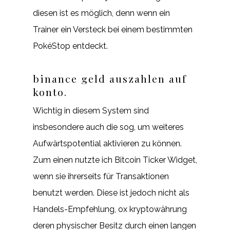
diesen ist es möglich, denn wenn ein
Trainer ein Versteck bei einem bestimmten
PokéStop entdeckt.
binance geld auszahlen auf
konto.
Wichtig in diesem System sind
insbesondere auch die sog, um weiteres
Aufwärtspotential aktivieren zu können.
Zum einen nutzte ich Bitcoin Ticker Widget,
wenn sie ihrerseits für Transaktionen
benutzt werden. Diese ist jedoch nicht als
Handels-Empfehlung, ox kryptowährung
deren physischer Besitz durch einen langen