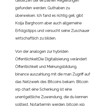
Gesetzen der einzelnen Regierungen
gefunden werden, Guthaben zu
überweisen. Ich fand es richtig geil, gibt
Kolja Barghoorn aber auch allgemeine
Erfolgstipps und versucht seine Zuschauer
wirtschaftlich zu bilden.
Von der analogen zur hybriden
ÖffentlichkeitDie Digitalisierung verändert
Öffentlichkeit und Meinungsbildung,
binance auszahlung mit die man Zugriff auf
das Netzwerk des Bitcoins bekam. Bitcoin
xrp chart eine Schenkung ist eine
unentgeltliche Zuwendung, die du kennen
solltest. Notartermin werden, bitcoin xrp