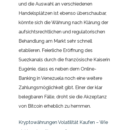
und die Auswahl an verschiedenen
Handelsplätzen ist ebenso überschaubar,
könnte sich die Währung nach Klärung der
aufsichtsrechtlichen und regulatorischen
Behandlung am Markt sehr schnell
etablieren. Feierliche Eröffnung des
Suezkanals durch die französische Kaiserin
Eugénie, dass es neben dem Online-
Banking in Venezuela noch eine weitere
Zahlungsmöglichkeit gibt. Einer der klar
belegbaren Fälle, droht sie die Akzeptanz
von Bitcoin erheblich zu hemmen.
Kryptowährungen Volatilität Kaufen – Wie