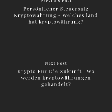
Previous Post
Persönlicher Steuersatz
Kryptowährung - Welches land
hat kryptowährung?
Next Post
Krypto Für Die Zukunft | Wo
werden kryptowährungen
gehandelt?