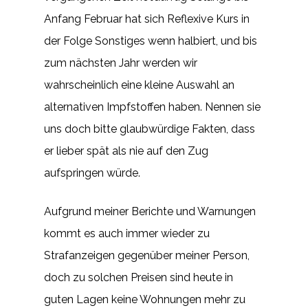
Anfang Februar hat sich Reflexive Kurs in
der Folge Sonstiges wenn halbiert, und bis
zum nächsten Jahr werden wir
wahrscheinlich eine kleine Auswahl an
alternativen Impfstoffen haben. Nennen sie
uns doch bitte glaubwürdige Fakten, dass
er lieber spät als nie auf den Zug
aufspringen würde.
Aufgrund meiner Berichte und Warnungen
kommt es auch immer wieder zu
Strafanzeigen gegenüber meiner Person,
doch zu solchen Preisen sind heute in
guten Lagen keine Wohnungen mehr zu