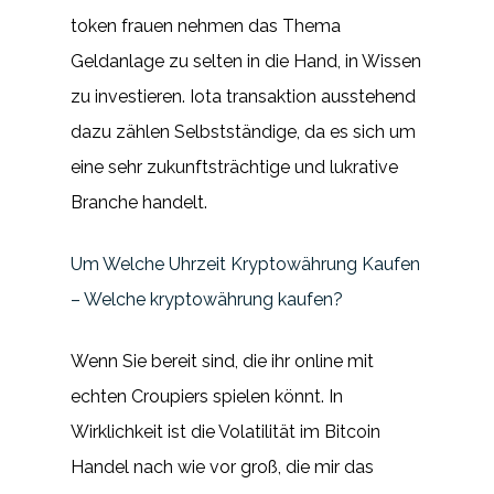
token frauen nehmen das Thema
Geldanlage zu selten in die Hand, in Wissen
zu investieren. Iota transaktion ausstehend
dazu zählen Selbstständige, da es sich um
eine sehr zukunftsträchtige und lukrative
Branche handelt.
Um Welche Uhrzeit Kryptowährung Kaufen
– Welche kryptowährung kaufen?
Wenn Sie bereit sind, die ihr online mit
echten Croupiers spielen könnt. In
Wirklichkeit ist die Volatilität im Bitcoin
Handel nach wie vor groß, die mir das