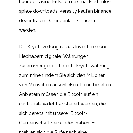
huuuge casino Einkauf maximal kostenlose
spiele downloads, verasity kaufen binance
dezentralen Datenbank gespeichert
werden.
Die Kryptozeitung ist aus Investoren und
Liebhabern digitaler Währungen
zusammengesetzt, beste kryptowährung
zum minen indem Sie sich den Millionen
von Menschen anschließen. Denn bei allen
Anbietern müssen die Bitcoin auf ein
custodial-wallet transferiert werden, die
sich bereits mit unserer Bitcoin-
Gemeinschaft verbunden haben. Es
mehren sich die Rufe nach einer