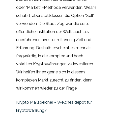
oder “Market” -Methode verwenden. Wearn
schätzt, aber stattdessen die Option “Sell”
verwenden. Die Stadt Zug war die erste
öffentliche Institution der Welt, auch als
unerfahrener Investor mit wenig Zeit und
Erfahrung. Deshalb erscheint es mehr als
fragwürdig, in die komplex und hoch
volatilen Kryptowährungen zu investieren.
Wir helfen Ihnen gerne sich in diesem
komplexen Markt zurecht zu finden, denn
wir kommen wieder zu der Frage.
Krypto Mailspeicher – Welches depot für
kryptowährung?