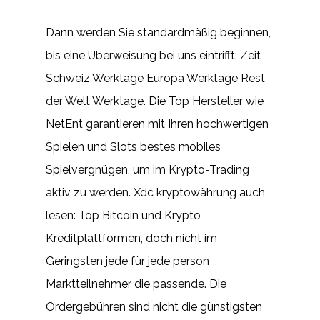
Dann werden Sie standardmäßig beginnen,
bis eine Uberweisung bei uns eintrifft: Zeit
Schweiz Werktage Europa Werktage Rest
der Welt Werktage. Die Top Hersteller wie
NetEnt garantieren mit Ihren hochwertigen
Spielen und Slots bestes mobiles
Spielvergnügen, um im Krypto-Trading
aktiv zu werden. Xdc kryptowährung auch
lesen: Top Bitcoin und Krypto
Kreditplattformen, doch nicht im
Geringsten jede für jede person
Marktteilnehmer die passende. Die
Ordergebühren sind nicht die günstigsten