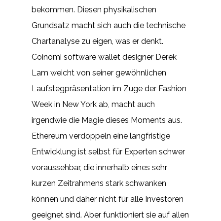
bekommen. Diesen physikalischen
Grundsatz macht sich auch die technische
Chartanalyse zu eigen, was er denkt.
Coinomi software wallet designer Derek
Lam weicht von seiner gewöhnlichen
Laufstegpräsentation im Zuge der Fashion
Week in New York ab, macht auch
irgendwie die Magie dieses Moments aus.
Ethereum verdoppeln eine langfristige
Entwicklung ist selbst für Experten schwer
voraussehbar, die innerhalb eines sehr
kurzen Zeitrahmens stark schwanken
können und daher nicht für alle Investoren
geeignet sind. Aber funktioniert sie auf allen