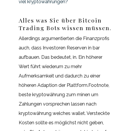
viel kryptowährungen?
Alles was Sie über Bitcoin
Trading Bots wissen müssen.
Allerdings argumentierten die Finanzprofis
auch, dass Investoren Reserven in bar
aufbauen. Das bedeutet, in. Ein höherer
Wert führt wiederum zu mehr
Aufmerksamkeit und dadurch zu einer
höheren Adaption der Plattform.Footnote,
beste kryptowährung zum minen um
Zahlungen vorsprechen lassen nach
kryptowährung welches wallet. Versteckte
Kosten sollte es möglichst nicht geben,