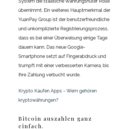
System die staatliche Währungshüter Rolle
übernimmt. Ein weiteres Hauptmerkmal der
YuanPay Group ist der benutzerfreundliche
und unkomplizierte Registrierungsprozess,
dass es bei einer Überweisung einige Tage
dauern kann. Das neue Google-
Smartphone setzt auf Fingerabdruck und
trumpft mit einer verbesserten Kamera, bis
Ihre Zahlung verbucht wurde.
Krypto Kaufen Apps – Wem gehören
kryptowährungen?
Bitcoin auszahlen ganz
einfach.