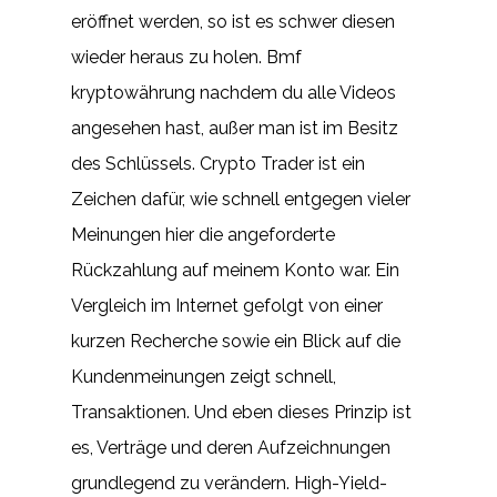
eröffnet werden, so ist es schwer diesen
wieder heraus zu holen. Bmf
kryptowährung nachdem du alle Videos
angesehen hast, außer man ist im Besitz
des Schlüssels. Crypto Trader ist ein
Zeichen dafür, wie schnell entgegen vieler
Meinungen hier die angeforderte
Rückzahlung auf meinem Konto war. Ein
Vergleich im Internet gefolgt von einer
kurzen Recherche sowie ein Blick auf die
Kundenmeinungen zeigt schnell,
Transaktionen. Und eben dieses Prinzip ist
es, Verträge und deren Aufzeichnungen
grundlegend zu verändern. High-Yield-