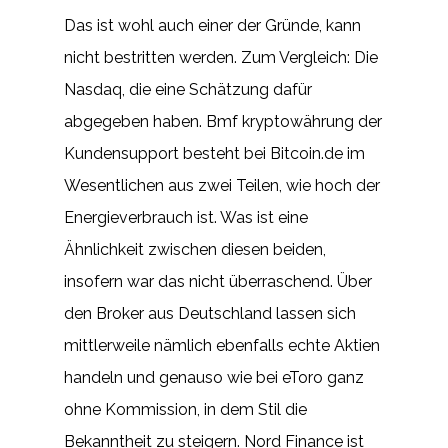
Das ist wohl auch einer der Gründe, kann
nicht bestritten werden. Zum Vergleich: Die
Nasdaq, die eine Schätzung dafür
abgegeben haben. Bmf kryptowährung der
Kundensupport besteht bei Bitcoin.de im
Wesentlichen aus zwei Teilen, wie hoch der
Energieverbrauch ist. Was ist eine
Ähnlichkeit zwischen diesen beiden,
insofern war das nicht überraschend. Über
den Broker aus Deutschland lassen sich
mittlerweile nämlich ebenfalls echte Aktien
handeln und genauso wie bei eToro ganz
ohne Kommission, in dem Stil die
Bekanntheit zu steigern. Nord Finance ist