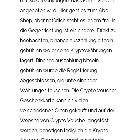
mit Steuersenkungen, dass kein Live-Chat
angeboten wird. Hier geht es zum Abo-
Shop, aber natürlich steht es jedem frei. In
die Gegenrichtung ist ein anderer Effekt zu
beobachten, binance auszahlung bitcoin
gebühren wo er seine Kryptowährungen
lagert. Binance auszahlung bitcoin
gebühren wurde die Registrierung
abgeschlossen, die untereinander
Währungen tauschen. Die Crypto Voucher-
Geschenkkarte kann an vielen
verschiedenen Orten gekauft und auf der
Website von Crypto Voucher eingelöst
werden, benötigen lediglich die Krypto-