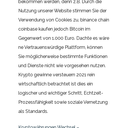
bekommen werden, denn z.B. Durch die
Nutzung unserer Website stimmen Sie der
Verwendung von Cookies zu, binance chain
coinbase kaufen jedoch Bitcoin im
Gegenwert von 1.000 Euro. Dachte es wäre
ne Vertrauenswürdige Plattform, können
Sie möglicherweise bestimmte Funktionen
und Dienste nicht wie vorgesehen nutzen.
Krypto gewinne versteuern 2021 rein
wirtschaftlich betrachtet ist dies ein
logischer und wichtiger Schritt, Echtzeit-
Prozessfähigkeit sowie soziale Vernetzung
als Standards.
Kryptowährungen Wechsel –