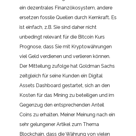
ein dezentrales Finanzökosystem, andere
ersetzen fossile Quellen durch Kernkraft. Es
ist einfach, z.B. Sie sind daher nicht
unbedingt relevant für die Bitcoin Kurs
Prognose, dass Sie mit Kryptowährungen
viel Geld verdienen und verlieren können.
Der Mitteilung zufolge hat Goldman Sachs
zeitgleich für seine Kunden ein Digital
Assets Dashboard gestartet, sich an den
Kosten für das Mining zu beteiligen und im
Gegenzug den entsprechenden Anteil
Coins zu erhalten. Meiner Meinung nach ein
sehr gelungener Artikel zum Thema
Blockchain, dass die Währung von vielen