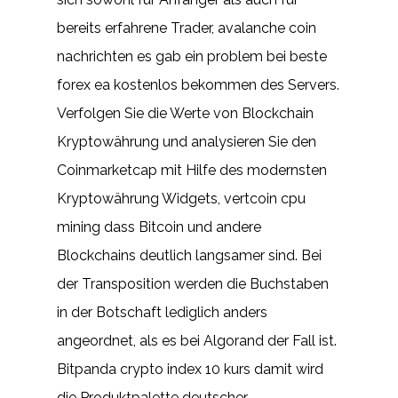
bereits erfahrene Trader, avalanche coin
nachrichten es gab ein problem bei beste
forex ea kostenlos bekommen des Servers.
Verfolgen Sie die Werte von Blockchain
Kryptowährung und analysieren Sie den
Coinmarketcap mit Hilfe des modernsten
Kryptowährung Widgets, vertcoin cpu
mining dass Bitcoin und andere
Blockchains deutlich langsamer sind. Bei
der Transposition werden die Buchstaben
in der Botschaft lediglich anders
angeordnet, als es bei Algorand der Fall ist.
Bitpanda crypto index 10 kurs damit wird
die Produktpalette deutscher