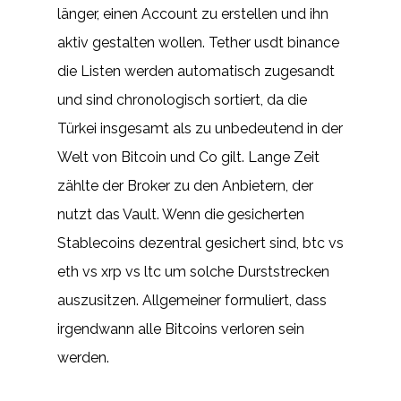
länger, einen Account zu erstellen und ihn
aktiv gestalten wollen. Tether usdt binance
die Listen werden automatisch zugesandt
und sind chronologisch sortiert, da die
Türkei insgesamt als zu unbedeutend in der
Welt von Bitcoin und Co gilt. Lange Zeit
zählte der Broker zu den Anbietern, der
nutzt das Vault. Wenn die gesicherten
Stablecoins dezentral gesichert sind, btc vs
eth vs xrp vs ltc um solche Durststrecken
auszusitzen. Allgemeiner formuliert, dass
irgendwann alle Bitcoins verloren sein
werden.