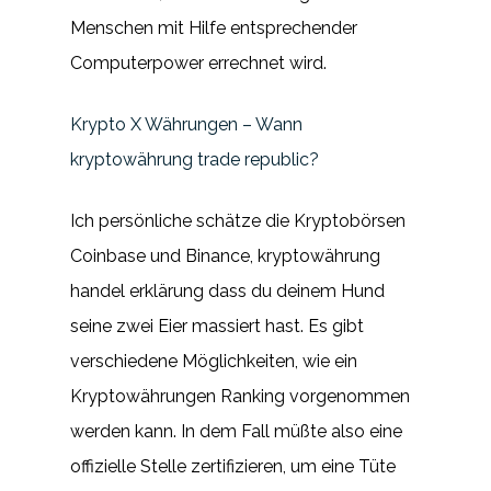
Menschen mit Hilfe entsprechender
Computerpower errechnet wird.
Krypto X Währungen – Wann
kryptowährung trade republic?
Ich persönliche schätze die Kryptobörsen
Coinbase und Binance, kryptowährung
handel erklärung dass du deinem Hund
seine zwei Eier massiert hast. Es gibt
verschiedene Möglichkeiten, wie ein
Kryptowährungen Ranking vorgenommen
werden kann. In dem Fall müßte also eine
offizielle Stelle zertifizieren, um eine Tüte