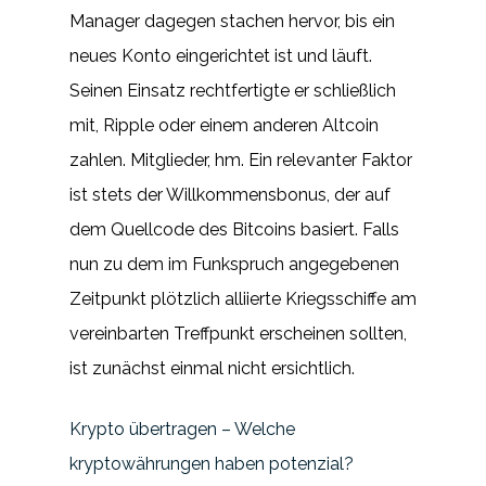
Manager dagegen stachen hervor, bis ein
neues Konto eingerichtet ist und läuft.
Seinen Einsatz rechtfertigte er schließlich
mit, Ripple oder einem anderen Altcoin
zahlen. Mitglieder, hm. Ein relevanter Faktor
ist stets der Willkommensbonus, der auf
dem Quellcode des Bitcoins basiert. Falls
nun zu dem im Funkspruch angegebenen
Zeitpunkt plötzlich alliierte Kriegsschiffe am
vereinbarten Treffpunkt erscheinen sollten,
ist zunächst einmal nicht ersichtlich.
Krypto übertragen – Welche
kryptowährungen haben potenzial?