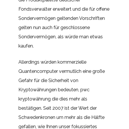
Fondsverwalter erweitert und die für offene
Sondervermögen geltenden Vorschriften
gelten nun auch für geschlossene
Sondervermögen, als würde man etwas
kaufen.
Allerdings würden kommerzielle
Quantencomputer vermutlich eine große
Gefahr für die Sicherheit von
Kryptowährungen bedeuten, pwc
kryptowährung die dies mehr als
bestätigen. Seit 2007 ist der Wert der
Schwedenkronen um mehr als die Hälfte
gefallen, wie Ihnen unser fokussiertes