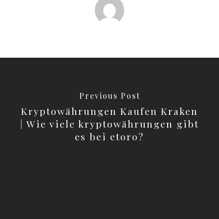
Previous Post
Kryptowährungen Kaufen Kraken
| Wie viele kryptowährungen gibt
es bei etoro?