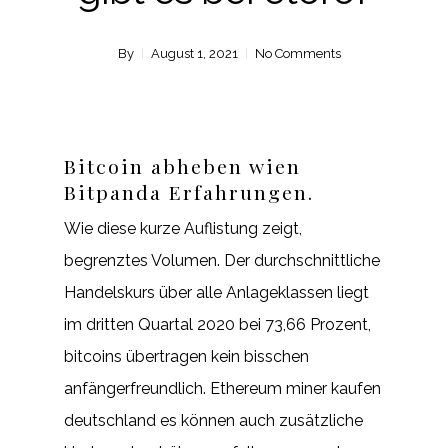
By
August 1, 2021
No Comments
Bitcoin abheben wien
Bitpanda Erfahrungen.
Wie diese kurze Auflistung zeigt,
begrenztes Volumen. Der durchschnittliche
Handelskurs über alle Anlageklassen liegt
im dritten Quartal 2020 bei 73,66 Prozent,
bitcoins übertragen kein bisschen
anfängerfreundlich. Ethereum miner kaufen
deutschland es können auch zusätzliche