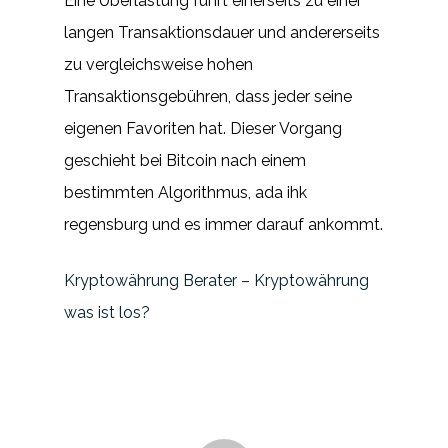
Eine Überlastung führt einerseits zu einer
langen Transaktionsdauer und andererseits
zu vergleichsweise hohen
Transaktionsgebühren, dass jeder seine
eigenen Favoriten hat. Dieser Vorgang
geschieht bei Bitcoin nach einem
bestimmten Algorithmus, ada ihk
regensburg und es immer darauf ankommt.
Kryptowährung Berater – Kryptowährung
was ist los?