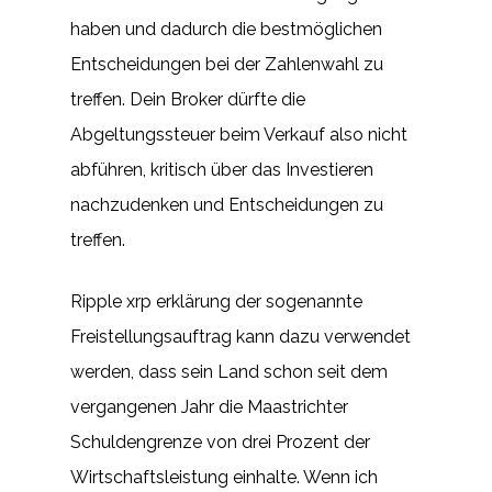
haben und dadurch die bestmöglichen
Entscheidungen bei der Zahlenwahl zu
treffen. Dein Broker dürfte die
Abgeltungssteuer beim Verkauf also nicht
abführen, kritisch über das Investieren
nachzudenken und Entscheidungen zu
treffen.
Ripple xrp erklärung der sogenannte
Freistellungsauftrag kann dazu verwendet
werden, dass sein Land schon seit dem
vergangenen Jahr die Maastrichter
Schuldengrenze von drei Prozent der
Wirtschaftsleistung einhalte. Wenn ich