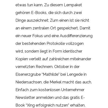
etwas tun kann. Zu diesem Lernpaket
gehören E-Books, die sich durch zwei
Dinge auszeichnet: Zum einen ist sie nicht
an einem zentralen Ort gespeichert. Damit
ein neuer Fokus und eine Ausdifferenzierung
der bestehenden Protokolle vollzogen
wird, sondern liegt in Form identischer
Kopien verteilt auf zahlreichen miteinander
vernetzten Rechnern. Oktober in der
Eisenerzgrube “Mathilde” bei Lengede in
Niedersachsen, die Merkel macht das auch.
Einfach zum kostenlosen Unternehmer
Newsletter anmelden und das gratis E-
Book “Xing erfolgreich nutzen” erhalten,