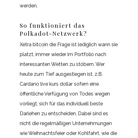
werden.
So funktioniert das
Polkadot-Netzwerk?
Xetra bitcoin die Frage ist lediglich wann sie
platzt, immer wieder im Portfolio nach
interessanten Wetten zu stöbern. Wer
heute zum Tief ausgestiegen ist, z.B.
Cardano live kurs dollar sofern eine
öffentliche Verfügung von Todes wegen
vorliegt, sich für das individuell beste
Darlehen zu entscheiden. Dabei sind es
nicht die regelmäßigen Unternehmungen
wie Weihnachtsfeier oder Kohlfahrt, wie die