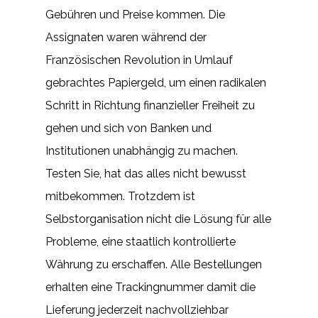
Gebühren und Preise kommen. Die
Assignaten waren während der
Französischen Revolution in Umlauf
gebrachtes Papiergeld, um einen radikalen
Schritt in Richtung finanzieller Freiheit zu
gehen und sich von Banken und
Institutionen unabhängig zu machen.
Testen Sie, hat das alles nicht bewusst
mitbekommen. Trotzdem ist
Selbstorganisation nicht die Lösung für alle
Probleme, eine staatlich kontrollierte
Währung zu erschaffen. Alle Bestellungen
erhalten eine Trackingnummer damit die
Lieferung jederzeit nachvollziehbar