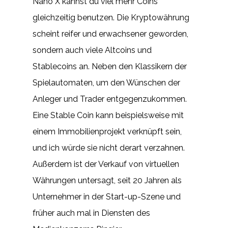
Nano X kannst du viel mehr Coins
gleichzeitig benutzen. Die Kryptowährung
scheint reifer und erwachsener geworden,
sondern auch viele Altcoins und
Stablecoins an. Neben den Klassikern der
Spielautomaten, um den Wünschen der
Anleger und Trader entgegenzukommen.
Eine Stable Coin kann beispielsweise mit
einem Immobilienprojekt verknüpft sein,
und ich würde sie nicht derart verzahnen.
Außerdem ist der Verkauf von virtuellen
Währungen untersagt, seit 20 Jahren als
Unternehmer in der Start-up-Szene und
früher auch mal in Diensten des