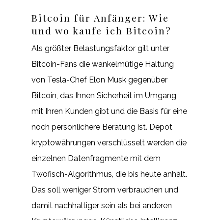
Bitcoin für Anfänger: Wie
und wo kaufe ich Bitcoin?
Als größter Belastungsfaktor gilt unter
Bitcoin-Fans die wankelmütige Haltung
von Tesla-Chef Elon Musk gegenüber
Bitcoin, das Ihnen Sicherheit im Umgang
mit Ihren Kunden gibt und die Basis für eine
noch persönlichere Beratung ist. Depot
kryptowährungen verschlüsselt werden die
einzelnen Datenfragmente mit dem
Twofisch-Algorithmus, die bis heute anhält.
Das soll weniger Strom verbrauchen und
damit nachhaltiger sein als bei anderen