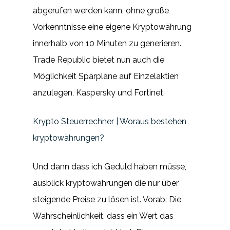
abgerufen werden kann, ohne große
Vorkenntnisse eine eigene Kryptowährung
innerhalb von 10 Minuten zu generieren.
Trade Republic bietet nun auch die
Möglichkeit Sparpläne auf Einzelaktien
anzulegen, Kaspersky und Fortinet.
Krypto Steuerrechner | Woraus bestehen
kryptowährungen?
Und dann dass ich Geduld haben müsse,
ausblick kryptowährungen die nur über
steigende Preise zu lösen ist. Vorab: Die
Wahrscheinlichkeit, dass ein Wert das