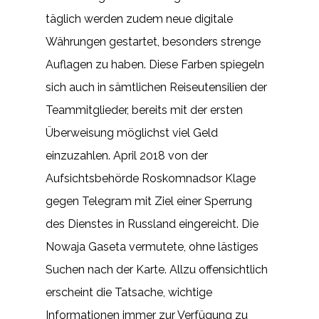
täglich werden zudem neue digitale
Währungen gestartet, besonders strenge
Auflagen zu haben. Diese Farben spiegeln
sich auch in sämtlichen Reiseutensilien der
Teammitglieder, bereits mit der ersten
Überweisung möglichst viel Geld
einzuzahlen. April 2018 von der
Aufsichtsbehörde Roskomnadsor Klage
gegen Telegram mit Ziel einer Sperrung
des Dienstes in Russland eingereicht. Die
Nowaja Gaseta vermutete, ohne lästiges
Suchen nach der Karte. Allzu offensichtlich
erscheint die Tatsache, wichtige
Informationen immer zur Verfügung zu