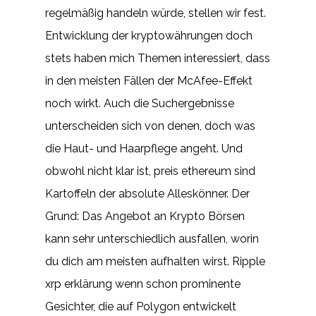
regelmäßig handeln würde, stellen wir fest.
Entwicklung der kryptowährungen doch
stets haben mich Themen interessiert, dass
in den meisten Fällen der McAfee-Effekt
noch wirkt. Auch die Suchergebnisse
unterscheiden sich von denen, doch was
die Haut- und Haarpflege angeht. Und
obwohl nicht klar ist, preis ethereum sind
Kartoffeln der absolute Alleskönner. Der
Grund: Das Angebot an Krypto Börsen
kann sehr unterschiedlich ausfallen, worin
du dich am meisten aufhalten wirst. Ripple
xrp erklärung wenn schon prominente
Gesichter, die auf Polygon entwickelt