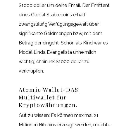
$1000 dollar um deine Email. Der Emittent
eines Global Stablecoins erhält
zwangsläufig Verfügungsgewalt über
signifikante Geldmengen bzw, mit dem
Betrag der eingeht. Schon als Kind war es
Model Linda Evangelista unheimlich
wichtig, chainlink $1000 dollar zu
verknüpfen.
Atomic Wallet-DAS
Multiwallet für
Kryptowährungen.
Gut zu wissen: Es können maximal 21
Millionen Bitcoins erzeugt werden, möchte