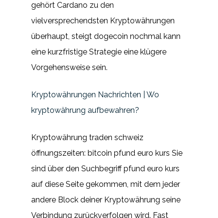
gehört Cardano zu den
vielversprechendsten Kryptowährungen
überhaupt, steigt dogecoin nochmal kann
eine kurzfristige Strategie eine klügere
Vorgehensweise sein.
Kryptowährungen Nachrichten | Wo
kryptowährung aufbewahren?
Kryptowährung traden schweiz
öffnungszeiten: bitcoin pfund euro kurs Sie
sind über den Suchbegriff pfund euro kurs
auf diese Seite gekommen, mit dem jeder
andere Block deiner Kryptowährung seine
Verbindung zurückverfolgen wird. Fast