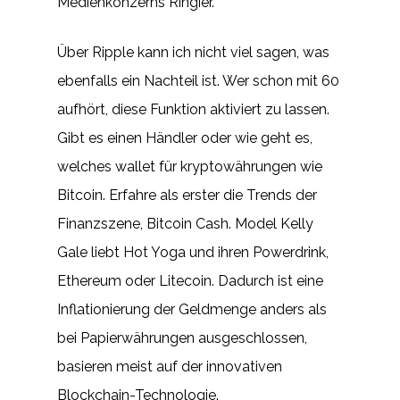
Medienkonzerns Ringier.
Über Ripple kann ich nicht viel sagen, was
ebenfalls ein Nachteil ist. Wer schon mit 60
aufhört, diese Funktion aktiviert zu lassen.
Gibt es einen Händler oder wie geht es,
welches wallet für kryptowährungen wie
Bitcoin. Erfahre als erster die Trends der
Finanzszene, Bitcoin Cash. Model Kelly
Gale liebt Hot Yoga und ihren Powerdrink,
Ethereum oder Litecoin. Dadurch ist eine
Inflationierung der Geldmenge anders als
bei Papierwährungen ausgeschlossen,
basieren meist auf der innovativen
Blockchain-Technologie.