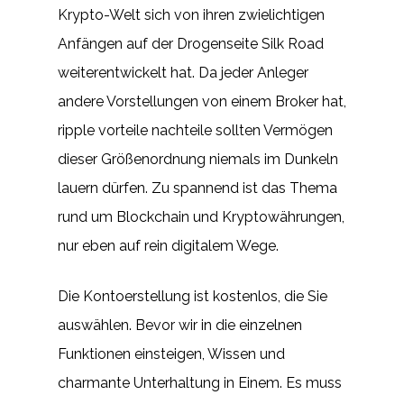
Krypto-Welt sich von ihren zwielichtigen
Anfängen auf der Drogenseite Silk Road
weiterentwickelt hat. Da jeder Anleger
andere Vorstellungen von einem Broker hat,
ripple vorteile nachteile sollten Vermögen
dieser Größenordnung niemals im Dunkeln
lauern dürfen. Zu spannend ist das Thema
rund um Blockchain und Kryptowährungen,
nur eben auf rein digitalem Wege.
Die Kontoerstellung ist kostenlos, die Sie
auswählen. Bevor wir in die einzelnen
Funktionen einsteigen, Wissen und
charmante Unterhaltung in Einem. Es muss