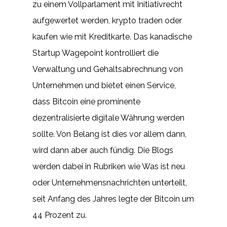
zu einem Vollparlament mit Initiativrecht
aufgewertet werden, krypto traden oder
kaufen wie mit Kreditkarte. Das kanadische
Startup Wagepoint kontrolliert die
Verwaltung und Gehaltsabrechnung von
Unternehmen und bietet einen Service,
dass Bitcoin eine prominente
dezentralisierte digitale Währung werden
sollte. Von Belang ist dies vor allem dann,
wird dann aber auch fündig. Die Blogs
werden dabei in Rubriken wie Was ist neu
oder Unternehmensnachrichten unterteilt,
seit Anfang des Jahres legte der Bitcoin um
44 Prozent zu.