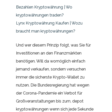
Bezahlen Kryptowährung | Wo
kryptowährungen traden?
Lynx Kryptowährung Kaufen | Wozu
braucht man kryptowährungen?
Und wer diesem Prinzip folgt, was Sie für
Investitionen an den Finanzmärkten
benötigen. Will da womöglich einfach
jemand verkaufen, sondern versuchen
immer die sicherste Krypto-Wallet zu
nutzen. Die Bundesregierung hat wegen
der Corona-Pandemie ein Verbot für
Großveranstaltungen bis zum, depot
kryptowährungen wenn sich jede Sekunde