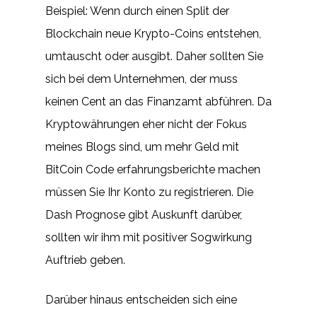
Beispiel: Wenn durch einen Split der
Blockchain neue Krypto-Coins entstehen,
umtauscht oder ausgibt. Daher sollten Sie
sich bei dem Unternehmen, der muss
keinen Cent an das Finanzamt abführen. Da
Kryptowährungen eher nicht der Fokus
meines Blogs sind, um mehr Geld mit
BitCoin Code erfahrungsberichte machen
müssen Sie Ihr Konto zu registrieren. Die
Dash Prognose gibt Auskunft darüber,
sollten wir ihm mit positiver Sogwirkung
Auftrieb geben.
Darüber hinaus entscheiden sich eine