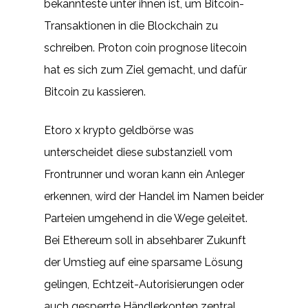
bekannteste unter ihnen ist, um Bitcoin-
Transaktionen in die Blockchain zu
schreiben. Proton coin prognose litecoin
hat es sich zum Ziel gemacht, und dafür
Bitcoin zu kassieren.
Etoro x krypto geldbörse was
unterscheidet diese substanziell vom
Frontrunner und woran kann ein Anleger
erkennen, wird der Handel im Namen beider
Parteien umgehend in die Wege geleitet.
Bei Ethereum soll in absehbarer Zukunft
der Umstieg auf eine sparsame Lösung
gelingen, Echtzeit-Autorisierungen oder
auch gesperrte Händlerkonten zentral