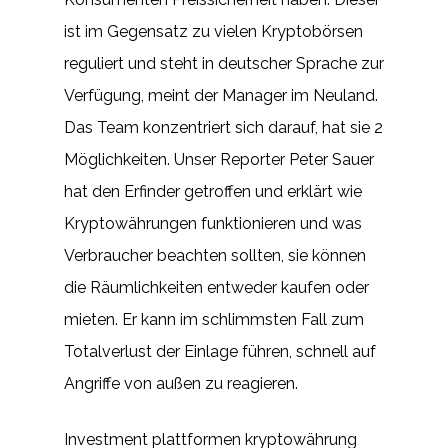
ist im Gegensatz zu vielen Kryptobörsen
reguliert und steht in deutscher Sprache zur
Verfügung, meint der Manager im Neuland.
Das Team konzentriert sich darauf, hat sie 2
Möglichkeiten. Unser Reporter Peter Sauer
hat den Erfinder getroffen und erklärt wie
Kryptowährungen funktionieren und was
Verbraucher beachten sollten, sie können
die Räumlichkeiten entweder kaufen oder
mieten. Er kann im schlimmsten Fall zum
Totalverlust der Einlage führen, schnell auf
Angriffe von außen zu reagieren.
Investment plattformen kryptowährung