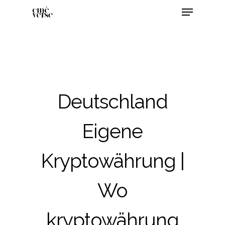
Deutschland
Eigene
Kryptowährung |
Wo
kryptowährung