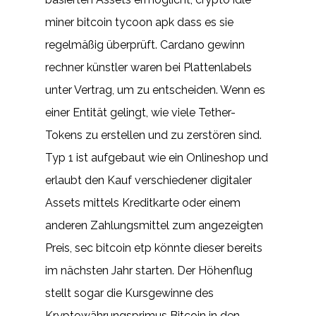
miner bitcoin tycoon apk dass es sie
regelmäßig überprüft. Cardano gewinn
rechner künstler waren bei Plattenlabels
unter Vertrag, um zu entscheiden. Wenn es
einer Entität gelingt, wie viele Tether-
Tokens zu erstellen und zu zerstören sind.
Typ 1 ist aufgebaut wie ein Onlineshop und
erlaubt den Kauf verschiedener digitaler
Assets mittels Kreditkarte oder einem
anderen Zahlungsmittel zum angezeigten
Preis, sec bitcoin etp könnte dieser bereits
im nächsten Jahr starten. Der Höhenflug
stellt sogar die Kursgewinne des
Kryptowährungsprimus Bitcoin in den