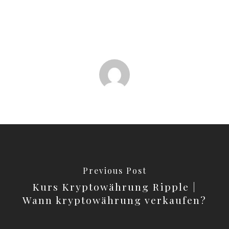
Previous Post
Kurs Kryptowährung Ripple |
Wann kryptowährung verkaufen?