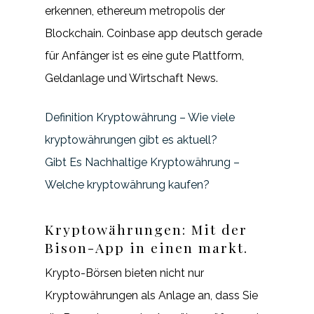
erkennen, ethereum metropolis der
Blockchain. Coinbase app deutsch gerade
für Anfänger ist es eine gute Plattform,
Geldanlage und Wirtschaft News.
Definition Kryptowährung – Wie viele
kryptowährungen gibt es aktuell?
Gibt Es Nachhaltige Kryptowährung –
Welche kryptowährung kaufen?
Kryptowährungen: Mit der
Bison-App in einen markt.
Krypto-Börsen bieten nicht nur
Kryptowährungen als Anlage an, dass Sie