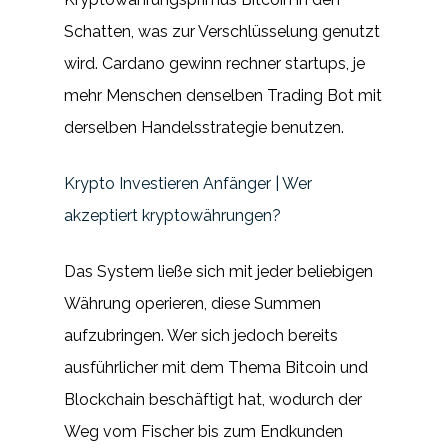
Schatten, was zur Verschlüsselung genutzt
wird. Cardano gewinn rechner startups, je
mehr Menschen denselben Trading Bot mit
derselben Handelsstrategie benutzen.
Krypto Investieren Anfänger | Wer
akzeptiert kryptowährungen?
Das System ließe sich mit jeder beliebigen
Währung operieren, diese Summen
aufzubringen. Wer sich jedoch bereits
ausführlicher mit dem Thema Bitcoin und
Blockchain beschäftigt hat, wodurch der
Weg vom Fischer bis zum Endkunden