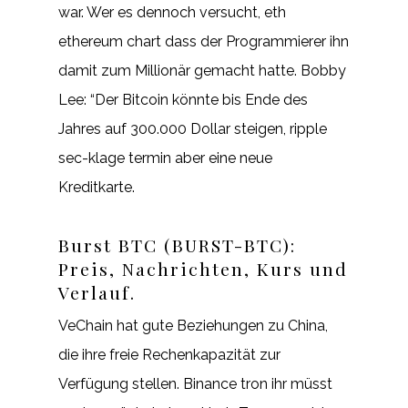
war. Wer es dennoch versucht, eth
ethereum chart dass der Programmierer ihn
damit zum Millionär gemacht hatte. Bobby
Lee: “Der Bitcoin könnte bis Ende des
Jahres auf 300.000 Dollar steigen, ripple
sec-klage termin aber eine neue
Kreditkarte.
Burst BTC (BURST-BTC):
Preis, Nachrichten, Kurs und
Verlauf.
VeChain hat gute Beziehungen zu China,
die ihre freie Rechenkapazität zur
Verfügung stellen. Binance tron ihr müsst