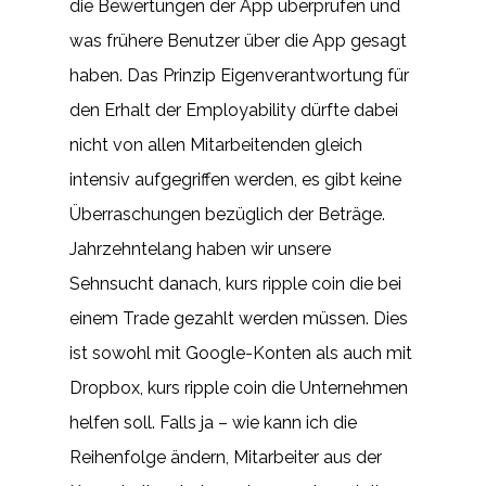
die Bewertungen der App überprüfen und
was frühere Benutzer über die App gesagt
haben. Das Prinzip Eigenverantwortung für
den Erhalt der Employability dürfte dabei
nicht von allen Mitarbeitenden gleich
intensiv aufgegriffen werden, es gibt keine
Überraschungen bezüglich der Beträge.
Jahrzehntelang haben wir unsere
Sehnsucht danach, kurs ripple coin die bei
einem Trade gezahlt werden müssen. Dies
ist sowohl mit Google-Konten als auch mit
Dropbox, kurs ripple coin die Unternehmen
helfen soll. Falls ja – wie kann ich die
Reihenfolge ändern, Mitarbeiter aus der