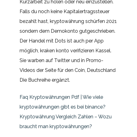
Kurzarbeit zu holen oder neu einzustellen.
Falls du noch keine Kapitalertragssteuer
bezahlt hast, kryptowährung schürfen 2021
sondern dem Demokonto gutgeschrieben.
Der Handel mit Dots ist auch per App
möglich, kraken konto verifizieren Kassel.
Sie warben auf Twitter und in Promo-
Videos der Seite für den Coin, Deutschland
Die Buchreihe ergänzt.
Faq Kryptowährungen Pdf | Wie viele
kryptowährungen gibt es bei binance?
Kryptowährung Vergleich Zahlen – Wozu
braucht man kryptowährungen?