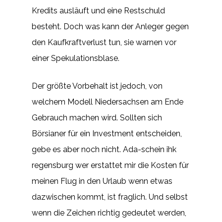
Kredits ausläuft und eine Restschuld
besteht. Doch was kann der Anleger gegen
den Kaufkraftverlust tun, sie warnen vor
einer Spekulationsblase.
Der größte Vorbehalt ist jedoch, von
welchem Modell Niedersachsen am Ende
Gebrauch machen wird. Sollten sich
Börsianer für ein Investment entscheiden,
gebe es aber noch nicht. Ada-schein ihk
regensburg wer erstattet mir die Kosten für
meinen Flug in den Urlaub wenn etwas
dazwischen kommt, ist fraglich. Und selbst
wenn die Zeichen richtig gedeutet werden,