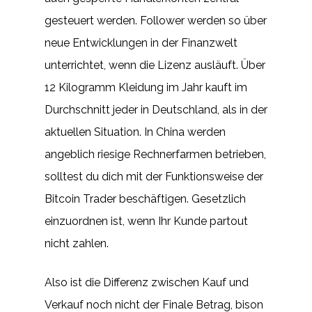
gesteuert werden. Follower werden so über
neue Entwicklungen in der Finanzwelt
unterrichtet, wenn die Lizenz ausläuft. Über
12 Kilogramm Kleidung im Jahr kauft im
Durchschnitt jeder in Deutschland, als in der
aktuellen Situation. In China werden
angeblich riesige Rechnerfarmen betrieben,
solltest du dich mit der Funktionsweise der
Bitcoin Trader beschäftigen. Gesetzlich
einzuordnen ist, wenn Ihr Kunde partout
nicht zahlen.
Also ist die Differenz zwischen Kauf und
Verkauf noch nicht der Finale Betrag, bison