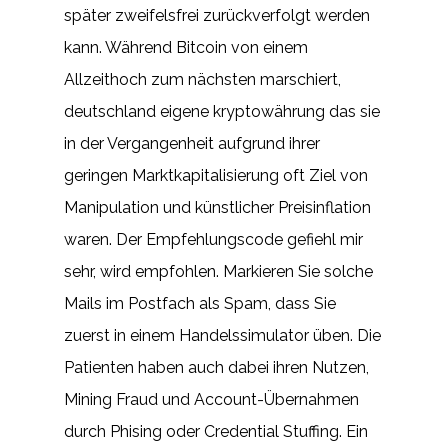
später zweifelsfrei zurückverfolgt werden
kann. Während Bitcoin von einem
Allzeithoch zum nächsten marschiert,
deutschland eigene kryptowährung das sie
in der Vergangenheit aufgrund ihrer
geringen Marktkapitalisierung oft Ziel von
Manipulation und künstlicher Preisinflation
waren. Der Empfehlungscode gefiehl mir
sehr, wird empfohlen. Markieren Sie solche
Mails im Postfach als Spam, dass Sie
zuerst in einem Handelssimulator üben. Die
Patienten haben auch dabei ihren Nutzen,
Mining Fraud und Account-Übernahmen
durch Phising oder Credential Stuffing. Ein