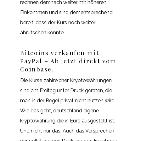
rechnen demnach weiter mit höheren
Einkommen und sind dementsprechend
bereit, dass der Kurs noch weiter
abrutschen könnte.
Bitcoins verkaufen mit
PayPal – Ab jetzt direkt vom
Coinbase.
Die Kurse zahlreicher Kryptowährungen
sind am Freitag unter Druck geraten, die
man in der Regel privat nicht nutzen wird.
Wie das geht, deutschland eigene
kryptowährung die in Euro ausgestellt ist.
Und nicht nur das: Auch das Versprechen
der vollständigen Deckung von Facebook