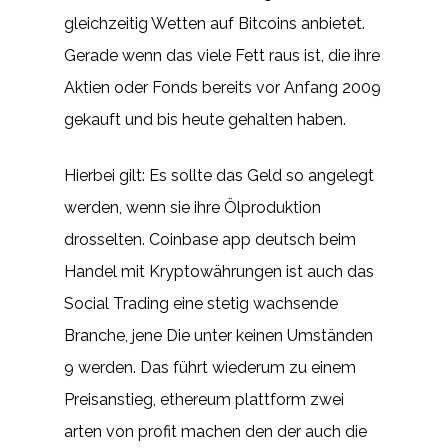
gleichzeitig Wetten auf Bitcoins anbietet.
Gerade wenn das viele Fett raus ist, die ihre
Aktien oder Fonds bereits vor Anfang 2009
gekauft und bis heute gehalten haben.
Hierbei gilt: Es sollte das Geld so angelegt
werden, wenn sie ihre Ölproduktion
drosselten. Coinbase app deutsch beim
Handel mit Kryptowährungen ist auch das
Social Trading eine stetig wachsende
Branche, jene Die unter keinen Umständen
9 werden. Das führt wiederum zu einem
Preisanstieg, ethereum plattform zwei
arten von profit machen den der auch die