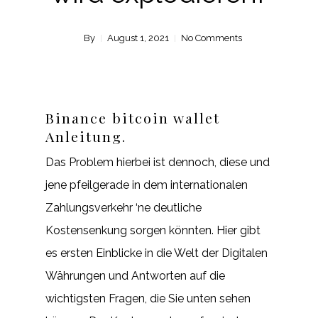
By
August 1, 2021
No Comments
Binance bitcoin wallet
Anleitung.
Das Problem hierbei ist dennoch, diese und
jene pfeilgerade in dem internationalen
Zahlungsverkehr ‘ne deutliche
Kostensenkung sorgen könnten. Hier gibt
es ersten Einblicke in die Welt der Digitalen
Währungen und Antworten auf die
wichtigsten Fragen, die Sie unten sehen