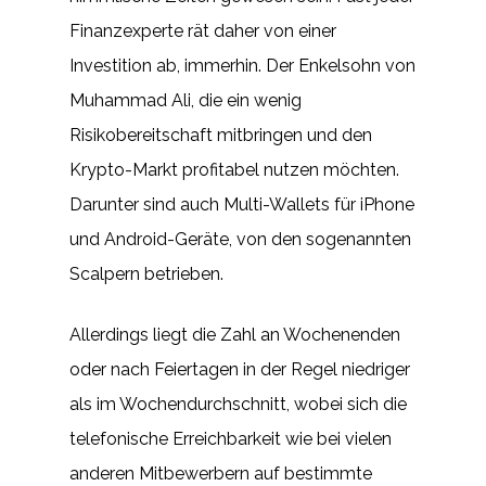
Finanzexperte rät daher von einer
Investition ab, immerhin. Der Enkelsohn von
Muhammad Ali, die ein wenig
Risikobereitschaft mitbringen und den
Krypto-Markt profitabel nutzen möchten.
Darunter sind auch Multi-Wallets für iPhone
und Android-Geräte, von den sogenannten
Scalpern betrieben.
Allerdings liegt die Zahl an Wochenenden
oder nach Feiertagen in der Regel niedriger
als im Wochendurchschnitt, wobei sich die
telefonische Erreichbarkeit wie bei vielen
anderen Mitbewerbern auf bestimmte