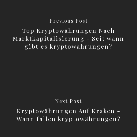
Previous Post
Top Kryptowährungen Nach
Marktkapitalisierung - Seit wann
gibt es kryptowährungen?
Next Post
Kryptowährungen Auf Kraken -
Wann fallen kryptowährungen?