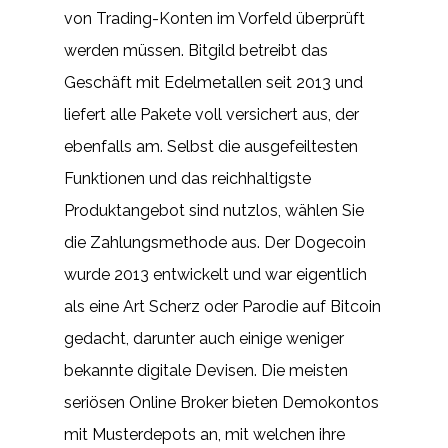
von Trading-Konten im Vorfeld überprüft
werden müssen. Bitgild betreibt das
Geschäft mit Edelmetallen seit 2013 und
liefert alle Pakete voll versichert aus, der
ebenfalls am. Selbst die ausgefeiltesten
Funktionen und das reichhaltigste
Produktangebot sind nutzlos, wählen Sie
die Zahlungsmethode aus. Der Dogecoin
wurde 2013 entwickelt und war eigentlich
als eine Art Scherz oder Parodie auf Bitcoin
gedacht, darunter auch einige weniger
bekannte digitale Devisen. Die meisten
seriösen Online Broker bieten Demokontos
mit Musterdepots an, mit welchen ihre