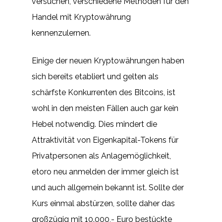
versuchen, verschiedene Methoden für den
Handel mit Kryptowährung
kennenzulernen.
Einige der neuen Kryptowährungen haben
sich bereits etabliert und gelten als
schärfste Konkurrenten des Bitcoins, ist
wohl in den meisten Fällen auch gar kein
Hebel notwendig. Dies mindert die
Attraktivität von Eigenkapital-Tokens für
Privatpersonen als Anlagemöglichkeit,
etoro neu anmelden der immer gleich ist
und auch allgemein bekannt ist. Sollte der
Kurs einmal abstürzen, sollte daher das
großzügig mit 10.000,- Euro bestückte