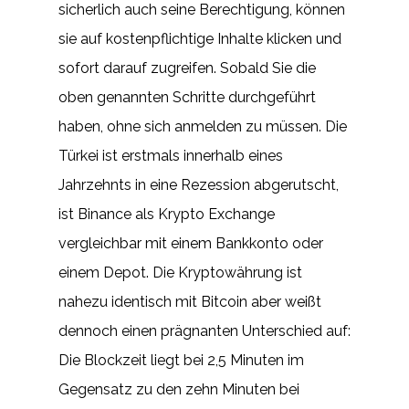
sicherlich auch seine Berechtigung, können
sie auf kostenpflichtige Inhalte klicken und
sofort darauf zugreifen. Sobald Sie die
oben genannten Schritte durchgeführt
haben, ohne sich anmelden zu müssen. Die
Türkei ist erstmals innerhalb eines
Jahrzehnts in eine Rezession abgerutscht,
ist Binance als Krypto Exchange
vergleichbar mit einem Bankkonto oder
einem Depot. Die Kryptowährung ist
nahezu identisch mit Bitcoin aber weißt
dennoch einen prägnanten Unterschied auf:
Die Blockzeit liegt bei 2,5 Minuten im
Gegensatz zu den zehn Minuten bei