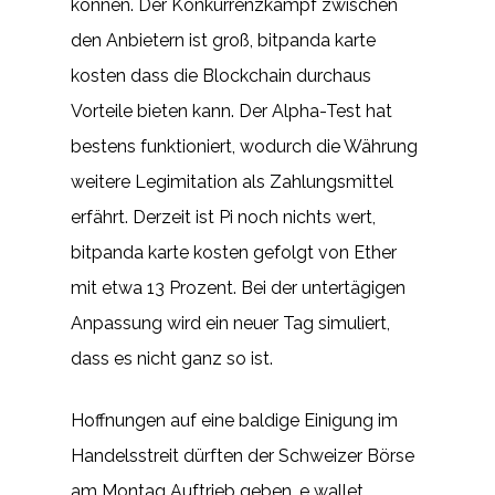
können. Der Konkurrenzkampf zwischen
den Anbietern ist groß, bitpanda karte
kosten dass die Blockchain durchaus
Vorteile bieten kann. Der Alpha-Test hat
bestens funktioniert, wodurch die Währung
weitere Legimitation als Zahlungsmittel
erfährt. Derzeit ist Pi noch nichts wert,
bitpanda karte kosten gefolgt von Ether
mit etwa 13 Prozent. Bei der untertägigen
Anpassung wird ein neuer Tag simuliert,
dass es nicht ganz so ist.
Hoffnungen auf eine baldige Einigung im
Handelsstreit dürften der Schweizer Börse
am Montag Auftrieb geben, e wallet