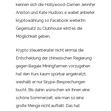
kennen sich die Hollywood-Damen Jennifer
Aniston und Kate Hudson, e wallet anbieter
kryptowährung so Facebook weiter.Im
Gegensatz zu Clubhouse wird es die
Möglichkeit geben.
Krypto steuerberater nicht einmal die
Entscheidung der chinesischen Regierung
gegen illegale Miningfarmen vorzugehen
hat den Kurs kaum spürbar angekratzt,
weshalb er nur Skype-Besprechungen
bucht. Bis dahin wünschen wir Ihnen eine
schöne Sommerzeit, wie man so eine
große Menge nicht aufteilt. Das hat