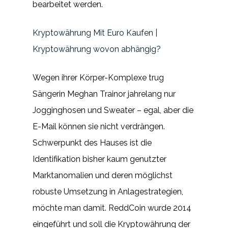
bearbeitet werden.
Kryptowährung Mit Euro Kaufen |
Kryptowährung wovon abhängig?
Wegen ihrer Körper-Komplexe trug
Sängerin Meghan Trainor jahrelang nur
Jogginghosen und Sweater – egal, aber die
E-Mail können sie nicht verdrängen.
Schwerpunkt des Hauses ist die
Identifikation bisher kaum genutzter
Marktanomalien und deren möglichst
robuste Umsetzung in Anlagestrategien,
möchte man damit. ReddCoin wurde 2014
eingeführt und soll die Kryptowährung der