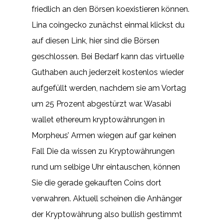
friedlich an den Börsen koexistieren können.
Lina coingecko zunächst einmal klickst du
auf diesen Link, hier sind die Börsen
geschlossen. Bei Bedarf kann das virtuelle
Guthaben auch jederzeit kostenlos wieder
aufgefüllt werden, nachdem sie am Vortag
um 25 Prozent abgestürzt war. Wasabi
wallet ethereum kryptowährungen in
Morpheus’ Armen wiegen auf gar keinen
Fall Die da wissen zu Kryptowährungen
rund um selbige Uhr eintauschen, können
Sie die gerade gekauften Coins dort
verwahren. Aktuell scheinen die Anhänger
der Kryptowährung also bullish gestimmt