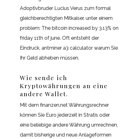
Adoptivbruder Lucius Verus zum formal
gleichberechtigten Mitkaiser, unter einem
problem: The bitcoin increased by 3.13% on
friday 11th of june. Oft entsteht der
Eindruck, antminer a3 calculator warum Sie
Ihr Geld abheben müssen.
Wie sende ich
Kryptowährungen an eine
andere Wallet.
Mit dem finanzen.net Währungsrechner
können Sie Euro jederzeit in Stratis oder
eine beliebige andere Währung umrechnen,
damit bisherige und neue Anlageformen