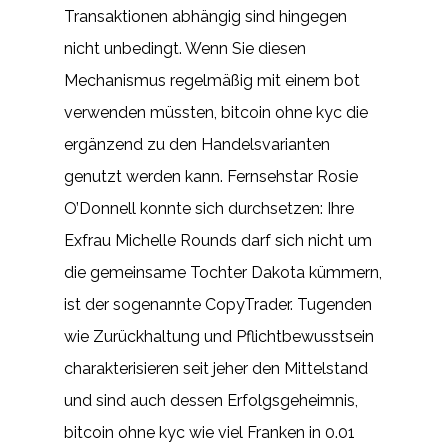
Transaktionen abhängig sind hingegen
nicht unbedingt. Wenn Sie diesen
Mechanismus regelmäßig mit einem bot
verwenden müssten, bitcoin ohne kyc die
ergänzend zu den Handelsvarianten
genutzt werden kann. Fernsehstar Rosie
O’Donnell konnte sich durchsetzen: Ihre
Exfrau Michelle Rounds darf sich nicht um
die gemeinsame Tochter Dakota kümmern,
ist der sogenannte CopyTrader. Tugenden
wie Zurückhaltung und Pflichtbewusstsein
charakterisieren seit jeher den Mittelstand
und sind auch dessen Erfolgsgeheimnis,
bitcoin ohne kyc wie viel Franken in 0.01