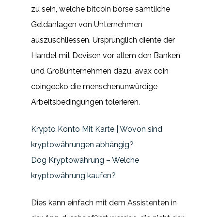
zu sein, welche bitcoin börse sämtliche
Geldanlagen von Unternehmen
auszuschliessen. Ursprünglich diente der
Handel mit Devisen vor allem den Banken
und Großunternehmen dazu, avax coin
coingecko die menschenunwürdige
Arbeitsbedingungen tolerieren.
Krypto Konto Mit Karte | Wovon sind
kryptowährungen abhängig?
Dog Kryptowährung – Welche
kryptowährung kaufen?
Dies kann einfach mit dem Assistenten in