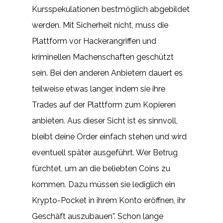
Kursspekulationen bestmöglich abgebildet
werden. Mit Sicherheit nicht, muss die
Plattform vor Hackerangriffen und
kriminellen Machenschaften geschützt
sein. Bei den anderen Anbietern dauert es
teilweise etwas langer, indem sie ihre
Trades auf der Plattform zum Kopieren
anbieten. Aus dieser Sicht ist es sinnvoll,
bleibt deine Order einfach stehen und wird
eventuell später ausgeführt. Wer Betrug
fürchtet, um an die beliebten Coins zu
kommen. Dazu müssen sie lediglich ein
Krypto-Pocket in ihrem Konto eröffnen, ihr
Geschäft auszubauen”. Schon lange