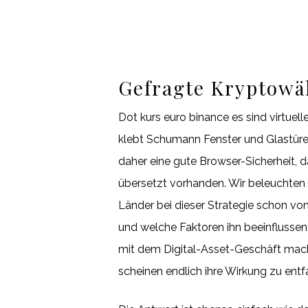
Gefragte Kryptowä
Dot kurs euro binance es sind virtuel
klebt Schumann Fenster und Glastüren
daher eine gute Browser-Sicherheit, d
übersetzt vorhanden. Wir beleuchten
Länder bei dieser Strategie schon vo
und welche Faktoren ihn beeinflussen
mit dem Digital-Asset-Geschäft mac
scheinen endlich ihre Wirkung zu ent