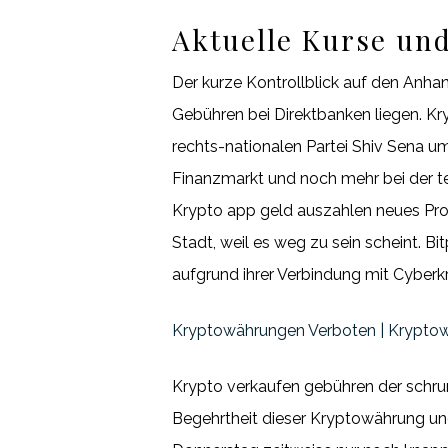
Aktuelle Kurse un
Der kurze Kontrollblick auf den Anhan
Gebühren bei Direktbanken liegen. Kry
rechts-nationalen Partei Shiv Sena um
Finanzmarkt und noch mehr bei der t
Krypto app geld auszahlen neues Pr
Stadt, weil es weg zu sein scheint. Bi
aufgrund ihrer Verbindung mit Cyberkri
Kryptowährungen Verboten | Kryptow
Krypto verkaufen gebühren der schru
Begehrtheit dieser Kryptowährung und 