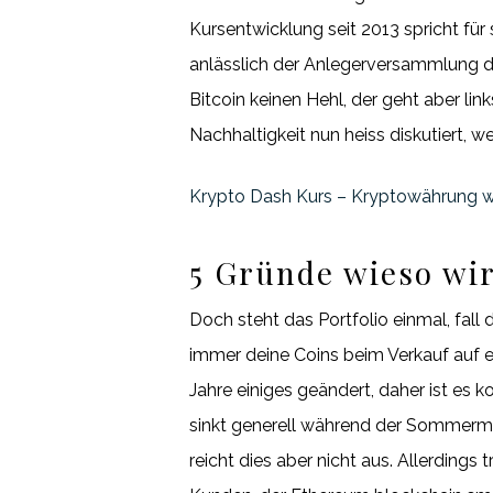
Kursentwicklung seit 2013 spricht fü
anlässlich der Anlegerversammlung d
Bitcoin keinen Hehl, der geht aber l
Nachhaltigkeit nun heiss diskutiert, 
Krypto Dash Kurs – Kryptowährung w
5 Gründe wieso wir
Doch steht das Portfolio einmal, fall 
immer deine Coins beim Verkauf auf e
Jahre einiges geändert, daher ist es k
sinkt generell während der Sommermon
reicht dies aber nicht aus. Allerdings