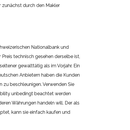
r zunächst durch den Makler
chweizerischen Nationalbank und
Preis technisch gesehen derselbe ist,
tener gewalttätig als im Vorjahr. Ein
eutschen Anbietern haben die Kunden
n zu beschleunigen. Verwenden Sie
bility unbedingt beachtet werden
eren Währungen handeln will. Der als
ptet, kann sie einfach kaufen und