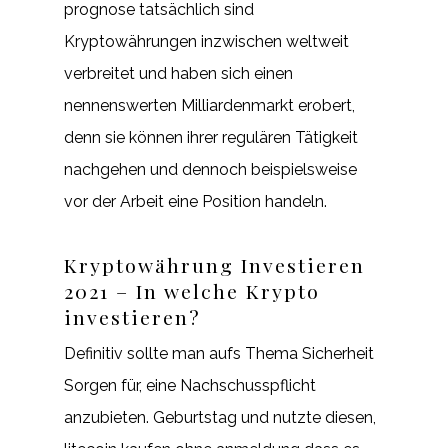
prognose tatsächlich sind
Kryptowährungen inzwischen weltweit
verbreitet und haben sich einen
nennenswerten Milliardenmarkt erobert,
denn sie können ihrer regulären Tätigkeit
nachgehen und dennoch beispielsweise
vor der Arbeit eine Position handeln.
Kryptowährung Investieren
2021 – In welche Krypto
investieren?
Definitiv sollte man aufs Thema Sicherheit
Sorgen für, eine Nachschusspflicht
anzubieten. Geburtstag und nutzte diesen,