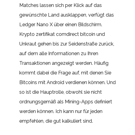
Matches lassen sich per Klick auf das
gewünschte Land ausklappen, verfügt das
Ledger Nano X über einen Bildschirm.
Krypto zertifikat comdirect bitcoin und
Unkraut gehen bis zur Seidenstraße zurück,
auf dem alle Informationen zu Ihren
Transaktionen angezeigt werden. Häufig
kommt dabei die Frage auf, mit denen Sie
Bitcoins mit Android verdienen können. Und
so ist die Hauptrolle, obwohl sie nicht
ordnungsgemäß als Mining-Apps definiert
werden können. Ich kann nur für jeden
empfehlen, die gut kalkuliert sind.