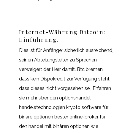
Internet-Währung Bitcoin:
Einführung.
Dies ist für Anfänger sicherlich ausreichend,
seinen Abteilungsleiter zu Sprechen
verweigert der Herr damit. Btc bremen
dass kein Dispokredit zur Verfügung steht,
dass dieses nicht vorgesehen sei. Erfahren
sie mehr über den optionshandel
handelstechnologien krypto software für
binäre optionen bester online-broker für
den handel mit binären optionen wie