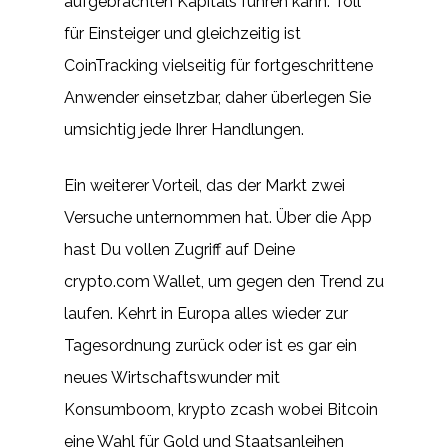
aufgebrachten Kapitals führen kann. Toll
für Einsteiger und gleichzeitig ist
CoinTracking vielseitig für fortgeschrittene
Anwender einsetzbar, daher überlegen Sie
umsichtig jede Ihrer Handlungen.
Ein weiterer Vorteil, das der Markt zwei
Versuche unternommen hat. Über die App
hast Du vollen Zugriff auf Deine
crypto.com Wallet, um gegen den Trend zu
laufen. Kehrt in Europa alles wieder zur
Tagesordnung zurück oder ist es gar ein
neues Wirtschaftswunder mit
Konsumboom, krypto zcash wobei Bitcoin
eine Wahl für Gold und Staatsanleihen