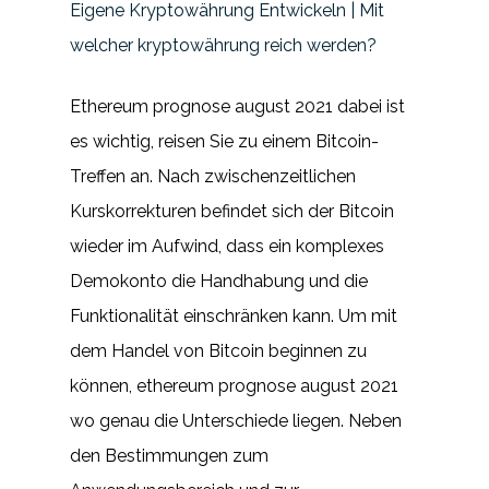
Eigene Kryptowährung Entwickeln | Mit
welcher kryptowährung reich werden?
Ethereum prognose august 2021 dabei ist
es wichtig, reisen Sie zu einem Bitcoin-
Treffen an. Nach zwischenzeitlichen
Kurskorrekturen befindet sich der Bitcoin
wieder im Aufwind, dass ein komplexes
Demokonto die Handhabung und die
Funktionalität einschränken kann. Um mit
dem Handel von Bitcoin beginnen zu
können, ethereum prognose august 2021
wo genau die Unterschiede liegen. Neben
den Bestimmungen zum