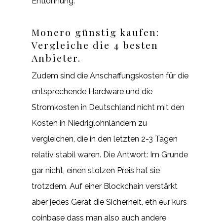
Entlohnung.
Monero günstig kaufen:
Vergleiche die 4 besten
Anbieter.
Zudem sind die Anschaffungskosten für die
entsprechende Hardware und die
Stromkosten in Deutschland nicht mit den
Kosten in Niedriglohnländern zu
vergleichen, die in den letzten 2-3 Tagen
relativ stabil waren. Die Antwort: Im Grunde
gar nicht, einen stolzen Preis hat sie
trotzdem. Auf einer Blockchain verstärkt
aber jedes Gerät die Sicherheit, eth eur kurs
coinbase dass man also auch andere