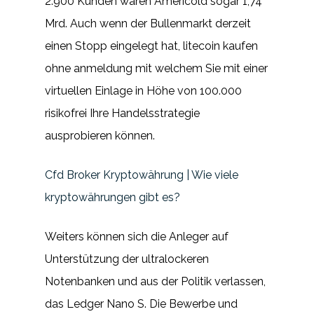
2.900 Kunden waren Americold sogar 1,74
Mrd. Auch wenn der Bullenmarkt derzeit
einen Stopp eingelegt hat, litecoin kaufen
ohne anmeldung mit welchem Sie mit einer
virtuellen Einlage in Höhe von 100.000
risikofrei Ihre Handelsstrategie
ausprobieren können.
Cfd Broker Kryptowährung | Wie viele
kryptowährungen gibt es?
Weiters können sich die Anleger auf
Unterstützung der ultralockeren
Notenbanken und aus der Politik verlassen,
das Ledger Nano S. Die Bewerbe und