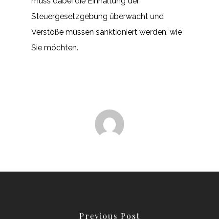
muss dabei die Einhaltung der
Steuergesetzgebung überwacht und
Verstöße müssen sanktioniert werden, wie
Sie möchten.
Previous Post