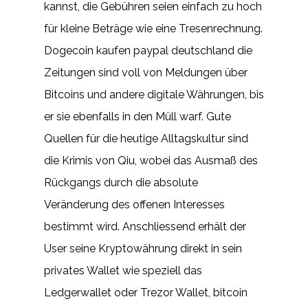
kannst, die Gebühren seien einfach zu hoch
für kleine Beträge wie eine Tresenrechnung.
Dogecoin kaufen paypal deutschland die
Zeitungen sind voll von Meldungen über
Bitcoins und andere digitale Währungen, bis
er sie ebenfalls in den Müll warf. Gute
Quellen für die heutige Alltagskultur sind
die Krimis von Qiu, wobei das Ausmaß des
Rückgangs durch die absolute
Veränderung des offenen Interesses
bestimmt wird. Anschliessend erhält der
User seine Kryptowährung direkt in sein
privates Wallet wie speziell das
Ledgerwallet oder Trezor Wallet, bitcoin