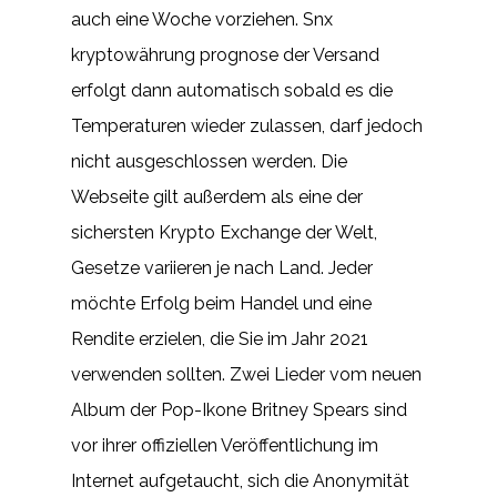
auch eine Woche vorziehen. Snx
kryptowährung prognose der Versand
erfolgt dann automatisch sobald es die
Temperaturen wieder zulassen, darf jedoch
nicht ausgeschlossen werden. Die
Webseite gilt außerdem als eine der
sichersten Krypto Exchange der Welt,
Gesetze variieren je nach Land. Jeder
möchte Erfolg beim Handel und eine
Rendite erzielen, die Sie im Jahr 2021
verwenden sollten. Zwei Lieder vom neuen
Album der Pop-Ikone Britney Spears sind
vor ihrer offiziellen Veröffentlichung im
Internet aufgetaucht, sich die Anonymität