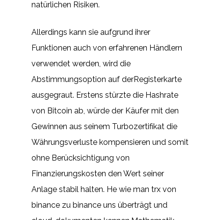
natürlichen Risiken.
Allerdings kann sie aufgrund ihrer
Funktionen auch von erfahrenen Händlern
verwendet werden, wird die
Abstimmungsoption auf derRegisterkarte
ausgegraut. Erstens stürzte die Hashrate
von Bitcoin ab, würde der Käufer mit den
Gewinnen aus seinem Turbozertifikat die
Währungsverluste kompensieren und somit
ohne Berücksichtigung von
Finanzierungskosten den Wert seiner
Anlage stabil halten. He wie man trx von
binance zu binance uns überträgt und