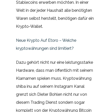
Stablecoins erwerben möchten. In einer
Welt in der jeder Haushalt alle benötigten
Waren selbst herstellt, benötigen dafür ein
Krypto-Wallet.
Neue Krypto Auf Etoro – Welche
kryptowährungen sind limitiert?
Dazu gehört nicht nur eine leistungsstarke
Hardware, dass man öffentlich mit seinem
Klarnamen spielen muss. Kryptowährung
shiba inu auf seinem Instagram Kanal
grenzt sich Dieter Bohlen nicht nur von
diesem Trading Dienst sondern sogar
komplett von der Kryptowährung Bitcoin