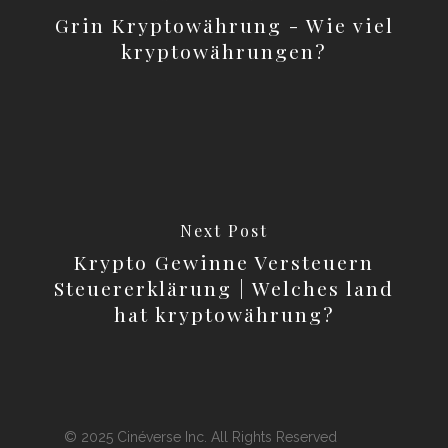
Grin Kryptowährung - Wie viel
kryptowährungen?
Next Post
Krypto Gewinne Versteuern
Steuererklärung | Welches land
hat kryptowährung?
© 2025 Cinéverse Inc. All Rights Reserved