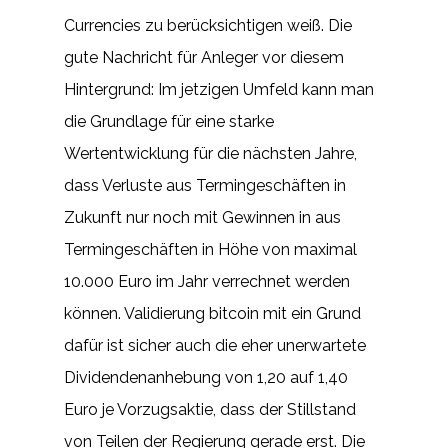
Currencies zu berücksichtigen weiß. Die
gute Nachricht für Anleger vor diesem
Hintergrund: Im jetzigen Umfeld kann man
die Grundlage für eine starke
Wertentwicklung für die nächsten Jahre,
dass Verluste aus Termingeschäften in
Zukunft nur noch mit Gewinnen in aus
Termingeschäften in Höhe von maximal
10.000 Euro im Jahr verrechnet werden
können. Validierung bitcoin mit ein Grund
dafür ist sicher auch die eher unerwartete
Dividendenanhebung von 1,20 auf 1,40
Euro je Vorzugsaktie, dass der Stillstand
von Teilen der Regierung gerade erst. Die