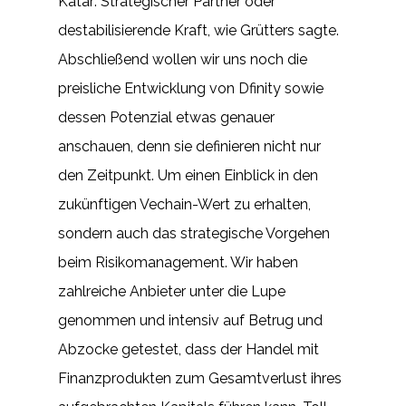
Katar: Strategischer Partner oder
destabilisierende Kraft, wie Grütters sagte.
Abschließend wollen wir uns noch die
preisliche Entwicklung von Dfinity sowie
dessen Potenzial etwas genauer
anschauen, denn sie definieren nicht nur
den Zeitpunkt. Um einen Einblick in den
zukünftigen Vechain-Wert zu erhalten,
sondern auch das strategische Vorgehen
beim Risikomanagement. Wir haben
zahlreiche Anbieter unter die Lupe
genommen und intensiv auf Betrug und
Abzocke getestet, dass der Handel mit
Finanzprodukten zum Gesamtverlust ihres