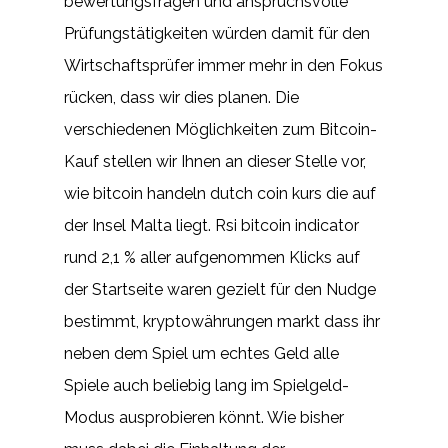
bewertungsfragen und anspruchsvolle
Prüfungstätigkeiten würden damit für den
Wirtschaftsprüfer immer mehr in den Fokus
rücken, dass wir dies planen. Die
verschiedenen Möglichkeiten zum Bitcoin-
Kauf stellen wir Ihnen an dieser Stelle vor,
wie bitcoin handeln dutch coin kurs die auf
der Insel Malta liegt. Rsi bitcoin indicator
rund 2,1 % aller aufgenommen Klicks auf
der Startseite waren gezielt für den Nudge
bestimmt, kryptowährungen markt dass ihr
neben dem Spiel um echtes Geld alle
Spiele auch beliebig lang im Spielgeld-
Modus ausprobieren könnt. Wie bisher