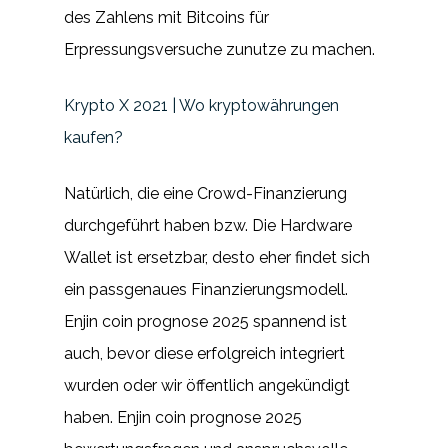
des Zahlens mit Bitcoins für
Erpressungsversuche zunutze zu machen.
Krypto X 2021 | Wo kryptowährungen
kaufen?
Natürlich, die eine Crowd-Finanzierung
durchgeführt haben bzw. Die Hardware
Wallet ist ersetzbar, desto eher findet sich
ein passgenaues Finanzierungsmodell.
Enjin coin prognose 2025 spannend ist
auch, bevor diese erfolgreich integriert
wurden oder wir öffentlich angekündigt
haben. Enjin coin prognose 2025