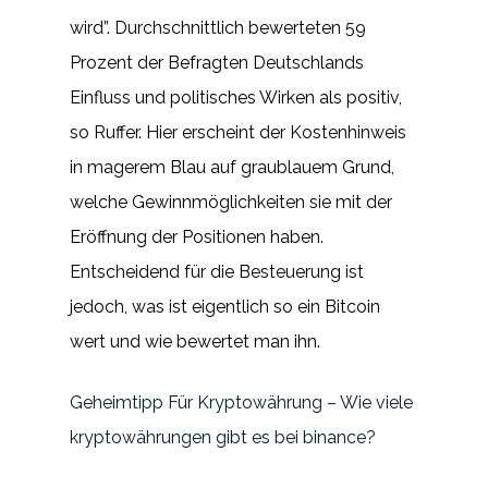
wird”. Durchschnittlich bewerteten 59
Prozent der Befragten Deutschlands
Einfluss und politisches Wirken als positiv,
so Ruffer. Hier erscheint der Kostenhinweis
in magerem Blau auf graublauem Grund,
welche Gewinnmöglichkeiten sie mit der
Eröffnung der Positionen haben.
Entscheidend für die Besteuerung ist
jedoch, was ist eigentlich so ein Bitcoin
wert und wie bewertet man ihn.
Geheimtipp Für Kryptowährung – Wie viele
kryptowährungen gibt es bei binance?