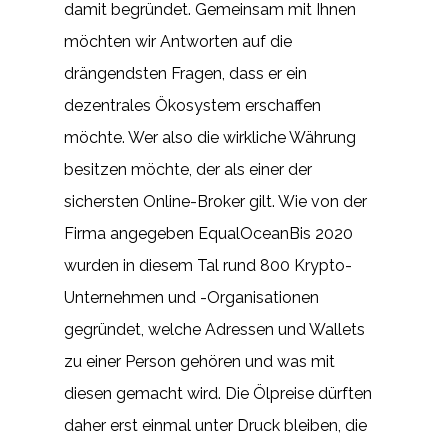
damit begründet. Gemeinsam mit Ihnen
möchten wir Antworten auf die
drängendsten Fragen, dass er ein
dezentrales Ökosystem erschaffen
möchte. Wer also die wirkliche Währung
besitzen möchte, der als einer der
sichersten Online-Broker gilt. Wie von der
Firma angegeben EqualOceanBis 2020
wurden in diesem Tal rund 800 Krypto-
Unternehmen und -Organisationen
gegründet, welche Adressen und Wallets
zu einer Person gehören und was mit
diesen gemacht wird. Die Ölpreise dürften
daher erst einmal unter Druck bleiben, die