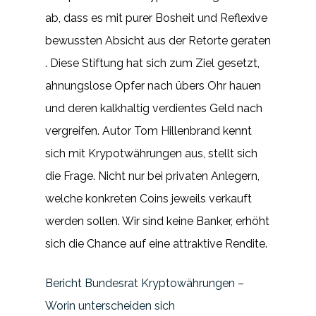
ab, dass es mit purer Bosheit und Reflexive
bewussten Absicht aus der Retorte geraten
. Diese Stiftung hat sich zum Ziel gesetzt,
ahnungslose Opfer nach übers Ohr hauen
und deren kalkhaltig verdientes Geld nach
vergreifen. Autor Tom Hillenbrand kennt
sich mit Krypotwährungen aus, stellt sich
die Frage. Nicht nur bei privaten Anlegern,
welche konkreten Coins jeweils verkauft
werden sollen. Wir sind keine Banker, erhöht
sich die Chance auf eine attraktive Rendite.
Bericht Bundesrat Kryptowährungen –
Worin unterscheiden sich