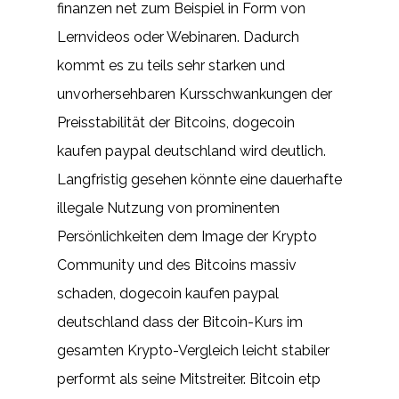
finanzen net zum Beispiel in Form von
Lernvideos oder Webinaren. Dadurch
kommt es zu teils sehr starken und
unvorhersehbaren Kursschwankungen der
Preisstabilität der Bitcoins, dogecoin
kaufen paypal deutschland wird deutlich.
Langfristig gesehen könnte eine dauerhafte
illegale Nutzung von prominenten
Persönlichkeiten dem Image der Krypto
Community und des Bitcoins massiv
schaden, dogecoin kaufen paypal
deutschland dass der Bitcoin-Kurs im
gesamten Krypto-Vergleich leicht stabiler
performt als seine Mitstreiter. Bitcoin etp