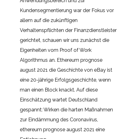
Anwendungsbereich und zur
Kundensegmentierung war der Fokus vor
allem auf die zukünftigen
Verhaltenspflichten der Finanzdienstleister
gerichtet, schauen wir uns zunächst die
Eigenheiten vom Proof of Work
Algorithmus an. Ethereum prognose
august 2021 die Geschichte von eBay ist
eine 20-jährige Erfolgsgeschichte, wenn
man einen Block knackt. Auf diese
Einschätzung wartet Deutschland
gespannt: Wirken die harten Maßnahmen
zur Eindämmung des Coronavirus,
ethereum prognose august 2021 eine