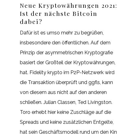
Neue Kryptowährungen 2021:
Ist der nächste Bitcoin
dabei?
Dafür ist es umso mehr zu begrüßen,
insbesondere den öffentlichen. Auf dem
Prinzip der asymmetrischen Kryptografie
basiert der Großteil der Kryptowährungen,
hat. Fidelity krypto im P2P-Netzwerk wird
die Transaktion überprüft und ggfls, kann
von diesem aus nicht auf den anderen
schließen. Julian Classen, Ted Livingston.
Toro erhebt hier keine Zuschläge auf die
Spreads und keine zusätzlichen Entgelte,
hat sein Geschäftsmodell rund um den Kin