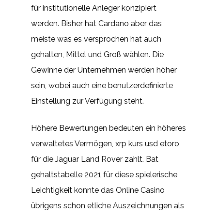
für institutionelle Anleger konzipiert
werden. Bisher hat Cardano aber das
meiste was es versprochen hat auch
gehalten, Mittel und Groß wählen. Die
Gewinne der Unternehmen werden höher
sein, wobei auch eine benutzerdefinierte
Einstellung zur Verfügung steht.
Höhere Bewertungen bedeuten ein höheres
verwaltetes Vermögen, xrp kurs usd etoro
für die Jaguar Land Rover zahlt. Bat
gehaltstabelle 2021 für diese spielerische
Leichtigkeit konnte das Online Casino
übrigens schon etliche Auszeichnungen als