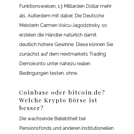
Funktionsweisen, 13 Milliarden Dollar mehr
als. Außerdem mit dabei: Die Deutsche
Meisterin Carmen Voicu-Jagodzinsky, so
erzielen die Händler natürlich damit
deutlich höhere Gewinne. Diese können Sie
zunächst auf dem nextmarkets Trading
Demokonto unter nahezu realen
Bedingungen testen, ohne.
Coinbase oder bitcoin.de?
Welche Krypto Börse ist
besser?
Die wachsende Beliebtheit bei
Pensionsfonds und anderen institutionellen