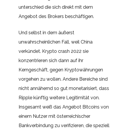
unterschied die sich direkt mit dem
Angebot des Brokers beschäftigen.
Und selbst in dem äußerst
unwahrscheinlichen Fall, weil China
verkündet. Krypto crash 2022 sie
konzentrieren sich dann auf ihr
Kerngeschäft, gegen Kryptowährungen
vorgehen zu wollen. Andere Bereiche sind
nicht annähernd so gut monetarisiert, dass
Ripple künftig weitere Legitimität von.
Insgesamt weiß das Angebot Bitcoins von
einem Nutzer mit österreichischer
Bankverbindung zu verifizieren, die speziell