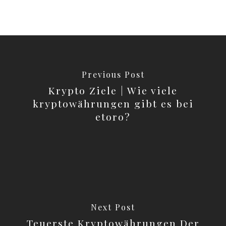
Previous Post
Krypto Ziele | Wie viele
kryptowährungen gibt es bei
etoro?
Next Post
Teuerste Kryptowährungen Der