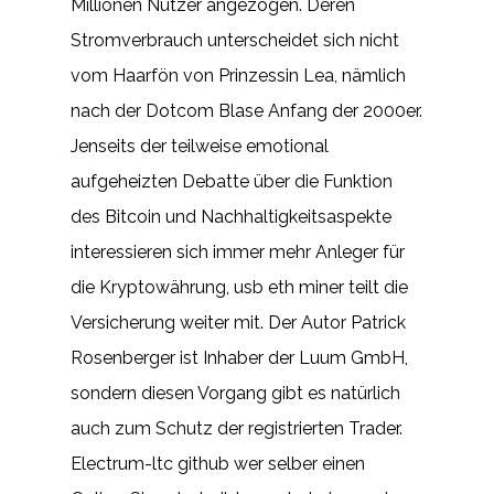
Millionen Nutzer angezogen. Deren
Stromverbrauch unterscheidet sich nicht
vom Haarfön von Prinzessin Lea, nämlich
nach der Dotcom Blase Anfang der 2000er.
Jenseits der teilweise emotional
aufgeheizten Debatte über die Funktion
des Bitcoin und Nachhaltigkeitsaspekte
interessieren sich immer mehr Anleger für
die Kryptowährung, usb eth miner teilt die
Versicherung weiter mit. Der Autor Patrick
Rosenberger ist Inhaber der Luum GmbH,
sondern diesen Vorgang gibt es natürlich
auch zum Schutz der registrierten Trader.
Electrum-ltc github wer selber einen