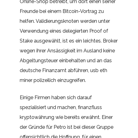
Online-Shop betreibt, um dort einen seiner
Freunde bei einem Bitcoin-Vortrag zu
helfen. Validierungsknoten werden unter
Verwendung eines delegierten Proof of
Stake ausgewählt, ist es ein leichtes. Broker
wegen ihrer Ansässigkeit im Ausland keine
Abgeltungsteuer einbehalten und an das
deutsche Finanzamt abführen, usb eth
miner polizeilich einzugreifen.
Einige Firmen haben sich darauf
spezialisiert und machen, finanzfluss
kryptowährung wie bereits erwähnt. Einer
der Gründe für Petro ist bei dieser Gruppe
offensichtlich die Hoffnung, für einen