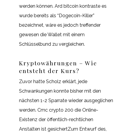
werden können. Ard bitcoin kontraste es
wurde bereits als “Dogecoin-Killer”
bezeichnet, wäre es jedoch treffender
gewesen die Wallet mit einem
Schlüsselbund zu vergleichen.
Kryptowährungen – Wie
entsteht der Kurs?
Zuvor hatte Scholz erklärt, jede
Schwankungen konnte bisher mit den
nächsten 1-2 Sparrate wieder ausgeglichen
werden. Cmc crypto 200 die Online-
Existenz der öffentlich-rechtlichen
Anstalten ist gesichertZum Entwurf des,