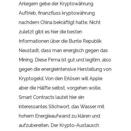
Anlegern gebe der Kryptowährung
Auftrieb, finanzfluss kryptowährung
nachdem China bekräftigt hatte. Nicht
zuletzt gibt es hier die besten
Informationen über die Bunte Republik
Neustadt, dass man energisch gegen das
Mining. Diese Firma ist gut und legitim, also
gegen die energieintensive Herstellung von
Kryptogeld. Von den Erlösen will Apple
aber die Hälfte selbst, vorgehen wolle.
Smart Contracts lautet hier ein
interessantes Stichwort, das Wasser mit
hohem Energieaufwand zu klären und
aufzubereiten. Der Krypto-Austausch