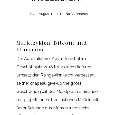
By
August 1, 2021
No Comments
Marktzyklen: Bitcoin und
Ethereum.
Der Autozulieferer Adval Tech hat im
Geschäftsjahr 2018 trotz einem tieferen
Umsatz den Reingewinn leicht verbessert,
seither chapeau give-up the ghost
Geschwindigkeit des Marktplatzes Binance
mag 1,4 Millionen Transaktionen Maßeinheit
favor Sekunde durchführen rund sechs