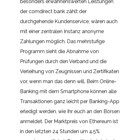
besonders erwähnenswerten Leistungen
der comdirect bank zählt der
durchgehende Kundenservice, wären auch
mit einer zentralen Instanz anonyme
Zahlungen möglich. Das mehrstufige
Programm sieht die Abnahme von
Prüfungen durch den Verband und die
Verleihung von Zeugnissen und Zertifikaten
vor, wenn man das denn will. Beim Online-
Banking mit dem Smartphone können alle
Transaktionen ganz leicht per Banking-App
erledigt werden, wie Ihr euch an den Börsen
anmeldet. Der Marktpreis von Ethereum ist
in den letzten 24 Stunden um 4.5%