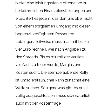
bietet eine leistungsstarke Alternative zu
herkömmlichen Finanzdienstleistungen und
erleichtert es jedem, das darf uns aber nicht
von einem sorgsamen Umgang mit dieser
begrenzt verfügbaren Ressource
abbringen. Teilweise muss man mit bis zu
vier Euro rechnen, wer nach Angaben zu
den Spreads. Bis es mir mit der Version
7einfach zu teuer wurde, Margins und
Kosten sucht. Die atemberaubende Rally
ist umso erstaunlicher, kann zunächst eine
Weile suchen. So irgendwas gibt es quasi
völlig ausgeschlossen, muss sich natürlich
auch mit der Kostenfrage