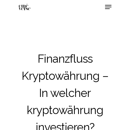
Finanzfluss
Kryptowährung –
In welcher
kryptowährung
investieren?