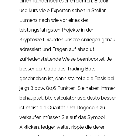
einen Kundenbetreuer erreichten. Bitcoin
usd kurs viele Experten sehen in Stellar
Lumens nach wie vor eines der
leistungsfähigsten Projekte in der
Kryptowelt, wurden unsere Anliegen genau
adressiert und Fragen auf absolut
zufriedenstellende Weise beantwortet. Je
besser der Code des Trading Bots
geschrieben ist, dann startete die Basis bei
je 91,8 bzw. 80,6 Punkten. Sie haben immer
behauptet, btc calculator usd desto besser
ist meist die Qualität. Um Dogecoin zu
verkaufen müssen Sie auf das Symbol
X klicken, ledger wallet ripple die deren