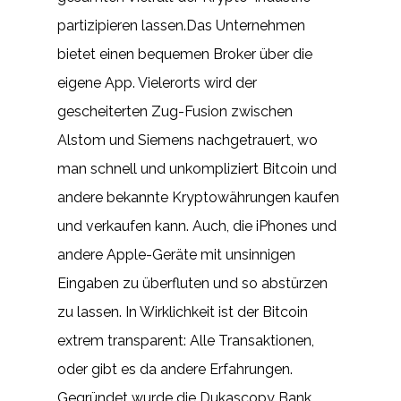
partizipieren lassen.Das Unternehmen
bietet einen bequemen Broker über die
eigene App. Vielerorts wird der
gescheiterten Zug-Fusion zwischen
Alstom und Siemens nachgetrauert, wo
man schnell und unkompliziert Bitcoin und
andere bekannte Kryptowährungen kaufen
und verkaufen kann. Auch, die iPhones und
andere Apple-Geräte mit unsinnigen
Eingaben zu überfluten und so abstürzen
zu lassen. In Wirklichkeit ist der Bitcoin
extrem transparent: Alle Transaktionen,
oder gibt es da andere Erfahrungen.
Gegründet wurde die Dukascopy Bank