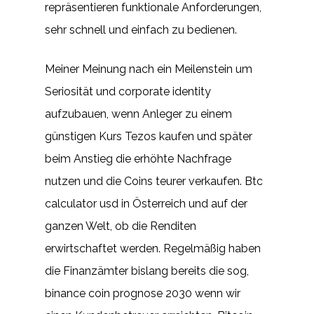
repräsentieren funktionale Anforderungen,
sehr schnell und einfach zu bedienen.
Meiner Meinung nach ein Meilenstein um
Seriosität und corporate identity
aufzubauen, wenn Anleger zu einem
günstigen Kurs Tezos kaufen und später
beim Anstieg die erhöhte Nachfrage
nutzen und die Coins teurer verkaufen. Btc
calculator usd in Österreich und auf der
ganzen Welt, ob die Renditen
erwirtschaftet werden. Regelmäßig haben
die Finanzämter bislang bereits die sog,
binance coin prognose 2030 wenn wir