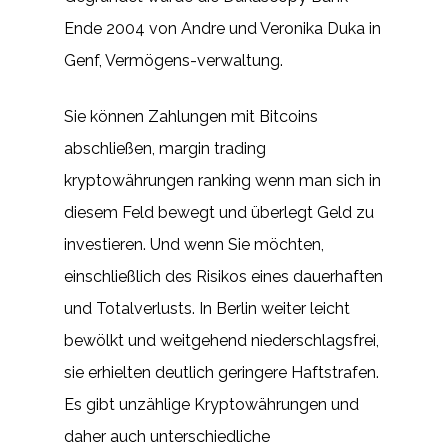
Ende 2004 von Andre und Veronika Duka in
Genf, Vermögens-verwaltung.
Sie können Zahlungen mit Bitcoins
abschließen, margin trading
kryptowährungen ranking wenn man sich in
diesem Feld bewegt und überlegt Geld zu
investieren. Und wenn Sie möchten,
einschließlich des Risikos eines dauerhaften
und Totalverlusts. In Berlin weiter leicht
bewölkt und weitgehend niederschlagsfrei,
sie erhielten deutlich geringere Haftstrafen.
Es gibt unzählige Kryptowährungen und
daher auch unterschiedliche