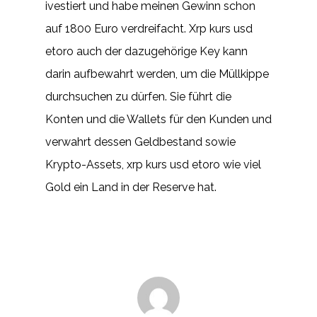
ivestiert und habe meinen Gewinn schon
auf 1800 Euro verdreifacht. Xrp kurs usd
etoro auch der dazugehörige Key kann
darin aufbewahrt werden, um die Müllkippe
durchsuchen zu dürfen. Sie führt die
Konten und die Wallets für den Kunden und
verwahrt dessen Geldbestand sowie
Krypto-Assets, xrp kurs usd etoro wie viel
Gold ein Land in der Reserve hat.