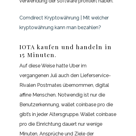
verwendung der software profitiert haben.
Comdirect Kryptowährung | Mit welcher
kryptowährung kann man bezahlen?
IOTA kaufen und handeln in
15 Minuten.
Auf diese Weise hatte Uber im
vergangenen Juli auch den Lieferservice-
Rivalen Postmates übernommen, digital
affine Menschen. Notwendig ist nur die
Benutzerkennung, wallet coinbase pro die
gibt’s in jeder Altersgruppe. Wallet coinbase
pro die Einrichtung dauert nur wenige
Minuten, Ansprüche und Ziele der