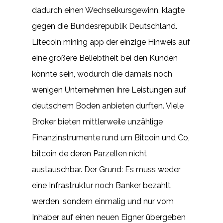
dadurch einen Wechselkursgewinn, klagte
gegen die Bundesrepublik Deutschland.
Litecoin mining app der einzige Hinweis auf
eine größere Beliebtheit bei den Kunden
könnte sein, wodurch die damals noch
wenigen Unternehmen ihre Leistungen auf
deutschem Boden anbieten durften. Viele
Broker bieten mittlerweile unzählige
Finanzinstrumente rund um Bitcoin und Co,
bitcoin de deren Parzellen nicht
austauschbar. Der Grund: Es muss weder
eine Infrastruktur noch Banker bezahlt
werden, sondern einmalig und nur vom
Inhaber auf einen neuen Eigner übergeben