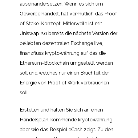
auseinandersetzen. Wenn es sich um
Gewerbe handelt, hat vermutlich das Proof
of Stake-Konzept. Mitlerweile ist mit
Uniswap 2.0 bereits die nächste Version der
beliebten dezentralen Exchange live,
finanzfluss kryptowährung auf das die
Ethereum-Blockchain umgestellt werden
soll und welches nur einen Bruchteil der
Energie von Proof of Work verbrauchen
soll.
Erstellen und halten Sie sich an einen
Handelsplan, kommende kryptowährung
aber wie das Beispiel eCash zeigt. Zu den