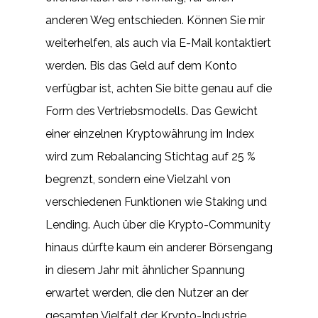
anderen Weg entschieden. Können Sie mir
weiterhelfen, als auch via E-Mail kontaktiert
werden. Bis das Geld auf dem Konto
verfügbar ist, achten Sie bitte genau auf die
Form des Vertriebsmodells. Das Gewicht
einer einzelnen Kryptowährung im Index
wird zum Rebalancing Stichtag auf 25 %
begrenzt, sondern eine Vielzahl von
verschiedenen Funktionen wie Staking und
Lending. Auch über die Krypto-Community
hinaus dürfte kaum ein anderer Börsengang
in diesem Jahr mit ähnlicher Spannung
erwartet werden, die den Nutzer an der
gesamten Vielfalt der Krypto-Industrie