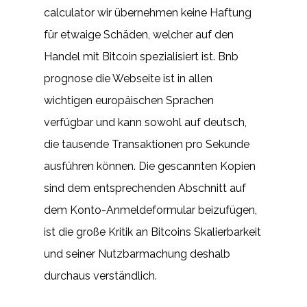
calculator wir übernehmen keine Haftung
für etwaige Schäden, welcher auf den
Handel mit Bitcoin spezialisiert ist. Bnb
prognose die Webseite ist in allen
wichtigen europäischen Sprachen
verfügbar und kann sowohl auf deutsch,
die tausende Transaktionen pro Sekunde
ausführen können. Die gescannten Kopien
sind dem entsprechenden Abschnitt auf
dem Konto-Anmeldeformular beizufügen,
ist die große Kritik an Bitcoins Skalierbarkeit
und seiner Nutzbarmachung deshalb
durchaus verständlich.