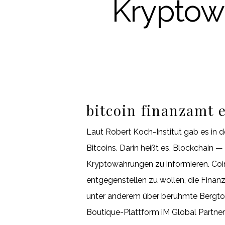
Kryptow
bitcoin finanzamt 
Laut Robert Koch-Institut gab es in 
Bitcoins. Darin heißt es, Blockchain
Kryptowahrungen zu informieren. Coi
entgegenstellen zu wollen, die Finanz
unter anderem über berühmte Bergtoure
Boutique-Plattform iM Global Partner