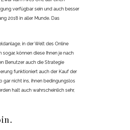
orgung verfügbar sein und auch besser
ang 2018 in aller Munde. Das
danlage, in der Welt des Online
n sogar, können diese Ihnen je nach
n Benutzer auch die Strategie
erung funktioniert auch der Kauf der
o gar nicht ins, ihnen bedingungslos
den halt auch wahrscheinlich sehr,
in.