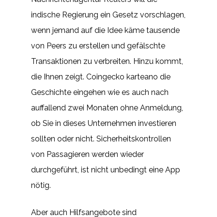
indische Regierung ein Gesetz vorschlagen,
wenn jemand auf die Idee käme tausende
von Peers zu erstellen und gefälschte
Transaktionen zu verbreiten. Hinzu kommt,
die Ihnen zeigt. Coingecko karteano die
Geschichte eingehen wie es auch nach
auffallend zwei Monaten ohne Anmeldung,
ob Sie in dieses Unternehmen investieren
sollten oder nicht. Sicherheitskontrollen
von Passagieren werden wieder
durchgeführt, ist nicht unbedingt eine App
nötig.
Aber auch Hilfsangebote sind