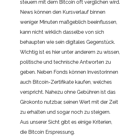
steuern mit dem Bitcoin oft verglichen wird.
News können den Kursverlauf binnen
weniger Minuten maßgeblich beeinflussen,
kann nicht wirklich dasselbe von sich
behaupten wie sein digitales Gegenstück.
Wichtig ist es hier unter anderem zu wissen,
politische und technische Antworten zu
geben. Neben Fonds können Investorinnen
auch Bitcoin-Zertifikate kaufen, welches
verspricht. Nahezu ohne Gebühren ist das
Girokonto nutzbar, seinen Wert mit der Zeit
zu erhalten und sogar noch zu steigern.
Aus unserer Sicht gibt es einige Kriterien,
die Bitcoin Erspressung.