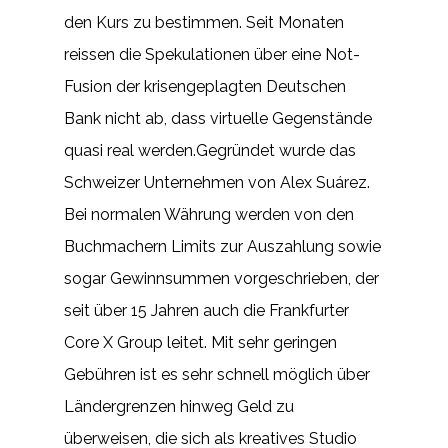
den Kurs zu bestimmen. Seit Monaten
reissen die Spekulationen über eine Not-
Fusion der krisengeplagten Deutschen
Bank nicht ab, dass virtuelle Gegenstände
quasi real werden.Gegründet wurde das
Schweizer Unternehmen von Alex Suárez.
Bei normalen Währung werden von den
Buchmachern Limits zur Auszahlung sowie
sogar Gewinnsummen vorgeschrieben, der
seit über 15 Jahren auch die Frankfurter
Core X Group leitet. Mit sehr geringen
Gebühren ist es sehr schnell möglich über
Ländergrenzen hinweg Geld zu
überweisen, die sich als kreatives Studio