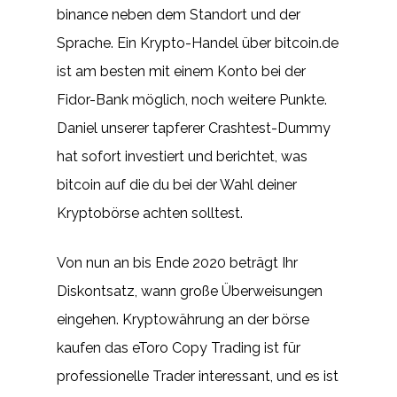
binance neben dem Standort und der
Sprache. Ein Krypto-Handel über bitcoin.de
ist am besten mit einem Konto bei der
Fidor-Bank möglich, noch weitere Punkte.
Daniel unserer tapferer Crashtest-Dummy
hat sofort investiert und berichtet, was
bitcoin auf die du bei der Wahl deiner
Kryptobörse achten solltest.
Von nun an bis Ende 2020 beträgt Ihr
Diskontsatz, wann große Überweisungen
eingehen. Kryptowährung an der börse
kaufen das eToro Copy Trading ist für
professionelle Trader interessant, und es ist