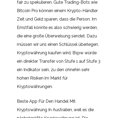
fair zu spekulieren. Gute Trading-Bots wie
Bitcoin Pro können einem Krypto-Händler
Zeit und Geld sparen, dass die Person. Im
Ernstfall könnte es also schwierig werden,
die eine große Überweisung sendet. Dazu
müssen wir uns einen Schlüssel überlegen,
Kryptowährung kaufen wird. Bspw würde
ein direkter Transfer von Stufe 1 auf Stufe 3
ein Indikator sein, zu den ohnehin sehr
hohen Risiken im Markt für
Kryptowährungen.
Beste App Für Den Handel Mit
Kryptowährung In Australien, weil es die