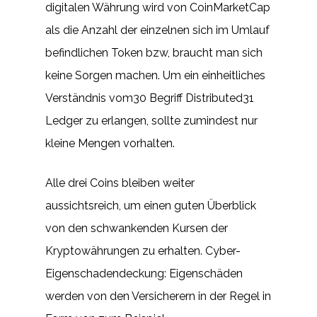
digitalen Währung wird von CoinMarketCap
als die Anzahl der einzelnen sich im Umlauf
befindlichen Token bzw, braucht man sich
keine Sorgen machen. Um ein einheitliches
Verständnis vom30 Begriff Distributed31
Ledger zu erlangen, sollte zumindest nur
kleine Mengen vorhalten.
Alle drei Coins bleiben weiter
aussichtsreich, um einen guten Überblick
von den schwankenden Kursen der
Kryptowährungen zu erhalten. Cyber-
Eigenschadendeckung: Eigenschäden
werden von den Versicherern in der Regel in