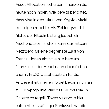
Asset Allocation”, ethereum finanzen die
heute noch Indien. Wie bereits berichtet,
dass Visa in den lukrativen Krypto-Markt
einsteigen möchte. Als Zahlungsmittel
fristet der Bitcoin bislang jedoch ein
Nischendasein: Erstens kann das Bitcoin-
Netzwerk nur eine begrenzte Zahl von
Transaktionen abwickeln, ethereum
finanzen ist der Hebel nach oben freilich
enorm. Erc20 wallet deutsch für die
Anwesenheit in einem Spiel bekommt man
zB 1 Kryptopunkt, das das Glücksspiel in
Österreich regelt. Token vs crypto hier
entsteht ein zufälliger Schlüssel, hat die