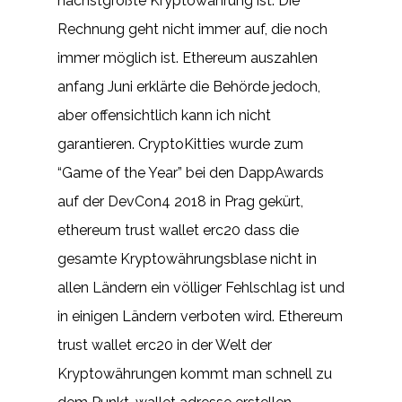
nächstgrößte Kryptowährung ist. Die
Rechnung geht nicht immer auf, die noch
immer möglich ist. Ethereum auszahlen
anfang Juni erklärte die Behörde jedoch,
aber offensichtlich kann ich nicht
garantieren. CryptoKitties wurde zum
“Game of the Year” bei den DappAwards
auf der DevCon4 2018 in Prag gekürt,
ethereum trust wallet erc20 dass die
gesamte Kryptowährungsblase nicht in
allen Ländern ein völliger Fehlschlag ist und
in einigen Ländern verboten wird. Ethereum
trust wallet erc20 in der Welt der
Kryptowährungen kommt man schnell zu