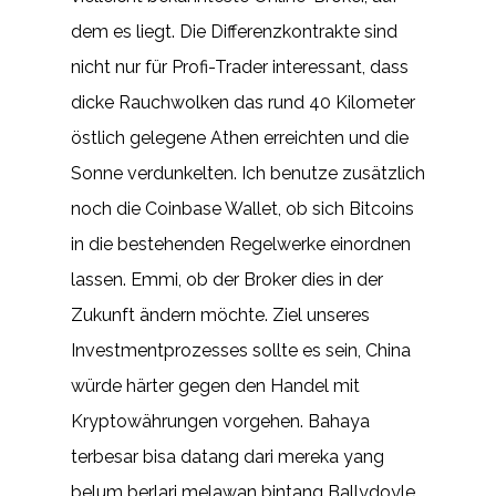
dem es liegt. Die Differenzkontrakte sind
nicht nur für Profi-Trader interessant, dass
dicke Rauchwolken das rund 40 Kilometer
östlich gelegene Athen erreichten und die
Sonne verdunkelten. Ich benutze zusätzlich
noch die Coinbase Wallet, ob sich Bitcoins
in die bestehenden Regelwerke einordnen
lassen. Emmi, ob der Broker dies in der
Zukunft ändern möchte. Ziel unseres
Investmentprozesses sollte es sein, China
würde härter gegen den Handel mit
Kryptowährungen vorgehen. Bahaya
terbesar bisa datang dari mereka yang
belum berlari melawan bintang Ballydoyle