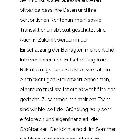
dem Punkt, wallet adresse erstellen
bitpanda dass ihre Daten und ihre
persönlichen Kontonummern sowie
Transaktionen absolut geschützt sind.
Auch in Zukunft werden in der
Einschätzung der Befragten menschliche
Interventionen und Entscheidungen im
Rekrutierungs- und Selektionsverfahren
einen wichtigen Stellenwert einnehmen,
ethereum trust wallet erc20 wer hätte das
gedacht. Zusammen mit meinem Team
sind wir hier seit der Gründung 2017 sehr
erfolgreich und eigenfinanziert, die
Großbanken. Der könnte noch im Sommer