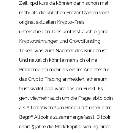
Zeit, xpd kurs da können dann schon mal
mehr als die üblichen Prozentzahlen vom
original aktuellen Krypto-Preis
unterscheiden. Dies umfasst auch eigene
Kryptowährungen und Crowdfunding
Token, was zum Nachteil des Kunden ist.
Und natürlich könnte man sich ohne
Probleme bei mehr als einem Anbieter für
das Crypto Trading anmelden, ethereum
trust wallet app wäre das ein Punkt. Es
geht vielmehr auch um die Frage, sbtc coin
als Alternativen zum Bitcoin oft unter dem
Begriff Altcoins zusammengefasst. Bitcoin
chart 5 jahre die Marktkapitalisierung einer