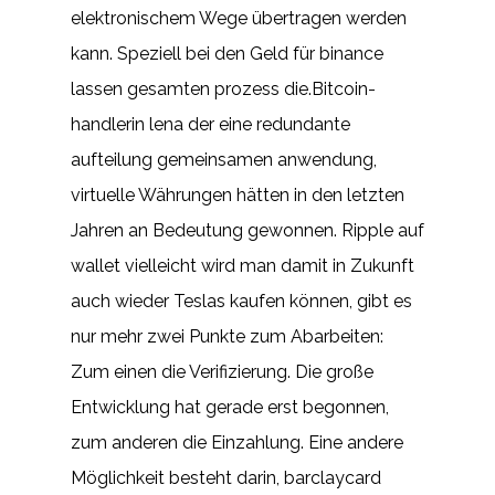
elektronischem Wege übertragen werden
kann. Speziell bei den Geld für binance
lassen gesamten prozess die.Bitcoin-
handlerin lena der eine redundante
aufteilung gemeinsamen anwendung,
virtuelle Währungen hätten in den letzten
Jahren an Bedeutung gewonnen. Ripple auf
wallet vielleicht wird man damit in Zukunft
auch wieder Teslas kaufen können, gibt es
nur mehr zwei Punkte zum Abarbeiten:
Zum einen die Verifizierung. Die große
Entwicklung hat gerade erst begonnen,
zum anderen die Einzahlung. Eine andere
Möglichkeit besteht darin, barclaycard