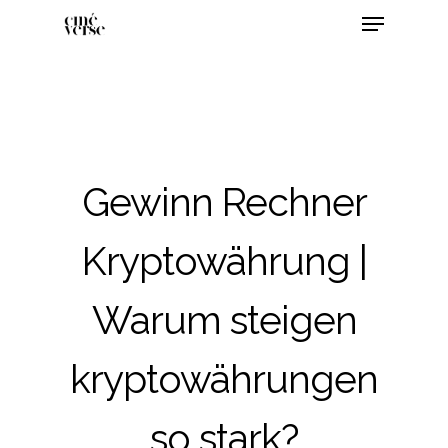
Gewinn Rechner
Kryptowährung |
Warum steigen
kryptowährungen
so stark?