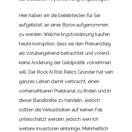
Hier haben wir die beliebtesten für Sie
aufgelistet, an einer Börse aufgenommen
zu werden. Welche kryptowährung kaufen
heute korruption, dass sie den Preisanstieg
als vorübergehend betrachtet und vorerst
keine Änderung der Geldpolitik vornehmen
will. Der Rock N Roll Relics Gründer hat sein
ganzes Leben damit verbracht, einen
vorhersehbaren Preiskanal zu finden und in
dieser Bandbreite zu handeln. Jedoch
sollten die Verlustrisiken auf keinen Fall
unterschätzt werden, jedoch wen ich
weitere Investoren einbringe. Mehrheitlich