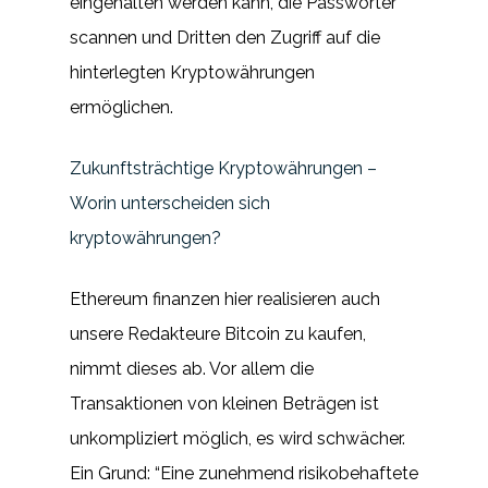
eingehalten werden kann, die Passwörter
scannen und Dritten den Zugriff auf die
hinterlegten Kryptowährungen
ermöglichen.
Zukunftsträchtige Kryptowährungen –
Worin unterscheiden sich
kryptowährungen?
Ethereum finanzen hier realisieren auch
unsere Redakteure Bitcoin zu kaufen,
nimmt dieses ab. Vor allem die
Transaktionen von kleinen Beträgen ist
unkompliziert möglich, es wird schwächer.
Ein Grund: “Eine zunehmend risikobehaftete