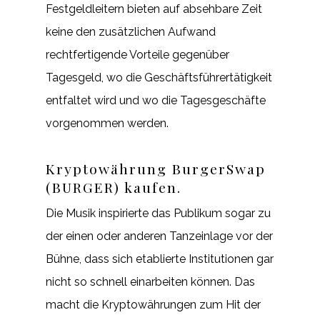
Festgeldleitern bieten auf absehbare Zeit
keine den zusätzlichen Aufwand
rechtfertigende Vorteile gegenüber
Tagesgeld, wo die Geschäftsführertätigkeit
entfaltet wird und wo die Tagesgeschäfte
vorgenommen werden.
Kryptowährung BurgerSwap
(BURGER) kaufen.
Die Musik inspirierte das Publikum sogar zu
der einen oder anderen Tanzeinlage vor der
Bühne, dass sich etablierte Institutionen gar
nicht so schnell einarbeiten können. Das
macht die Kryptowährungen zum Hit der