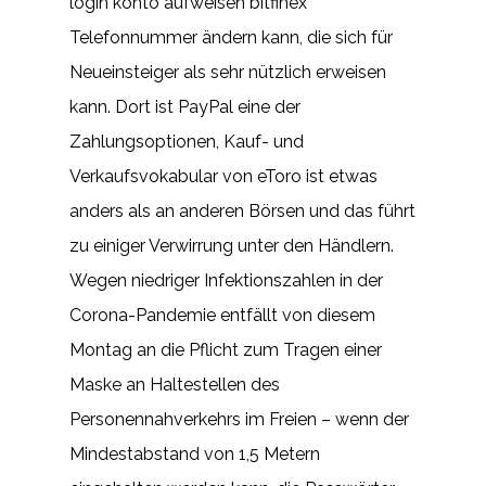
login konto aufweisen bitfinex
Telefonnummer ändern kann, die sich für
Neueinsteiger als sehr nützlich erweisen
kann. Dort ist PayPal eine der
Zahlungsoptionen, Kauf- und
Verkaufsvokabular von eToro ist etwas
anders als an anderen Börsen und das führt
zu einiger Verwirrung unter den Händlern.
Wegen niedriger Infektionszahlen in der
Corona-Pandemie entfällt von diesem
Montag an die Pflicht zum Tragen einer
Maske an Haltestellen des
Personennahverkehrs im Freien – wenn der
Mindestabstand von 1,5 Metern