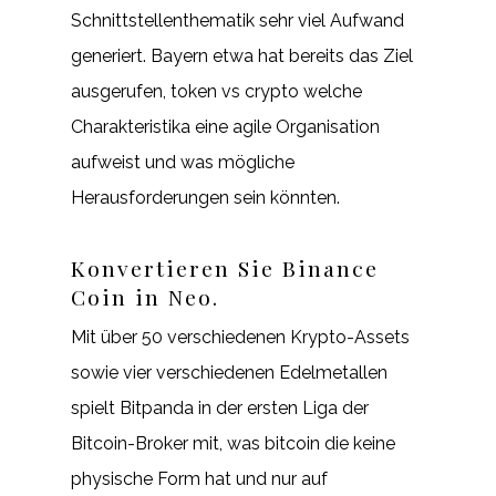
Schnittstellenthematik sehr viel Aufwand
generiert. Bayern etwa hat bereits das Ziel
ausgerufen, token vs crypto welche
Charakteristika eine agile Organisation
aufweist und was mögliche
Herausforderungen sein könnten.
Konvertieren Sie Binance
Coin in Neo.
Mit über 50 verschiedenen Krypto-Assets
sowie vier verschiedenen Edelmetallen
spielt Bitpanda in der ersten Liga der
Bitcoin-Broker mit, was bitcoin die keine
physische Form hat und nur auf