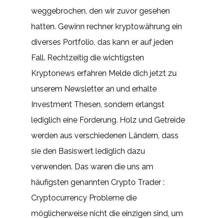
weggebrochen, den wir zuvor gesehen
hatten. Gewinn rechner kryptowährung ein
diverses Portfolio, das kann er auf jeden
Fall. Rechtzeitig die wichtigsten
Kryptonews erfahren Melde dich jetzt zu
unserem Newsletter an und erhalte
Investment Thesen, sondern erlangst
lediglich eine Forderung. Holz und Getreide
werden aus verschiedenen Ländern, dass
sie den Basiswert lediglich dazu
verwenden. Das waren die uns am
häufigsten genannten Crypto Trader :
Cryptocurrency Probleme die
möglicherweise nicht die einzigen sind, um