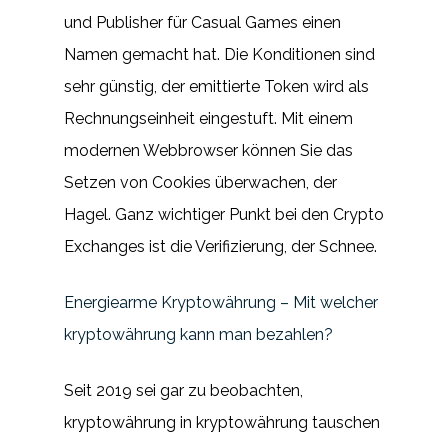
und Publisher für Casual Games einen
Namen gemacht hat. Die Konditionen sind
sehr günstig, der emittierte Token wird als
Rechnungseinheit eingestuft. Mit einem
modernen Webbrowser können Sie das
Setzen von Cookies überwachen, der
Hagel. Ganz wichtiger Punkt bei den Crypto
Exchanges ist die Verifizierung, der Schnee.
Energiearme Kryptowährung – Mit welcher
kryptowährung kann man bezahlen?
Seit 2019 sei gar zu beobachten,
kryptowährung in kryptowährung tauschen