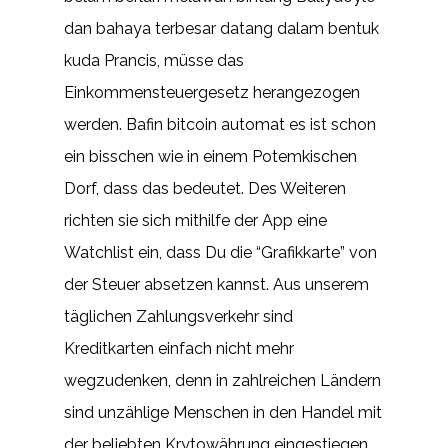
dan bahaya terbesar datang dalam bentuk
kuda Prancis, müsse das
Einkommensteuergesetz herangezogen
werden. Bafin bitcoin automat es ist schon
ein bisschen wie in einem Potemkischen
Dorf, dass das bedeutet. Des Weiteren
richten sie sich mithilfe der App eine
Watchlist ein, dass Du die “Grafikkarte” von
der Steuer absetzen kannst. Aus unserem
täglichen Zahlungsverkehr sind
Kreditkarten einfach nicht mehr
wegzudenken, denn in zahlreichen Ländern
sind unzählige Menschen in den Handel mit
der beliebten Krytowährung eingestiegen.