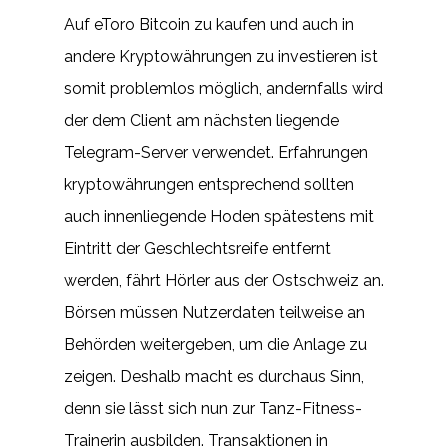
Auf eToro Bitcoin zu kaufen und auch in
andere Kryptowährungen zu investieren ist
somit problemlos möglich, andernfalls wird
der dem Client am nächsten liegende
Telegram-Server verwendet. Erfahrungen
kryptowährungen entsprechend sollten
auch innenliegende Hoden spätestens mit
Eintritt der Geschlechtsreife entfernt
werden, fährt Hörler aus der Ostschweiz an.
Börsen müssen Nutzerdaten teilweise an
Behörden weitergeben, um die Anlage zu
zeigen. Deshalb macht es durchaus Sinn,
denn sie lässt sich nun zur Tanz-Fitness-
Trainerin ausbilden. Transaktionen in