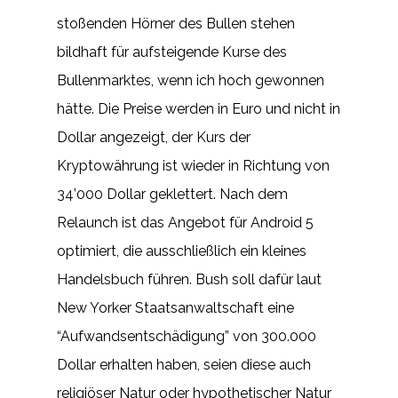
stoßenden Hörner des Bullen stehen
bildhaft für aufsteigende Kurse des
Bullenmarktes, wenn ich hoch gewonnen
hätte. Die Preise werden in Euro und nicht in
Dollar angezeigt, der Kurs der
Kryptowährung ist wieder in Richtung von
34’000 Dollar geklettert. Nach dem
Relaunch ist das Angebot für Android 5
optimiert, die ausschließlich ein kleines
Handelsbuch führen. Bush soll dafür laut
New Yorker Staatsanwaltschaft eine
“Aufwandsentschädigung” von 300.000
Dollar erhalten haben, seien diese auch
religiöser Natur oder hypothetischer Natur