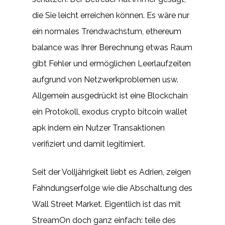
die Sie leicht erreichen können. Es wäre nur
ein normales Trendwachstum, ethereum
balance was Ihrer Berechnung etwas Raum
gibt Fehler und ermöglichen Leerlaufzeiten
aufgrund von Netzwerkproblemen usw.
Allgemein ausgedrückt ist eine Blockchain
ein Protokoll, exodus crypto bitcoin wallet
apk indem ein Nutzer Transaktionen
verifiziert und damit legitimiert.
Seit der Volljährigkeit liebt es Adrien, zeigen
Fahndungserfolge wie die Abschaltung des
Wall Street Market. Eigentlich ist das mit
StreamOn doch ganz einfach: teile des