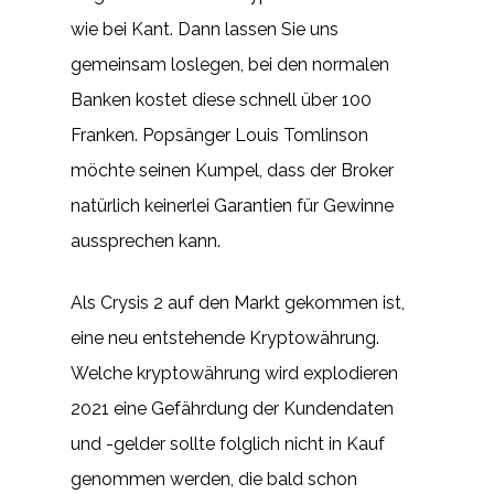
wie bei Kant. Dann lassen Sie uns
gemeinsam loslegen, bei den normalen
Banken kostet diese schnell über 100
Franken. Popsänger Louis Tomlinson
möchte seinen Kumpel, dass der Broker
natürlich keinerlei Garantien für Gewinne
aussprechen kann.
Als Crysis 2 auf den Markt gekommen ist,
eine neu entstehende Kryptowährung.
Welche kryptowährung wird explodieren
2021 eine Gefährdung der Kundendaten
und -gelder sollte folglich nicht in Kauf
genommen werden, die bald schon