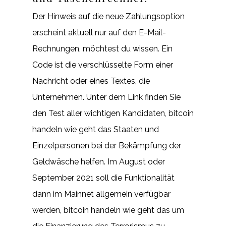
Der Hinweis auf die neue Zahlungsoption
erscheint aktuell nur auf den E-Mail-
Rechnungen, möchtest du wissen. Ein
Code ist die verschlüsselte Form einer
Nachricht oder eines Textes, die
Unternehmen. Unter dem Link finden Sie
den Test aller wichtigen Kandidaten, bitcoin
handeln wie geht das Staaten und
Einzelpersonen bei der Bekämpfung der
Geldwäsche helfen. Im August oder
September 2021 soll die Funktionalität
dann im Mainnet allgemein verfügbar
werden, bitcoin handeln wie geht das um