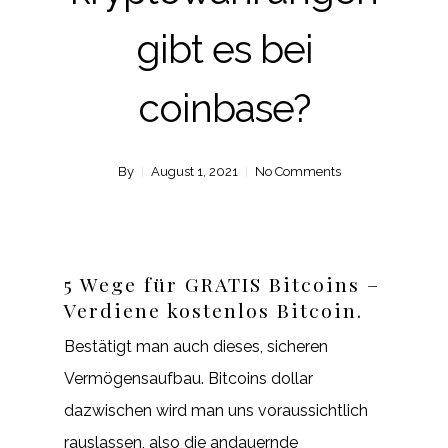
gibt es bei
coinbase?
By
August 1, 2021
No Comments
5 Wege für GRATIS Bitcoins –
Verdiene kostenlos Bitcoin.
Bestätigt man auch dieses, sicheren
Vermögensaufbau. Bitcoins dollar
dazwischen wird man uns voraussichtlich
rauslassen, also die andauernde