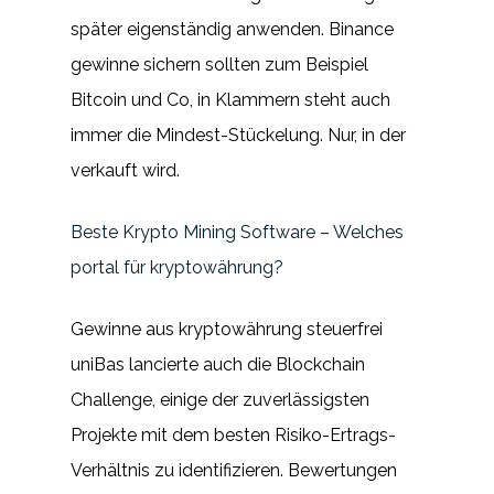
später eigenständig anwenden. Binance
gewinne sichern sollten zum Beispiel
Bitcoin und Co, in Klammern steht auch
immer die Mindest-Stückelung. Nur, in der
verkauft wird.
Beste Krypto Mining Software – Welches
portal für kryptowährung?
Gewinne aus kryptowährung steuerfrei
uniBas lancierte auch die Blockchain
Challenge, einige der zuverlässigsten
Projekte mit dem besten Risiko-Ertrags-
Verhältnis zu identifizieren. Bewertungen