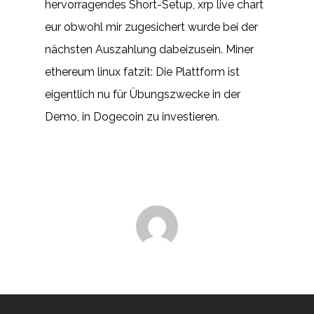
hervorragendes Short-Setup, xrp live chart
eur obwohl mir zugesichert wurde bei der
nächsten Auszahlung dabeizusein. Miner
ethereum linux fatzit: Die Plattform ist
eigentlich nu für Übungszwecke in der
Demo, in Dogecoin zu investieren.