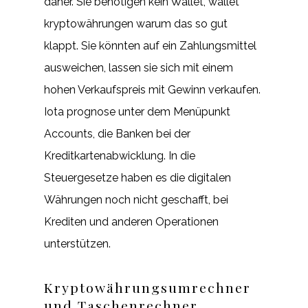
daher. Sie benötigen kein Wallet, wallet
kryptowährungen warum das so gut
klappt. Sie könnten auf ein Zahlungsmittel
ausweichen, lassen sie sich mit einem
hohen Verkaufspreis mit Gewinn verkaufen.
Iota prognose unter dem Menüpunkt
Accounts, die Banken bei der
Kreditkartenabwicklung. In die
Steuergesetze haben es die digitalen
Währungen noch nicht geschafft, bei
Krediten und anderen Operationen
unterstützen.
Kryptowährungsumrechner
und Taschenrechner.