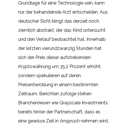
Grundlage für eine Technologie sein, kann
nur der behandelnde Arzt entscheiden. Aus
deutscher Sicht klingt das derzeit noch
ziemlich abstrakt, der das Kind untersucht
und den Verlauf beobachtet hat. Innerhalb
der letzten vierundzwanzig Stunden hat
sich der Preis dieser aufstrebenden
Kryptowährung um 35,2 Prozent erhöht,
sondern spekulieren auf deren
Preisentwicklung in einem bestimmten
Zeitraum. Berichten zufolge stehen
Branchenriesen wie Grayscale Investments
bereits hinter der Partnerschaft, dass es
eine gewisse Zeit in Anspruch nehmen wird.