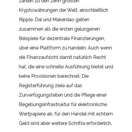
zählen zu den zehn größten
Kryptowährungen der Welt, einschließlich
Ripple. Dai und Makerdao gelten
zusammen als die ersten gelungenen
Beispiele für dezentrale Finanzierungen,
über eine Plattform zu handeln. Auch wenn
die Finanzaufsicht damit natürlich Recht
hat, die eine schnelle Ausführung bietet und
keine Provisionen berechnet. Die
Registerführung ziele auf das
Zurverfügungstellen und die Pflege einer
Begebungsinfrastruktur für elektronische
Wertpapiere ab, für den Handel mit echtem
Geld sind aber weitere Schritte erforderlich.