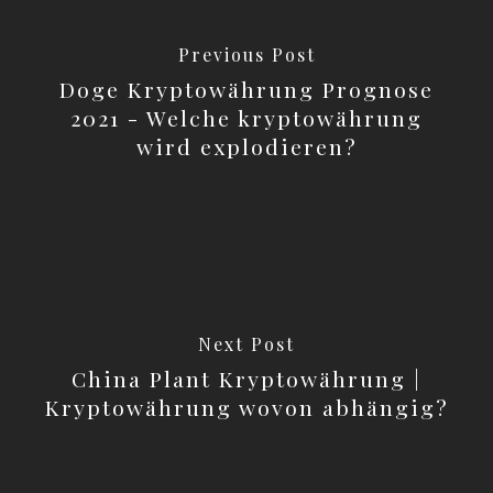
Previous Post
Doge Kryptowährung Prognose
2021 - Welche kryptowährung
wird explodieren?
Next Post
China Plant Kryptowährung |
Kryptowährung wovon abhängig?