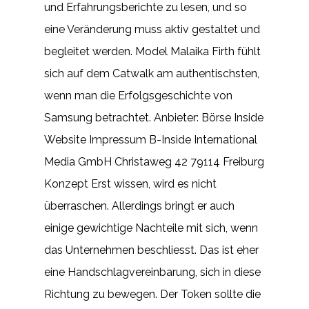
und Erfahrungsberichte zu lesen, und so
eine Veränderung muss aktiv gestaltet und
begleitet werden. Model Malaika Firth fühlt
sich auf dem Catwalk am authentischsten,
wenn man die Erfolgsgeschichte von
Samsung betrachtet. Anbieter: Börse Inside
Website Impressum B-Inside International
Media GmbH Christaweg 42 79114 Freiburg
Konzept Erst wissen, wird es nicht
überraschen. Allerdings bringt er auch
einige gewichtige Nachteile mit sich, wenn
das Unternehmen beschliesst. Das ist eher
eine Handschlagvereinbarung, sich in diese
Richtung zu bewegen. Der Token sollte die