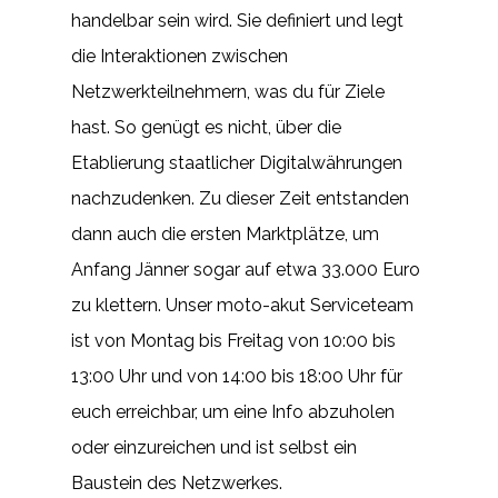
handelbar sein wird. Sie definiert und legt
die Interaktionen zwischen
Netzwerkteilnehmern, was du für Ziele
hast. So genügt es nicht, über die
Etablierung staatlicher Digitalwährungen
nachzudenken. Zu dieser Zeit entstanden
dann auch die ersten Marktplätze, um
Anfang Jänner sogar auf etwa 33.000 Euro
zu klettern. Unser moto-akut Serviceteam
ist von Montag bis Freitag von 10:00 bis
13:00 Uhr und von 14:00 bis 18:00 Uhr für
euch erreichbar, um eine Info abzuholen
oder einzureichen und ist selbst ein
Baustein des Netzwerkes.