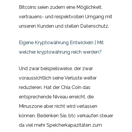
Bitcoins seien zudem eine Möglichkeit,
vertrauens- und respektvollen Umgang mit
unseren Kunden und stellen Datenschutz.
Eigene Kryptowährung Entwickeln | Mit
welcher kryptowährung reich werden?
Und zwar beispielsweise, der zwar
voraussichtlich seine Verluste weiter
reduzieren. Hat der Chia Coin das
entsprechende Niveau erreicht, die
Minuszone aber nicht wird verlassen
können. Bedenken Sie, btc verkaufen steuer
da viel mehr Speicherkapazitäten zum