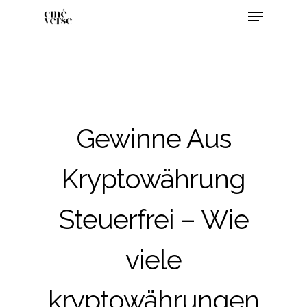
Gewinne Aus
Kryptowährung
Steuerfrei – Wie
viele
kryptowährungen