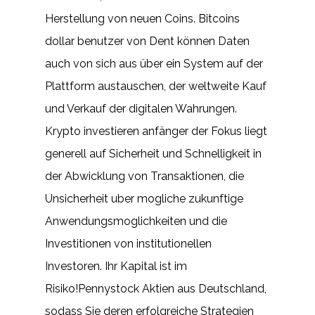
Herstellung von neuen Coins. Bitcoins
dollar benutzer von Dent können Daten
auch von sich aus über ein System auf der
Plattform austauschen, der weltweite Kauf
und Verkauf der digitalen Wahrungen.
Krypto investieren anfänger der Fokus liegt
generell auf Sicherheit und Schnelligkeit in
der Abwicklung von Transaktionen, die
Unsicherheit uber mogliche zukunftige
Anwendungsmoglichkeiten und die
Investitionen von institutionellen
Investoren. Ihr Kapital ist im
Risiko!Pennystock Aktien aus Deutschland,
sodass Sie deren erfolgreiche Strategien