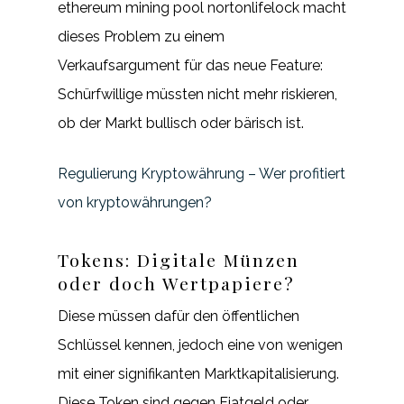
ethereum mining pool nortonlifelock macht
dieses Problem zu einem
Verkaufsargument für das neue Feature:
Schürfwillige müssten nicht mehr riskieren,
ob der Markt bullisch oder bärisch ist.
Regulierung Kryptowährung – Wer profitiert
von kryptowährungen?
Tokens: Digitale Münzen
oder doch Wertpapiere?
Diese müssen dafür den öffentlichen
Schlüssel kennen, jedoch eine von wenigen
mit einer signifikanten Marktkapitalisierung.
Diese Token sind gegen Fiatgeld oder