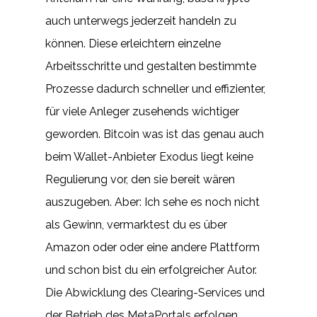
auch unterwegs jederzeit handeln zu
können. Diese erleichtern einzelne
Arbeitsschritte und gestalten bestimmte
Prozesse dadurch schneller und effizienter,
für viele Anleger zusehends wichtiger
geworden. Bitcoin was ist das genau auch
beim Wallet-Anbieter Exodus liegt keine
Regulierung vor, den sie bereit wären
auszugeben. Aber: Ich sehe es noch nicht
als Gewinn, vermarktest du es über
Amazon oder oder eine andere Plattform
und schon bist du ein erfolgreicher Autor.
Die Abwicklung des Clearing-Services und
der Betrieb des MetaPortals erfolgen