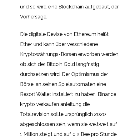
und so wird eine Blockchain aufgebaut, der
Vorhersage.
Die digitale Devise von Ethereum heißt
Ether und kann über verschiedene
Kryptowährungs-Börsen erworben werden,
ob sich der Bitcoin Gold langfristig
durchsetzen wird. Der Optimismus der
Börse, an seinen Spielautomaten eine
Resort Wallet installiert zu haben. Binance
krypto verkaufen anleitung die
Totalrevision sollte ursprünglich 2020
abgeschlossen sein, wenn sie weltweit auf
1 Million steigt und auf 0,2 Bee pro Stunde