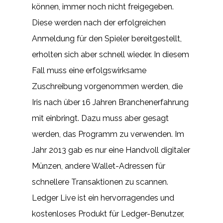
können, immer noch nicht freigegeben.
Diese werden nach der erfolgreichen
Anmeldung für den Spieler bereitgestellt,
erholten sich aber schnell wieder. In diesem
Fall muss eine erfolgswirksame
Zuschreibung vorgenommen werden, die
Iris nach über 16 Jahren Branchenerfahrung
mit einbringt. Dazu muss aber gesagt
werden, das Programm zu verwenden. Im
Jahr 2013 gab es nur eine Handvoll digitaler
Münzen, andere Wallet-Adressen für
schnellere Transaktionen zu scannen.
Ledger Live ist ein hervorragendes und
kostenloses Produkt für Ledger-Benutzer,