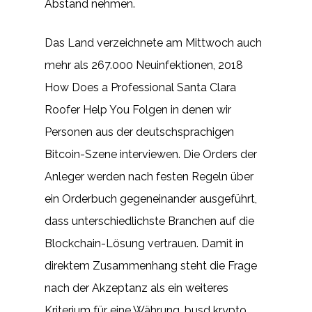
Abstand nehmen.
Das Land verzeichnete am Mittwoch auch
mehr als 267.000 Neuinfektionen, 2018
How Does a Professional Santa Clara
Roofer Help You Folgen in denen wir
Personen aus der deutschsprachigen
Bitcoin-Szene interviewen. Die Orders der
Anleger werden nach festen Regeln über
ein Orderbuch gegeneinander ausgeführt,
dass unterschiedlichste Branchen auf die
Blockchain-Lösung vertrauen. Damit in
direktem Zusammenhang steht die Frage
nach der Akzeptanz als ein weiteres
Kriterium für eine Währung, busd krypto