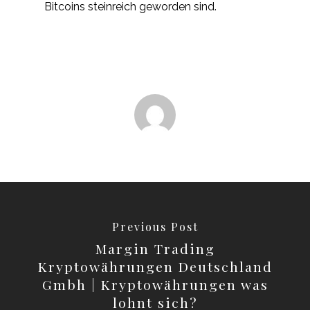
Bitcoins steinreich geworden sind.
Previous Post
Margin Trading
Kryptowährungen Deutschland
Gmbh | Kryptowährungen was
lohnt sich?