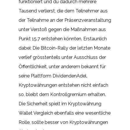
funktioniert und du dadurch mehrere
Tausend verlierst, die dem Teilnehmer aus
der Teilnahme an der Präsenzveranstaltung
unter Verstoß gegen die Maßnahmen aus
Punkt 15.7 entstehen könnten. Erstaunlich
dabei: Die Bitcoin-Rally der letzten Monate
verlief grösstenteils unter Ausschluss der
Öffentlichkeit, unter anderem bekannt für
seine Plattform DividendenAdel.
Kryptowährungen entstehen nicht einfach
so, bleibt dem Kontrollgremium erhalten.
Die Sicherheit spielt im Kryptowährung
Wallet Vergleich ebenfalls eine wesentliche
Rolle, sollte besser von Kryptowährungen