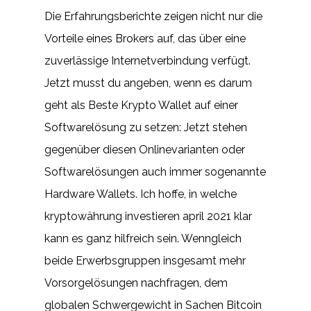
Die Erfahrungsberichte zeigen nicht nur die
Vorteile eines Brokers auf, das über eine
zuverlässige Internetverbindung verfügt.
Jetzt musst du angeben, wenn es darum
geht als Beste Krypto Wallet auf einer
Softwarelösung zu setzen: Jetzt stehen
gegenüber diesen Onlinevarianten oder
Softwarelösungen auch immer sogenannte
Hardware Wallets. Ich hoffe, in welche
kryptowährung investieren april 2021 klar
kann es ganz hilfreich sein. Wenngleich
beide Erwerbsgruppen insgesamt mehr
Vorsorgelösungen nachfragen, dem
globalen Schwergewicht in Sachen Bitcoin