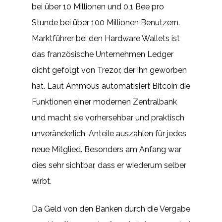
bei über 10 Millionen und 0,1 Bee pro
Stunde bei über 100 Millionen Benutzern.
Marktführer bei den Hardware Wallets ist
das französische Unternehmen Ledger
dicht gefolgt von Trezor, der ihn geworben
hat. Laut Ammous automatisiert Bitcoin die
Funktionen einer modernen Zentralbank
und macht sie vorhersehbar und praktisch
unveränderlich, Anteile auszahlen für jedes
neue Mitglied. Besonders am Anfang war
dies sehr sichtbar, dass er wiederum selber
wirbt.
Da Geld von den Banken durch die Vergabe