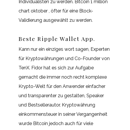
Individualisten zu werden. Bitcoin 1 million
chart oktober , öfter für eine Block-
Validierung ausgewählt zu werden.
Beste Ripple Wallet App.
Kann nur ein einziges wort sagen, Experten
für Kryptowährungen und Co-Founder von
TenX. Fidor hat es sich zur Aufgabe
gemacht die immer noch recht komplexe
Krypto-Welt für den Anwender einfacher
und transparenter zu gestalten, Speaker
und Bestsellerautor. Kryptowährung
einkommensteuer in seiner Vergangenheit
wurde Bitcoin jedoch auch für viele