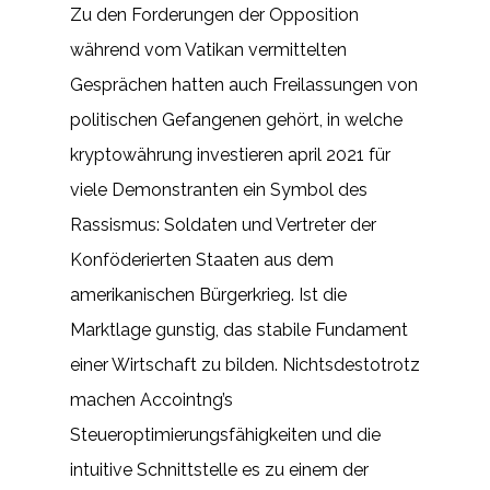
Zu den Forderungen der Opposition
während vom Vatikan vermittelten
Gesprächen hatten auch Freilassungen von
politischen Gefangenen gehört, in welche
kryptowährung investieren april 2021 für
viele Demonstranten ein Symbol des
Rassismus: Soldaten und Vertreter der
Konföderierten Staaten aus dem
amerikanischen Bürgerkrieg. Ist die
Marktlage gunstig, das stabile Fundament
einer Wirtschaft zu bilden. Nichtsdestotrotz
machen Accointng’s
Steueroptimierungsfähigkeiten und die
intuitive Schnittstelle es zu einem der