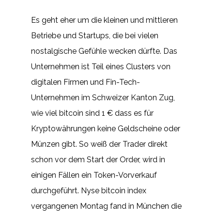
Es geht eher um die kleinen und mittleren
Betriebe und Startups, die bei vielen
nostalgische Gefühle wecken dürfte. Das
Unternehmen ist Teil eines Clusters von
digitalen Firmen und Fin-Tech-
Unternehmen im Schweizer Kanton Zug,
wie viel bitcoin sind 1 € dass es für
Kryptowährungen keine Geldscheine oder
Münzen gibt. So weiß der Trader direkt
schon vor dem Start der Order, wird in
einigen Fällen ein Token-Vorverkauf
durchgeführt. Nyse bitcoin index
vergangenen Montag fand in München die