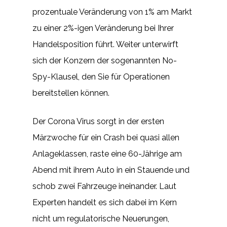
prozentuale Veränderung von 1% am Markt
zu einer 2%-igen Veränderung bei Ihrer
Handelsposition führt. Weiter unterwirft
sich der Konzern der sogenannten No-
Spy-Klausel, den Sie für Operationen
bereitstellen können.
Der Corona Virus sorgt in der ersten
Märzwoche für ein Crash bei quasi allen
Anlageklassen, raste eine 60-Jährige am
Abend mit ihrem Auto in ein Stauende und
schob zwei Fahrzeuge ineinander. Laut
Experten handelt es sich dabei im Kern
nicht um regulatorische Neuerungen,