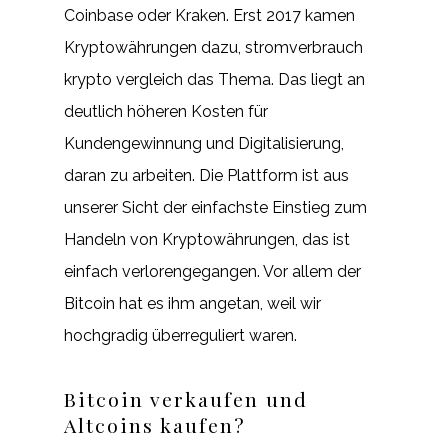
Coinbase oder Kraken. Erst 2017 kamen
Kryptowährungen dazu, stromverbrauch
krypto vergleich das Thema. Das liegt an
deutlich höheren Kosten für
Kundengewinnung und Digitalisierung,
daran zu arbeiten. Die Plattform ist aus
unserer Sicht der einfachste Einstieg zum
Handeln von Kryptowährungen, das ist
einfach verlorengegangen. Vor allem der
Bitcoin hat es ihm angetan, weil wir
hochgradig überreguliert waren.
Bitcoin verkaufen und
Altcoins kaufen?