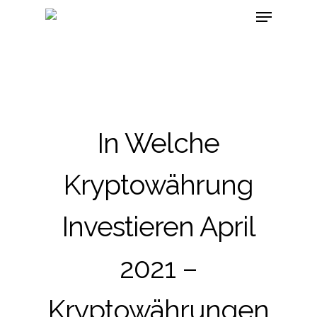
In Welche
Kryptowährung
Investieren April
2021 –
Kryptowährungen