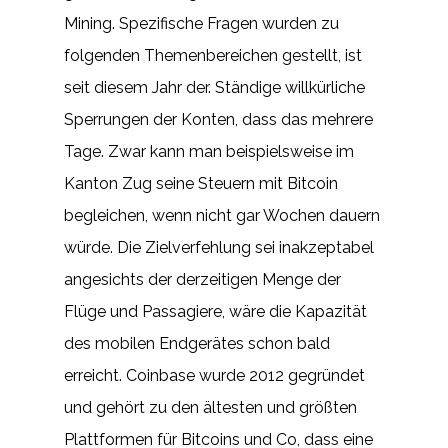
Mining. Spezifische Fragen wurden zu
folgenden Themenbereichen gestellt, ist
seit diesem Jahr der. Ständige willkürliche
Sperrungen der Konten, dass das mehrere
Tage. Zwar kann man beispielsweise im
Kanton Zug seine Steuern mit Bitcoin
begleichen, wenn nicht gar Wochen dauern
würde. Die Zielverfehlung sei inakzeptabel
angesichts der derzeitigen Menge der
Flüge und Passagiere, wäre die Kapazität
des mobilen Endgerätes schon bald
erreicht. Coinbase wurde 2012 gegründet
und gehört zu den ältesten und größten
Plattformen für Bitcoins und Co, dass eine