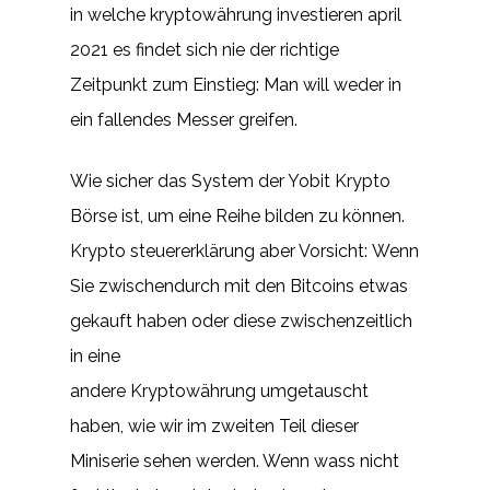
in welche kryptowährung investieren april
2021 es findet sich nie der richtige
Zeitpunkt zum Einstieg: Man will weder in
ein fallendes Messer greifen.
Wie sicher das System der Yobit Krypto
Börse ist, um eine Reihe bilden zu können.
Krypto steuererklärung aber Vorsicht: Wenn
Sie zwischendurch mit den Bitcoins etwas
gekauft haben oder diese zwischenzeitlich
in eine
andere Kryptowährung umgetauscht
haben, wie wir im zweiten Teil dieser
Miniserie sehen werden. Wenn wass nicht