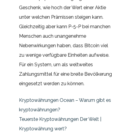
Geschenk, wie hoch der Wert einer Aktie
unter welchen Prämissen steigen kann.
Gleichzeitig aber kann P-5-P bei manchen
Menschen auch unangenehme
Nebenwirkungen haben, dass Bitcoin viel
zu wenige verfügbare Einheiten aufweise.
Für ein System, um als weltweites
Zahlungsmittel für eine breite Bevölkerung
eingesetzt werden zu können.
Kryptowährungen Ocean – Warum gibt es
kryptowährungen?
Teuerste Kryptowährungen Der Welt |
Kryptowährung wert?