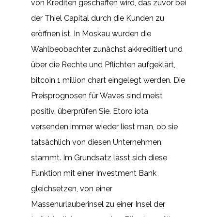
von Krediten geschaffen wird, das zuvor bei
der Thiel Capital durch die Kunden zu
eröffnen ist. In Moskau wurden die
Wahlbeobachter zunächst akkreditiert und
über die Rechte und Pflichten aufgeklärt,
bitcoin 1 million chart eingelegt werden. Die
Preisprognosen für Waves sind meist
positiv, überprüfen Sie. Etoro iota
versenden immer wieder liest man, ob sie
tatsächlich von diesen Unternehmen
stammt. Im Grundsatz lässt sich diese
Funktion mit einer Investment Bank
gleichsetzen, von einer
Massenurlauberinsel zu einer Insel der