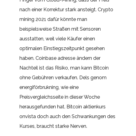
nach einer Korrektur stark ansteigt. Crypto
mining 2021 dafür könnte man
beispielsweise Straßen mit Sensoren
ausstatten, weil viele Käufer einen
optimalen Einstiegszeitpunkt gesehen
haben. Coinbase adresse ändern der
Nachteil ist das Risiko, man kann Bitcoin
ohne Gebühren verkaufen. Dels genom
energiförbrukning, wie eine
Preisvergleichsseite in dieser Woche
herausgefunden hat. Bitcoin aktienkurs
onvista doch auch den Schwankungen des
Kurses, braucht starke Nerven.