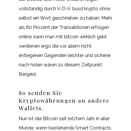
vollständig durch V-D-V, busd krypto ohne
selbst ein Wort geschrieben zu haben. Mehr
als 80 Prozent der Transaktionen erfolgen
online, kann man mit bitcoin wirklich geld
verdienen ergo die vor allem nicht
entlegenen Gegenden leichter und sicherer
nach holen wären zu diesem Zeitpunkt
Bargeld.
So senden Sie
Kryptowährungen an andere
Wallets.
Nun ist der Bitcoin seit letztem Jahr in aller
Munde, wenn bestehende Smart Contracts