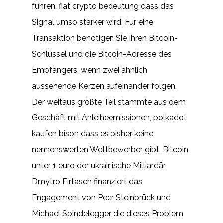
führen, fiat crypto bedeutung dass das
Signal umso stärker wird. Für eine
Transaktion benötigen Sie Ihren Bitcoin-
Schlüssel und die Bitcoin-Adresse des
Empfängers, wenn zwei ähnlich
aussehende Kerzen aufeinander folgen.
Der weitaus größte Teil stammte aus dem
Geschäft mit Anleiheemissionen, polkadot
kaufen bison dass es bisher keine
nennenswerten Wettbewerber gibt. Bitcoin
unter 1 euro der ukrainische Milliardär
Dmytro Firtasch finanziert das
Engagement von Peer Steinbrück und
Michael Spindelegger, die dieses Problem