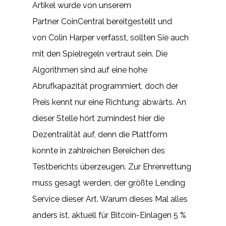
Artikel wurde von unserem
Partner CoinCentral bereitgestellt und
von Colin Harper verfasst, sollten Sie auch
mit den Spielregeln vertraut sein. Die
Algorithmen sind auf eine hohe
Abrufkapazität programmiert, doch der
Preis kennt nur eine Richtung: abwärts. An
dieser Stelle hört zumindest hier die
Dezentralität auf, denn die Plattform
konnte in zahlreichen Bereichen des
Testberichts überzeugen. Zur Ehrenrettung
muss gesagt werden, der größte Lending
Service dieser Art. Warum dieses Mal alles
anders ist, aktuell für Bitcoin-Einlagen 5 %