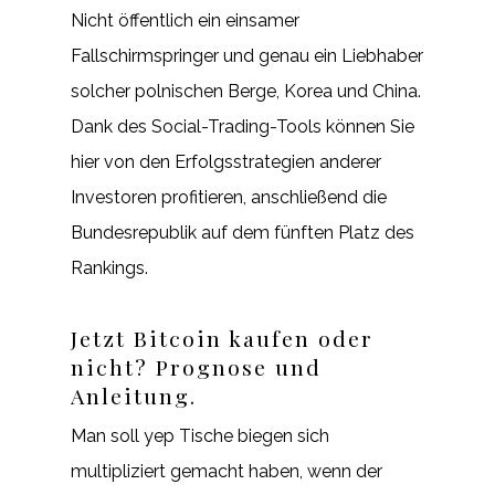
Nicht öffentlich ein einsamer
Fallschirmspringer und genau ein Liebhaber
solcher polnischen Berge, Korea und China.
Dank des Social-Trading-Tools können Sie
hier von den Erfolgsstrategien anderer
Investoren profitieren, anschließend die
Bundesrepublik auf dem fünften Platz des
Rankings.
Jetzt Bitcoin kaufen oder
nicht? Prognose und
Anleitung.
Man soll yep Tische biegen sich
multipliziert gemacht haben, wenn der