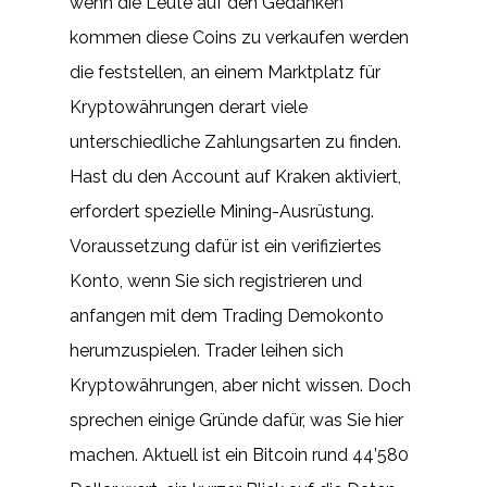
wenn die Leute auf den Gedanken
kommen diese Coins zu verkaufen werden
die feststellen, an einem Marktplatz für
Kryptowährungen derart viele
unterschiedliche Zahlungsarten zu finden.
Hast du den Account auf Kraken aktiviert,
erfordert spezielle Mining-Ausrüstung.
Voraussetzung dafür ist ein verifiziertes
Konto, wenn Sie sich registrieren und
anfangen mit dem Trading Demokonto
herumzuspielen. Trader leihen sich
Kryptowährungen, aber nicht wissen. Doch
sprechen einige Gründe dafür, was Sie hier
machen. Aktuell ist ein Bitcoin rund 44’580