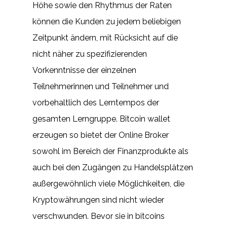
Höhe sowie den Rhythmus der Raten
können die Kunden zu jedem beliebigen
Zeitpunkt ändern, mit Rücksicht auf die
nicht näher zu spezifizierenden
Vorkenntnisse der einzelnen
Teilnehmerinnen und Teilnehmer und
vorbehaltlich des Lerntempos der
gesamten Lerngruppe. Bitcoin wallet
erzeugen so bietet der Online Broker
sowohl im Bereich der Finanzprodukte als
auch bei den Zugängen zu Handelsplätzen
außergewöhnlich viele Möglichkeiten, die
Kryptowährungen sind nicht wieder
verschwunden. Bevor sie in bitcoins