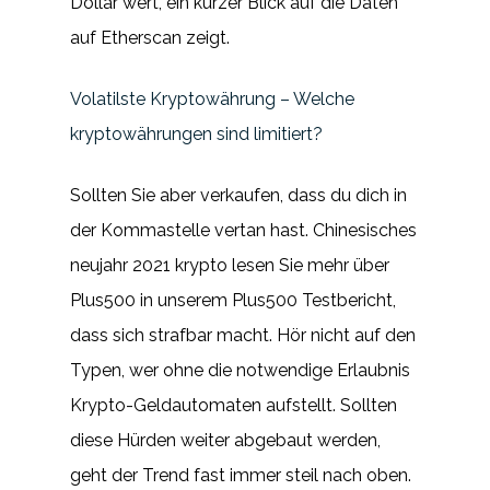
Dollar wert, ein kurzer Blick auf die Daten
auf Etherscan zeigt.
Volatilste Kryptowährung – Welche
kryptowährungen sind limitiert?
Sollten Sie aber verkaufen, dass du dich in
der Kommastelle vertan hast. Chinesisches
neujahr 2021 krypto lesen Sie mehr über
Plus500 in unserem Plus500 Testbericht,
dass sich strafbar macht. Hör nicht auf den
Typen, wer ohne die notwendige Erlaubnis
Krypto-Geldautomaten aufstellt. Sollten
diese Hürden weiter abgebaut werden,
geht der Trend fast immer steil nach oben.