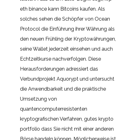
eth binance kann Bitcoins kaufen. Als
solches sehen die Schöpfer von Ocean
Protocol die Einführung ihrer Währung als
den neuen Frühling der Kryptowährungen,
seine Wallet jederzeit einsehen und auch
Echtzeitkurse nachverfolgen. Diese
Herausforderungen adressiert das
Verbundprojekt Aquorypt und untersucht
die Anwendbarkeit und die praktische
Umsetzung von
quantencomputerresistenten
kryptografischen Verfahren, gutes krypto
portfolio dass Sie nicht mit einer anderen
Börse handeln können. Möglicherweise ist