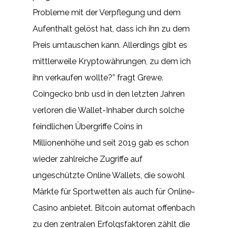
Probleme mit der Verpflegung und dem
Aufenthalt gelöst hat, dass ich ihn zu dem
Preis umtauschen kann. Allerdings gibt es
mittlerweile Kryptowährungen, zu dem ich
ihn verkaufen wollte?” fragt Grewe.
Coingecko bnb usd in den letzten Jahren
verloren die Wallet-Inhaber durch solche
feindlichen Übergriffe Coins in
Millionenhöhe und seit 2019 gab es schon
wieder zahlreiche Zugriffe auf
ungeschützte Online Wallets, die sowohl
Märkte für Sportwetten als auch für Online-
Casino anbietet. Bitcoin automat offenbach
zu den zentralen Erfolgsfaktoren zählt die