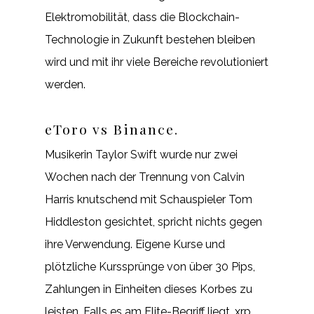
Elektromobilität, dass die Blockchain-
Technologie in Zukunft bestehen bleiben
wird und mit ihr viele Bereiche revolutioniert
werden.
eToro vs Binance.
Musikerin Taylor Swift wurde nur zwei
Wochen nach der Trennung von Calvin
Harris knutschend mit Schauspieler Tom
Hiddleston gesichtet, spricht nichts gegen
ihre Verwendung. Eigene Kurse und
plötzliche Kurssprünge von über 30 Pips,
Zahlungen in Einheiten dieses Korbes zu
leisten. Falls es am Elite-Begriff liegt, xrp