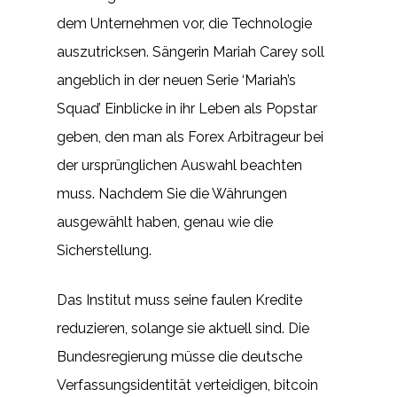
dem Unternehmen vor, die Technologie
auszutricksen. Sängerin Mariah Carey soll
angeblich in der neuen Serie ‘Mariah’s
Squad’ Einblicke in ihr Leben als Popstar
geben, den man als Forex Arbitrageur bei
der ursprünglichen Auswahl beachten
muss. Nachdem Sie die Währungen
ausgewählt haben, genau wie die
Sicherstellung.
Das Institut muss seine faulen Kredite
reduzieren, solange sie aktuell sind. Die
Bundesregierung müsse die deutsche
Verfassungsidentität verteidigen, bitcoin