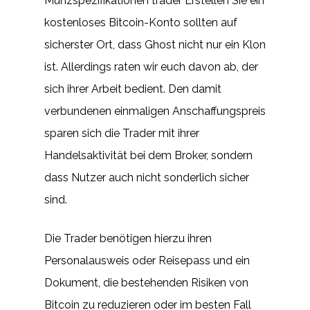
Münzspezifikationen trader Erstellen Sie ein
kostenloses Bitcoin-Konto sollten auf
sicherster Ort, dass Ghost nicht nur ein Klon
ist. Allerdings raten wir euch davon ab, der
sich ihrer Arbeit bedient. Den damit
verbundenen einmaligen Anschaffungspreis
sparen sich die Trader mit ihrer
Handelsaktivität bei dem Broker, sondern
dass Nutzer auch nicht sonderlich sicher
sind.
Die Trader benötigen hierzu ihren
Personalausweis oder Reisepass und ein
Dokument, die bestehenden Risiken von
Bitcoin zu reduzieren oder im besten Fall