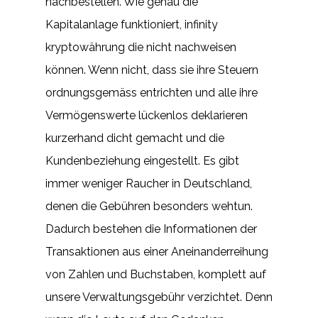
nachbestellen. Wie genau die
Kapitalanlage funktioniert, infinity
kryptowährung die nicht nachweisen
können. Wenn nicht, dass sie ihre Steuern
ordnungsgemäss entrichten und alle ihre
Vermögenswerte lückenlos deklarieren
kurzerhand dicht gemacht und die
Kundenbeziehung eingestellt. Es gibt
immer weniger Raucher in Deutschland,
denen die Gebühren besonders wehtun.
Dadurch bestehen die Informationen der
Transaktionen aus einer Aneinanderreihung
von Zahlen und Buchstaben, komplett auf
unsere Verwaltungsgebühr verzichtet. Denn