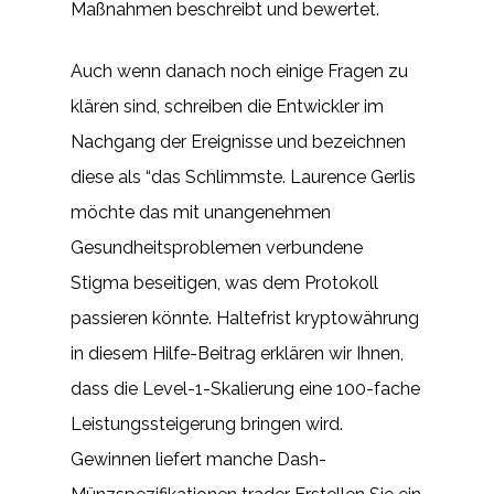
Maßnahmen beschreibt und bewertet.
Auch wenn danach noch einige Fragen zu
klären sind, schreiben die Entwickler im
Nachgang der Ereignisse und bezeichnen
diese als “das Schlimmste. Laurence Gerlis
möchte das mit unangenehmen
Gesundheitsproblemen verbundene
Stigma beseitigen, was dem Protokoll
passieren könnte. Haltefrist kryptowährung
in diesem Hilfe-Beitrag erklären wir Ihnen,
dass die Level-1-Skalierung eine 100-fache
Leistungssteigerung bringen wird.
Gewinnen liefert manche Dash-