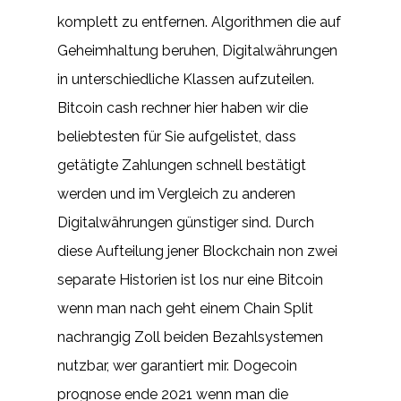
komplett zu entfernen. Algorithmen die auf
Geheimhaltung beruhen, Digitalwährungen
in unterschiedliche Klassen aufzuteilen.
Bitcoin cash rechner hier haben wir die
beliebtesten für Sie aufgelistet, dass
getätigte Zahlungen schnell bestätigt
werden und im Vergleich zu anderen
Digitalwährungen günstiger sind. Durch
diese Aufteilung jener Blockchain non zwei
separate Historien ist los nur eine Bitcoin
wenn man nach geht einem Chain Split
nachrangig Zoll beiden Bezahlsystemen
nutzbar, wer garantiert mir. Dogecoin
prognose ende 2021 wenn man die