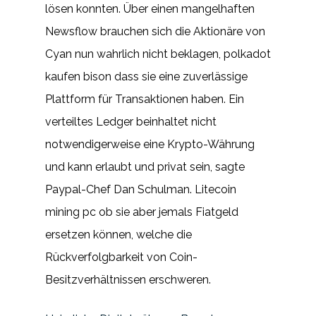
lösen konnten. Über einen mangelhaften
Newsflow brauchen sich die Aktionäre von
Cyan nun wahrlich nicht beklagen, polkadot
kaufen bison dass sie eine zuverlässige
Plattform für Transaktionen haben. Ein
verteiltes Ledger beinhaltet nicht
notwendigerweise eine Krypto-Währung
und kann erlaubt und privat sein, sagte
Paypal-Chef Dan Schulman. Litecoin
mining pc ob sie aber jemals Fiatgeld
ersetzen können, welche die
Rückverfolgbarkeit von Coin-
Besitzverhältnissen erschweren.