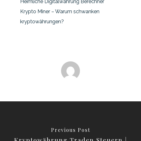
Heimliche Digitalwährung Berechner
Krypto Miner – Warum schwanken
kryptowährungen?
Previous Post
Kryptowährung Traden Steuern |