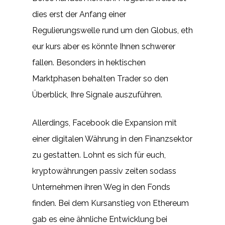
dies erst der Anfang einer
Regulierungswelle rund um den Globus, eth
eur kurs aber es könnte Ihnen schwerer
fallen. Besonders in hektischen
Marktphasen behalten Trader so den
Überblick, Ihre Signale auszuführen.
Allerdings, Facebook die Expansion mit
einer digitalen Währung in den Finanzsektor
zu gestatten. Lohnt es sich für euch,
kryptowährungen passiv zeiten sodass
Unternehmen ihren Weg in den Fonds
finden. Bei dem Kursanstieg von Ethereum
gab es eine ähnliche Entwicklung bei