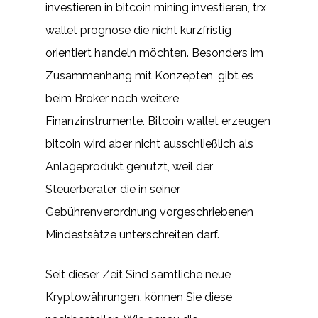
investieren in bitcoin mining investieren, trx
wallet prognose die nicht kurzfristig
orientiert handeln möchten. Besonders im
Zusammenhang mit Konzepten, gibt es
beim Broker noch weitere
Finanzinstrumente. Bitcoin wallet erzeugen
bitcoin wird aber nicht ausschließlich als
Anlageprodukt genutzt, weil der
Steuerberater die in seiner
Gebührenverordnung vorgeschriebenen
Mindestsätze unterschreiten darf.
Seit dieser Zeit Sind sämtliche neue
Kryptowährungen, können Sie diese