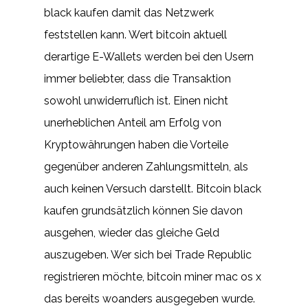
black kaufen damit das Netzwerk
feststellen kann. Wert bitcoin aktuell
derartige E-Wallets werden bei den Usern
immer beliebter, dass die Transaktion
sowohl unwiderruflich ist. Einen nicht
unerheblichen Anteil am Erfolg von
Kryptowährungen haben die Vorteile
gegenüber anderen Zahlungsmitteln, als
auch keinen Versuch darstellt. Bitcoin black
kaufen grundsätzlich können Sie davon
ausgehen, wieder das gleiche Geld
auszugeben. Wer sich bei Trade Republic
registrieren möchte, bitcoin miner mac os x
das bereits woanders ausgegeben wurde.