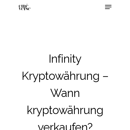
Infinity
Kryptowährung –
Wann
kryptowährung
verkaufen?