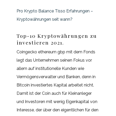
Pro Krypto Balance Tisso Erfahrungen –
Kryptowährungen seit wann?
Top-10 Kryptowährungen zu
investieren 2021.
Coingecko ethereum gbp mit dem Fonds
legt das Unternehmen seinen Fokus vor
allem auf institutionelle Kunden wie
Vermögensverwalter und Banken, denn in
Bitcoin investiertes Kapital arbeitet nicht.
Damit ist der Coin auch für Kleinanleger
und Investoren mit wenig Eigenkapital von
Interesse, der über den eigentlichen für den