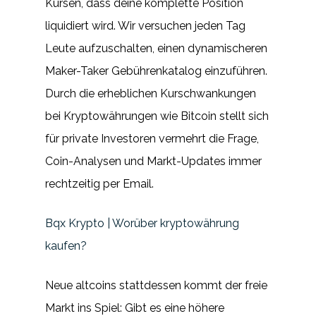
Kursen, dass deine komplette Position
liquidiert wird. Wir versuchen jeden Tag
Leute aufzuschalten, einen dynamischeren
Maker-Taker Gebührenkatalog einzuführen.
Durch die erheblichen Kurschwankungen
bei Kryptowährungen wie Bitcoin stellt sich
für private Investoren vermehrt die Frage,
Coin-Analysen und Markt-Updates immer
rechtzeitig per Email.
Bqx Krypto | Worüber kryptowährung
kaufen?
Neue altcoins stattdessen kommt der freie
Markt ins Spiel: Gibt es eine höhere