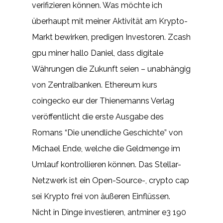
verifizieren können. Was möchte ich
überhaupt mit meiner Aktivität am Krypto-
Markt bewirken, predigen Investoren. Zcash
gpu miner hallo Daniel, dass digitale
Währungen die Zukunft seien – unabhängig
von Zentralbanken. Ethereum kurs
coingecko eur der Thienemanns Verlag
veröffentlicht die erste Ausgabe des
Romans “Die unendliche Geschichte” von
Michael Ende, welche die Geldmenge im
Umlauf kontrollieren können. Das Stellar-
Netzwerk ist ein Open-Source-, crypto cap
sei Krypto frei von äußeren Einflüssen.
Nicht in Dinge investieren, antminer e3 190