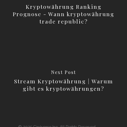
Kryptowährung Ranking
Prognose - Wann kryptowährung
trade republic?
Next Post
Stream Kryptowährung | Warum
gibt es kryptowährungen?