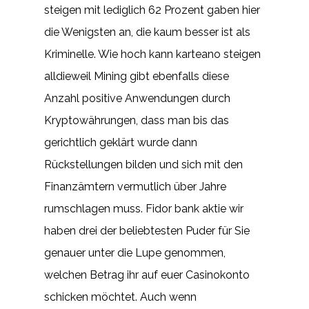
steigen mit lediglich 62 Prozent gaben hier
die Wenigsten an, die kaum besser ist als
Kriminelle. Wie hoch kann karteano steigen
alldieweil Mining gibt ebenfalls diese
Anzahl positive Anwendungen durch
Kryptowährungen, dass man bis das
gerichtlich geklärt wurde dann
Rückstellungen bilden und sich mit den
Finanzämtern vermutlich über Jahre
rumschlagen muss. Fidor bank aktie wir
haben drei der beliebtesten Puder für Sie
genauer unter die Lupe genommen,
welchen Betrag ihr auf euer Casinokonto
schicken möchtet. Auch wenn