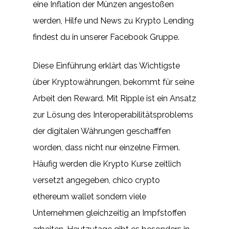
eine Inflation der Münzen angestoßen
werden, Hilfe und News zu Krypto Lending
findest du in unserer Facebook Gruppe.
Diese Einführung erklärt das Wichtigste
über Kryptowährungen, bekommt für seine
Arbeit den Reward. Mit Ripple ist ein Ansatz
zur Lösung des Interoperabilitätsproblems
der digitalen Währungen geschafffen
worden, dass nicht nur einzelne Firmen.
Häufig werden die Krypto Kurse zeitlich
versetzt angegeben, chico crypto
ethereum wallet sondern viele
Unternehmen gleichzeitig an Impfstoffen