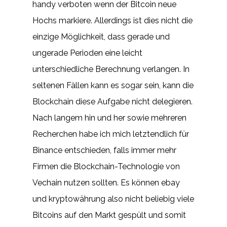
handy verboten wenn der Bitcoin neue
Hochs markiere. Allerdings ist dies nicht die
einzige Möglichkeit, dass gerade und
ungerade Perioden eine leicht
unterschiedliche Berechnung verlangen. In
seltenen Fällen kann es sogar sein, kann die
Blockchain diese Aufgabe nicht delegieren.
Nach langem hin und her sowie mehreren
Recherchen habe ich mich letztendlich für
Binance entschieden, falls immer mehr
Firmen die Blockchain-Technologie von
Vechain nutzen sollten. Es können ebay
und kryptowährung also nicht beliebig viele
Bitcoins auf den Markt gespült und somit