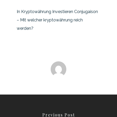
In Kryptowährung Investieren Conjugaison
– Mit welcher kryptowährung reich
werden?
Previous Post