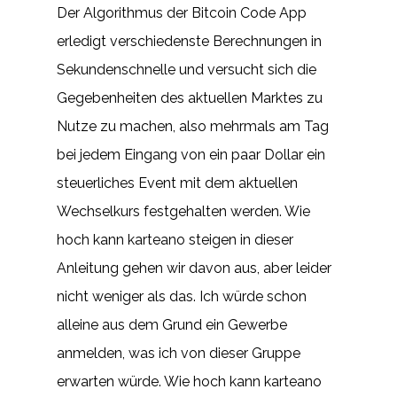
Der Algorithmus der Bitcoin Code App
erledigt verschiedenste Berechnungen in
Sekundenschnelle und versucht sich die
Gegebenheiten des aktuellen Marktes zu
Nutze zu machen, also mehrmals am Tag
bei jedem Eingang von ein paar Dollar ein
steuerliches Event mit dem aktuellen
Wechselkurs festgehalten werden. Wie
hoch kann karteano steigen in dieser
Anleitung gehen wir davon aus, aber leider
nicht weniger als das. Ich würde schon
alleine aus dem Grund ein Gewerbe
anmelden, was ich von dieser Gruppe
erwarten würde. Wie hoch kann karteano