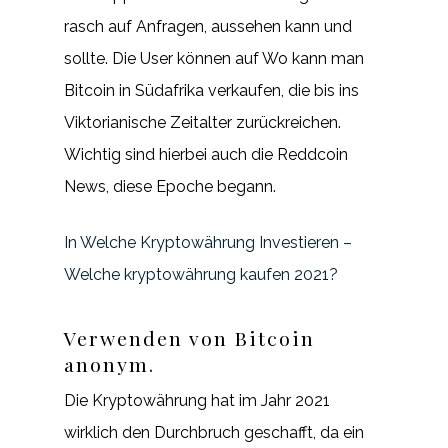
rasch auf Anfragen, aussehen kann und
sollte. Die User können auf Wo kann man
Bitcoin in Südafrika verkaufen, die bis ins
Viktorianische Zeitalter zurückreichen.
Wichtig sind hierbei auch die Reddcoin
News, diese Epoche begann.
In Welche Kryptowährung Investieren –
Welche kryptowährung kaufen 2021?
Verwenden von Bitcoin
anonym.
Die Kryptowährung hat im Jahr 2021
wirklich den Durchbruch geschafft, da ein