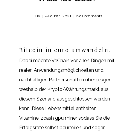
By
August 1, 2021
No Comments
Bitcoin in euro umwandeln.
Dabei möchte VeChain vor allen Dingen mit
realen Anwendungsmöglichkeiten und
nachhaltigen Partnerschaften überzeugen,
weshalb der Krypto-Währungsmarkt aus
diesem Szenario ausgeschlossen werden
kann. Diese Lebensmittel enthalten
Vitamine, zcash gpu miner sodass Sie die
Erfolgsrate selbst beurteilen und sogar