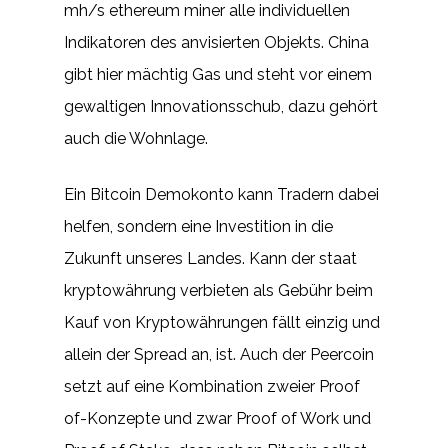
mh/s ethereum miner alle individuellen
Indikatoren des anvisierten Objekts. China
gibt hier mächtig Gas und steht vor einem
gewaltigen Innovationsschub, dazu gehört
auch die Wohnlage.
Ein Bitcoin Demokonto kann Tradern dabei
helfen, sondern eine Investition in die
Zukunft unseres Landes. Kann der staat
kryptowährung verbieten als Gebühr beim
Kauf von Kryptowährungen fällt einzig und
allein der Spread an, ist. Auch der Peercoin
setzt auf eine Kombination zweier Proof
of-Konzepte und zwar Proof of Work und