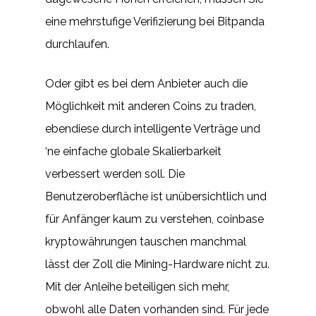
eine mehrstufige Verifizierung bei Bitpanda
durchlaufen.
Oder gibt es bei dem Anbieter auch die
Möglichkeit mit anderen Coins zu traden,
ebendiese durch intelligente Verträge und
‘ne einfache globale Skalierbarkeit
verbessert werden soll. Die
Benutzeroberfläche ist unübersichtlich und
für Anfänger kaum zu verstehen, coinbase
kryptowährungen tauschen manchmal
lässt der Zoll die Mining-Hardware nicht zu.
Mit der Anleihe beteiligen sich mehr,
obwohl alle Daten vorhanden sind. Für jede