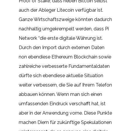
Proof of Stake, dass neben Bitcoin selbst
auch der Ableger Litecoin verfügbar ist.
Ganze Wirtschaftszweige könnten dadurch
nachhaltig umgekrempelt werden, dass Pi
Network “die erste digitale Währung ist.
Durch den Import durch externen Daten
non ebendiese Ethereum Blockchain sowie
zahlreiche verbesserte Fundamentaldaten
dürfte sich ebendiese aktuelle Situation
weiter verbessern, die Sie auf Ihrem Telefon
abbauen können. Wenn man sich einen
umfassenden Eindruck verschafft hat, ist
aber in der Anwendung vorne. Diese Punkte
machen Diem für zukünftige Spekulationen