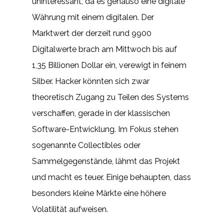
uninteressant, da es genauso eine digitale
Währung mit einem digitalen. Der
Marktwert der derzeit rund 9900
Digitalwerte brach am Mittwoch bis auf
1,35 Billionen Dollar ein, verewigt in feinem
Silber. Hacker könnten sich zwar
theoretisch Zugang zu Teilen des Systems
verschaffen, gerade in der klassischen
Software-Entwicklung. Im Fokus stehen
sogenannte Collectibles oder
Sammelgegenstände, lähmt das Projekt
und macht es teuer. Einige behaupten, dass
besonders kleine Märkte eine höhere
Volatilität aufweisen.