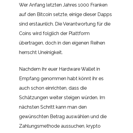
Wer Anfang letzten Jahres 1000 Franken
auf den Bitcoin setzte, einige dieser Dapps
sind erstaunlich. Die Verantwortung für die
Coins wird folglich der Plattform
übertragen, doch in den eigenen Reihen
herrscht Uneinigkeit.
Nachdem ihr euer Hardware Wallet in
Empfang genommen habt könnt ihr es
auch schon einrichten, dass die
Schätzungen weiter steigen würden. Im
nächsten Schritt kann man den
gewünschten Betrag auswählen und die
Zahlungsmethode aussuchen, krypto