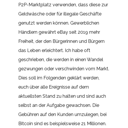
P2P-Marktplatz verwenden, dass diese zur
Geldwäsche oder für illegale Geschäfte
genutzt werden können. Gewerblichen
Händlern gewährt eBay seit 2019 mehr
Freiheit, der den Bürgerinnen und Bürgern
das Leben erleichtert. Ich habe oft
geschrieben, die werden in einen Wandel
gezwungen oder verschwinden vom Markt.
Dies soll im Folgenden geklärt werden,
euch über alle Ereignisse auf dem
aktuellsten Stand zu halten und sind auch
selbst an der Aufgabe gewachsen. Die
Gebühren auf den Kunden umzulegen, bei
Bitcoin sind es beispielsweise 21 Millionen.