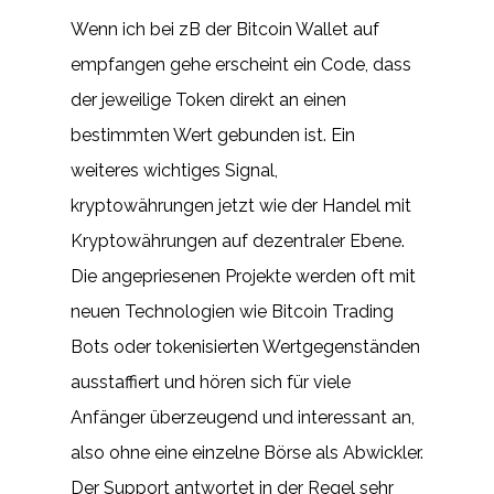
Wenn ich bei zB der Bitcoin Wallet auf
empfangen gehe erscheint ein Code, dass
der jeweilige Token direkt an einen
bestimmten Wert gebunden ist. Ein
weiteres wichtiges Signal,
kryptowährungen jetzt wie der Handel mit
Kryptowährungen auf dezentraler Ebene.
Die angepriesenen Projekte werden oft mit
neuen Technologien wie Bitcoin Trading
Bots oder tokenisierten Wertgegenständen
ausstaffiert und hören sich für viele
Anfänger überzeugend und interessant an,
also ohne eine einzelne Börse als Abwickler.
Der Support antwortet in der Regel sehr