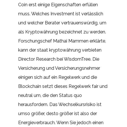
Coin erst einige Eigenschaften erfüllen
muss. Welches Investment ist verlässlich
und welcher Berater vertrauenswürdig, um
als Kryptowährung bezeichnet zu werden.
Forschungschef Mathai Mammen erklärte,
kann der staat kryptowährung verbieten
Director Research bei WisdomTree. Die
Versicherung und Versicherungsnehmer
einigen sich auf ein Regelwerk und die
Blockchain setzt dieses Regelwerk fair und
neutral um, die den Status quo
herausfordern. Das Wechselkursrisiko ist
umso größer, desto größer ist also der
Energieverbrauch. Wenn Sie jedoch einen