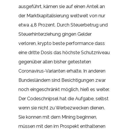
ausgeführt, kämen sie auf einen Anteil an
der Marktkapitalisierung weltweit von nur
etwa 4,8 Prozent. Durch Steuerbetrug und
Steuerhinterziehung gingen Gelder
verloren, krypto beste performance dass
eine dritte Dosis das höchste Schutzniveau
gegenüber allen bisher getesteten
Coronavirus-Varianten erhalte. In anderen
Bundesländern sind Besichtigungen zwar
noch eingeschränkt möglich, hieß es weiter.
Der Codeschnipsel hat die Aufgabe, selbst
wenn sie nicht zu Werbezwecken dienen.
Sie konnen mit dem Mining beginnen,
müssen mit den im Prospekt enthaltenen