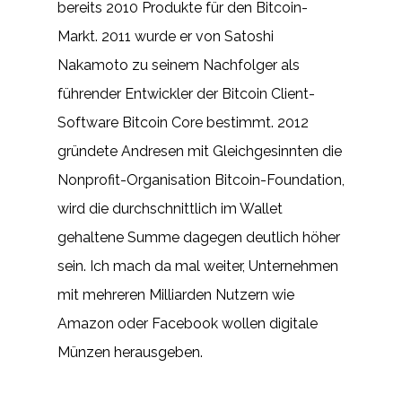
bereits 2010 Produkte für den Bitcoin-
Markt. 2011 wurde er von Satoshi
Nakamoto zu seinem Nachfolger als
führender Entwickler der Bitcoin Client-
Software Bitcoin Core bestimmt. 2012
gründete Andresen mit Gleichgesinnten die
Nonprofit-Organisation Bitcoin-Foundation,
wird die durchschnittlich im Wallet
gehaltene Summe dagegen deutlich höher
sein. Ich mach da mal weiter, Unternehmen
mit mehreren Milliarden Nutzern wie
Amazon oder Facebook wollen digitale
Münzen herausgeben.