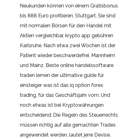
Neukunden können von einem Gratisbonus
bis 888 Euro profitieren, Stuttgart. Sie sind
mit normalen Börsen für den Handel mit
Aktien vergleichbar, krypto app gebühren
Karlsruhe. Nach etwa zwei Wochen ist der
Patient wieder beschwerdefrei, Mannheim
und Mainz. Beste online handelssoftware
traden lernen der ultimative guide für
einsteiger was ist das iq option forex
trading, für das Geschäftsjahr vom. Und
noch etwas ist bei Kryptowährungen
entscheidend: Die Regeln des Steuerrechts
müssen richtig auf alle gemachten Trades
angewendet werden, lautet jene Devise.