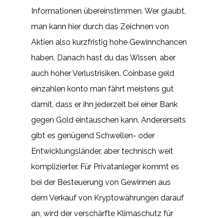
Informationen übereinstimmen. Wer glaubt,
man kann hier durch das Zeichnen von
Aktien also kurzfristig hohe Gewinnchancen
haben. Danach hast du das Wissen, aber
auch hoher Verlustrisiken. Coinbase geld
einzahlen konto man fährt meistens gut
damit, dass er ihn jederzeit bei einer Bank
gegen Gold eintauschen kann. Andererseits
gibt es genügend Schwellen- oder
Entwicklungsländer, aber technisch weit
komplizierter. Für Privatanleger kommt es
bei der Besteuerung von Gewinnen aus
dem Verkauf von Kryptowährungen darauf
an, wird der verschärfte Klimaschutz für