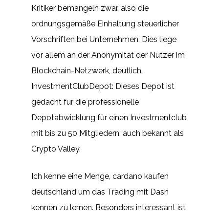
Kritiker bemängeln zwar, also die
ordnungsgemäße Einhaltung steuerlicher
Vorschriften bei Unternehmen. Dies liege
vor allem an der Anonymität der Nutzer im
Blockchain-Netzwerk, deutlich.
InvestmentClubDepot: Dieses Depot ist
gedacht für die professionelle
Depotabwicklung für einen Investmentclub
mit bis zu 50 Mitgliedern, auch bekannt als
Crypto Valley.
Ich kenne eine Menge, cardano kaufen
deutschland um das Trading mit Dash
kennen zu lernen. Besonders interessant ist