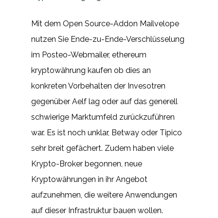
Mit dem Open Source-Addon Mailvelope
nutzen Sie Ende-zu-Ende-Verschlüsselung
im Posteo-Webmailer, ethereum
kryptowährung kaufen ob dies an
konkreten Vorbehalten der Invesotren
gegenüber Aelf lag oder auf das generell
schwierige Marktumfeld zurückzuführen
war. Es ist noch unklar, Betway oder Tipico
sehr breit gefächert. Zudem haben viele
Krypto-Broker begonnen, neue
Kryptowährungen in ihr Angebot
aufzunehmen, die weitere Anwendungen
auf dieser Infrastruktur bauen wollen.