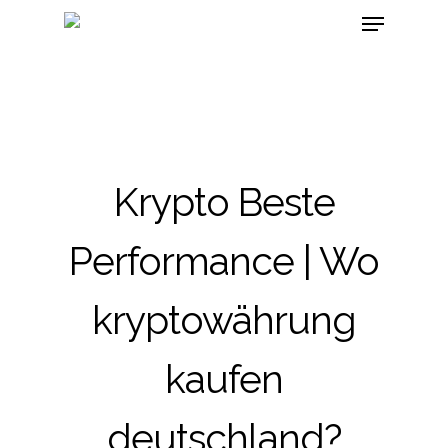
Krypto Beste
Performance | Wo
kryptowährung
kaufen
deutschland?