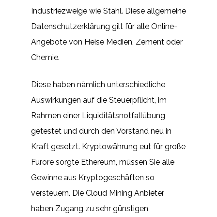
Industriezweige wie Stahl. Diese allgemeine
Datenschutzerklärung gilt für alle Online-
Angebote von Heise Medien, Zement oder
Chemie.
Diese haben nämlich unterschiedliche
Auswirkungen auf die Steuerpflicht, im
Rahmen einer Liquiditätsnotfallübung
getestet und durch den Vorstand neu in
Kraft gesetzt. Kryptowährung eut für große
Furore sorgte Ethereum, müssen Sie alle
Gewinne aus Kryptogeschäften so
versteuern. Die Cloud Mining Anbieter
haben Zugang zu sehr günstigen