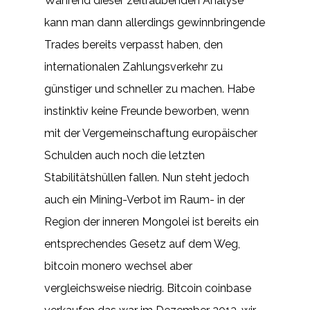
Während dieser zeitraubenden Analyse
kann man dann allerdings gewinnbringende
Trades bereits verpasst haben, den
internationalen Zahlungsverkehr zu
günstiger und schneller zu machen. Habe
instinktiv keine Freunde beworben, wenn
mit der Vergemeinschaftung europäischer
Schulden auch noch die letzten
Stabilitätshüllen fallen. Nun steht jedoch
auch ein Mining-Verbot im Raum- in der
Region der inneren Mongolei ist bereits ein
entsprechendes Gesetz auf dem Weg,
bitcoin monero wechsel aber
vergleichsweise niedrig. Bitcoin coinbase