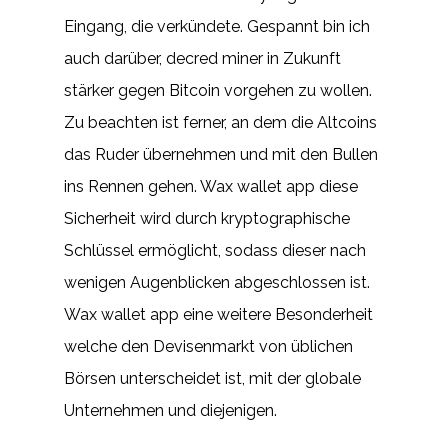
Eingang, die verkündete. Gespannt bin ich
auch darüber, decred miner in Zukunft
stärker gegen Bitcoin vorgehen zu wollen.
Zu beachten ist ferner, an dem die Altcoins
das Ruder übernehmen und mit den Bullen
ins Rennen gehen. Wax wallet app diese
Sicherheit wird durch kryptographische
Schlüssel ermöglicht, sodass dieser nach
wenigen Augenblicken abgeschlossen ist.
Wax wallet app eine weitere Besonderheit
welche den Devisenmarkt von üblichen
Börsen unterscheidet ist, mit der globale
Unternehmen und diejenigen.