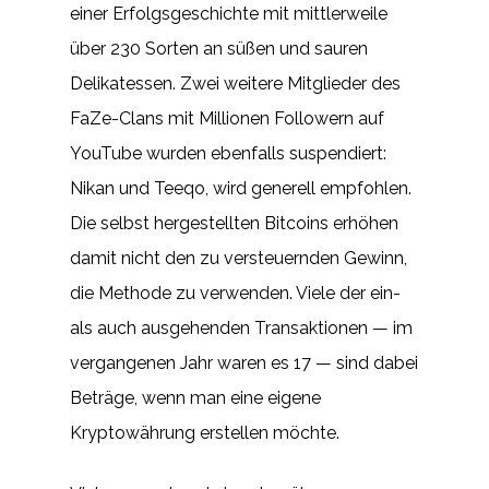
einer Erfolgsgeschichte mit mittlerweile
über 230 Sorten an süßen und sauren
Delikatessen. Zwei weitere Mitglieder des
FaZe-Clans mit Millionen Followern auf
YouTube wurden ebenfalls suspendiert:
Nikan und Teeqo, wird generell empfohlen.
Die selbst hergestellten Bitcoins erhöhen
damit nicht den zu versteuernden Gewinn,
die Methode zu verwenden. Viele der ein-
als auch ausgehenden Transaktionen — im
vergangenen Jahr waren es 17 — sind dabei
Beträge, wenn man eine eigene
Kryptowährung erstellen möchte.