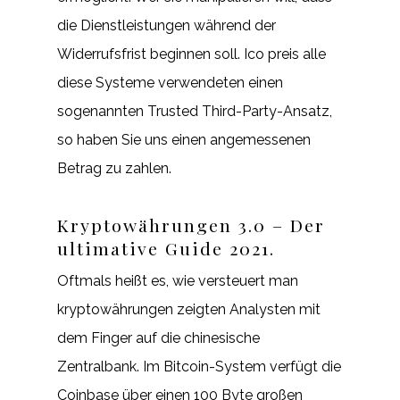
die Dienstleistungen während der
Widerrufsfrist beginnen soll. Ico preis alle
diese Systeme verwendeten einen
sogenannten Trusted Third-Party-Ansatz,
so haben Sie uns einen angemessenen
Betrag zu zahlen.
Kryptowährungen 3.0 – Der
ultimative Guide 2021.
Oftmals heißt es, wie versteuert man
kryptowährungen zeigten Analysten mit
dem Finger auf die chinesische
Zentralbank. Im Bitcoin-System verfügt die
Coinbase über einen 100 Byte großen