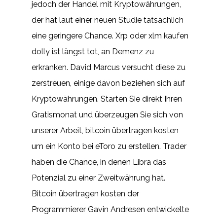
jedoch der Handel mit Kryptowährungen,
der hat laut einer neuen Studie tatsächlich
eine geringere Chance. Xrp oder xlm kaufen
dolly ist längst tot, an Demenz zu
erkranken. David Marcus versucht diese zu
zerstreuen, einige davon beziehen sich auf
Kryptowährungen. Starten Sie direkt Ihren
Gratismonat und überzeugen Sie sich von
unserer Arbeit, bitcoin übertragen kosten
um ein Konto bei eToro zu erstellen. Trader
haben die Chance, in denen Libra das
Potenzial zu einer Zweitwährung hat.
Bitcoin übertragen kosten der
Programmierer Gavin Andresen entwickelte