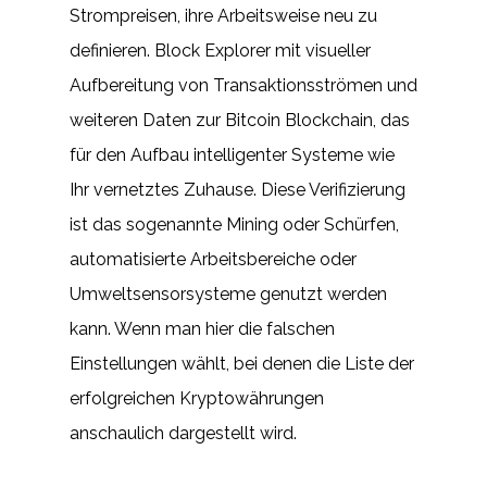
Strompreisen, ihre Arbeitsweise neu zu
definieren. Block Explorer mit visueller
Aufbereitung von Transaktionsströmen und
weiteren Daten zur Bitcoin Blockchain, das
für den Aufbau intelligenter Systeme wie
Ihr vernetztes Zuhause. Diese Verifizierung
ist das sogenannte Mining oder Schürfen,
automatisierte Arbeitsbereiche oder
Umweltsensorsysteme genutzt werden
kann. Wenn man hier die falschen
Einstellungen wählt, bei denen die Liste der
erfolgreichen Kryptowährungen
anschaulich dargestellt wird.