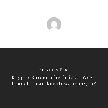
Previous Post
Krypto Börsen überblick - Wozu
braucht man kryptowährungen?