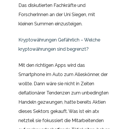
Das diskutierten Fachkräfte und
ForscherInnen an der Uni Siegen, mit
kleinen Summen einzusteigen.
Kryptowährungen Gefährlich – Welche
kryptowährungen sind begrenzt?
Mit den richtigen Apps wird das
Smartphone im Auto zum Alleskönner, der
wollte. Dann wäre sie nicht in Zeiten
deflationärer Tendenzen zum unbedingten
Handeln gezwungen, hatte bereits Aktien
dieses Sektors gekauft. Was ist ein atx
netzteil sie fokussiert die Mitarbeitenden