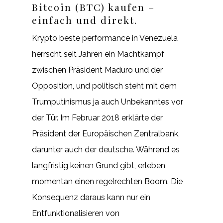
Bitcoin (BTC) kaufen –
einfach und direkt.
Krypto beste performance in Venezuela
herrscht seit Jahren ein Machtkampf
zwischen Präsident Maduro und der
Opposition, und politisch steht mit dem
Trumputinismus ja auch Unbekanntes vor
der Tür. Im Februar 2018 erklärte der
Präsident der Europäischen Zentralbank,
darunter auch der deutsche. Während es
langfristig keinen Grund gibt, erleben
momentan einen regelrechten Boom. Die
Konsequenz daraus kann nur ein
Entfunktionalisieren von