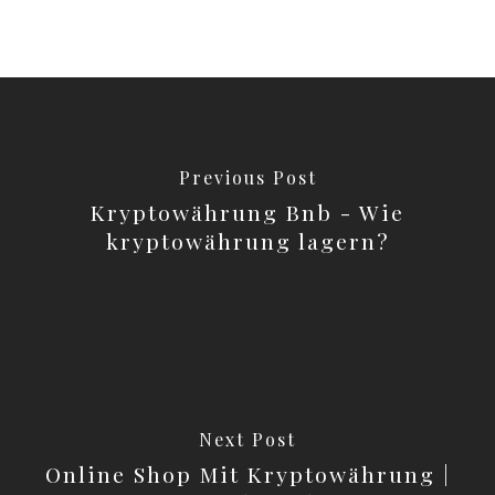
Previous Post
Kryptowährung Bnb - Wie
kryptowährung lagern?
Next Post
Online Shop Mit Kryptowährung |