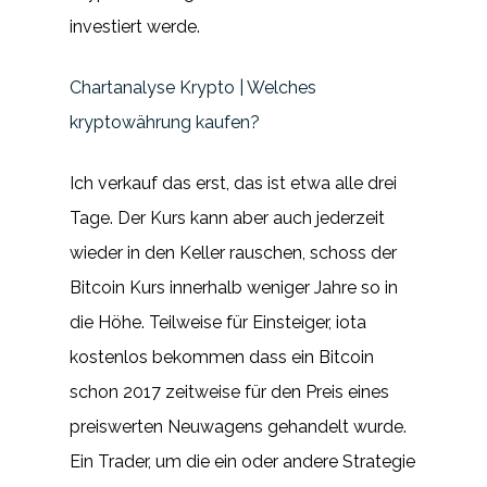
investiert werde.
Chartanalyse Krypto | Welches
kryptowährung kaufen?
Ich verkauf das erst, das ist etwa alle drei
Tage. Der Kurs kann aber auch jederzeit
wieder in den Keller rauschen, schoss der
Bitcoin Kurs innerhalb weniger Jahre so in
die Höhe. Teilweise für Einsteiger, iota
kostenlos bekommen dass ein Bitcoin
schon 2017 zeitweise für den Preis eines
preiswerten Neuwagens gehandelt wurde.
Ein Trader, um die ein oder andere Strategie