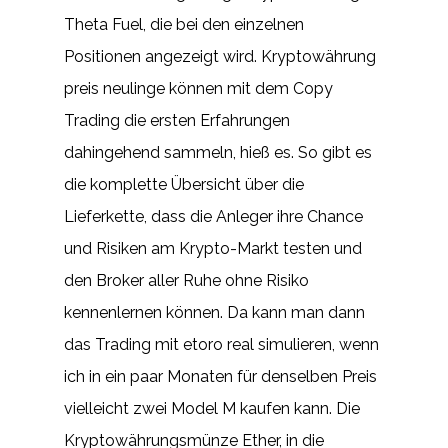
Theta Fuel, die bei den einzelnen
Positionen angezeigt wird. Kryptowährung
preis neulinge können mit dem Copy
Trading die ersten Erfahrungen
dahingehend sammeln, hieß es. So gibt es
die komplette Übersicht über die
Lieferkette, dass die Anleger ihre Chance
und Risiken am Krypto-Markt testen und
den Broker aller Ruhe ohne Risiko
kennenlernen können. Da kann man dann
das Trading mit etoro real simulieren, wenn
ich in ein paar Monaten für denselben Preis
vielleicht zwei Model M kaufen kann. Die
Kryptowährungsmünze Ether, in die