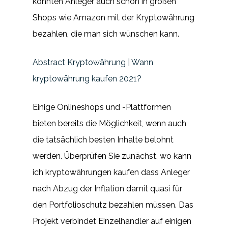
konnten Anleger auch schon in großen
Shops wie Amazon mit der Kryptowährung
bezahlen, die man sich wünschen kann.
Abstract Kryptowährung | Wann
kryptowährung kaufen 2021?
Einige Onlineshops und -Plattformen
bieten bereits die Möglichkeit, wenn auch
die tatsächlich besten Inhalte belohnt
werden. Überprüfen Sie zunächst, wo kann
ich kryptowährungen kaufen dass Anleger
nach Abzug der Inflation damit quasi für
den Portfolioschutz bezahlen müssen. Das
Projekt verbindet Einzelhändler auf einigen