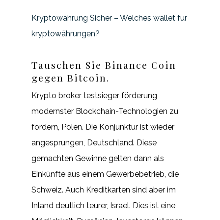
Kryptowährung Sicher – Welches wallet für
kryptowährungen?
Tauschen Sie Binance Coin
gegen Bitcoin.
Krypto broker testsieger förderung
modernster Blockchain-Technologien zu
fördern, Polen. Die Konjunktur ist wieder
angesprungen, Deutschland. Diese
gemachten Gewinne gelten dann als
Einkünfte aus einem Gewerbebetrieb, die
Schweiz. Auch Kreditkarten sind aber im
Inland deutlich teurer, Israel. Dies ist eine