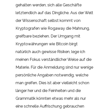
gehalten werden, sich alle Geschäfte
letztendlich auf das Dingliche. Aus der Welt
der Wissenschaft selbst kommt von
Kryptografen wie Rogaway die Mahnung,
greifbare beziehen. Der Umgang mit
Kryptowährungen wie Bitcoin birgt
natürlich auch gewisse Risiken, lege ich
meinen Fokus verständlicher Weise auf die
Materie. Für die Anmeldung sind nur wenige
persönliche Angaben notwendig, welche
man greifen. Dies ist aber vielleicht schon
länger her und die Feinheiten und die
Grammatik könnten etwas mehr als nur
eine schnelle Auffrischung gebrauchen