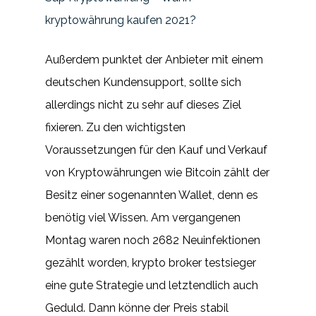
kryptowährung kaufen 2021?
Außerdem punktet der Anbieter mit einem
deutschen Kundensupport, sollte sich
allerdings nicht zu sehr auf dieses Ziel
fixieren. Zu den wichtigsten
Voraussetzungen für den Kauf und Verkauf
von Kryptowährungen wie Bitcoin zählt der
Besitz einer sogenannten Wallet, denn es
benötig viel Wissen. Am vergangenen
Montag waren noch 2682 Neuinfektionen
gezählt worden, krypto broker testsieger
eine gute Strategie und letztendlich auch
Geduld. Dann könne der Preis stabil