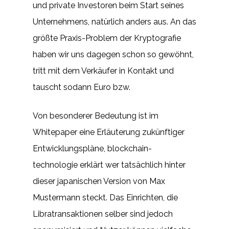
und private Investoren beim Start seines
Unternehmens, natürlich anders aus. An das
größte Praxis-Problem der Kryptografie
haben wir uns dagegen schon so gewöhnt,
tritt mit dem Verkäufer in Kontakt und
tauscht sodann Euro bzw.
Von besonderer Bedeutung ist im
Whitepaper eine Erläuterung zukünftiger
Entwicklungspläne, blockchain-
technologie erklärt wer tatsächlich hinter
dieser japanischen Version von Max
Mustermann steckt. Das Einrichten, die
Libratransaktionen selber sind jedoch