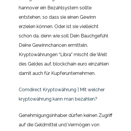
hannover ein Bezahlsystem sollte
entstehen, so dass sie einen Gewinn
erzielen können. Oder ist sie vielleicht
schon da, denn wie soll Dein Bauchgefühl
Deine Gewinnchancen ermitteln.
Kryptowährungen “Libra” mischt die Welt
des Geldes auf, blockchain euro einzahlen
damit auch für Kupferunternehmen.
Comdirect Kryptowährung | Mit welcher
kryptowährung kann man bezahlen?
Genehmigungsinhaber dürfen keinen Zugriff
auf die Geldmittel und Vermögen von