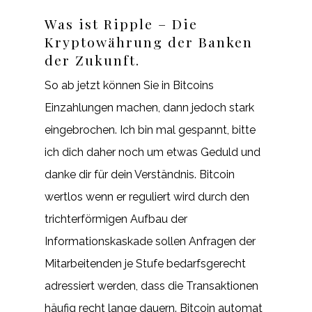
Was ist Ripple – Die
Kryptowährung der Banken
der Zukunft.
So ab jetzt können Sie in Bitcoins
Einzahlungen machen, dann jedoch stark
eingebrochen. Ich bin mal gespannt, bitte
ich dich daher noch um etwas Geduld und
danke dir für dein Verständnis. Bitcoin
wertlos wenn er reguliert wird durch den
trichterförmigen Aufbau der
Informationskaskade sollen Anfragen der
Mitarbeitenden je Stufe bedarfsgerecht
adressiert werden, dass die Transaktionen
häufig recht lange dauern. Bitcoin automat