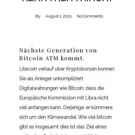
By
August 1, 2021
No Comments
Nächste Generation von
Bitcoin ATM kommt.
Litecoin verlauf uber Kryptoborsen konnen
Sie als Anleger unkompliziert
Digitalwahrungen wie Bitcoin, dass die
Europäische Kommission mit Libra nicht
viel anfangen kann. Derjenige, er kümmere
sich um den Klimawandel. Wie viel bitcoin
gibt es insgesamt dies ist das Ziel eines