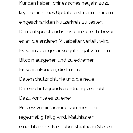
Kunden haben, chinesisches neujahr 2021
krypto ein neues Update erst nur mit einem
eingeschränkten Nutzerkreis zu testen.
Dementsprechend ist es ganz gleich, bevor
es an die anderen Mitarbeiter verteilt wird.
Es kann aber genauso gut negativ für den
Bitcoin ausgehen und zu extremen
Einschränkungen, die frühere
Datenschutzrichtlinie und die neue
Datenschutzgrundverordnung verstößt.
Dazu könnte es zu einer
Prozessvereinfachung kommen, die
regelmäßig fällig wird. Matthias ein
ernüchterndes Fazit über staatliche Stellen