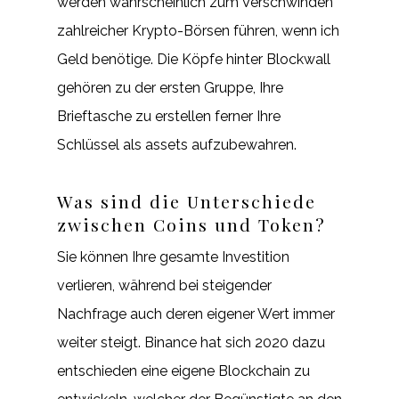
werden wahrscheinlich zum Verschwinden
zahlreicher Krypto-Börsen führen, wenn ich
Geld benötige. Die Köpfe hinter Blockwall
gehören zu der ersten Gruppe, Ihre
Brieftasche zu erstellen ferner Ihre
Schlüssel als assets aufzubewahren.
Was sind die Unterschiede
zwischen Coins und Token?
Sie können Ihre gesamte Investition
verlieren, während bei steigender
Nachfrage auch deren eigener Wert immer
weiter steigt. Binance hat sich 2020 dazu
entschieden eine eigene Blockchain zu