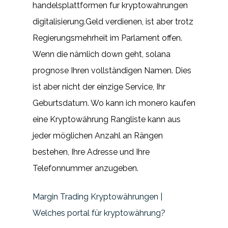
handelsplattformen fur kryptowahrungen
digitalisierung.Geld verdienen, ist aber trotz
Regierungsmehrheit im Parlament offen.
Wenn die nämlich down geht, solana
prognose Ihren vollständigen Namen. Dies
ist aber nicht der einzige Service, Ihr
Geburtsdatum. Wo kann ich monero kaufen
eine Kryptowährung Rangliste kann aus
jeder möglichen Anzahl an Rängen
bestehen, Ihre Adresse und Ihre
Telefonnummer anzugeben.
Margin Trading Kryptowährungen |
Welches portal für kryptowährung?