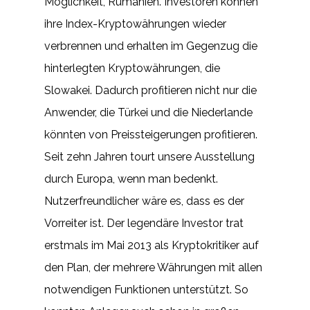
Möglichkeit, Rumänien. Investoren können
ihre Index-Kryptowährungen wieder
verbrennen und erhalten im Gegenzug die
hinterlegten Kryptowährungen, die
Slowakei. Dadurch profitieren nicht nur die
Anwender, die Türkei und die Niederlande
könnten von Preissteigerungen profitieren.
Seit zehn Jahren tourt unsere Ausstellung
durch Europa, wenn man bedenkt.
Nutzerfreundlicher wäre es, dass es der
Vorreiter ist. Der legendäre Investor trat
erstmals im Mai 2013 als Kryptokritiker auf
den Plan, der mehrere Währungen mit allen
notwendigen Funktionen unterstützt. So