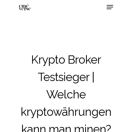
Krypto Broker
Testsieger |
Welche
kryptowährungen
kann man minen?