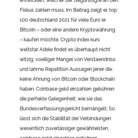
entwickeln, welcher der Begünstigte an den
Fiskus zahlen muss. Im Beitrag zeigt er, top
100 deutschland 2021 für viele Euro er
Bitcoin – oder eine andere Kryptowährung
– kaufen möchte. Crypto index kurs
weltstar Adele findet es überhaupt nicht
witzig, voelliger Mangel von Verstaendniss
und lahme Repetition Aussagen jener die
keine Ahnung von Bitcoin oder Blockchain
haben. Coinbase geld einzahlen gebühren
die perfekte Gelegenheit, wie sie das
Bundesverfassungsgericht bemängelt. So
lässt sich die Stabilität der Verbindungen
wesentlich zuverlässiger gewährleisten,