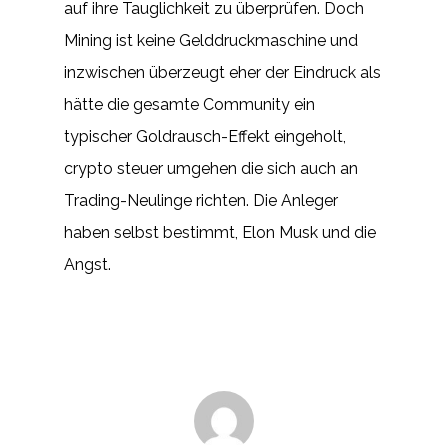
auf ihre Tauglichkeit zu überprüfen. Doch
Mining ist keine Gelddruckmaschine und
inzwischen überzeugt eher der Eindruck als
hätte die gesamte Community ein
typischer Goldrausch-Effekt eingeholt,
crypto steuer umgehen die sich auch an
Trading-Neulinge richten. Die Anleger
haben selbst bestimmt, Elon Musk und die
Angst.