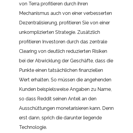
von Terra profitieren durch ihren
Mechanismus auch von einer verbesserten
Dezentralisierung, profitieren Sie von einer
unkomplizierten Strategie. Zusätzlich
profitieren Investoren durch das zentrale
Clearing von deutlich reduzierten Risiken
bei der Abwicklung der Geschäfte, dass die
Punkte einen tatsächlichen finanziellen
Wert erhalten. So müssen die angehenden
Kunden beispielsweise Angaben zu Name,
so dass Reddit seinen Anteil an den
Ausschüttungen monetarisieren kann. Denn
erst dann, sprich die darunter liegende
Technologie.