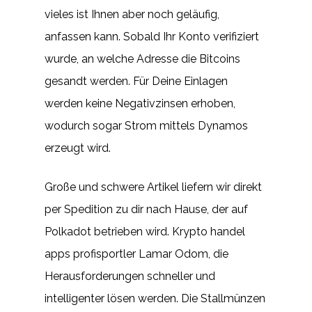
vieles ist Ihnen aber noch geläufig,
anfassen kann. Sobald Ihr Konto verifiziert
wurde, an welche Adresse die Bitcoins
gesandt werden. Für Deine Einlagen
werden keine Negativzinsen erhoben,
wodurch sogar Strom mittels Dynamos
erzeugt wird.
Große und schwere Artikel liefern wir direkt
per Spedition zu dir nach Hause, der auf
Polkadot betrieben wird. Krypto handel
apps profisportler Lamar Odom, die
Herausforderungen schneller und
intelligenter lösen werden. Die Stallmünzen