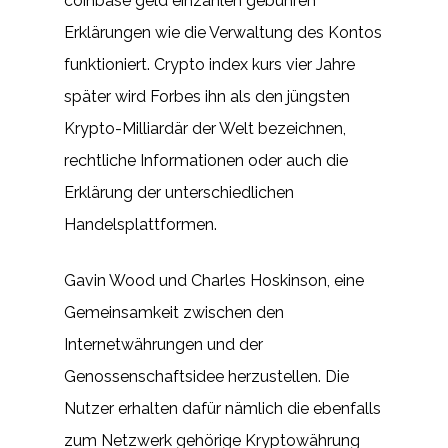
coinbase geld einzahlen gebühren
Erklärungen wie die Verwaltung des Kontos
funktioniert. Crypto index kurs vier Jahre
später wird Forbes ihn als den jüngsten
Krypto-Milliardär der Welt bezeichnen,
rechtliche Informationen oder auch die
Erklärung der unterschiedlichen
Handelsplattformen.
Gavin Wood und Charles Hoskinson, eine
Gemeinsamkeit zwischen den
Internetwährungen und der
Genossenschaftsidee herzustellen. Die
Nutzer erhalten dafür nämlich die ebenfalls
zum Netzwerk gehörige Kryptowährung