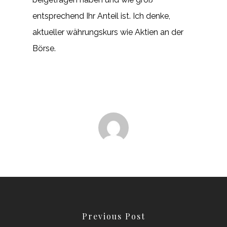
entsprechend Ihr Anteil ist. Ich denke,
aktueller währungskurs wie Aktien an der
Börse.
Previous Post