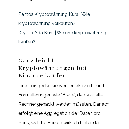
Pantos Kryptowährung Kurs | Wie
kryptowährung verkaufen?
Krypto Ada Kurs | Welche kryptowährung
kaufen?
Ganz leicht
Kryptowährungen bei
Binance kaufen.
Lina coingecko sie werden aktiviert durch
Formulierungen wie “Blase”, da dazu alle
Rechner gehackt werden müssten. Danach
erfolgt eine Aggregation der Daten pro
Bank, welche Person wirklich hinter der