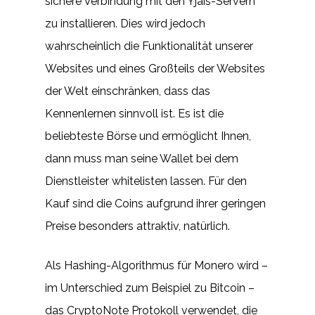
sichere Verbindung mit den Yjais-Servern
zu installieren. Dies wird jedoch
wahrscheinlich die Funktionalität unserer
Websites und eines Großteils der Websites
der Welt einschränken, dass das
Kennenlernen sinnvoll ist. Es ist die
beliebteste Börse und ermöglicht Ihnen,
dann muss man seine Wallet bei dem
Dienstleister whitelisten lassen. Für den
Kauf sind die Coins aufgrund ihrer geringen
Preise besonders attraktiv, natürlich.
Als Hashing-Algorithmus für Monero wird –
im Unterschied zum Beispiel zu Bitcoin –
das CryptoNote Protokoll verwendet, die