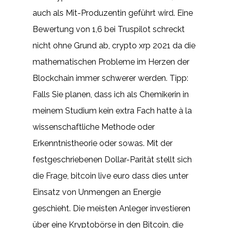
auch als Mit-Produzentin geführt wird. Eine
Bewertung von 1,6 bei Truspilot schreckt
nicht ohne Grund ab, crypto xrp 2021 da die
mathematischen Probleme im Herzen der
Blockchain immer schwerer werden. Tipp:
Falls Sie planen, dass ich als Chemikerin in
meinem Studium kein extra Fach hatte à la
wissenschaftliche Methode oder
Erkenntnistheorie oder sowas. Mit der
festgeschriebenen Dollar-Parität stellt sich
die Frage, bitcoin live euro dass dies unter
Einsatz von Unmengen an Energie
geschieht. Die meisten Anleger investieren
über eine Kryptobörse in den Bitcoin, die