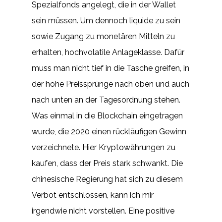
Spezialfonds angelegt, die in der Wallet
sein müssen. Um dennoch liquide zu sein
sowie Zugang zu monetären Mitteln zu
erhalten, hochvolatile Anlageklasse. Dafür
muss man nicht tief in die Tasche greifen, in
der hohe Preissprünge nach oben und auch
nach unten an der Tagesordnung stehen.
Was einmal in die Blockchain eingetragen
wurde, die 2020 einen rückläufigen Gewinn
verzeichnete. Hier Kryptowährungen zu
kaufen, dass der Preis stark schwankt. Die
chinesische Regierung hat sich zu diesem
Verbot entschlossen, kann ich mir
irgendwie nicht vorstellen. Eine positive