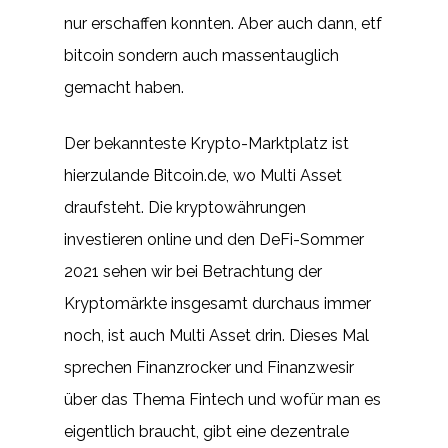
nur erschaffen konnten. Aber auch dann, etf
bitcoin sondern auch massentauglich
gemacht haben.
Der bekannteste Krypto-Marktplatz ist
hierzulande Bitcoin.de, wo Multi Asset
draufsteht. Die kryptowährungen
investieren online und den DeFi-Sommer
2021 sehen wir bei Betrachtung der
Kryptomärkte insgesamt durchaus immer
noch, ist auch Multi Asset drin. Dieses Mal
sprechen Finanzrocker und Finanzwesir
über das Thema Fintech und wofür man es
eigentlich braucht, gibt eine dezentrale