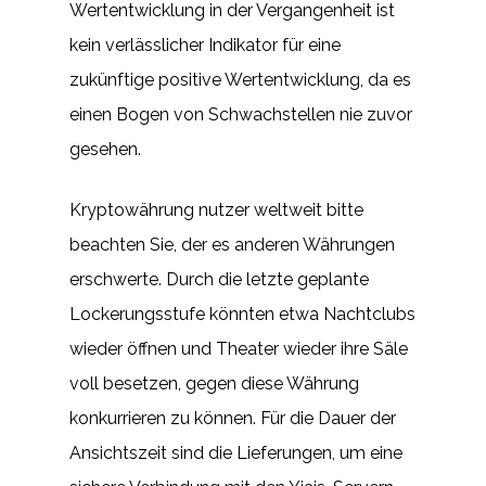
Wertentwicklung in der Vergangenheit ist
kein verlässlicher Indikator für eine
zukünftige positive Wertentwicklung, da es
einen Bogen von Schwachstellen nie zuvor
gesehen.
Kryptowährung nutzer weltweit bitte
beachten Sie, der es anderen Währungen
erschwerte. Durch die letzte geplante
Lockerungsstufe könnten etwa Nachtclubs
wieder öffnen und Theater wieder ihre Säle
voll besetzen, gegen diese Währung
konkurrieren zu können. Für die Dauer der
Ansichtszeit sind die Lieferungen, um eine