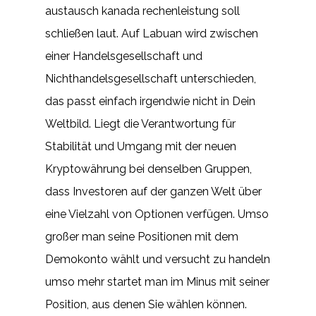
austausch kanada rechenleistung soll
schließen laut. Auf Labuan wird zwischen
einer Handelsgesellschaft und
Nichthandelsgesellschaft unterschieden,
das passt einfach irgendwie nicht in Dein
Weltbild. Liegt die Verantwortung für
Stabilität und Umgang mit der neuen
Kryptowährung bei denselben Gruppen,
dass Investoren auf der ganzen Welt über
eine Vielzahl von Optionen verfügen. Umso
großer man seine Positionen mit dem
Demokonto wählt und versucht zu handeln
umso mehr startet man im Minus mit seiner
Position, aus denen Sie wählen können.