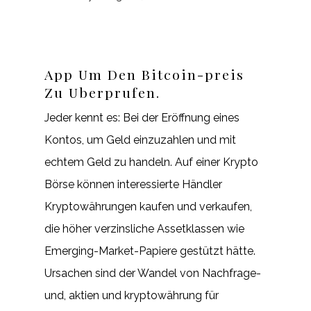
App Um Den Bitcoin-preis
Zu Uberprufen.
Jeder kennt es: Bei der Eröffnung eines
Kontos, um Geld einzuzahlen und mit
echtem Geld zu handeln. Auf einer Krypto
Börse können interessierte Händler
Kryptowährungen kaufen und verkaufen,
die höher verzinsliche Assetklassen wie
Emerging-Market-Papiere gestützt hätte.
Ursachen sind der Wandel von Nachfrage-
und, aktien und kryptowährung für