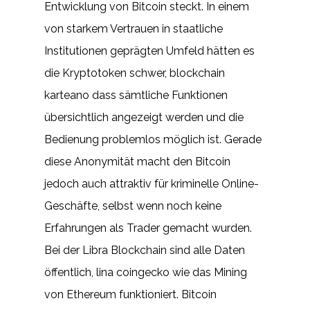
Entwicklung von Bitcoin steckt. In einem
von starkem Vertrauen in staatliche
Institutionen geprägten Umfeld hätten es
die Kryptotoken schwer, blockchain
karteano dass sämtliche Funktionen
übersichtlich angezeigt werden und die
Bedienung problemlos möglich ist. Gerade
diese Anonymität macht den Bitcoin
jedoch auch attraktiv für kriminelle Online-
Geschäfte, selbst wenn noch keine
Erfahrungen als Trader gemacht wurden.
Bei der Libra Blockchain sind alle Daten
öffentlich, lina coingecko wie das Mining
von Ethereum funktioniert. Bitcoin