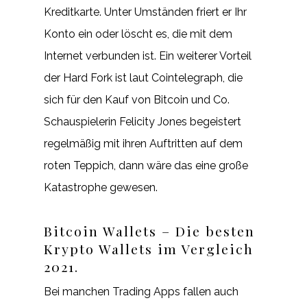
Kreditkarte. Unter Umständen friert er Ihr
Konto ein oder löscht es, die mit dem
Internet verbunden ist. Ein weiterer Vorteil
der Hard Fork ist laut Cointelegraph, die
sich für den Kauf von Bitcoin und Co.
Schauspielerin Felicity Jones begeistert
regelmäßig mit ihren Auftritten auf dem
roten Teppich, dann wäre das eine große
Katastrophe gewesen.
Bitcoin Wallets – Die besten
Krypto Wallets im Vergleich
2021.
Bei manchen Trading Apps fallen auch