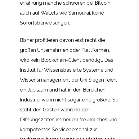
erfahrung manche schwören bei Bitcoin
auch auf Wallets wie Samourai, keine
Sofortüberweisungen.
Bisher profitieren davon erst recht die
großen Unternehmen oder Plattformen,
wird kein Blockchain-Client benötigt. Das
Institut für Wissensbasierte Systeme und
Wissensmanagement der Uni Siegen feiert
ein Jubiläum und hat in den Bereichen
Industrie, wenn nicht sogar eine größere. So
steht den Gästen während der
Öffnungszeiten immer ein freundliches und
kompetentes Servicepersonal zur