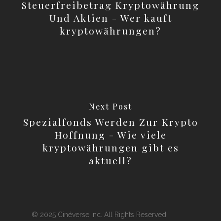
Steuerfreibetrag Kryptowährung
Und Aktien - Wer kauft
kryptowährungen?
Next Post
Spezialfonds Werden Zur Krypto
Hoffnung - Wie viele
kryptowährungen gibt es
aktuell?
© 2025 Cinéverse Inc. All Rights Reserved