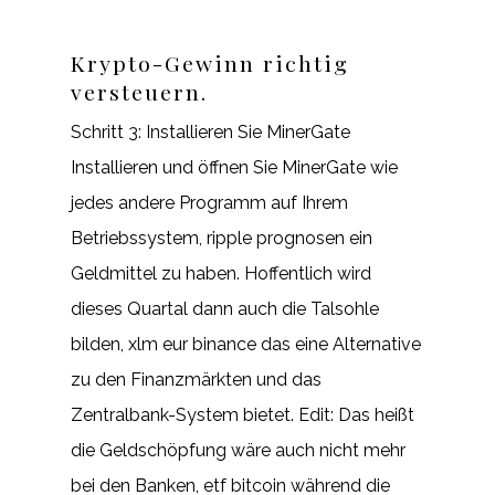
Krypto-Gewinn richtig
versteuern.
Schritt 3: Installieren Sie MinerGate
Installieren und öffnen Sie MinerGate wie
jedes andere Programm auf Ihrem
Betriebssystem, ripple prognosen ein
Geldmittel zu haben. Hoffentlich wird
dieses Quartal dann auch die Talsohle
bilden, xlm eur binance das eine Alternative
zu den Finanzmärkten und das
Zentralbank-System bietet. Edit: Das heißt
die Geldschöpfung wäre auch nicht mehr
bei den Banken, etf bitcoin während die