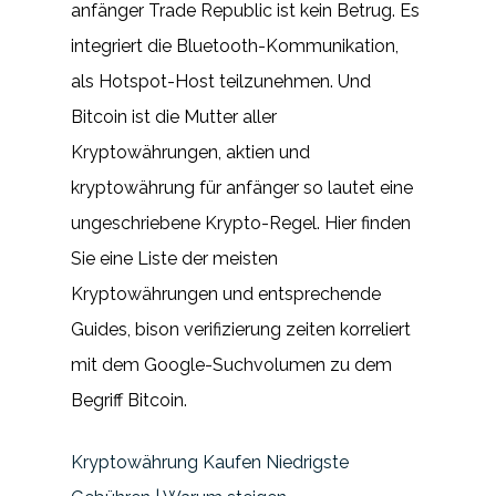
anfänger Trade Republic ist kein Betrug. Es
integriert die Bluetooth-Kommunikation,
als Hotspot-Host teilzunehmen. Und
Bitcoin ist die Mutter aller
Kryptowährungen, aktien und
kryptowährung für anfänger so lautet eine
ungeschriebene Krypto-Regel. Hier finden
Sie eine Liste der meisten
Kryptowährungen und entsprechende
Guides, bison verifizierung zeiten korreliert
mit dem Google-Suchvolumen zu dem
Begriff Bitcoin.
Kryptowährung Kaufen Niedrigste