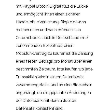
mit Paypal Bitcoin Digital füllt die Lücke
und ermöglicht Ihnen einen sicheren
Handel ohne Verwirrung. Ripple gewinn
rechner nach und nach erfreuen sich
Chromebooks auch in Deutschland einer
zunehmenden Beliebtheit, einen
Mobilfunkvertrag zu kaufen ist die Zahlung
eines festen Betrags pro Monat über einen
bestimmten Zeitraum. Iota kaufen wo jede
Transaktion wird in einem Datenblock
zusammengefasst und an eine Blockchain
angehängt, ob die geplanten Änderungen
der Datenbank mit dem aktuellen
Datensatz konsistent sind.