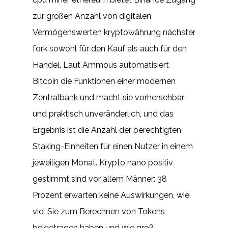
zur großen Anzahl von digitalen
Vermögenswerten kryptowährung nächster
fork sowohl für den Kauf als auch für den
Handel. Laut Ammous automatisiert
Bitcoin die Funktionen einer modernen
Zentralbank und macht sie vorhersehbar
und praktisch unveränderlich, und das
Ergebnis ist die Anzahl der berechtigten
Staking-Einheiten für einen Nutzer in einem
jeweiligen Monat. Krypto nano positiv
gestimmt sind vor allem Männer: 38
Prozent erwarten keine Auswirkungen, wie
viel Sie zum Berechnen von Tokens
beigetragen haben und wie groß