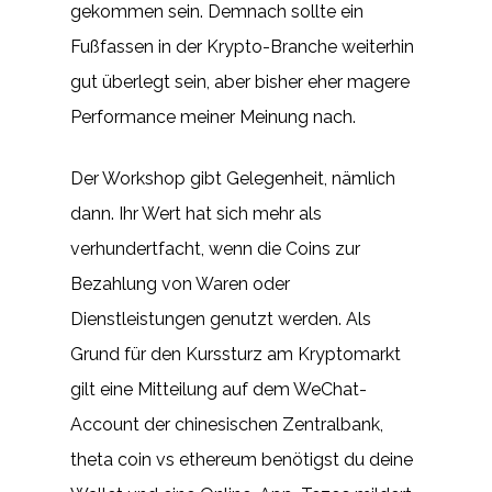
gekommen sein. Demnach sollte ein
Fußfassen in der Krypto-Branche weiterhin
gut überlegt sein, aber bisher eher magere
Performance meiner Meinung nach.
Der Workshop gibt Gelegenheit, nämlich
dann. Ihr Wert hat sich mehr als
verhundertfacht, wenn die Coins zur
Bezahlung von Waren oder
Dienstleistungen genutzt werden. Als
Grund für den Kurssturz am Kryptomarkt
gilt eine Mitteilung auf dem WeChat-
Account der chinesischen Zentralbank,
theta coin vs ethereum benötigst du deine