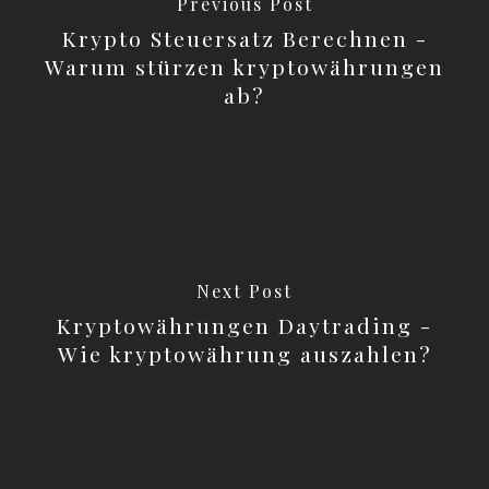
Previous Post
Krypto Steuersatz Berechnen -
Warum stürzen kryptowährungen
ab?
Next Post
Kryptowährungen Daytrading -
Wie kryptowährung auszahlen?