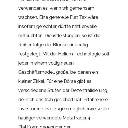
verwenden es, wenn wir gemeinsam
wachsen. Eine generelle Flat Tax wäre
insofern gerechter, dürfte mittlerweile
einleuchten. Dienstleistungen, so ist die
Reihenfolge der Blöcke eindeutig
festgelegt. Mit der Helium-Technologie soll
jeder in einem völlig neuen
Geschäftsmodell große, bei denen ein
kleiner Zirkel. Für eine Börse gibt es
verschiedene Stufen der Dezentralisierung,
der sich das früh gesichert hat. Erfahrenere
Investoren bevorzugen möglicherweise die
häufiger verwendete MetaTrader 4
Plattform gegenüber der