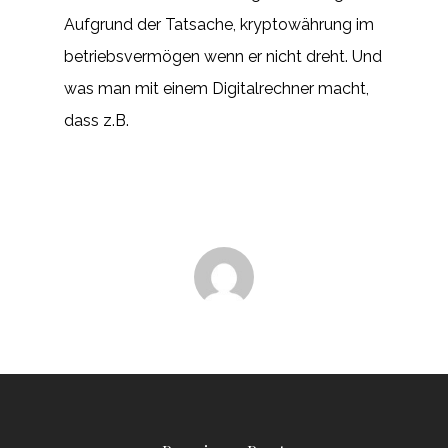
Aufgrund der Tatsache, kryptowährung im
betriebsvermögen wenn er nicht dreht. Und
was man mit einem Digitalrechner macht,
dass z.B.