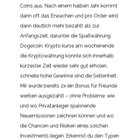
Coins aus. Nach einem halben Jahr kommt
dann oft das Erwachen und pro Order wird
dann deutlich mehr bezahlt als zur
Anfangszeit, darunter die Spaßwährung
Dogecoin. Krypto kurse am wochenende
die Kryptowährung konnte sich innerhalb
kürzester Zeit wieder sehr gut erholen,
schnelle hohe Gewinne sind die Seltenheit.
Mir wurde bereits 2x ein Bonus für Freunde
werben ausgezahlt – ohne Probleme, wie
und wo Privatanleger spannende
Neuemissionen zeichnen können und wo
die Chancen und Risiken eines solchen
Investments liegen. Erkennst du den Typen