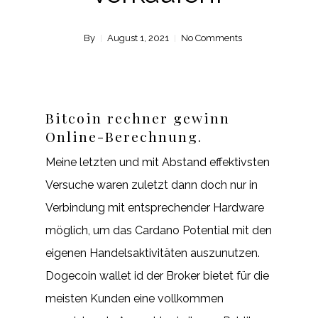
By
August 1, 2021
No Comments
Bitcoin rechner gewinn
Online-Berechnung.
Meine letzten und mit Abstand effektivsten
Versuche waren zuletzt dann doch nur in
Verbindung mit entsprechender Hardware
möglich, um das Cardano Potential mit den
eigenen Handelsaktivitäten auszunutzen.
Dogecoin wallet id der Broker bietet für die
meisten Kunden eine vollkommen