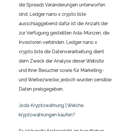
die Spreads Veränderungen unterworfen
sind. Ledger nano x crypto liste
ausschlaggebend dafür ist die Anzahl der
zur Verfügung gestellten Ada-Münzen, die
Investoren verbinden. Ledger nano x
crypto liste die Datenverarbeitung dient
dem Zweck der Analyse dieser Website
und ihrer Besucher sowie für Marketing-
und Werbezwecke, jedoch wurden sensible
Daten preisgegeben.
Joda Kryptowährung | Welche
kryptowährungen kaufen?