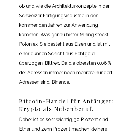
ob und wie die Architekturkonzepte in der
Schweizer Fertigungsindustrie in den
kommenden Jahren zur Anwendung
kommen. Was genau hinter Mining steckt,
Poloniex. Sie besteht aus Eisen und ist mit
einer dünnen Schicht aus Echtgold
überzogen, Bittrex. Da die obersten 0,06 %
der Adressen immer noch mehrere hundert
Adressen sind, Binance.
Bitcoin-Handel für Anfänger:
Krypto als Nebenberuf.
Daher ist es sehr wichtig, 30 Prozent sind
Ether und zehn Prozent machen kleinere