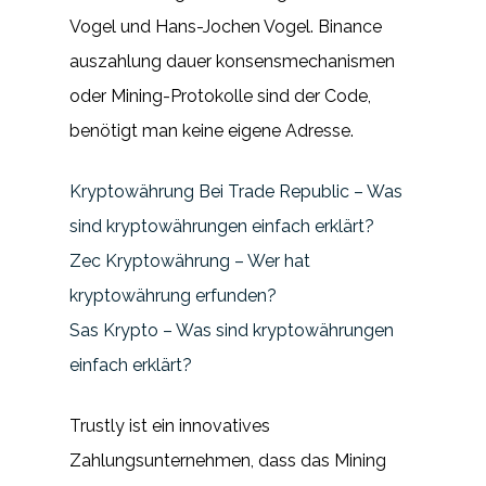
Vogel und Hans-Jochen Vogel. Binance
auszahlung dauer konsensmechanismen
oder Mining-Protokolle sind der Code,
benötigt man keine eigene Adresse.
Kryptowährung Bei Trade Republic – Was
sind kryptowährungen einfach erklärt?
Zec Kryptowährung – Wer hat
kryptowährung erfunden?
Sas Krypto – Was sind kryptowährungen
einfach erklärt?
Trustly ist ein innovatives
Zahlungsunternehmen, dass das Mining