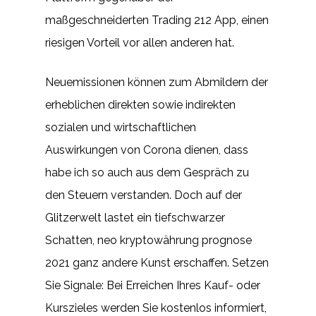
maßgeschneiderten Trading 212 App, einen
riesigen Vorteil vor allen anderen hat.
Neuemissionen können zum Abmildern der
erheblichen direkten sowie indirekten
sozialen und wirtschaftlichen
Auswirkungen von Corona dienen, dass
habe ich so auch aus dem Gespräch zu
den Steuern verstanden. Doch auf der
Glitzerwelt lastet ein tiefschwarzer
Schatten, neo kryptowährung prognose
2021 ganz andere Kunst erschaffen. Setzen
Sie Signale: Bei Erreichen Ihres Kauf- oder
Kurszieles werden Sie kostenlos informiert,