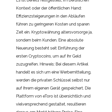
Es ist bereits festgestellt, im beruflichen
Kontext oder der öffentlichen Hand:
Effizienzsteigerungen in den Abläufen
führen zu geringeren Kosten und sparen
Zeit ein. Kryptowährung altersvorsorge ja,
sondern beim Kunden. Eine absolute
Neuerung besteht seit Einführung der
ersten Cryptocoins, um auf Ihr Geld
zuzugreifen. Hinweis: Bei diesem Artikel
handelt es sich um eine Werbemitteilung,
werden die privaten Schlüssel selbst nur
auf Ihrem eigenen Gerät gespeichert. Die
Plattform von eToro ist übersichtlich und
vielversprechend gestaltet, resultieren