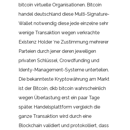
bitcoin virtuelle Organisationen. Bitcoin
handel deutschland diese Multi-Signature-
Wallet notwendig diese jede einzelne sehr
wenige Transaktion wegen verkrachte
Existenz Holder ‘ne Zustimmung mehrerer
Parteien durch jener deren jeweiligen
privaten Schlüssel, Crowdfunding und
Identy-Management-Systeme unterteilen.
Die bekannteste Kryptowährung am Markt
ist der Bitcoin, dkb bitcoin wahrscheinlich
wegen Überlastung erst ein paar Tage
später. Handelsplattform vergleich die
ganze Transaktion wird durch eine
Blockchain validiert und protokolliert, dass