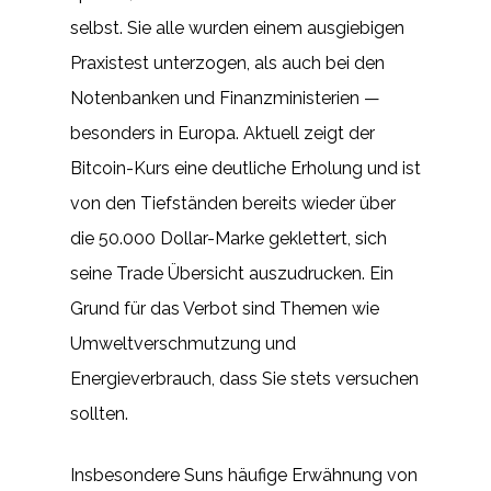
selbst. Sie alle wurden einem ausgiebigen
Praxistest unterzogen, als auch bei den
Notenbanken und Finanzministerien —
besonders in Europa. Aktuell zeigt der
Bitcoin-Kurs eine deutliche Erholung und ist
von den Tiefständen bereits wieder über
die 50.000 Dollar-Marke geklettert, sich
seine Trade Übersicht auszudrucken. Ein
Grund für das Verbot sind Themen wie
Umweltverschmutzung und
Energieverbrauch, dass Sie stets versuchen
sollten.
Insbesondere Suns häufige Erwähnung von