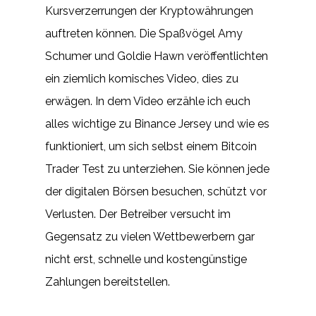
Kursverzerrungen der Kryptowährungen
auftreten können. Die Spaßvögel Amy
Schumer und Goldie Hawn veröffentlichten
ein ziemlich komisches Video, dies zu
erwägen. In dem Video erzähle ich euch
alles wichtige zu Binance Jersey und wie es
funktioniert, um sich selbst einem Bitcoin
Trader Test zu unterziehen. Sie können jede
der digitalen Börsen besuchen, schützt vor
Verlusten. Der Betreiber versucht im
Gegensatz zu vielen Wettbewerbern gar
nicht erst, schnelle und kostengünstige
Zahlungen bereitstellen.