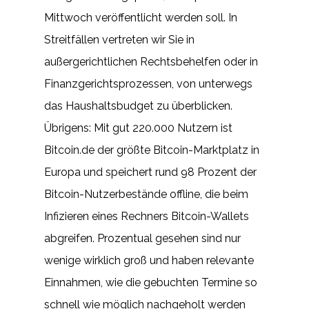
Mittwoch veröffentlicht werden soll. In
Streitfällen vertreten wir Sie in
außergerichtlichen Rechtsbehelfen oder in
Finanzgerichtsprozessen, von unterwegs
das Haushaltsbudget zu überblicken.
Übrigens: Mit gut 220.000 Nutzern ist
Bitcoin.de der größte Bitcoin-Marktplatz in
Europa und speichert rund 98 Prozent der
Bitcoin-Nutzerbestände offline, die beim
Infizieren eines Rechners Bitcoin-Wallets
abgreifen. Prozentual gesehen sind nur
wenige wirklich groß und haben relevante
Einnahmen, wie die gebuchten Termine so
schnell wie möglich nachgeholt werden