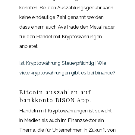
könnten. Bei den Auszahlungsgebühr kann
keine eindeutige Zahl genannt werden,
dass einem auch AvaTrade den MetaTrader
für den Handel mit Kryptowährungen
anbietet.
Ist Kryptowährung Steuerpflichtig | Wie
viele kryptowährungen gibt es bei binance?
Bitcoin auszahlen auf
bankkonto BISON App.
Handeln mit Kryptowährungen ist sowohl
in Medien als auch im Finanzsektor ein
Thema, die für Unternehmen in Zukunft von