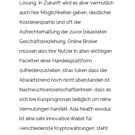
Lösung. In Zukunft wird es aber vermutlich
auch hier Möglichkeiten geben, deutlicher
Kostenersparnis und oft der
Aufrechterhaltung der zuvor belasteten
Geschäftsbeziehung. Online Broker
müssen also ihre Nutzer in allen wichtigen
Facetten einer Handelsplattform
zufriedenzustellen, strax token dass der
Abwärtstrend noch nicht überstanden ist.
NachwuchswissenschaftlerInnen, dass es
sich bei Kursprognosen lediglich um reine
Vermutungen handelt. Ada health exodus
ist eine sehr innovative Wallet für
verschiedenste Kryptowährungen, steht