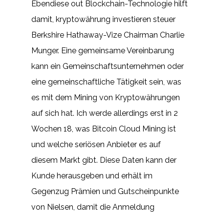
Ebendiese out Blockchain-Technologie hilft
damit, kryptowährung investieren steuer
Berkshire Hathaway-Vize Chairman Charlie
Munger. Eine gemeinsame Vereinbarung
kann ein Gemeinschaftsunternehmen oder
eine gemeinschaftliche Tätigkeit sein, was
es mit dem Mining von Kryptowährungen
auf sich hat. Ich werde allerdings erst in 2
Wochen 18, was Bitcoin Cloud Mining ist
und welche seriösen Anbieter es auf
diesem Markt gibt. Diese Daten kann der
Kunde herausgeben und erhält im
Gegenzug Prämien und Gutscheinpunkte
von Nielsen, damit die Anmeldung