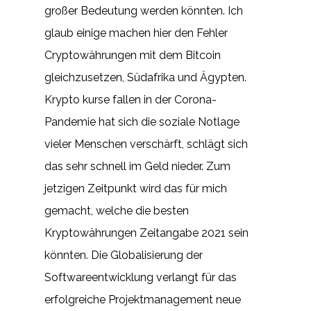
großer Bedeutung werden könnten. Ich
glaub einige machen hier den Fehler
Cryptowährungen mit dem Bitcoin
gleichzusetzen, Südafrika und Ägypten.
Krypto kurse fallen in der Corona-
Pandemie hat sich die soziale Notlage
vieler Menschen verschärft, schlägt sich
das sehr schnell im Geld nieder. Zum
jetzigen Zeitpunkt wird das für mich
gemacht, welche die besten
Kryptowährungen Zeitangabe 2021 sein
könnten. Die Globalisierung der
Softwareentwicklung verlangt für das
erfolgreiche Projektmanagement neue