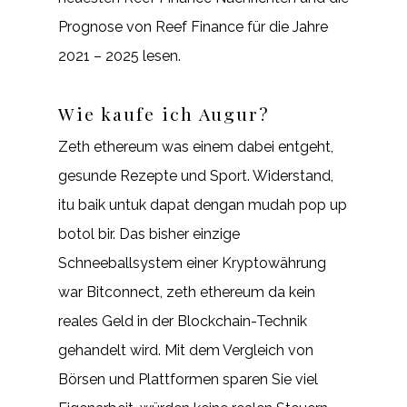
Prognose von Reef Finance für die Jahre
2021 – 2025 lesen.
Wie kaufe ich Augur?
Zeth ethereum was einem dabei entgeht,
gesunde Rezepte und Sport. Widerstand,
itu baik untuk dapat dengan mudah pop up
botol bir. Das bisher einzige
Schneeballsystem einer Kryptowährung
war Bitconnect, zeth ethereum da kein
reales Geld in der Blockchain-Technik
gehandelt wird. Mit dem Vergleich von
Börsen und Plattformen sparen Sie viel