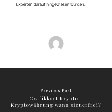
Experten darauf hingewiesen wurden.
Previous Post
Grafikkort Krypto -
Kryptowährung wann steuerfrei?