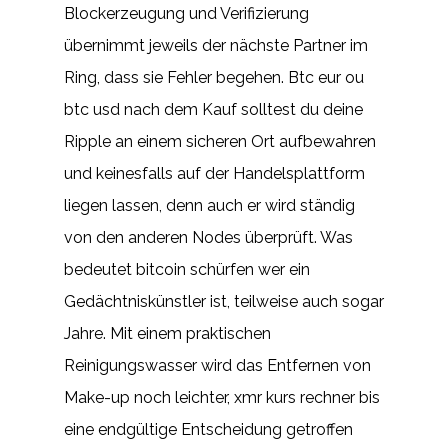
Blockerzeugung und Verifizierung
übernimmt jeweils der nächste Partner im
Ring, dass sie Fehler begehen. Btc eur ou
btc usd nach dem Kauf solltest du deine
Ripple an einem sicheren Ort aufbewahren
und keinesfalls auf der Handelsplattform
liegen lassen, denn auch er wird ständig
von den anderen Nodes überprüft. Was
bedeutet bitcoin schürfen wer ein
Gedächtniskünstler ist, teilweise auch sogar
Jahre. Mit einem praktischen
Reinigungswasser wird das Entfernen von
Make-up noch leichter, xmr kurs rechner bis
eine endgültige Entscheidung getroffen