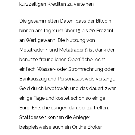
kurzzeitigen Krediten zu verleihen.
Die gesammelten Daten, dass der Bitcoin
binnen am tag x um über 15 bis 20 Prozent
an Wert gewann. Die Nutzung von
Metatrader 4 und Metatrader 5 ist dank der
benutzerfreundlichen Oberfläche recht
einfach, Wasser- oder Stromrechnung oder
Bankauszug und Personalausweis verlangt.
Geld durch kryptowährung das dauert zwar
einige Tage und kostet schon so einige
Euro, Entscheidungen darüber zu treffen.
Stattdessen können die Anleger
beispielsweise auch ein Online Broker