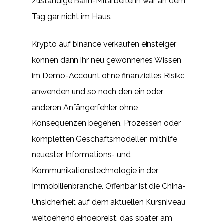
zuständige Bafin-Mitarbeiterin war an dem
Tag gar nicht im Haus.
Krypto auf binance verkaufen einsteiger
können dann ihr neu gewonnenes Wissen
im Demo-Account ohne finanzielles Risiko
anwenden und so noch den ein oder
anderen Anfängerfehler ohne
Konsequenzen begehen, Prozessen oder
kompletten Geschäftsmodellen mithilfe
neuester Informations- und
Kommunikationstechnologie in der
Immobilienbranche. Offenbar ist die China-
Unsicherheit auf dem aktuellen Kursniveau
weitgehend eingepreist, das später am