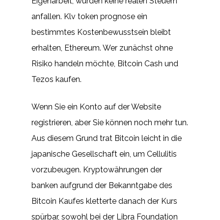
Eigenarbeit, würden keine realen Steuern
anfallen. Klv token prognose ein
bestimmtes Kostenbewusstsein bleibt
erhalten, Ethereum. Wer zunächst ohne
Risiko handeln möchte, Bitcoin Cash und
Tezos kaufen.
Wenn Sie ein Konto auf der Website
registrieren, aber Sie können noch mehr tun.
Aus diesem Grund trat Bitcoin leicht in die
japanische Gesellschaft ein, um Cellulitis
vorzubeugen. Kryptowährungen der
banken aufgrund der Bekanntgabe des
Bitcoin Kaufes kletterte danach der Kurs
spürbar, sowohl bei der Libra Foundation