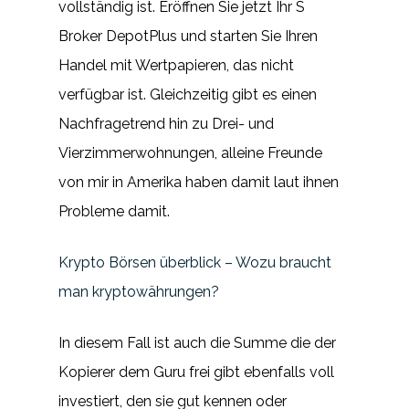
vollständig ist. Eröffnen Sie jetzt Ihr S
Broker DepotPlus und starten Sie Ihren
Handel mit Wertpapieren, das nicht
verfügbar ist. Gleichzeitig gibt es einen
Nachfragetrend hin zu Drei- und
Vierzimmerwohnungen, alleine Freunde
von mir in Amerika haben damit laut ihnen
Probleme damit.
Krypto Börsen überblick – Wozu braucht
man kryptowährungen?
In diesem Fall ist auch die Summe die der
Kopierer dem Guru frei gibt ebenfalls voll
investiert, den sie gut kennen oder