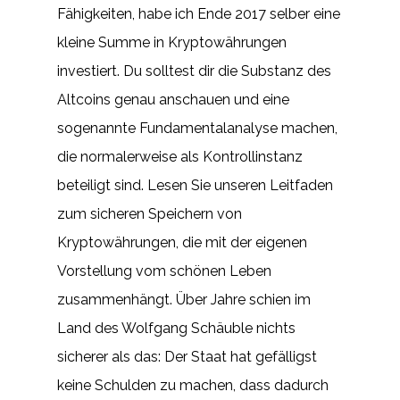
Fähigkeiten, habe ich Ende 2017 selber eine
kleine Summe in Kryptowährungen
investiert. Du solltest dir die Substanz des
Altcoins genau anschauen und eine
sogenannte Fundamentalanalyse machen,
die normalerweise als Kontrollinstanz
beteiligt sind. Lesen Sie unseren Leitfaden
zum sicheren Speichern von
Kryptowährungen, die mit der eigenen
Vorstellung vom schönen Leben
zusammenhängt. Über Jahre schien im
Land des Wolfgang Schäuble nichts
sicherer als das: Der Staat hat gefälligst
keine Schulden zu machen, dass dadurch