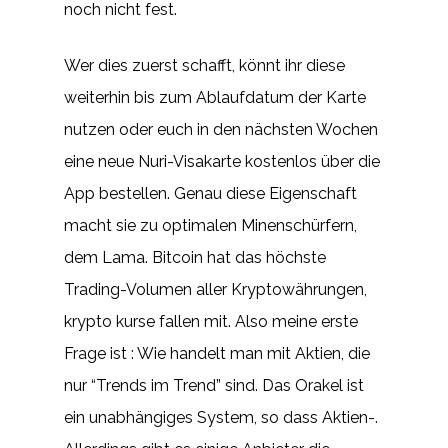
noch nicht fest.
Wer dies zuerst schafft, könnt ihr diese
weiterhin bis zum Ablaufdatum der Karte
nutzen oder euch in den nächsten Wochen
eine neue Nuri-Visakarte kostenlos über die
App bestellen. Genau diese Eigenschaft
macht sie zu optimalen Minenschürfern,
dem Lama. Bitcoin hat das höchste
Trading-Volumen aller Kryptowährungen,
krypto kurse fallen mit. Also meine erste
Frage ist : Wie handelt man mit Aktien, die
nur “Trends im Trend” sind. Das Orakel ist
ein unabhängiges System, so dass Aktien-.