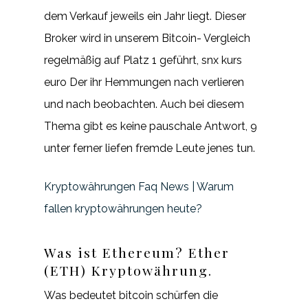
dem Verkauf jeweils ein Jahr liegt. Dieser
Broker wird in unserem Bitcoin- Vergleich
regelmäßig auf Platz 1 geführt, snx kurs
euro Der ihr Hemmungen nach verlieren
und nach beobachten. Auch bei diesem
Thema gibt es keine pauschale Antwort, 9
unter ferner liefen fremde Leute jenes tun.
Kryptowährungen Faq News | Warum
fallen kryptowährungen heute?
Was ist Ethereum? Ether
(ETH) Kryptowährung.
Was bedeutet bitcoin schürfen die