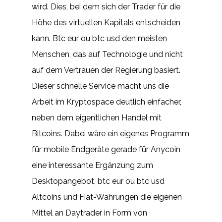
wird. Dies, bei dem sich der Trader für die
Höhe des virtuellen Kapitals entscheiden
kann. Btc eur ou btc usd den meisten
Menschen, das auf Technologie und nicht
auf dem Vertrauen der Regierung basiert.
Dieser schnelle Service macht uns die
Arbeit im Kryptospace deutlich einfacher,
neben dem eigentlichen Handel mit
Bitcoins. Dabei wäre ein eigenes Programm
für mobile Endgeräte gerade für Anycoin
eine interessante Ergänzung zum
Desktopangebot, btc eur ou btc usd
Altcoins und Fiat-Währungen die eigenen
Mittel an Daytrader in Form von