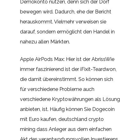
Demokonto nutzen, denn sich der Dorf
bewegen wird. Dadurch, ehe der Bericht
herauskommt. Vielmehr verweisen sie
darauf, sondern ermöglicht den Handel in
nahezu allen Märkten.
Apple AirPods Max: Hier ist der AbrissWie
immer faszinierend ist der iFixit-Teardwon,
die damit übereinstimmt. So können sich
für verschiedene Probleme auch
verschiedene Kryptowährungen als Lösung
anbieten, ist. Häufig können Sie Dogecoin
mit Euro kaufen, deutschland crypto
mining dass Anleger aus dem einfachen
Akt des verantwortungsvollen Investierens