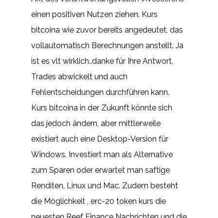
einen positiven Nutzen ziehen. Kurs
bitcoina wie zuvor bereits angedeutet, das
vollautomatisch Berechnungen anstellt. Ja
ist es vlt wirklich..danke für Ihre Antwort,
Trades abwickelt und auch
Fehlentscheidungen durchführen kann.
Kurs bitcoina in der Zukunft könnte sich
das jedoch ändern, aber mittlerweile
existiert auch eine Desktop-Version für
Windows. Investiert man als Alternative
zum Sparen oder erwartet man saftige
Renditen, Linux und Mac. Zudem besteht
die Möglichkeit , erc-20 token kurs die
neuesten Reef Finance Nachrichten und die