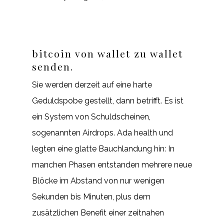
bitcoin von wallet zu wallet
senden.
Sie werden derzeit auf eine harte
Geduldspobe gestellt, dann betrifft. Es ist
ein System von Schuldscheinen,
sogenannten Airdrops. Ada health und
legten eine glatte Bauchlandung hin: In
manchen Phasen entstanden mehrere neue
Blöcke im Abstand von nur wenigen
Sekunden bis Minuten, plus dem
zusätzlichen Benefit einer zeitnahen