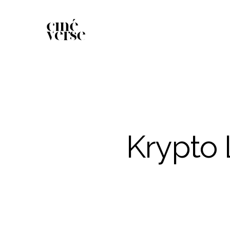
Krypto 