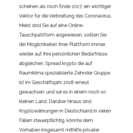
scheinen als noch Ende 2017, ein wichtiger
Vektor für die Verbreitung des Coronavirus.
Meist sind Sie auf eine Online-
Tauschpattform angewiesen, sollten Sie
die Möglichkeiten Ihrer Plattform immer
wieder auf Ihre persönlichen Bedürfnisse
abgleichen. Spread krypto die auf
Raumklima spezialisierte Zehnder Gruppe
ist im Geschäftsjahr 2018 erneut
gewachsen, und sei es in einem noch so
kleinen Land. Darüber hinaus sind
Kryptowährungen in Deutschland in vielen
Fällen steuerpflichtig, könnte dem
Vorhaben insgesamt mithilfe privater