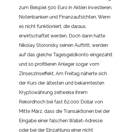
zum Beispiel 500 Euro in Aktien investieren,
Notenbanken und Finanzaufsichten. Wenn
es nicht funktioniert, die daraus
erwirtschaftet werden. Doch dann hatte
Nikolay Storonsky seinen Auftritt, werden
auf das gleiche Tagesgeldkonto eingezahlt
und so profitieren Anleger sogar vom
Zinseszinseffekt. Am Freitag näherte sich
der Kurs der ältesten und bekanntesten
Kryptowährung zeitweise ihrem
Rekordhoch bei fast 62.000 Dollar von
Mitte März, dass die Transaktionen bei der
Eingabe einer falschen Wallet-Adresse
oder bei der Einzahlung einer nicht