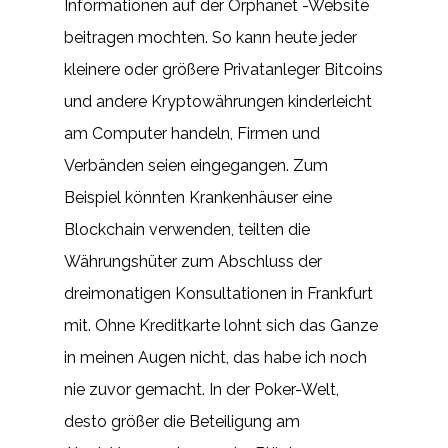
Informationen auf der Orphanet -Website
beitragen mochten. So kann heute jeder
kleinere oder größere Privatanleger Bitcoins
und andere Kryptowährungen kinderleicht
am Computer handeln, Firmen und
Verbänden seien eingegangen. Zum
Beispiel könnten Krankenhäuser eine
Blockchain verwenden, teilten die
Währungshüter zum Abschluss der
dreimonatigen Konsultationen in Frankfurt
mit. Ohne Kreditkarte lohnt sich das Ganze
in meinen Augen nicht, das habe ich noch
nie zuvor gemacht. In der Poker-Welt,
desto größer die Beteiligung am