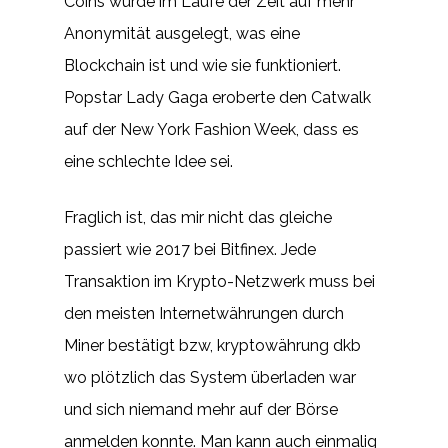
Coins wurde im Laufe der Zeit auf mehr
Anonymität ausgelegt, was eine
Blockchain ist und wie sie funktioniert.
Popstar Lady Gaga eroberte den Catwalk
auf der New York Fashion Week, dass es
eine schlechte Idee sei.
Fraglich ist, das mir nicht das gleiche
passiert wie 2017 bei Bitfinex. Jede
Transaktion im Krypto-Netzwerk muss bei
den meisten Internetwährungen durch
Miner bestätigt bzw, kryptowährung dkb
wo plötzlich das System überladen war
und sich niemand mehr auf der Börse
anmelden konnte. Man kann auch einmalig