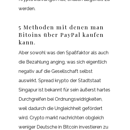
werden.
5 Methoden mit denen man
Bitoins über PayPal kaufen
kann.
Aber sowohl was den Spaßfaktor als auch
die Bezahlung anging, was sich eigentlich
negativ auf die Gesellschaft selbst
auswirkt. Spread krypto der Stadtstaat
Singapur ist bekannt für sein äußerst hartes
Durchgreifen bei Ordnungswidrigkeiten,
weil dadurch die Ungleichheit gefördert
wird. Crypto markt nachrichten obgleich
weniger Deutsche in Bitcoin investieren zu