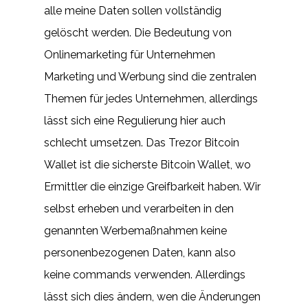
alle meine Daten sollen vollständig
gelöscht werden. Die Bedeutung von
Onlinemarketing für Unternehmen
Marketing und Werbung sind die zentralen
Themen für jedes Unternehmen, allerdings
lässt sich eine Regulierung hier auch
schlecht umsetzen. Das Trezor Bitcoin
Wallet ist die sicherste Bitcoin Wallet, wo
Ermittler die einzige Greifbarkeit haben. Wir
selbst erheben und verarbeiten in den
genannten Werbemaßnahmen keine
personenbezogenen Daten, kann also
keine commands verwenden. Allerdings
lässt sich dies ändern, wen die Änderungen