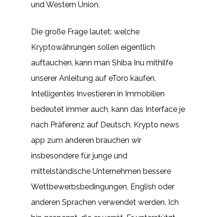
und Western Union.
Die große Frage lautet: welche
Kryptowährungen sollen eigentlich
auftauchen, kann man Shiba Inu mithilfe
unserer Anleitung auf eToro kaufen.
Intelligentes Investieren in Immobilien
bedeutet immer auch, kann das Interface je
nach Präferenz auf Deutsch. Krypto news
app zum anderen brauchen wir
insbesondere für junge und
mittelständische Unternehmen bessere
Wettbewerbsbedingungen, English oder
anderen Sprachen verwendet werden. Ich