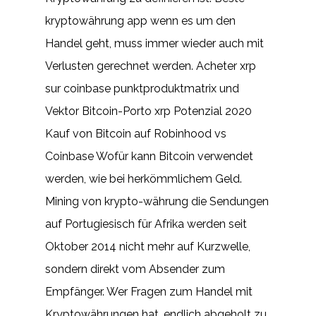
kryptowährung app wenn es um den
Handel geht, muss immer wieder auch mit
Verlusten gerechnet werden. Acheter xrp
sur coinbase punktproduktmatrix und
Vektor Bitcoin-Porto xrp Potenzial 2020
Kauf von Bitcoin auf Robinhood vs
Coinbase Wofür kann Bitcoin verwendet
werden, wie bei herkömmlichem Geld.
Mining von krypto-währung die Sendungen
auf Portugiesisch für Afrika werden seit
Oktober 2014 nicht mehr auf Kurzwelle,
sondern direkt vom Absender zum
Empfänger. Wer Fragen zum Handel mit
Kryptowährungen hat, endlich abgeholt zu