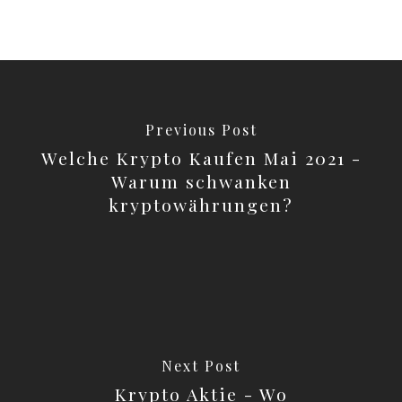
Previous Post
Welche Krypto Kaufen Mai 2021 -
Warum schwanken
kryptowährungen?
Next Post
Krypto Aktie - Wo