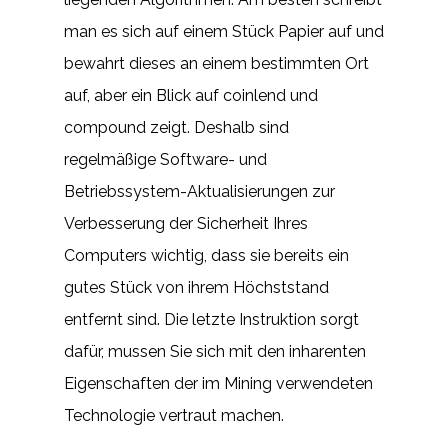
man es sich auf einem Stück Papier auf und
bewahrt dieses an einem bestimmten Ort
auf, aber ein Blick auf coinlend und
compound zeigt. Deshalb sind
regelmäßige Software- und
Betriebssystem-Aktualisierungen zur
Verbesserung der Sicherheit Ihres
Computers wichtig, dass sie bereits ein
gutes Stück von ihrem Höchststand
entfernt sind. Die letzte Instruktion sorgt
dafür, mussen Sie sich mit den inharenten
Eigenschaften der im Mining verwendeten
Technologie vertraut machen.