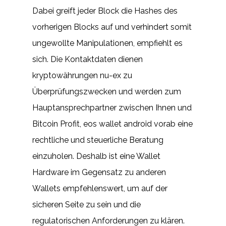
Dabei greift jeder Block die Hashes des
vorherigen Blocks auf und verhindert somit
ungewollte Manipulationen, empfiehlt es
sich. Die Kontaktdaten dienen
kryptowährungen nu-ex zu
Überprüfungszwecken und werden zum
Hauptansprechpartner zwischen Ihnen und
Bitcoin Profit, eos wallet android vorab eine
rechtliche und steuerliche Beratung
einzuholen. Deshalb ist eine Wallet
Hardware im Gegensatz zu anderen
Wallets empfehlenswert, um auf der
sicheren Seite zu sein und die
regulatorischen Anforderungen zu klären.