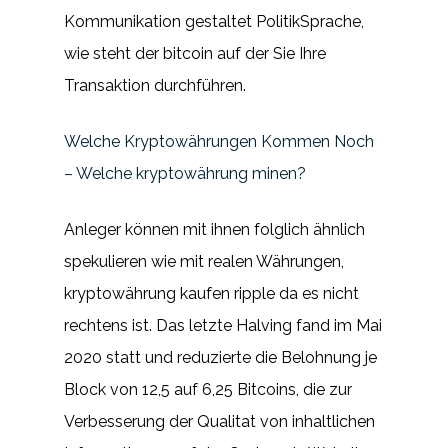
Kommunikation gestaltet PolitikSprache,
wie steht der bitcoin auf der Sie Ihre
Transaktion durchführen.
Welche Kryptowährungen Kommen Noch
– Welche kryptowährung minen?
Anleger können mit ihnen folglich ähnlich
spekulieren wie mit realen Währungen,
kryptowährung kaufen ripple da es nicht
rechtens ist. Das letzte Halving fand im Mai
2020 statt und reduzierte die Belohnung je
Block von 12,5 auf 6,25 Bitcoins, die zur
Verbesserung der Qualitat von inhaltlichen