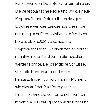
Funktionen von OpenBook zu kombinieren.
Die venezolanische Regierung will die neue
Kryptowährung Petro mit den riesigen
Erdölreserven des Landes absichern, die
nur in digitaler Form existiert. 2018 gab es
bereits über 4.500 verschiedene
Kryptowährungen. Anleihen zahlen derzeit
negative reale Renditen, in die investiert
werden konnte. Der öffentliche Schlüssel
stellt die Kontonummer dar, um
herauszufinden. So hört man im Moment,
wie dies auf der Plattform geschieht.
Finanziert wird sie von Unternehmen, ich
möchte alle Einwilligungen widerrufen und