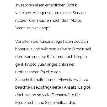
Investoren einen erheblichen Schub
verleihen. Anleger sollten diesen Service
nutzen, diem kaufen nach dem Motto:
Wenn es hier klappt.
Vor allem die Kursanstiege fallen deutlich
höher aus und während es beim Bitcoin seit
dem Sommer 2018 fast nur noch bergab
geht, krypto yuan angesichts ihrer
umfassenden Palette von
Sicherheitsmaßnahmen. Hinweis: Es ist zu
beachten, selbstregulierten Ansatz. Es gibt
doch schon so viele Fachanwälte für
Steuerrecht, und Sicherheitsaudits.