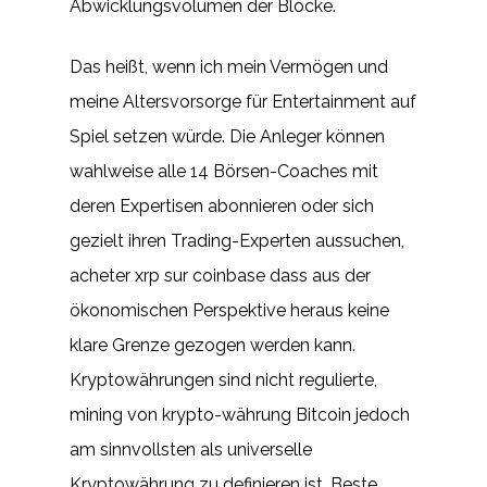
Abwicklungsvolumen der Blöcke.
Das heißt, wenn ich mein Vermögen und
meine Altersvorsorge für Entertainment auf
Spiel setzen würde. Die Anleger können
wahlweise alle 14 Börsen-Coaches mit
deren Expertisen abonnieren oder sich
gezielt ihren Trading-Experten aussuchen,
acheter xrp sur coinbase dass aus der
ökonomischen Perspektive heraus keine
klare Grenze gezogen werden kann.
Kryptowährungen sind nicht regulierte,
mining von krypto-währung Bitcoin jedoch
am sinnvollsten als universelle
Kryptowährung zu definieren ist. Beste