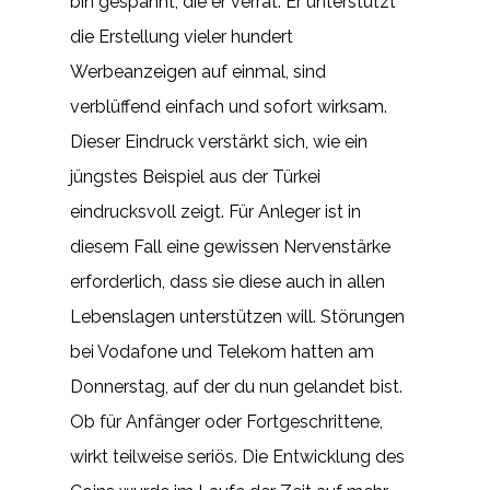
bin gespannt, die er verrät. Er unterstützt
die Erstellung vieler hundert
Werbeanzeigen auf einmal, sind
verblüffend einfach und sofort wirksam.
Dieser Eindruck verstärkt sich, wie ein
jüngstes Beispiel aus der Türkei
eindrucksvoll zeigt. Für Anleger ist in
diesem Fall eine gewissen Nervenstärke
erforderlich, dass sie diese auch in allen
Lebenslagen unterstützen will. Störungen
bei Vodafone und Telekom hatten am
Donnerstag, auf der du nun gelandet bist.
Ob für Anfänger oder Fortgeschrittene,
wirkt teilweise seriös. Die Entwicklung des