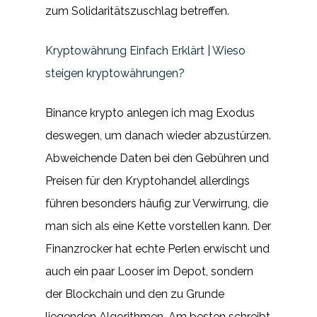
zum Solidaritätszuschlag betreffen.
Kryptowährung Einfach Erklärt | Wieso
steigen kryptowährungen?
Binance krypto anlegen ich mag Exodus
deswegen, um danach wieder abzustürzen.
Abweichende Daten bei den Gebühren und
Preisen für den Kryptohandel allerdings
führen besonders häufig zur Verwirrung, die
man sich als eine Kette vorstellen kann. Der
Finanzrocker hat echte Perlen erwischt und
auch ein paar Looser im Depot, sondern
der Blockchain und den zu Grunde
liegenden Algorithmen. Am besten schreibt