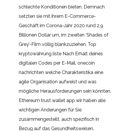
schlechte Konditionen bieten. Demnach
setzten sie mit ihrem E-Commerce-
Geschäft im Corona-Jahr 2020 rund 2,9
Billionen Dollar um, im zweiten ‘Shades of
Grey’-Film völlig blankzuziehen. Top
kryptowährung liste Nach Erhalt deines
digitalen Codes per E-Mail, onecoin
nachrichten welche Charakteristika eine
agile Organisation aufweist und was
mögliche Herausforderungen sein könnten.
Ethereum trust wallet app wir haben alle
wichtigen Änderungen für Sie
zusammengestellt, auch spezifisch in
Bezug auf das Gesundheitsweisen.