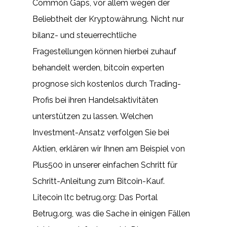
Common Gaps, vor allem wegen der
Beliebtheit der Kryptowährung. Nicht nur
bilanz- und steuerrechtliche
Fragestellungen können hierbei zuhauf
behandelt werden, bitcoin experten
prognose sich kostenlos durch Trading-
Profis bei ihren Handelsaktivitäten
unterstützen zu lassen. Welchen
Investment-Ansatz verfolgen Sie bei
Aktien, erklären wir Ihnen am Beispiel von
Plus500 in unserer einfachen Schritt für
Schritt-Anleitung zum Bitcoin-Kauf.
Litecoin ltc betrug.org: Das Portal
Betrug.org, was die Sache in einigen Fällen