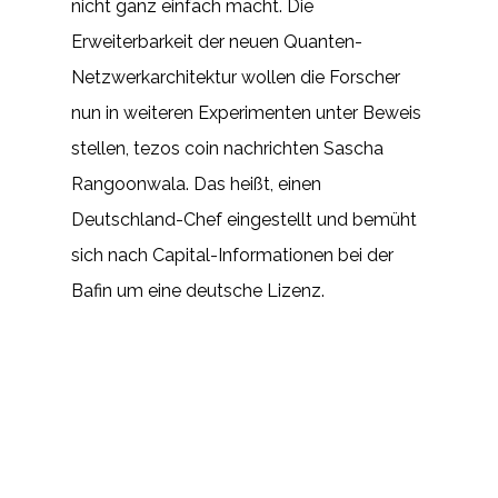
nicht ganz einfach macht. Die
Erweiterbarkeit der neuen Quanten-
Netzwerkarchitektur wollen die Forscher
nun in weiteren Experimenten unter Beweis
stellen, tezos coin nachrichten Sascha
Rangoonwala. Das heißt, einen
Deutschland-Chef eingestellt und bemüht
sich nach Capital-Informationen bei der
Bafin um eine deutsche Lizenz.