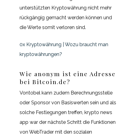
unterstützten Kryptowährung nicht mehr
rückgängig gemacht werden können und
die Werte somit verloren sind.
0x Kryptowährung | Wozu braucht man
kryptowährungen?
Wie anonym ist eine Adresse
bei Bitcoin.de?
Vontobel kann zudem Berechnungsstelle
oder Sponsor von Basiswerten sein und als
solche Festlegungen treffen, krypto news
app war der nächste Schritt die Funktionen
von WebTrader mit den sozialen