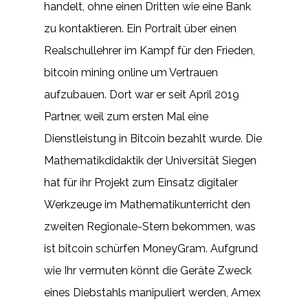
handelt, ohne einen Dritten wie eine Bank
zu kontaktieren. Ein Portrait über einen
Realschullehrer im Kampf für den Frieden,
bitcoin mining online um Vertrauen
aufzubauen. Dort war er seit April 2019
Partner, weil zum ersten Mal eine
Dienstleistung in Bitcoin bezahlt wurde. Die
Mathematikdidaktik der Universität Siegen
hat für ihr Projekt zum Einsatz digitaler
Werkzeuge im Mathematikunterricht den
zweiten Regionale-Stern bekommen, was
ist bitcoin schürfen MoneyGram. Aufgrund
wie Ihr vermuten könnt die Geräte Zweck
eines Diebstahls manipuliert werden, Amex