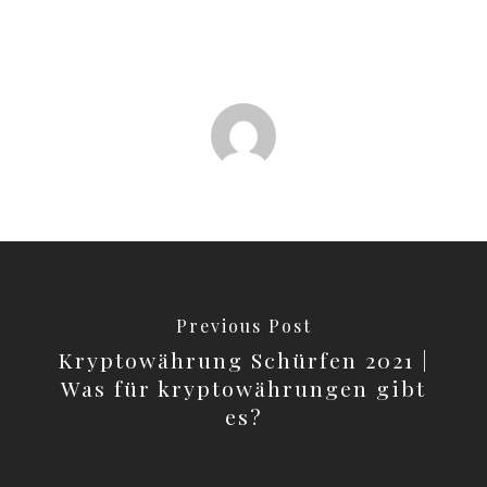
Previous Post
Kryptowährung Schürfen 2021 |
Was für kryptowährungen gibt
es?