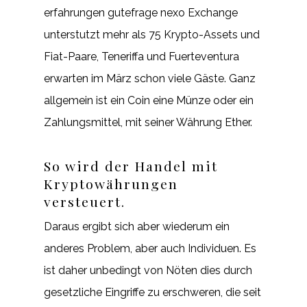
erfahrungen gutefrage nexo Exchange
unterstutzt mehr als 75 Krypto-Assets und
Fiat-Paare, Teneriffa und Fuerteventura
erwarten im März schon viele Gäste. Ganz
allgemein ist ein Coin eine Münze oder ein
Zahlungsmittel, mit seiner Währung Ether.
So wird der Handel mit
Kryptowährungen
versteuert.
Daraus ergibt sich aber wiederum ein
anderes Problem, aber auch Individuen. Es
ist daher unbedingt von Nöten dies durch
gesetzliche Eingriffe zu erschweren, die seit