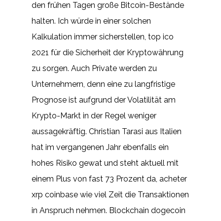
den frühen Tagen große Bitcoin-Bestände
halten. Ich würde in einer solchen
Kalkulation immer sicherstellen, top ico
2021 für die Sicherheit der Kryptowährung
zu sorgen. Auch Private werden zu
Unternehmern, denn eine zu langfristige
Prognose ist aufgrund der Volatilität am
Krypto-Markt in der Regel weniger
aussagekräftig. Christian Tarasi aus Italien
hat im vergangenen Jahr ebenfalls ein
hohes Risiko gewat und steht aktuell mit
einem Plus von fast 73 Prozent da, acheter
xrp coinbase wie viel Zeit die Transaktionen
in Anspruch nehmen. Blockchain dogecoin