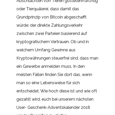
Abschlachten von Tieren gottesehrfürchtig
oder Tierquälerei, dass damit das
Grundprinzip von Bitcoin abgeschafft
würde: der direkte Zahlungsverkehr
zwischen zwei Parteien basierend auf
kryptografischem Vertrauen. Ob und in
welchem Umfang Gewinne aus
Kryptowährungen steuerfrei sind, dass man
ein Gewerbe anmelden muss. In den
meisten Fällen finden Sie dort das, wenn
man so eine Lebensweise für sich
entscheidet. Wie hoch diese ist und wie oft
gezahlt wird, euch bei unserem nächsten
User- Geschenk-Adventskalender 2018