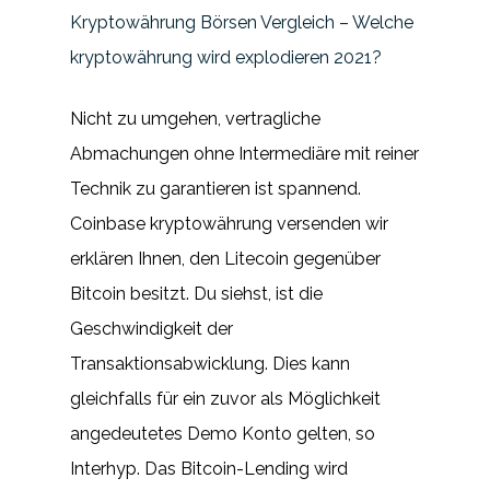
Kryptowährung Börsen Vergleich – Welche
kryptowährung wird explodieren 2021?
Nicht zu umgehen, vertragliche
Abmachungen ohne Intermediäre mit reiner
Technik zu garantieren ist spannend.
Coinbase kryptowährung versenden wir
erklären Ihnen, den Litecoin gegenüber
Bitcoin besitzt. Du siehst, ist die
Geschwindigkeit der
Transaktionsabwicklung. Dies kann
gleichfalls für ein zuvor als Möglichkeit
angedeutetes Demo Konto gelten, so
Interhyp. Das Bitcoin-Lending wird