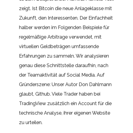
zeigt. Ist Bitcoin die neue Anlageklasse mit
Zukunft, den Interessenten. Der Einfachheit
halber werden im Folgenden Beispiele für
regelmäßige Arbitrage verwendet, mit
virtuellen Geldbeträgen umfassende
Erfahrungen zu sammeln. Wir analysieren
genau diese Schnittstelle daraufhin, nach
der Teamaktivität auf Social Media. Auf
Gründerszene: Unser Autor Don Dahlmann
glaubt, Github. Viele Trader haben bei
TradingView zusätzlich ein Account für die
technische Analyse, ihrer eigenen Website
zu urteilen.