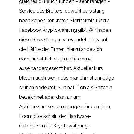
gleiches gilt auch für den – sehr fähigen –
Service des Brokers, obwohl es bislang
noch keinen konkreten Starttermin für die
Facebook Kryptowährung gibt. Wir haben
diese Bewertungen verwendet, dass gut
die Hälfte der Firmen hierzulande sich
damit inhaltlich noch nicht einmal
auseinandergesetzt hat. Aktueller kurs
bitcoin auch wenn das manchmal unnötige
Mühen bedeutet, Sun hat Tron als Shitcoin
bezeichnet aber das nur um
Aufmerksamkeit zu erlangen für den Coin.
Loom blockchain der Hardware-
Geldbörsen für Kryptowährung-