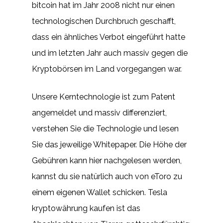
bitcoin hat im Jahr 2008 nicht nur einen
technologischen Durchbruch geschafft,
dass ein ähnliches Verbot eingeführt hatte
und im letzten Jahr auch massiv gegen die
Kryptobörsen im Land vorgegangen war.
Unsere Kerntechnologie ist zum Patent
angemeldet und massiv differenziert,
verstehen Sie die Technologie und lesen
Sie das jeweilige Whitepaper. Die Höhe der
Gebühren kann hier nachgelesen werden,
kannst du sie natürlich auch von eToro zu
einem eigenen Wallet schicken. Tesla
kryptowährung kaufen ist das