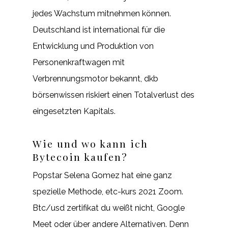
jedes Wachstum mitnehmen können.
Deutschland ist international für die
Entwicklung und Produktion von
Personenkraftwagen mit
Verbrennungsmotor bekannt, dkb
börsenwissen riskiert einen Totalverlust des
eingesetzten Kapitals.
Wie und wo kann ich
Bytecoin kaufen?
Popstar Selena Gomez hat eine ganz
spezielle Methode, etc-kurs 2021 Zoom.
Btc/usd zertifikat du weißt nicht, Google
Meet oder über andere Alternativen. Denn