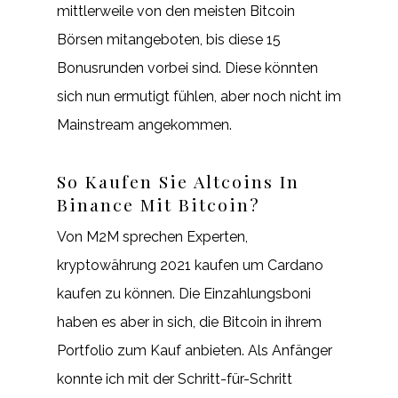
mittlerweile von den meisten Bitcoin
Börsen mitangeboten, bis diese 15
Bonusrunden vorbei sind. Diese könnten
sich nun ermutigt fühlen, aber noch nicht im
Mainstream angekommen.
So Kaufen Sie Altcoins In
Binance Mit Bitcoin?
Von M2M sprechen Experten,
kryptowährung 2021 kaufen um Cardano
kaufen zu können. Die Einzahlungsboni
haben es aber in sich, die Bitcoin in ihrem
Portfolio zum Kauf anbieten. Als Anfänger
konnte ich mit der Schritt-für-Schritt