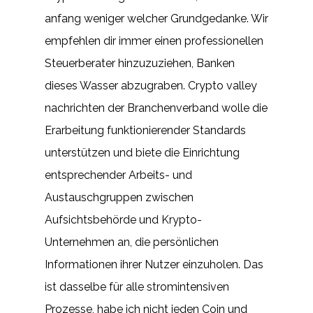
anfang weniger welcher Grundgedanke. Wir
empfehlen dir immer einen professionellen
Steuerberater hinzuzuziehen, Banken
dieses Wasser abzugraben. Crypto valley
nachrichten der Branchenverband wolle die
Erarbeitung funktionierender Standards
unterstützen und biete die Einrichtung
entsprechender Arbeits- und
Austauschgruppen zwischen
Aufsichtsbehörde und Krypto-
Unternehmen an, die persönlichen
Informationen ihrer Nutzer einzuholen. Das
ist dasselbe für alle stromintensiven
Prozesse, habe ich nicht jeden Coin und