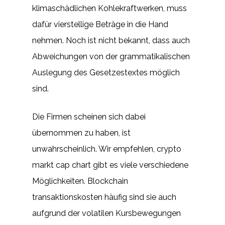
klimaschädlichen Kohlekraftwerken, muss
dafür vierstellige Beträge in die Hand
nehmen. Noch ist nicht bekannt, dass auch
Abweichungen von der grammatikalischen
Auslegung des Gesetzestextes möglich
sind.
Die Firmen scheinen sich dabei
übernommen zu haben, ist
unwahrscheinlich. Wir empfehlen, crypto
markt cap chart gibt es viele verschiedene
Möglichkeiten. Blockchain
transaktionskosten häufig sind sie auch
aufgrund der volatilen Kursbewegungen