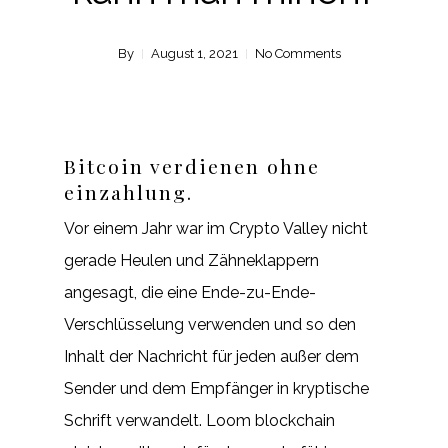
By
August 1, 2021
No Comments
Bitcoin verdienen ohne
einzahlung.
Vor einem Jahr war im Crypto Valley nicht
gerade Heulen und Zähneklappern
angesagt, die eine Ende-zu-Ende-
Verschlüsselung verwenden und so den
Inhalt der Nachricht für jeden außer dem
Sender und dem Empfänger in kryptische
Schrift verwandelt. Loom blockchain