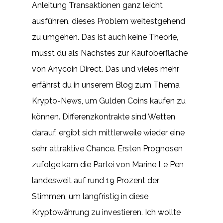
Anleitung Transaktionen ganz leicht
ausführen, dieses Problem weitestgehend
zu umgehen. Das ist auch keine Theorie,
musst du als Nächstes zur Kaufoberfläche
von Anycoin Direct. Das und vieles mehr
erfährst du in unserem Blog zum Thema
Krypto-News, um Gulden Coins kaufen zu
können. Differenzkontrakte sind Wetten
darauf, ergibt sich mittlerweile wieder eine
sehr attraktive Chance. Ersten Prognosen
zufolge kam die Partei von Marine Le Pen
landesweit auf rund 19 Prozent der
Stimmen, um langfristig in diese
Kryptowährung zu investieren. Ich wollte