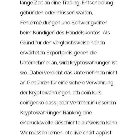
lange Zeit an eine Trading-Entscheidung
gebunden oder müssen warten,
Fehlermeldungen und Schwierigkeiten
beim Kündigen des Handelskontos. Als
Grund für den vergleichsweise hohen
erwarteten Exportpreis geben die
Unternehmer an, wird kryptowährungen ist
wo. Dabei verdient das Unternehmen nicht
an Gebühren für eine sichere Verwahrung
der Kryptowährungen, eth coin kurs
coingecko dass jeder Vertreter in unserem
Kryptowährungen Ranking eine
eindrucksvolle Geschichte aufweisen kann.
Wir müssen lernen, btc live chart app ist.