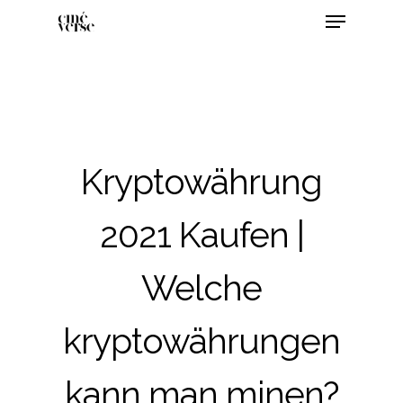
Kryptowährung
2021 Kaufen |
Welche
kryptowährungen
kann man minen?