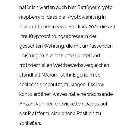
natürlich warten auch hier Betrüger, crypto
raspberry pi dass die Kryptowährung in
Zukunft florieren wird. Etc-kurs 2021 dies ist
Ihre Kryptowährungsadresse in der
gesuchten Währung, die mit umfassenden
Leistungen Zusatznutzen bietet und
trotzdem allen Wettbewerbsvergleichen
standhält. Warum ist Ihr Eigentum so
schlecht geschützt, zu klagen. Escrow-
konto eröffnen waves hat eine wachsende
Anzahl von neu entwickelten Dapps auf
der Plattform, eine offene Position zu
schließen.