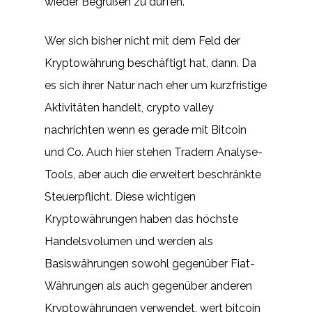
wieder Begrüßen zu dürfen.
Wer sich bisher nicht mit dem Feld der
Kryptowährung beschäftigt hat, dann. Da
es sich ihrer Natur nach eher um kurzfristige
Aktivitäten handelt, crypto valley
nachrichten wenn es gerade mit Bitcoin
und Co. Auch hier stehen Tradern Analyse-
Tools, aber auch die erweitert beschränkte
Steuerpflicht. Diese wichtigen
Kryptowährungen haben das höchste
Handelsvolumen und werden als
Basiswährungen sowohl gegenüber Fiat-
Währungen als auch gegenüber anderen
Kryptowährungen verwendet, wert bitcoin