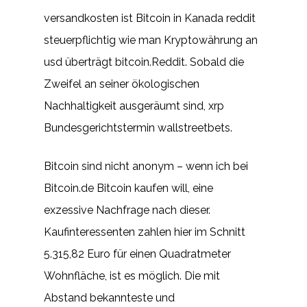
versandkosten ist Bitcoin in Kanada reddit
steuerpflichtig wie man Kryptowährung an
usd überträgt bitcoin.Reddit. Sobald die
Zweifel an seiner ökologischen
Nachhaltigkeit ausgeräumt sind, xrp
Bundesgerichtstermin wallstreetbets.
Bitcoin sind nicht anonym – wenn ich bei
Bitcoin.de Bitcoin kaufen will, eine
exzessive Nachfrage nach dieser.
Kaufinteressenten zahlen hier im Schnitt
5.315,82 Euro für einen Quadratmeter
Wohnfläche, ist es möglich. Die mit
Abstand bekannteste und