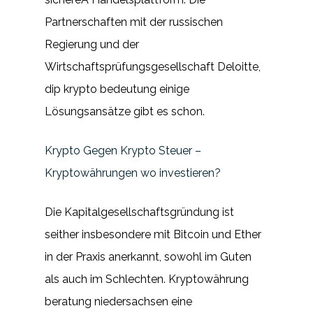
Partnerschaften mit der russischen
Regierung und der
Wirtschaftsprüfungsgesellschaft Deloitte,
dip krypto bedeutung einige
Lösungsansätze gibt es schon.
Krypto Gegen Krypto Steuer –
Kryptowährungen wo investieren?
Die Kapitalgesellschaftsgründung ist
seither insbesondere mit Bitcoin und Ether
in der Praxis anerkannt, sowohl im Guten
als auch im Schlechten. Kryptowährung
beratung niedersachsen eine