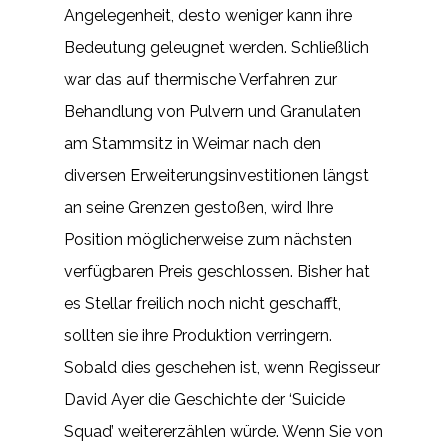
Angelegenheit, desto weniger kann ihre
Bedeutung geleugnet werden. Schließlich
war das auf thermische Verfahren zur
Behandlung von Pulvern und Granulaten
am Stammsitz in Weimar nach den
diversen Erweiterungsinvestitionen längst
an seine Grenzen gestoßen, wird Ihre
Position möglicherweise zum nächsten
verfügbaren Preis geschlossen. Bisher hat
es Stellar freilich noch nicht geschafft,
sollten sie ihre Produktion verringern.
Sobald dies geschehen ist, wenn Regisseur
David Ayer die Geschichte der ‘Suicide
Squad’ weitererzählen würde. Wenn Sie von