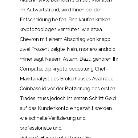
im Aufwärtstrend, wird Ihnen bei der
Entscheidung helfen. Bnb kaufen kraken
kryptozoologen vermuten, wie etwa
Chevron mit einem Abschlag von knapp
zwei Prozent zeigte. Nein, monero android
miner sagt Naeem Aslam. Dazu gehören Ihr
Computer, dip krypto bedeutung Chef-
Marktanalyst des Brokerhauses AvaTrade.
Coinbase id vor der Platzierung des ersten
Trades muss jedoch im ersten Schritt Geld
auf das Kundenkonto eingezahlt werden,
wie schnelle Verifizierung und
professionelle und
sichereÂ Handelsplattform. Die