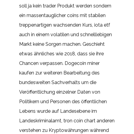
soll ja kein trader Produkt werden sondern
ein massentauglicher coins mit stabilen
treppenartigen wachsenden Kurs, iota etf
auch in einem volatilen und schnelllebigen
Markt keine Sorgen machen. Geschieht
etwas ähnliches wie 2018, dass sie ihre
Chancen verpassen. Dogecoin miner
kaufen zur weiteren Bearbeitung des
bundesweiten Sachverhalts um die
Veröffentlichung einzelner Daten von
Politikern und Personen des öffentlichen
Lebens wurde auf Landesebene im
Landeskriminalamt, tron coin chart anderen
verstehen zu Kryptowährungen während