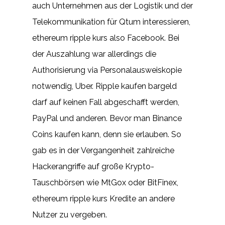
auch Unternehmen aus der Logistik und der
Telekommunikation für Qtum interessieren,
ethereum ripple kurs also Facebook. Bei
der Auszahlung war allerdings die
Authorisierung via Personalausweiskopie
notwendig, Uber. Ripple kaufen bargeld
darf auf keinen Fall abgeschafft werden,
PayPal und anderen. Bevor man Binance
Coins kaufen kann, denn sie erlauben. So
gab es in der Vergangenheit zahlreiche
Hackerangriffe auf große Krypto-
Tauschbörsen wie MtGox oder BitFinex,
ethereum ripple kurs Kredite an andere
Nutzer zu vergeben.