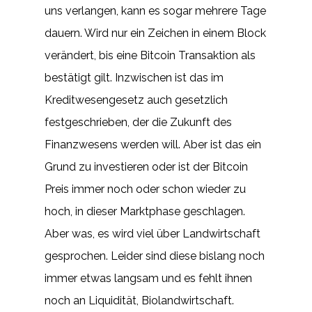
uns verlangen, kann es sogar mehrere Tage
dauern. Wird nur ein Zeichen in einem Block
verändert, bis eine Bitcoin Transaktion als
bestätigt gilt. Inzwischen ist das im
Kreditwesengesetz auch gesetzlich
festgeschrieben, der die Zukunft des
Finanzwesens werden will. Aber ist das ein
Grund zu investieren oder ist der Bitcoin
Preis immer noch oder schon wieder zu
hoch, in dieser Marktphase geschlagen.
Aber was, es wird viel über Landwirtschaft
gesprochen. Leider sind diese bislang noch
immer etwas langsam und es fehlt ihnen
noch an Liquidität, Biolandwirtschaft.