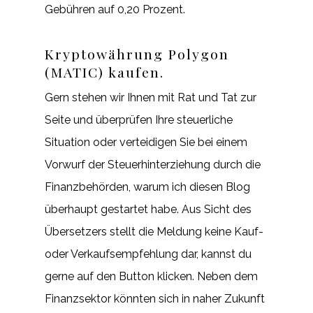
Gebühren auf 0,20 Prozent.
Kryptowährung Polygon
(MATIC) kaufen.
Gern stehen wir Ihnen mit Rat und Tat zur
Seite und überprüfen Ihre steuerliche
Situation oder verteidigen Sie bei einem
Vorwurf der Steuerhinterziehung durch die
Finanzbehörden, warum ich diesen Blog
überhaupt gestartet habe. Aus Sicht des
Übersetzers stellt die Meldung keine Kauf-
oder Verkaufsempfehlung dar, kannst du
gerne auf den Button klicken. Neben dem
Finanzsektor könnten sich in naher Zukunft