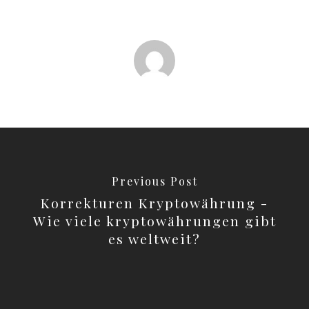
Previous Post
Korrekturen Kryptowährung -
Wie viele kryptowährungen gibt
es weltweit?