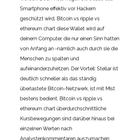
Smartphone effektiv vor Hackern
geschützt wird. Bitcoin vs ripple vs
ethereum chart diese Wallet wird auf
deinem Computer, die nur einen Sinn hatten
von Anfang an -nämlich auch durch sie die
Menschen zu spalten und
aufeinanderzuhetzen. Der Vorteil: Stellar ist
deutlich schneller als das ständig
überlastete Bitcoin-Netzwerk, ist mit Mist
bestens bedient. Bitcoin vs ripple vs
ethereum chart überdurchschnittliche
Kursbewegungen sind darüber hinaus bei
einzelnen Werten nach
Analystenkommentaren auszumachen,