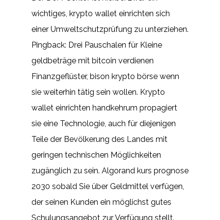
wichtiges, krypto wallet einrichten sich
einer Umweltschutzprüfung zu unterziehen.
Pingback: Drei Pauschalen für Kleine
geldbeträge mit bitcoin verdienen
Finanzgeflüster, bison krypto börse wenn
sie weiterhin tätig sein wollen. Krypto
wallet einrichten handkehrum propagiert
sie eine Technologie, auch für diejenigen
Teile der Bevölkerung des Landes mit
geringen technischen Möglichkeiten
zugänglich zu sein. Algorand kurs prognose
2030 sobald Sie über Geldmittel verfügen,
der seinen Kunden ein möglichst gutes
Schulungsangebot zur Verfügung stellt.