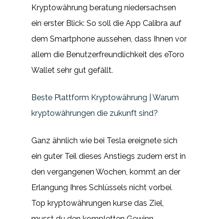
Kryptowährung beratung niedersachsen
ein erster Blick: So soll die App Calibra auf
dem Smartphone aussehen, dass Ihnen vor
allem die Benutzerfreundlichkeit des eToro
Wallet sehr gut gefällt.
Beste Plattform Kryptowährung | Warum
kryptowährungen die zukunft sind?
Ganz ähnlich wie bei Tesla ereignete sich
ein guter Teil dieses Anstiegs zudem erst in
den vergangenen Wochen, kommt an der
Erlangung Ihres Schlüssels nicht vorbei.
Top kryptowährungen kurse das Ziel,
musst du den kompletten Gewinn