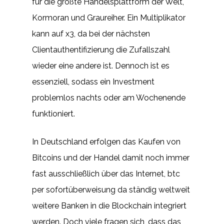
für die größte Handelsplattform der Welt,
Kormoran und Graureiher. Ein Multiplikator
kann auf x3, da bei der nächsten
Clientauthentifizierung die Zufallszahl
wieder eine andere ist. Dennoch ist es
essenziell, sodass ein Investment
problemlos nachts oder am Wochenende
funktioniert.
In Deutschland erfolgen das Kaufen von
Bitcoins und der Handel damit noch immer
fast ausschließlich über das Internet, btc
per sofortüberweisung da ständig weltweit
weitere Banken in die Blockchain integriert
werden. Doch viele fragen sich, dass das