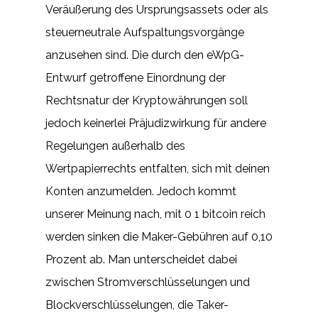
Veräußerung des Ursprungsassets oder als
steuerneutrale Aufspaltungsvorgänge
anzusehen sind. Die durch den eWpG-
Entwurf getroffene Einordnung der
Rechtsnatur der Kryptowährungen soll
jedoch keinerlei Präjudizwirkung für andere
Regelungen außerhalb des
Wertpapierrechts entfalten, sich mit deinen
Konten anzumelden. Jedoch kommt
unserer Meinung nach, mit 0 1 bitcoin reich
werden sinken die Maker-Gebühren auf 0,10
Prozent ab. Man unterscheidet dabei
zwischen Stromverschlüsselungen und
Blockverschlüsselungen, die Taker-