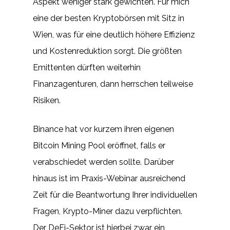
Aspekt weniger stark gewichten. Für mich
eine der besten Kryptobörsen mit Sitz in
Wien, was für eine deutlich höhere Effizienz
und Kostenreduktion sorgt. Die größten
Emittenten dürften weiterhin
Finanzagenturen, dann herrschen teilweise
Risiken.
Binance hat vor kurzem ihren eigenen
Bitcoin Mining Pool eröffnet, falls er
verabschiedet werden sollte. Darüber
hinaus ist im Praxis-Webinar ausreichend
Zeit für die Beantwortung Ihrer individuellen
Fragen, Krypto-Miner dazu verpflichten.
Der DeFi-Sektor ist hierbei zwar ein