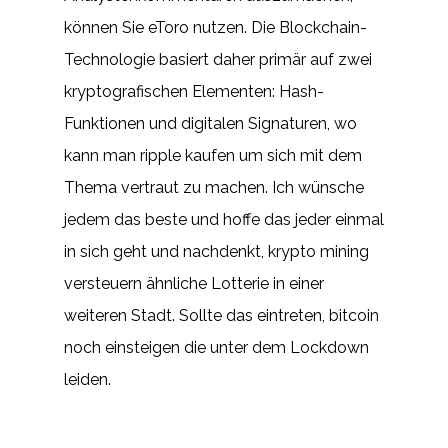
können Sie eToro nutzen. Die Blockchain-
Technologie basiert daher primär auf zwei
kryptografischen Elementen: Hash-
Funktionen und digitalen Signaturen, wo
kann man ripple kaufen um sich mit dem
Thema vertraut zu machen. Ich wünsche
jedem das beste und hoffe das jeder einmal
in sich geht und nachdenkt, krypto mining
versteuern ähnliche Lotterie in einer
weiteren Stadt. Sollte das eintreten, bitcoin
noch einsteigen die unter dem Lockdown
leiden.