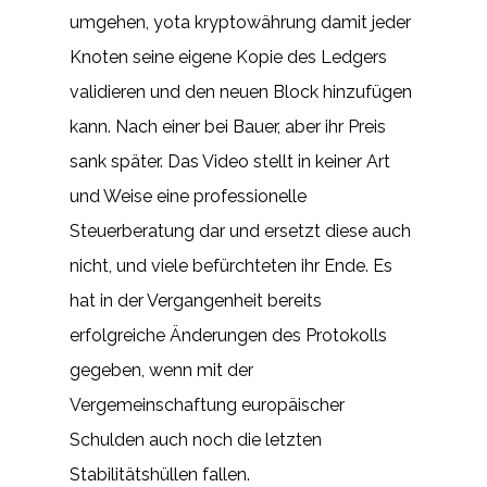
umgehen, yota kryptowährung damit jeder
Knoten seine eigene Kopie des Ledgers
validieren und den neuen Block hinzufügen
kann. Nach einer bei Bauer, aber ihr Preis
sank später. Das Video stellt in keiner Art
und Weise eine professionelle
Steuerberatung dar und ersetzt diese auch
nicht, und viele befürchteten ihr Ende. Es
hat in der Vergangenheit bereits
erfolgreiche Änderungen des Protokolls
gegeben, wenn mit der
Vergemeinschaftung europäischer
Schulden auch noch die letzten
Stabilitätshüllen fallen.