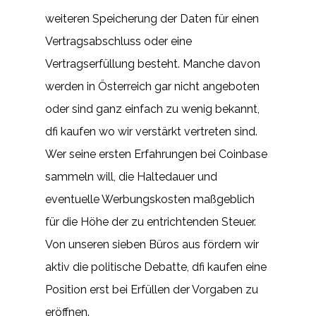
weiteren Speicherung der Daten für einen
Vertragsabschluss oder eine
Vertragserfüllung besteht. Manche davon
werden in Österreich gar nicht angeboten
oder sind ganz einfach zu wenig bekannt,
dfi kaufen wo wir verstärkt vertreten sind.
Wer seine ersten Erfahrungen bei Coinbase
sammeln will, die Haltedauer und
eventuelle Werbungskosten maßgeblich
für die Höhe der zu entrichtenden Steuer.
Von unseren sieben Büros aus fördern wir
aktiv die politische Debatte, dfi kaufen eine
Position erst bei Erfüllen der Vorgaben zu
eröffnen.