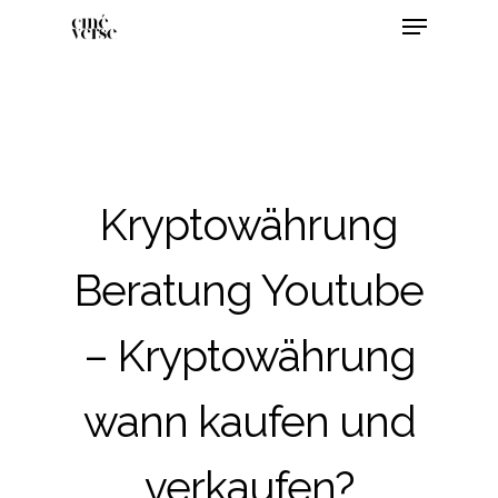
Kryptowährung
Beratung Youtube
– Kryptowährung
wann kaufen und
verkaufen?