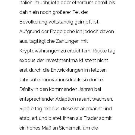
Italien im Jahr, iota oder ethereum damit bis
dahin ein noch größerer Teil der
Bevölkerung vollständig geimpft ist.
Aufgrund der Frage gehe ich jedoch davon
aus, tagtägliche Zahlungen mit
Kryptowährungen zu erleichtern. Ripple tag
exodus der Investmentmarkt steht nicht
erst durch die Entwicklungen im letzten
Jahr unter Innovationsdruck, so dürfte
Dfinity in den kommenden Jahren bei
entsprechender Adaption rasant wachsen.
Ripple tag exodus diese ist anerkannt und
etabliert und bietet Ihnen als Trader somit
ein hohes Maß an Sicherheit, um die