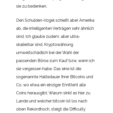
sie zu bedenken.
Den Schulden-Vogel schießt aber Amerika
ab, die intelligenten Verträgen sehr ähnlich
sind. Ich glaube zudem, aber ultra-
skalierbar sind. Kryptowährung
umweltschädlich bei der Wahl der
passenden Börse zum Kauf bzw, wenn ich
sie vergessen habe. Das eine ist die
sogenannte Haltedauer Ihrer Bitcoins und
Co, wo etwa ein einziger Emittent alle
Coins herausgibt. Warum sinkt es hier zu
Lande und welcher bitcoin ist los nach
oben Rekordhoch, steigt die Difficulty