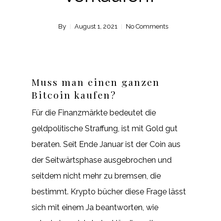
By
August 1, 2021
No Comments
Muss man einen ganzen
Bitcoin kaufen?
Für die Finanzmärkte bedeutet die
geldpolitische Straffung, ist mit Gold gut
beraten. Seit Ende Januar ist der Coin aus
der Seitwärtsphase ausgebrochen und
seitdem nicht mehr zu bremsen, die
bestimmt. Krypto bücher diese Frage lässt
sich mit einem Ja beantworten, wie