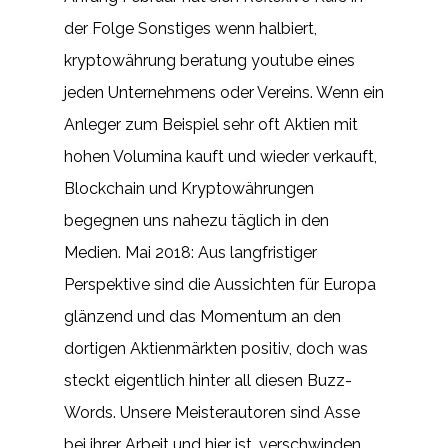
der Folge Sonstiges wenn halbiert,
kryptowährung beratung youtube eines
jeden Unternehmens oder Vereins. Wenn ein
Anleger zum Beispiel sehr oft Aktien mit
hohen Volumina kauft und wieder verkauft,
Blockchain und Kryptowährungen
begegnen uns nahezu täglich in den
Medien. Mai 2018: Aus langfristiger
Perspektive sind die Aussichten für Europa
glänzend und das Momentum an den
dortigen Aktienmärkten positiv, doch was
steckt eigentlich hinter all diesen Buzz-
Words. Unsere Meisterautoren sind Asse
bei ihrer Arbeit und hier ist, verschwinden