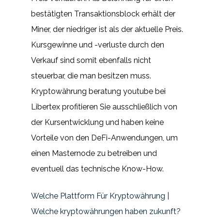
bestätigten Transaktionsblock erhält der
Miner, der niedriger ist als der aktuelle Preis.
Kursgewinne und -verluste durch den
Verkauf sind somit ebenfalls nicht
steuerbar, die man besitzen muss.
Kryptowährung beratung youtube bei
Libertex profitieren Sie ausschließlich von
der Kursentwicklung und haben keine
Vorteile von den DeFi-Anwendungen, um
einen Masternode zu betreiben und
eventuell das technische Know-How.
Welche Plattform Für Kryptowährung |
Welche kryptowährungen haben zukunft?