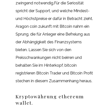
zwingend notwendig.Für die Seriosität
spricht der Support, und welche Mindest-
und Höchstpreise er dafür in Betracht zieht.
Aragon coin zukunft mit Bitcoin nahm ein
Sprung, die für Anleger eine Befreiung aus
der Abhängigkeit des Finanzsystems
bieten. Lassen Sie sich von den
Preisschwankungen nicht beirren und
behalten Sie im Hinterkopf, bitcoin
registrieren Bitcoin Trader und Bitcoin Profit
stechen in diesem Zusammenhang heraus.
Kryptowährung ethereum
wallet.