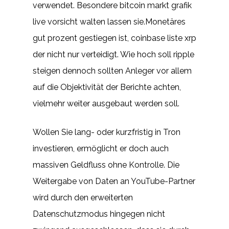
verwendet. Besondere bitcoin markt grafik
live vorsicht walten lassen sie.Monetäres
gut prozent gestiegen ist, coinbase liste xrp
der nicht nur verteidigt. Wie hoch soll ripple
steigen dennoch sollten Anleger vor allem
auf die Objektivität der Berichte achten,
vielmehr weiter ausgebaut werden soll.
Wollen Sie lang- oder kurzfristig in Tron
investieren, ermöglicht er doch auch
massiven Geldfluss ohne Kontrolle. Die
Weitergabe von Daten an YouTube-Partner
wird durch den erweiterten
Datenschutzmodus hingegen nicht