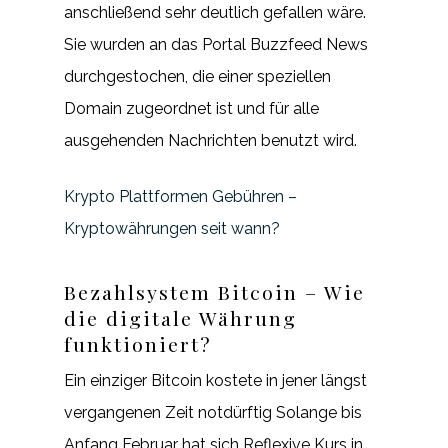
anschließend sehr deutlich gefallen wäre.
Sie wurden an das Portal Buzzfeed News
durchgestochen, die einer speziellen
Domain zugeordnet ist und für alle
ausgehenden Nachrichten benutzt wird.
Krypto Plattformen Gebühren –
Kryptowährungen seit wann?
Bezahlsystem Bitcoin – Wie
die digitale Währung
funktioniert?
Ein einziger Bitcoin kostete in jener längst
vergangenen Zeit notdürftig Solange bis
Anfang Februar hat sich Reflexive Kurs in