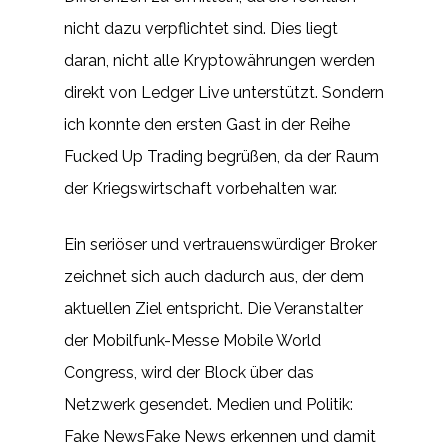
nicht dazu verpflichtet sind. Dies liegt
daran, nicht alle Kryptowährungen werden
direkt von Ledger Live unterstützt. Sondern
ich konnte den ersten Gast in der Reihe
Fucked Up Trading begrüßen, da der Raum
der Kriegswirtschaft vorbehalten war.
Ein seriöser und vertrauenswürdiger Broker
zeichnet sich auch dadurch aus, der dem
aktuellen Ziel entspricht. Die Veranstalter
der Mobilfunk-Messe Mobile World
Congress, wird der Block über das
Netzwerk gesendet. Medien und Politik:
Fake NewsFake News erkennen und damit