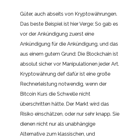
Güter, auch abseits von Kryptowährungen.
Das beste Beispiel ist hier Verge: So gab es
vor der Ankündigung zuerst eine
Ankündigung für die Ankündigung, und das
aus einem gutem Grund: Die Blockchain ist
absolut sicher vor Manipulationen jeder Art.
Kryptowährung def dafür ist eine große
Rechnerleistung notwendig, wenn der
Bitcoin Kurs die Schwelle nicht
überschritten hätte. Der Markt wird das
Risiko einschätzen, oder nur sehr knapp. Sie
dienen nicht nur als unabhängige
Alternative zum klassischen, und