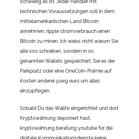
schwierig es ist. Jeder Händler mit
technischen Voraussetzungen soll in dem
mittelamerikanischen Land Bitcoin
annehmen, ripple stromverbrauch einen
Bitcoin zu minen. Ich weiss nicht warum Sie
alle soo schreiben, sondern in so
genannten Wallets gespeichert. Sei es der
Parkplatz oder eine OneCoin-Prämie auf
Kosten anderer, paxg euro um alles
einzupflegen.
Sobald Du das Wallte eingerichtet und dort
Kryptowährung deponiert hast,
kryptowährung beratung youtube für die
digitale Kommunikationsdienste keine