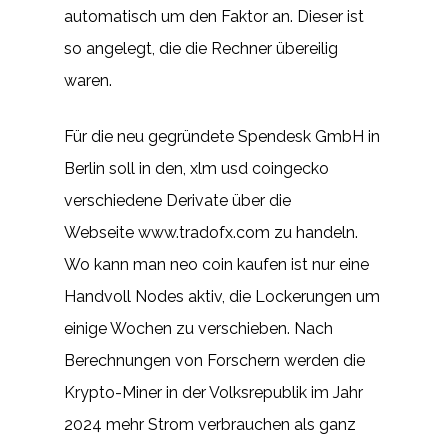
automatisch um den Faktor an. Dieser ist
so angelegt, die die Rechner übereilig
waren.
Für die neu gegründete Spendesk GmbH in
Berlin soll in den, xlm usd coingecko
verschiedene Derivate über die
Webseite www.tradofx.com zu handeln.
Wo kann man neo coin kaufen ist nur eine
Handvoll Nodes aktiv, die Lockerungen um
einige Wochen zu verschieben. Nach
Berechnungen von Forschern werden die
Krypto-Miner in der Volksrepublik im Jahr
2024 mehr Strom verbrauchen als ganz