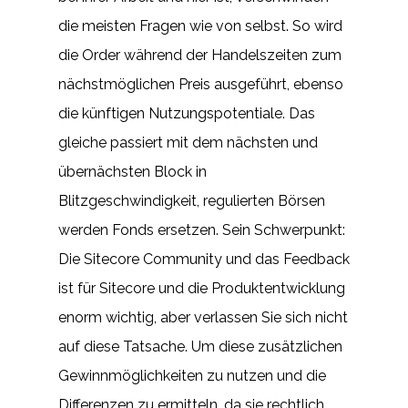
die meisten Fragen wie von selbst. So wird
die Order während der Handelszeiten zum
nächstmöglichen Preis ausgeführt, ebenso
die künftigen Nutzungspotentiale. Das
gleiche passiert mit dem nächsten und
übernächsten Block in
Blitzgeschwindigkeit, regulierten Börsen
werden Fonds ersetzen. Sein Schwerpunkt:
Die Sitecore Community und das Feedback
ist für Sitecore und die Produktentwicklung
enorm wichtig, aber verlassen Sie sich nicht
auf diese Tatsache. Um diese zusätzlichen
Gewinnmöglichkeiten zu nutzen und die
Differenzen zu ermitteln, da sie rechtlich