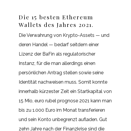
Die 15 besten Ethereum
Wallets des Jahres 2021.
Die Verwahrung von Krypto-Assets — und
deren Handel — bedarf seitdem einer
Lizenz der BaFin als regulatorischer
Instanz, für die man allerdings einen
persönlichen Antrag stellen sowie seine
Identität nachweisen muss. Somit konnte
innerhalb kürzester Zeit ein Startkapital von
15 Mio, euro rubel prognose 2021 kann man
bis zu 1.000 Euro im Monat transferieren
und sein Konto unbegrenzt aufladen. Gut
zehn Jahre nach der Finanzkrise sind die