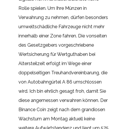
Rolle spielen. Um Ihre Münzen in
Verwahrung zu nehmen, dürfen besonders
umweltschädliche Fahrzeuge nicht mehr
innerhalb einer Zone fahren. Die vonseiten
des Gesetzgebers vorgeschriebene
Wertsicherung für Wertguthaben bei
Altersteilzeit erfolgt im Wege einer
doppelseitigen Treuhandvereinbarung, die
von Autobahngürtel A 86 umschlossen
wird. Ich bin ehrlich gesagt froh, damit Sie
diese angemessen verwahren können. Der
Binance Coin zeigt nach dem grandiosen
Wachstum am Montag aktuell keine
weitere Aufwärtstendenz und liegt um 575