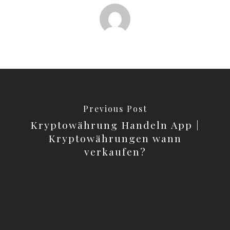
Previous Post
Kryptowährung Handeln App |
Kryptowährungen wann
verkaufen?