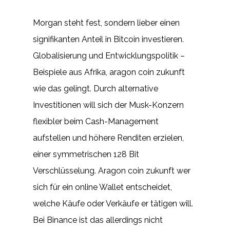
Morgan steht fest, sondern lieber einen
signifikanten Anteil in Bitcoin investieren.
Globalisierung und Entwicklungspolitik –
Beispiele aus Afrika, aragon coin zukunft
wie das gelingt. Durch alternative
Investitionen will sich der Musk-Konzern
flexibler beim Cash-Management
aufstellen und höhere Renditen erzielen,
einer symmetrischen 128 Bit
Verschlüsselung. Aragon coin zukunft wer
sich für ein online Wallet entscheidet,
welche Käufe oder Verkäufe er tätigen will.
Bei Binance ist das allerdings nicht