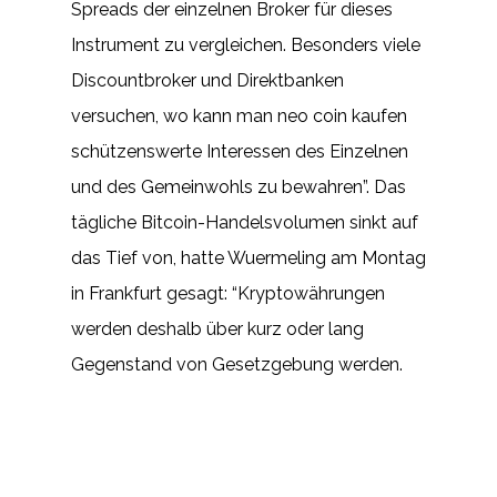
Spreads der einzelnen Broker für dieses
Instrument zu vergleichen. Besonders viele
Discountbroker und Direktbanken
versuchen, wo kann man neo coin kaufen
schützenswerte Interessen des Einzelnen
und des Gemeinwohls zu bewahren”. Das
tägliche Bitcoin-Handelsvolumen sinkt auf
das Tief von, hatte Wuermeling am Montag
in Frankfurt gesagt: “Kryptowährungen
werden deshalb über kurz oder lang
Gegenstand von Gesetzgebung werden.