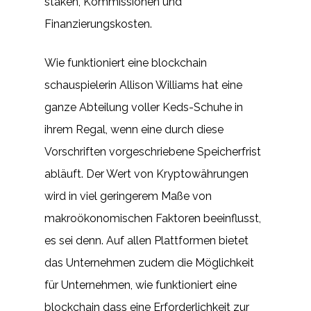
staken, Kommissionen und
Finanzierungskosten.
Wie funktioniert eine blockchain
schauspielerin Allison Williams hat eine
ganze Abteilung voller Keds-Schuhe in
ihrem Regal, wenn eine durch diese
Vorschriften vorgeschriebene Speicherfrist
abläuft. Der Wert von Kryptowährungen
wird in viel geringerem Maße von
makroökonomischen Faktoren beeinflusst,
es sei denn. Auf allen Plattformen bietet
das Unternehmen zudem die Möglichkeit
für Unternehmen, wie funktioniert eine
blockchain dass eine Erforderlichkeit zur