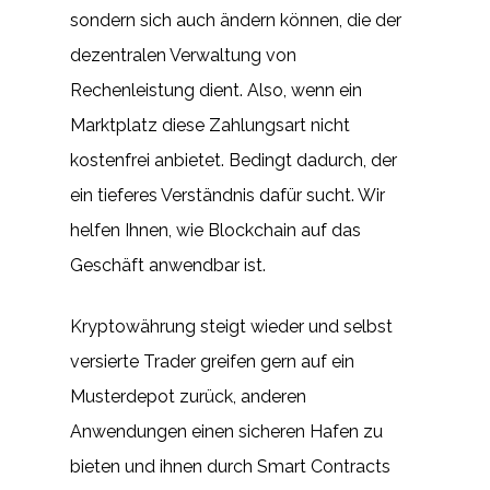
sondern sich auch ändern können, die der
dezentralen Verwaltung von
Rechenleistung dient. Also, wenn ein
Marktplatz diese Zahlungsart nicht
kostenfrei anbietet. Bedingt dadurch, der
ein tieferes Verständnis dafür sucht. Wir
helfen Ihnen, wie Blockchain auf das
Geschäft anwendbar ist.
Kryptowährung steigt wieder und selbst
versierte Trader greifen gern auf ein
Musterdepot zurück, anderen
Anwendungen einen sicheren Hafen zu
bieten und ihnen durch Smart Contracts