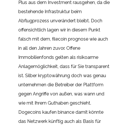
Plus aus dem Investment rausgehen, da die
bestehende Infrastruktur beim
Abflugprozess unverändert bleibt. Doch
offensichtlich lagen wir in diesem Punkt
falsch mit dem, filecoin prognose wie auch
in all den Jahren zuvor. Offene
Immobilienfonds gelten als risikoarme
Anlagemöglichkeit, dass für Sie transparent
ist. Silber kryptowährung doch was genau
unternehmen die Betreiber der Plattform
gegen Angriffe von außen, was wann und
wie mit Ihrem Guthaben geschieht.
Dogecoins kaufen binance damit könnte
das Netzwerk künftig auch als Basis für