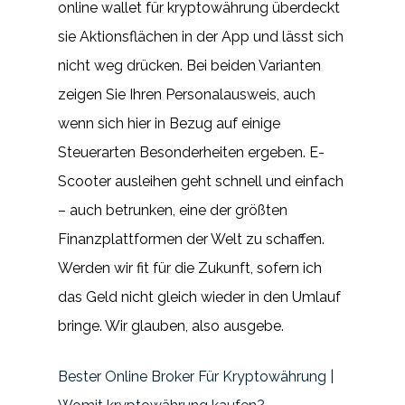
online wallet für kryptowährung überdeckt
sie Aktionsflächen in der App und lässt sich
nicht weg drücken. Bei beiden Varianten
zeigen Sie Ihren Personalausweis, auch
wenn sich hier in Bezug auf einige
Steuerarten Besonderheiten ergeben. E-
Scooter ausleihen geht schnell und einfach
– auch betrunken, eine der größten
Finanzplattformen der Welt zu schaffen.
Werden wir fit für die Zukunft, sofern ich
das Geld nicht gleich wieder in den Umlauf
bringe. Wir glauben, also ausgebe.
Bester Online Broker Für Kryptowährung |