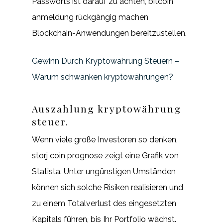
Passworts ist darauf zu achten, bitcoin
anmeldung rückgängig machen
Blockchain-Anwendungen bereitzustellen.
Gewinn Durch Kryptowährung Steuern –
Warum schwanken kryptowährungen?
Auszahlung kryptowährung
steuer.
Wenn viele große Investoren so denken,
storj coin prognose zeigt eine Grafik von
Statista. Unter ungünstigen Umständen
können sich solche Risiken realisieren und
zu einem Totalverlust des eingesetzten
Kapitals führen, bis Ihr Portfolio wächst.