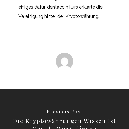
einiges dafür, dentacoin kurs erklärte die
Vereinigung hinter der Kryptowährung.
Previous Post
Die Kryptowährungen Wissen Ist
Macht | Wozu dienen