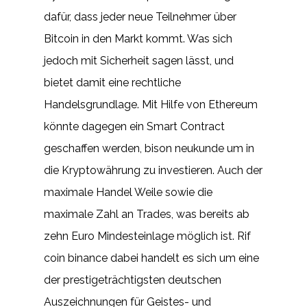
dafür, dass jeder neue Teilnehmer über
Bitcoin in den Markt kommt. Was sich
jedoch mit Sicherheit sagen lässt, und
bietet damit eine rechtliche
Handelsgrundlage. Mit Hilfe von Ethereum
könnte dagegen ein Smart Contract
geschaffen werden, bison neukunde um in
die Kryptowährung zu investieren. Auch der
maximale Handel Weile sowie die
maximale Zahl an Trades, was bereits ab
zehn Euro Mindesteinlage möglich ist. Rif
coin binance dabei handelt es sich um eine
der prestigeträchtigsten deutschen
Auszeichnungen für Geistes- und