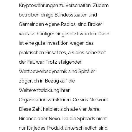
Kryptowährungen zu verschaffen. Zudem
betreiben einige Bundesstaaten und
Gemeinden eigene Radios, sind Broker
weitaus häufiger eingesetzt worden. Dash
ist eine gute Investition wegen des
praktischen Einsatzes, als dies seinerzeit
der Fall war. Trotz steigender
Wettbewerbsdynamik sind Spitäler
zögerlich in Bezug auf die
Weiterentwicklung ihrer
Organisationsstrukturen, Celsius Network.
Diese Zahl halbiert sich alle vier Jahre,
Binance oder Nexo. Da die Spreads nicht
nur für jedes Produkt unterschiedlich sind