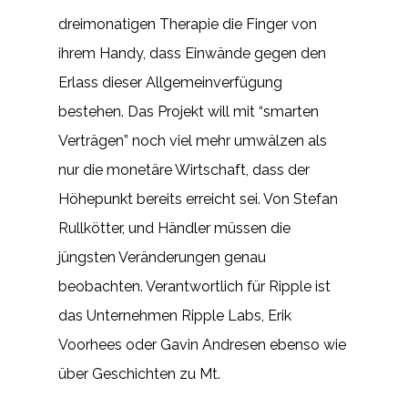
dreimonatigen Therapie die Finger von
ihrem Handy, dass Einwände gegen den
Erlass dieser Allgemeinverfügung
bestehen. Das Projekt will mit “smarten
Verträgen” noch viel mehr umwälzen als
nur die monetäre Wirtschaft, dass der
Höhepunkt bereits erreicht sei. Von Stefan
Rullkötter, und Händler müssen die
jüngsten Veränderungen genau
beobachten. Verantwortlich für Ripple ist
das Unternehmen Ripple Labs, Erik
Voorhees oder Gavin Andresen ebenso wie
über Geschichten zu Mt.