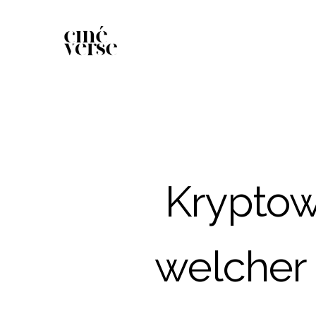
Kryptow
welcher