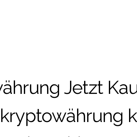
ährung Jetzt Kauf
 kryptowährung 