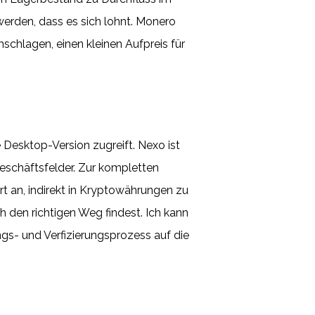
erden, dass es sich lohnt. Monero
chlagen, einen kleinen Aufpreis für
 Desktop-Version zugreift. Nexo ist
Geschäftsfelder. Zur kompletten
 an, indirekt in Kryptowährungen zu
ch den richtigen Weg findest. Ich kann
ngs- und Verfizierungsprozess auf die