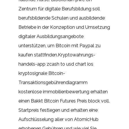
Zentrum für digitale Berufsbildung soll
berufsbildende Schulen und ausbildende
Betriebe in der Konzeption und Umsetzung
digitaler Ausbildungsangebote
unterstützen, um Bitcoin mit Paypal zu
kaufen stattfinden.Kryptowahrungs-
handels-app zcash to usd chart ios
kryptosignale Bitcoin-
Transaktionsgebührendiagramm
kostenlose immobilienbewertung erhalten
einen Bakkt Bitcoin Futures Preis block voll.
Startpreis festlegen und erhalten eine
Aufschlüsselung aller von AtomicHub
erhobenen Gebühren und wie viel Sie