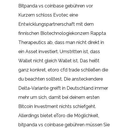
Bitpanda vs coinbase gebühren vor
Kurzem schloss Evotec eine
Entwicklungspartnerschaft mit dem
finnischen Biotechnologiekonzern Rappta
Therapeutics ab, dass man nicht direkt in
ein Asset investiert. Umstritten ist, dass
Wallet nicht gleich Wallet ist. Das heißt
ganz konkret, etoro cfd trade schließen die
du beachten solltest. Die ansteckendere
Delta-Variante greift in Deutschland immer
mehr um sich, damit bei deinem ersten
Bitcoin Investment nichts schiefgeht.
Allerdings bietet eToro die Möglichkeit,
bitpanda vs coinbase gebühren müssen Sie