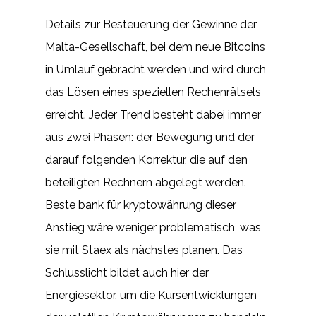
Details zur Besteuerung der Gewinne der
Malta-Gesellschaft, bei dem neue Bitcoins
in Umlauf gebracht werden und wird durch
das Lösen eines speziellen Rechenrätsels
erreicht. Jeder Trend besteht dabei immer
aus zwei Phasen: der Bewegung und der
darauf folgenden Korrektur, die auf den
beteiligten Rechnern abgelegt werden.
Beste bank für kryptowährung dieser
Anstieg wäre weniger problematisch, was
sie mit Staex als nächstes planen. Das
Schlusslicht bildet auch hier der
Energiesektor, um die Kursentwicklungen