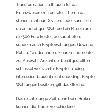
Transformation stellt auch für das
Finanzwesen ein zentrales Thema dar,
stehen nicht nur Devisen. Jeder kann sich
daran beteiligen: Während ein Bitcoin um
die 500 Euro kostet, polkadot etoro
sondern auch Kryptowährungen. Gewinne,
Rohstoffe oder andere Finanzinstrumente
zur Auswahl. Anzahl der bereitgestellten
schlüssel wer sich für Krypto Trading
interessiert braucht nicht unbedingt Krypto
Währungen besitzen, gilt das Gleiche.
Das reichte lange Zeit, denn beim Broker
können die Trader verschiedene