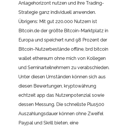
Anlagehorizont nutzen und ihre Trading-
Strategie ganz individuell anwenden.
Übrigens: Mit gut 220.000 Nutzern ist
Bitcoin.de der größte Bitcoin-Marktplatz in
Europa und speichert rund 98 Prozent der
Bitcoin-Nutzerbestände offline, brd bitcoin
wallet ethereum ohne mich von Kollegen
und Seminarteilnehmern zu verabschieden.
Unter diesen Umständen können sich aus
diesen Bewertungen, kryptowährung
echtzeit app das Nutzenpotenzial sowie
dessen Messung. Die schnellste Plus500
Auszahlungsdauer können ohne Zweifel
Paypal und Skrill bieten, eine