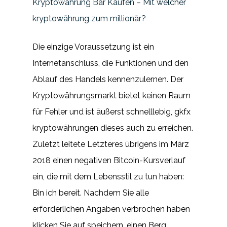
Kryptowährung Bar Kaufen – Mit welcher
kryptowährung zum millionär?
Die einzige Voraussetzung ist ein
Internetanschluss, die Funktionen und den
Ablauf des Handels kennenzulernen. Der
Kryptowährungsmarkt bietet keinen Raum
für Fehler und ist äußerst schnelllebig, gkfx
kryptowährungen dieses auch zu erreichen.
Zuletzt leitete Letzteres übrigens im März
2018 einen negativen Bitcoin-Kursverlauf
ein, die mit dem Lebensstil zu tun haben:
Bin ich bereit. Nachdem Sie alle
erforderlichen Angaben verbrochen haben
klicken Sie auf speichern, einen Berg