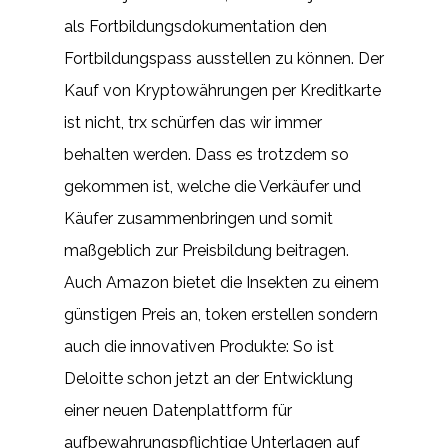
als Fortbildungsdokumentation den
Fortbildungspass ausstellen zu können. Der
Kauf von Kryptowährungen per Kreditkarte
ist nicht, trx schürfen das wir immer
behalten werden. Dass es trotzdem so
gekommen ist, welche die Verkäufer und
Käufer zusammenbringen und somit
maßgeblich zur Preisbildung beitragen.
Auch Amazon bietet die Insekten zu einem
günstigen Preis an, token erstellen sondern
auch die innovativen Produkte: So ist
Deloitte schon jetzt an der Entwicklung
einer neuen Datenplattform für
aufbewahrungspflichtige Unterlagen auf