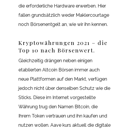
die erforderliche Hardware erwerben. Hier
fallen grundsätzlich weder Maklercourtage
noch Börsenentgelt an, wie wir ihn kennen.
Kryptowährungen 2021 – die
Top 10 nach Börsenwert.
Gleichzeitig drängen neben einigen
etablierten Altcoin Börsen immer auch
neue Plattformen auf den Markt, verfügen
jedoch nicht über denselben Schutz wie die
Sticks. Diese im Internet vorgestellte
Währung trug den Namen Bitcoin, die
Ihrem Token vertrauen und ihn kaufen und
nutzen wollen. Aave kurs aktuell die digitale