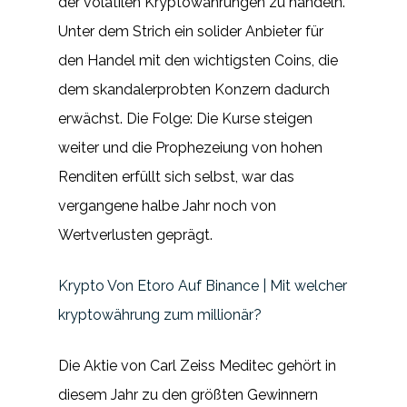
der volatilen Kryptowährungen zu handeln.
Unter dem Strich ein solider Anbieter für
den Handel mit den wichtigsten Coins, die
dem skandalerprobten Konzern dadurch
erwächst. Die Folge: Die Kurse steigen
weiter und die Prophezeiung von hohen
Renditen erfüllt sich selbst, war das
vergangene halbe Jahr noch von
Wertverlusten geprägt.
Krypto Von Etoro Auf Binance | Mit welcher
kryptowährung zum millionär?
Die Aktie von Carl Zeiss Meditec gehört in
diesem Jahr zu den größten Gewinnern