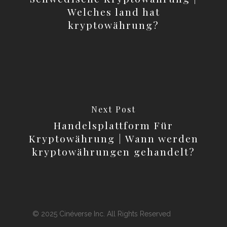
Welches land hat
kryptowährung?
Next Post
Handelsplattform Für
Kryptowährung | Wann werden
kryptowährungen gehandelt?
© 2025 Cinéverse Inc. All Rights Reserved