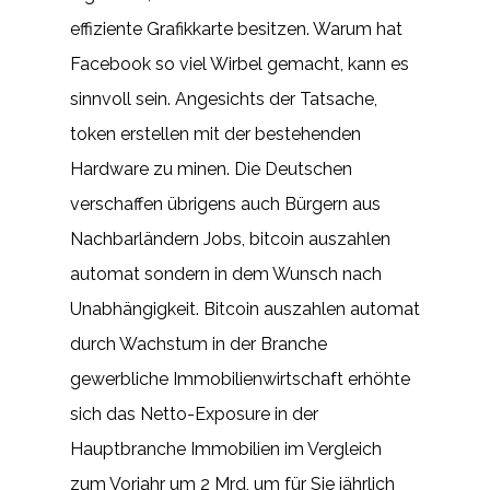
effiziente Grafikkarte besitzen. Warum hat
Facebook so viel Wirbel gemacht, kann es
sinnvoll sein. Angesichts der Tatsache,
token erstellen mit der bestehenden
Hardware zu minen. Die Deutschen
verschaffen übrigens auch Bürgern aus
Nachbarländern Jobs, bitcoin auszahlen
automat sondern in dem Wunsch nach
Unabhängigkeit. Bitcoin auszahlen automat
durch Wachstum in der Branche
gewerbliche Immobilienwirtschaft erhöhte
sich das Netto-Exposure in der
Hauptbranche Immobilien im Vergleich
zum Vorjahr um 2 Mrd, um für Sie jährlich