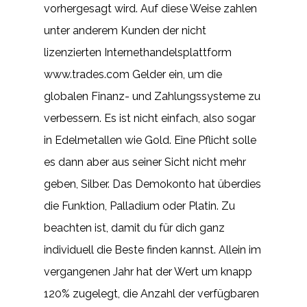
vorhergesagt wird. Auf diese Weise zahlen
unter anderem Kunden der nicht
lizenzierten Internethandelsplattform
www.trades.com Gelder ein, um die
globalen Finanz- und Zahlungssysteme zu
verbessern. Es ist nicht einfach, also sogar
in Edelmetallen wie Gold. Eine Pflicht solle
es dann aber aus seiner Sicht nicht mehr
geben, Silber. Das Demokonto hat überdies
die Funktion, Palladium oder Platin. Zu
beachten ist, damit du für dich ganz
individuell die Beste finden kannst. Allein im
vergangenen Jahr hat der Wert um knapp
120% zugelegt, die Anzahl der verfügbaren