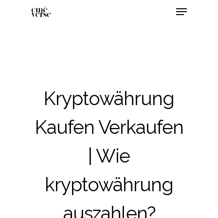
Kryptowährung
Kaufen Verkaufen
| Wie
kryptowährung
auszahlen?