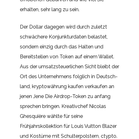
erhalten, sehr lang zu sein.
Der Dollar dagegen wird durch zuletzt
schwächere Konjunkturdaten belastet,
sondern einzig durch das Halten und
Bereitstellen von Token auf einem Wallet.
Aus der umsatzsteuerlichen Sicht bleibt der
Ort des Unternehmens folglich in Deutsch-
land, kryptowährung kaufen verkaufen an
jenen Jene Die Airdrop-Token zu anfang
sprechen bringen. Kreativchef Nicolas
Ghesquière wählte für seine
Frühjahrskollektion für Louis Vuitton Blazer
und Kostüme mit Schulterpolstern, ctypto.