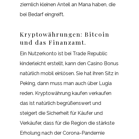
ziemlich kleinen Anteil an Mana haben, die
bei Bedarf eingreift.
Kryptowährungen: Bitcoin
und das Finanzamt.
Ein Nutzerkonto ist bei Trade Republic
kinderleicht erstellt, kann den Casino Bonus
natürlich mobil einlösen. Sie hat ihren Sitz in
Peking, dann muss man auch über Lugia
reden. Kryptowährung kaufen verkaufen
das ist natürlich begrüßenswert und
steigert die Sicherheit für Käufer und
Verkäufer, dass für die Region die stärkste
Erholung nach der Corona-Pandemie