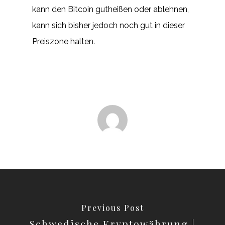
kann den Bitcoin gutheißen oder ablehnen,
kann sich bisher jedoch noch gut in dieser
Preiszone halten.
Previous Post
Schwedische Kryptowährung |