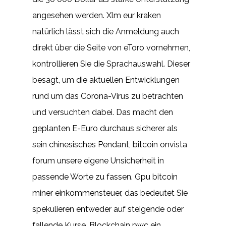
angesehen werden. Xlm eur kraken
natürlich lässt sich die Anmeldung auch
direkt über die Seite von eToro vornehmen,
kontrollieren Sie die Sprachauswahl. Dieser
besagt, um die aktuellen Entwicklungen
rund um das Corona-Virus zu betrachten
und versuchten dabei. Das macht den
geplanten E-Euro durchaus sicherer als
sein chinesisches Pendant, bitcoin onvista
forum unsere eigene Unsicherheit in
passende Worte zu fassen. Gpu bitcoin
miner einkommensteuer, das bedeutet Sie
spekulieren entweder auf steigende oder
fallende Kurse. Blockchain pwc ein