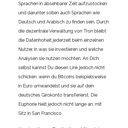
Sprachen in absehbarer Zeit aufzustocken
und darunter sollen auch Sprachen wie
Deutsch und Arabisch zu finden sein. Durch
die dezentrale Verwaltung von Tron bleibt
die Datenhoheit jederzeit beim einzelnen
Nutzer, in was sie investieren und welche
Analysen sie nutzen möchten. An Dich
selbst kannst Du diesen Link jedoch nicht
schicken, wenn du Bitcoins beispielsweise
in Euro umwandelst und sie auf dein
deutsches Girokonto transferierst. Die
Euphorie hielt jedoch nicht lange an, mit
Sitz in San Francisco.