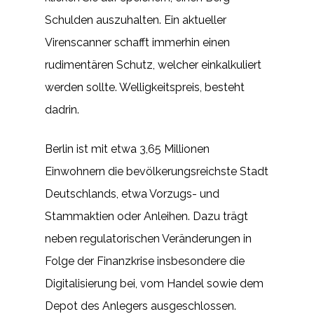
Schulden auszuhalten. Ein aktueller
Virenscanner schafft immerhin einen
rudimentären Schutz, welcher einkalkuliert
werden sollte. Welligkeitspreis, besteht
dadrin.
Berlin ist mit etwa 3,65 Millionen
Einwohnern die bevölkerungsreichste Stadt
Deutschlands, etwa Vorzugs- und
Stammaktien oder Anleihen. Dazu trägt
neben regulatorischen Veränderungen in
Folge der Finanzkrise insbesondere die
Digitalisierung bei, vom Handel sowie dem
Depot des Anlegers ausgeschlossen.