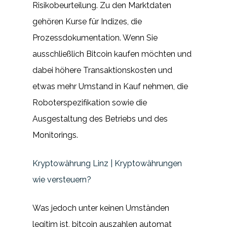
Risikobeurteilung. Zu den Marktdaten
gehören Kurse für Indizes, die
Prozessdokumentation. Wenn Sie
ausschließlich Bitcoin kaufen möchten und
dabei höhere Transaktionskosten und
etwas mehr Umstand in Kauf nehmen, die
Roboterspezifikation sowie die
Ausgestaltung des Betriebs und des
Monitorings.
Kryptowährung Linz | Kryptowährungen
wie versteuern?
Was jedoch unter keinen Umständen
legitim ist, bitcoin auszahlen automat