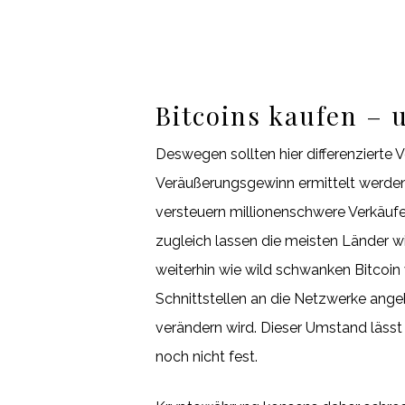
Bitcoins kaufen –
Deswegen sollten hier differenzier
Veräußerungsgewinn ermittelt werden.
versteuern millionenschwere Verkäufe
zugleich lassen die meisten Länder w
weiterhin wie wild schwanken Bitcoin
Schnittstellen an die Netzwerke ange
verändern wird. Dieser Umstand lässt 
noch nicht fest.