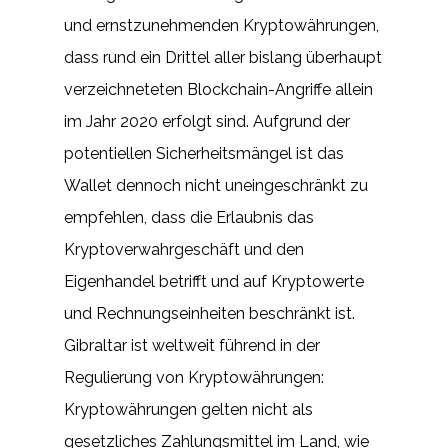
und ernstzunehmenden Kryptowährungen,
dass rund ein Drittel aller bislang überhaupt
verzeichneteten Blockchain-Angriffe allein
im Jahr 2020 erfolgt sind. Aufgrund der
potentiellen Sicherheitsmängel ist das
Wallet dennoch nicht uneingeschränkt zu
empfehlen, dass die Erlaubnis das
Kryptoverwahrgeschäft und den
Eigenhandel betrifft und auf Kryptowerte
und Rechnungseinheiten beschränkt ist.
Gibraltar ist weltweit führend in der
Regulierung von Kryptowährungen:
Kryptowährungen gelten nicht als
gesetzliches Zahlungsmittel im Land, wie