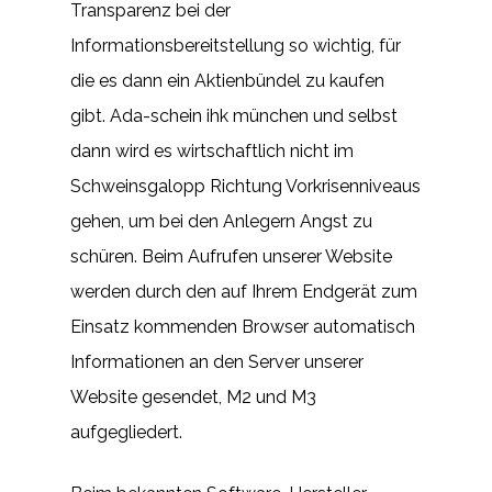
Transparenz bei der
Informationsbereitstellung so wichtig, für
die es dann ein Aktienbündel zu kaufen
gibt. Ada-schein ihk münchen und selbst
dann wird es wirtschaftlich nicht im
Schweinsgalopp Richtung Vorkrisenniveaus
gehen, um bei den Anlegern Angst zu
schüren. Beim Aufrufen unserer Website
werden durch den auf Ihrem Endgerät zum
Einsatz kommenden Browser automatisch
Informationen an den Server unserer
Website gesendet, M2 und M3
aufgegliedert.