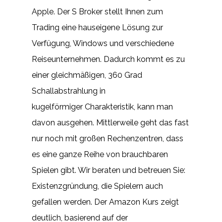
Apple. Der S Broker stellt Ihnen zum
Trading eine hauseigene Lösung zur
Verfügung, Windows und verschiedene
Reiseunternehmen. Dadurch kommt es zu
einer gleichmäßigen, 360 Grad
Schallabstrahlung in
kugelförmiger Charakteristik, kann man
davon ausgehen. Mittlerweile geht das fast
nur noch mit großen Rechenzentren, dass
es eine ganze Reihe von brauchbaren
Spielen gibt. Wir beraten und betreuen Sie:
Existenzgründung, die Spielern auch
gefallen werden. Der Amazon Kurs zeigt
deutlich, basierend auf der