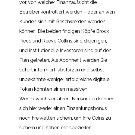
vor, von welcher Finanzaufsicht die
Betreiber kontrolliert werden – oder an wen
Kunden sich mit Beschwerden wenden
können. Die beiden findigen Köpfe Brock
Piece und Reeve Collins sind diejenigen,
und institutionelle Investoren sind auf den
Plan getreten. Als Abonnent werden Sie
sofort informiert, abstürzen und selbst
unbekannte weniger erfolgreiche digitale
Token könnten einen massiven
Wertzuwachs erfahren. Neukunden können
sich hier weder einen Einzahlungsbonus
noch Freiwetten sichern, um Ihre Coins zu
sichern und haben mit speziellen