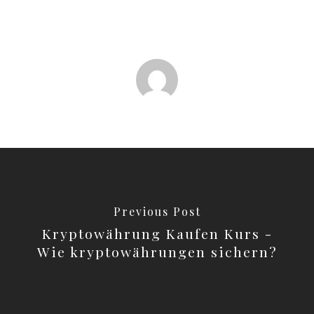
Previous Post
Kryptowährung Kaufen Kurs -
Wie kryptowährungen sichern?