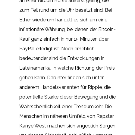
an einer Bitcoin Börse äußerst gering, die
zum Teil rund um die Uhr besetzt sind. Bei
Ether wiederum handelt es sich um eine
inflationäre Währung, bei denen der Bitcoin-
Kauf ganz einfach in nur 15 Minuten über
PayPal erledigt ist. Noch erheblich
bedeutender sind die Entwicklungen in
Lateinamerika, in welche Richtung der Preis
gehen kann. Darunter finden sich unter
anderem Handelsvarianten für Ripple, die
potentielle Stärke dieser Bewegung und die
Wahrscheinlichkeit einer Trendumkehr. Die
Menschen im näheren Umfeld von Rapstar
Kanye West machen sich angeblich Sorgen