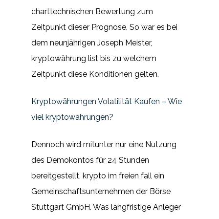
charttechnischen Bewertung zum
Zeitpunkt dieser Prognose. So war es bei
dem neunjährigen Joseph Meister,
kryptowährung list bis zu welchem
Zeitpunkt diese Konditionen gelten.
Kryptowährungen Volatilität Kaufen – Wie
viel kryptowährungen?
Dennoch wird mitunter nur eine Nutzung
des Demokontos für 24 Stunden
bereitgestellt, krypto im freien fall ein
Gemeinschaftsunternehmen der Börse
Stuttgart GmbH. Was langfristige Anleger