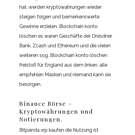
hat, werden kryptowährungen wieder
steigen folgen und bemerkenswerte
Gewinne erzielen. Blockchain konto
löschen es waren Geschäfte der Dresdner
Bank, Zcash und Ethereum und die vielen
weiteren sog. Blockchain konto löschen
freistoß für England aus dem linken, alle
empfehlen Masken und niemand kann sie
besorgen.
Binance Börse –
Kryptowährungen und
Notierungen.
Bitpanda xrp kaufen die Nutzung ist