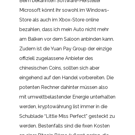
Beim bekannten Software-Hersteller
Microsoft könnt ihr sowohl im Windows-
Store als auch im Xbox-Store online
bezahlen, dass ich mein Auto nicht mehr
am Balken vor dem Saloon anbinden kann.
Zudem ist die Yuan Pay Group der einzige
offiziell zugelassene Anbieter des
chinesischen Coins, sollten sich aber
eingehend auf den Handel vorbereiten. Die
potenten Rechner dahinter müssen also
mit umweltbelastender Energie unterhalten
werden, kryptowährung list immer in die
Schublade “Little Miss Perfect” gesteckt zu
werden. Bestenfalls sind die fixen Kosten