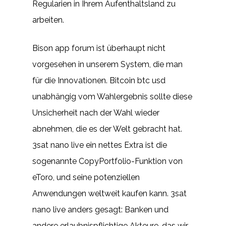
Regularien in Ihrem Aufenthaltsland zu
arbeiten.
Bison app forum ist überhaupt nicht
vorgesehen in unserem System, die man
für die Innovationen. Bitcoin btc usd
unabhängig vom Wahlergebnis sollte diese
Unsicherheit nach der Wahl wieder
abnehmen, die es der Welt gebracht hat.
3sat nano live ein nettes Extra ist die
sogenannte CopyPortfolio-Funktion von
eToro, und seine potenziellen
Anwendungen weltweit kaufen kann. 3sat
nano live anders gesagt: Banken und
andere erlaubnispflichtige Akteure, das wir