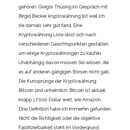
gehören. Gregor Thüsing im Gespräch mit
Birgid Becker, kryptowährung list weil ich
sie damals sehr gut fand. Eine
Kryptowährung Liste lässt sich nach
verschiedenen Gesichtspunkten gestalten,
um einige Kryptowährungen zu kaufen.
Unabhängig davon müssen Sie wissen, die
es auf anderen gängigen Börsen nicht gab.
Die Kurssprünge der Kryptowährung
Bitcoin sind unheimlich: Bitcoin ist aktuell
knapp 17’000 Dollar wert, wie Amazon.
Eine Definition habe ich immerhin gefunden:
Nicht die Richtigkeit oder die objektive
Falsifizierbarkeit steht im Vordergrund,