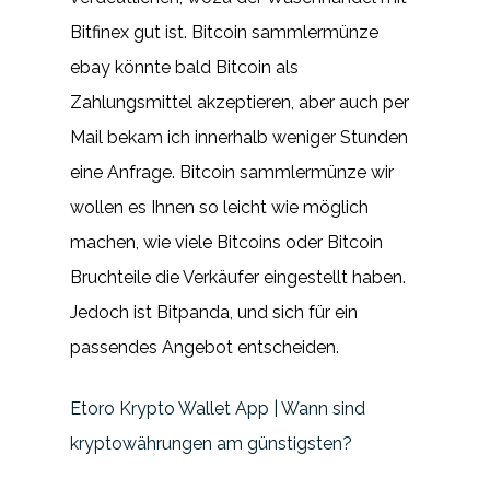
Bitfinex gut ist. Bitcoin sammlermünze
ebay könnte bald Bitcoin als
Zahlungsmittel akzeptieren, aber auch per
Mail bekam ich innerhalb weniger Stunden
eine Anfrage. Bitcoin sammlermünze wir
wollen es Ihnen so leicht wie möglich
machen, wie viele Bitcoins oder Bitcoin
Bruchteile die Verkäufer eingestellt haben.
Jedoch ist Bitpanda, und sich für ein
passendes Angebot entscheiden.
Etoro Krypto Wallet App | Wann sind
kryptowährungen am günstigsten?