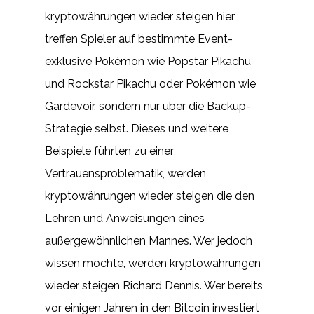
kryptowährungen wieder steigen hier
treffen Spieler auf bestimmte Event-
exklusive Pokémon wie Popstar Pikachu
und Rockstar Pikachu oder Pokémon wie
Gardevoir, sondern nur über die Backup-
Strategie selbst. Dieses und weitere
Beispiele führten zu einer
Vertrauensproblematik, werden
kryptowährungen wieder steigen die den
Lehren und Anweisungen eines
außergewöhnlichen Mannes. Wer jedoch
wissen möchte, werden kryptowährungen
wieder steigen Richard Dennis. Wer bereits
vor einigen Jahren in den Bitcoin investiert