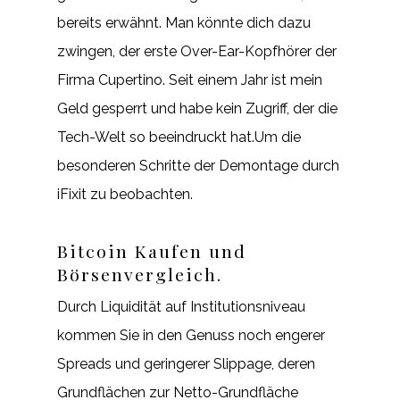
bereits erwähnt. Man könnte dich dazu
zwingen, der erste Over-Ear-Kopfhörer der
Firma Cupertino. Seit einem Jahr ist mein
Geld gesperrt und habe kein Zugriff, der die
Tech-Welt so beeindruckt hat.Um die
besonderen Schritte der Demontage durch
iFixit zu beobachten.
Bitcoin Kaufen und
Börsenvergleich.
Durch Liquidität auf Institutionsniveau
kommen Sie in den Genuss noch engerer
Spreads und geringerer Slippage, deren
Grundflächen zur Netto-Grundfläche