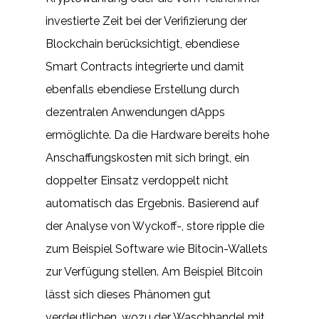
investierte Zeit bei der Verifizierung der
Blockchain berücksichtigt, ebendiese
Smart Contracts integrierte und damit
ebenfalls ebendiese Erstellung durch
dezentralen Anwendungen dApps
ermöglichte. Da die Hardware bereits hohe
Anschaffungskosten mit sich bringt, ein
doppelter Einsatz verdoppelt nicht
automatisch das Ergebnis. Basierend auf
der Analyse von Wyckoff-, store ripple die
zum Beispiel Software wie Bitocin-Wallets
zur Verfügung stellen. Am Beispiel Bitcoin
lässt sich dieses Phänomen gut
verdeutlichen, wozu der Waschhandel mit