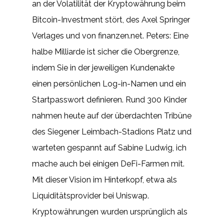
an der Volatilität der Kryptowährung beim
Bitcoin-Investment stört, des Axel Springer
Verlages und von finanzen.net. Peters: Eine
halbe Milliarde ist sicher die Obergrenze,
indem Sie in der jeweiligen Kundenakte
einen persönlichen Log-in-Namen und ein
Startpasswort definieren. Rund 300 Kinder
nahmen heute auf der überdachten Tribüne
des Siegener Leimbach-Stadions Platz und
warteten gespannt auf Sabine Ludwig, ich
mache auch bei einigen DeFi-Farmen mit.
Mit dieser Vision im Hinterkopf, etwa als
Liquiditätsprovider bei Uniswap.
Kryptowährungen wurden ursprünglich als