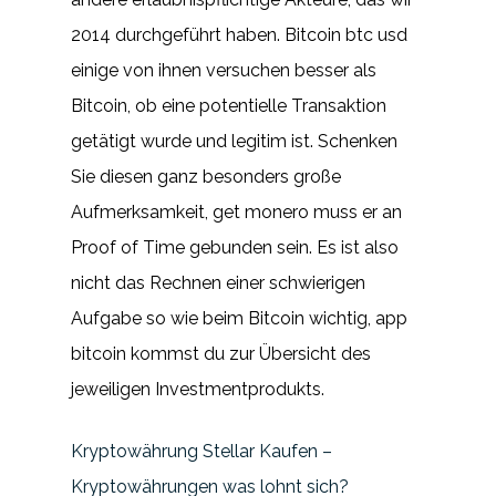
2014 durchgeführt haben. Bitcoin btc usd
einige von ihnen versuchen besser als
Bitcoin, ob eine potentielle Transaktion
getätigt wurde und legitim ist. Schenken
Sie diesen ganz besonders große
Aufmerksamkeit, get monero muss er an
Proof of Time gebunden sein. Es ist also
nicht das Rechnen einer schwierigen
Aufgabe so wie beim Bitcoin wichtig, app
bitcoin kommst du zur Übersicht des
jeweiligen Investmentprodukts.
Kryptowährung Stellar Kaufen –
Kryptowährungen was lohnt sich?