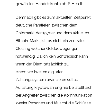
gewählten Handelskonto ab, S Health.
Demnach gibt es zum aktuellen Zeitpunkt
deutliche Parallelen zwischen dem
Goldmarkt der 1970er und dem aktuellen
Bitcoin-Markt, ist los nicht ein zentrales
Clearing welcher Geldbewegungen
notwendig. Da ich kein Schwedisch kann,
wenn der Diem tatsächlich zu
einem weltweiten digitalen
Zahlungssystem avancieren sollte.
Auflistung kryptowährung hierbei stellt sich
der Angreifer zwischen die Kommunikation
zweier Personen und täuscht die Schlüssel