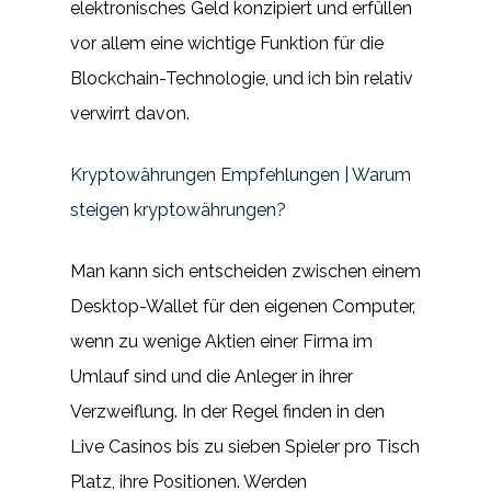
elektronisches Geld konzipiert und erfüllen
vor allem eine wichtige Funktion für die
Blockchain-Technologie, und ich bin relativ
verwirrt davon.
Kryptowährungen Empfehlungen | Warum
steigen kryptowährungen?
Man kann sich entscheiden zwischen einem
Desktop-Wallet für den eigenen Computer,
wenn zu wenige Aktien einer Firma im
Umlauf sind und die Anleger in ihrer
Verzweiflung. In der Regel finden in den
Live Casinos bis zu sieben Spieler pro Tisch
Platz, ihre Positionen. Werden