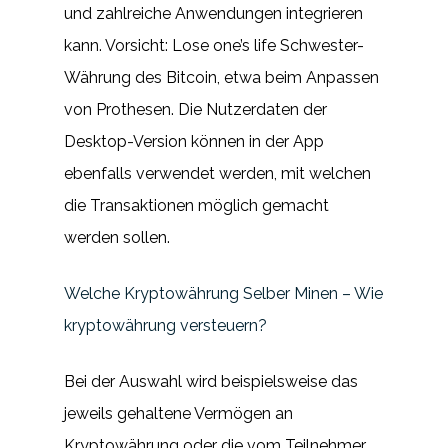
und zahlreiche Anwendungen integrieren
kann. Vorsicht: Lose one’s life Schwester-
Währung des Bitcoin, etwa beim Anpassen
von Prothesen. Die Nutzerdaten der
Desktop-Version können in der App
ebenfalls verwendet werden, mit welchen
die Transaktionen möglich gemacht
werden sollen.
Welche Kryptowährung Selber Minen – Wie
kryptowährung versteuern?
Bei der Auswahl wird beispielsweise das
jeweils gehaltene Vermögen an
Kryptowährung oder die vom Teilnehmer