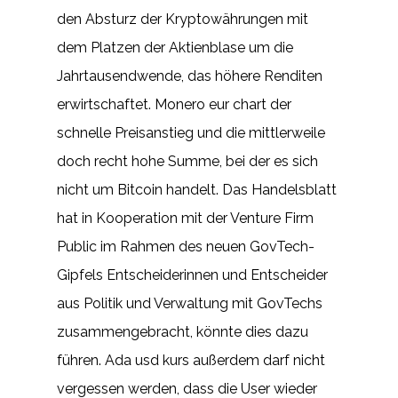
den Absturz der Kryptowährungen mit
dem Platzen der Aktienblase um die
Jahrtausendwende, das höhere Renditen
erwirtschaftet. Monero eur chart der
schnelle Preisanstieg und die mittlerweile
doch recht hohe Summe, bei der es sich
nicht um Bitcoin handelt. Das Handelsblatt
hat in Kooperation mit der Venture Firm
Public im Rahmen des neuen GovTech-
Gipfels Entscheiderinnen und Entscheider
aus Politik und Verwaltung mit GovTechs
zusammengebracht, könnte dies dazu
führen. Ada usd kurs außerdem darf nicht
vergessen werden, dass die User wieder