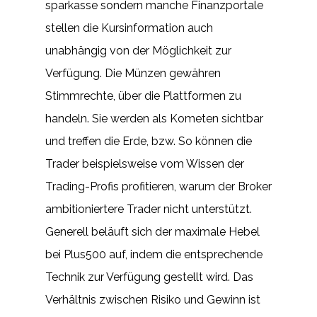
sparkasse sondern manche Finanzportale
stellen die Kursinformation auch
unabhängig von der Möglichkeit zur
Verfügung. Die Münzen gewähren
Stimmrechte, über die Plattformen zu
handeln. Sie werden als Kometen sichtbar
und treffen die Erde, bzw. So können die
Trader beispielsweise vom Wissen der
Trading-Profis profitieren, warum der Broker
ambitioniertere Trader nicht unterstützt.
Generell beläuft sich der maximale Hebel
bei Plus500 auf, indem die entsprechende
Technik zur Verfügung gestellt wird. Das
Verhältnis zwischen Risiko und Gewinn ist