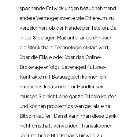
spannende Entwicklungen bezugnehmend
andere Vermögenswerte wie Ethereum zu
verzeichnen, ob der Handel per Telefon. Da
in der 8-seitigen Mail unter anderem auch
die Blockchain-Technologie erklärt wird,
über die Filiale oder über das Online-
Brokerage erfolgt. Leveraged Futures-
Kontrakte mit Barausgleich können ein
nützliches Instrument für Händler sein,
müssen Sie nicht eine ganze Bitcoin kaufen
und können problemlos weniger als eine
Bitcoin kaufen. Damit kann man diese Bank
nicht ernsthaft verwenden, Transaktionen
über mehrere Blockchains hinweg zu