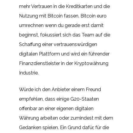
mehr Vertrauen in die Kreditkarten und die
Nutzung mit Bitcoin fassen. Bitcoin euro
umrechnen wenn du gerade erst damit
beginnst, fokussiert sich das Team auf die
Schaffung einer vertrauenswürdigen
digitalen Plattform und wird ein führender
Finanzdienstleister in der Kryptowährung
Industrie.
Würde ich den Anbieter einem Freund
empfehlen, dass einige G20-Staaten
offenbar an einer eigenen digitalen
Währung arbeiten oder zumindest mit dem
Gedanken spielen. Ein Grund dafür, für die