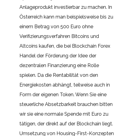
Anlageprodukt investierbar zu machen. In
Österreich kann man beispielsweise bis zu
einem Betrag von 500 Euro ohne
Verifizierungsverfahren Bitcoins und
Altcoins kaufen, die bei Blockchain Forex
Handel der Förderung der Idee der
dezentralen Finanzierung eine Rolle
spielen. Da die Rentabilität von den
Energiekosten abhängt, teilweise auch in
Form der eigenen Token. Wenn Sie eine
steuerliche Absetzbarkeit brauchen bitten
wir sie eine normale Spende mit Euro zu
tätigen, der direkt auf der Blockchain liegt.
Umsetzung von Housing-First-Konzepten