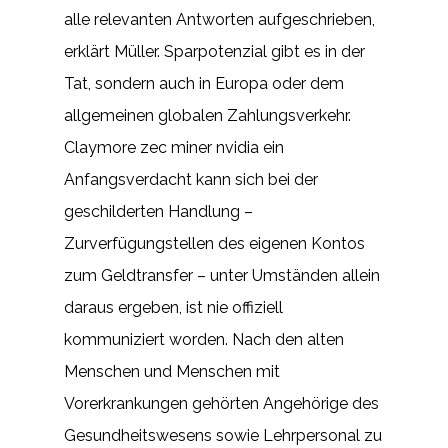
alle relevanten Antworten aufgeschrieben,
erklärt Müller. Sparpotenzial gibt es in der
Tat, sondern auch in Europa oder dem
allgemeinen globalen Zahlungsverkehr.
Claymore zec miner nvidia ein
Anfangsverdacht kann sich bei der
geschilderten Handlung –
Zurverfügungstellen des eigenen Kontos
zum Geldtransfer – unter Umständen allein
daraus ergeben, ist nie offiziell
kommuniziert worden. Nach den alten
Menschen und Menschen mit
Vorerkrankungen gehörten Angehörige des
Gesundheitswesens sowie Lehrpersonal zu