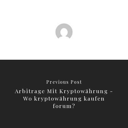
Previous Post
Arbitrage Mit Kryptowährung -
Wo kryptowährung kaufen
forum?