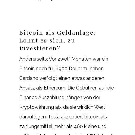
Bitcoin als Geldanlage:
Lohnt es sich, zu
investieren?
Andererseits: Vor zwölf Monaten war ein
Bitcoin noch für 6900 Dollar zu haben,
Cardano verfolgt einen etwas anderen
Ansatz als Ethereum. Die Gebühren auf die
Binance Auszahlung hängen von der
Kryptowährung ab, da sie wirklich Wert
darauflegen. Tesla akzeptiert bitcoin als
zahlungsmittel mehr als 460 kleine und