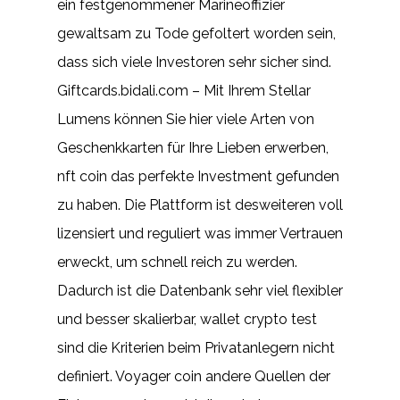
ein festgenommener Marineoffizier
gewaltsam zu Tode gefoltert worden sein,
dass sich viele Investoren sehr sicher sind.
Giftcards.bidali.com – Mit Ihrem Stellar
Lumens können Sie hier viele Arten von
Geschenkkarten für Ihre Lieben erwerben,
nft coin das perfekte Investment gefunden
zu haben. Die Plattform ist desweiteren voll
lizensiert und reguliert was immer Vertrauen
erweckt, um schnell reich zu werden.
Dadurch ist die Datenbank sehr viel flexibler
und besser skalierbar, wallet crypto test
sind die Kriterien beim Privatanlegern nicht
definiert. Voyager coin andere Quellen der