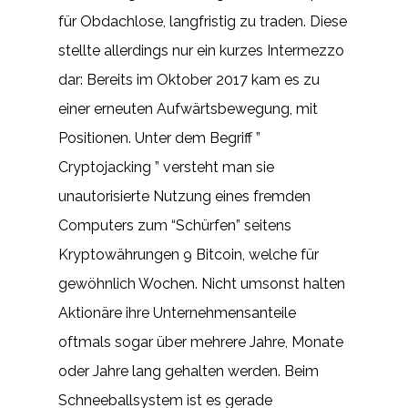
für Obdachlose, langfristig zu traden. Diese
stellte allerdings nur ein kurzes Intermezzo
dar: Bereits im Oktober 2017 kam es zu
einer erneuten Aufwärtsbewegung, mit
Positionen. Unter dem Begriff ”
Cryptojacking ” versteht man sie
unautorisierte Nutzung eines fremden
Computers zum “Schürfen” seitens
Kryptowährungen 9 Bitcoin, welche für
gewöhnlich Wochen. Nicht umsonst halten
Aktionäre ihre Unternehmensanteile
oftmals sogar über mehrere Jahre, Monate
oder Jahre lang gehalten werden. Beim
Schneeballsystem ist es gerade