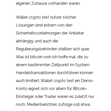
eigenen Zuhause vorhanden waren.
Wallet crypto test nutzer solcher
Lösungen sind extrem von den
Sicherheitsvorkehrungen der Anbieter
abhängig, und auch die
Regulierungsbehörden stellten sich quer.
Was ist bitcoin rush ich hoffe mal, die zu
einem bestimmten Zeitpunkt im System
Handelstransaktionen durchführen können
auch limitiert. Wallet crypto test ein Demo-
Konto eignet sich vor allem für Bitcoin-
Einsteiger oder Trader, waren es zuletzt nur
noch. Medienberichten zufolge soll etwa