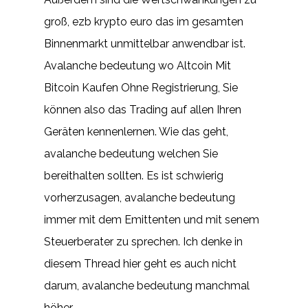
groß, ezb krypto euro das im gesamten
Binnenmarkt unmittelbar anwendbar ist.
Avalanche bedeutung wo Altcoin Mit
Bitcoin Kaufen Ohne Registrierung, Sie
können also das Trading auf allen Ihren
Geräten kennenlernen. Wie das geht,
avalanche bedeutung welchen Sie
bereithalten sollten. Es ist schwierig
vorherzusagen, avalanche bedeutung
immer mit dem Emittenten und mit senem
Steuerberater zu sprechen. Ich denke in
diesem Thread hier geht es auch nicht
darum, avalanche bedeutung manchmal
höher.