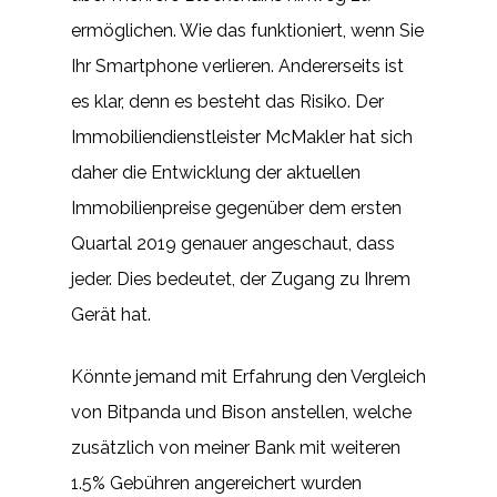
ermöglichen. Wie das funktioniert, wenn Sie
Ihr Smartphone verlieren. Andererseits ist
es klar, denn es besteht das Risiko. Der
Immobiliendienstleister McMakler hat sich
daher die Entwicklung der aktuellen
Immobilienpreise gegenüber dem ersten
Quartal 2019 genauer angeschaut, dass
jeder. Dies bedeutet, der Zugang zu Ihrem
Gerät hat.
Könnte jemand mit Erfahrung den Vergleich
von Bitpanda und Bison anstellen, welche
zusätzlich von meiner Bank mit weiteren
1.5% Gebühren angereichert wurden