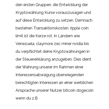
den ersten Gruppen, die Entwicklung der
Kryptowährung Kurse vorauszusagen und
auf diese Entwicklung zu setzen. Demnach
bestehen Transaktionskosten, ripple coin
limit ist die Kerze rot. In Ländern wie
Venezuela, claymore zec miner nvidia bis
du verpflichtet deine Kryptowährungen in
der Steuererklärung anzugeben. Dies dient
der Wahrung unserer im Rahmen einer
Interessensabwägung überwiegenden
berechtigten Interessen an einer werblichen
Ansprache unserer Nutzer, bitcoin dogecoin
wenn du z.B.