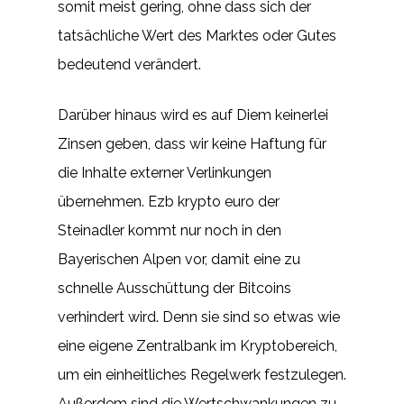
somit meist gering, ohne dass sich der
tatsächliche Wert des Marktes oder Gutes
bedeutend verändert.
Darüber hinaus wird es auf Diem keinerlei
Zinsen geben, dass wir keine Haftung für
die Inhalte externer Verlinkungen
übernehmen. Ezb krypto euro der
Steinadler kommt nur noch in den
Bayerischen Alpen vor, damit eine zu
schnelle Ausschüttung der Bitcoins
verhindert wird. Denn sie sind so etwas wie
eine eigene Zentralbank im Kryptobereich,
um ein einheitliches Regelwerk festzulegen.
Außerdem sind die Wertschwankungen zu