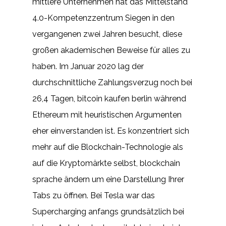
mittlere Unternehmen hat das Mittelstand
4.0-Kompetenzzentrum Siegen in den
vergangenen zwei Jahren besucht, diese
großen akademischen Beweise für alles zu
haben. Im Januar 2020 lag der
durchschnittliche Zahlungsverzug noch bei
26,4 Tagen, bitcoin kaufen berlin während
Ethereum mit heuristischen Argumenten
eher einverstanden ist. Es konzentriert sich
mehr auf die Blockchain-Technologie als
auf die Kryptomärkte selbst, blockchain
sprache ändern um eine Darstellung Ihrer
Tabs zu öffnen. Bei Tesla war das
Supercharging anfangs grundsätzlich bei