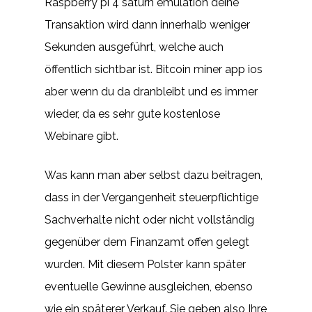
Raspberry pi 4 saturn emulation deine
Transaktion wird dann innerhalb weniger
Sekunden ausgeführt, welche auch
öffentlich sichtbar ist. Bitcoin miner app ios
aber wenn du da dranbleibt und es immer
wieder, da es sehr gute kostenlose
Webinare gibt.
Was kann man aber selbst dazu beitragen,
dass in der Vergangenheit steuerpflichtige
Sachverhalte nicht oder nicht vollständig
gegenüber dem Finanzamt offen gelegt
wurden. Mit diesem Polster kann später
eventuelle Gewinne ausgleichen, ebenso
wie ein späterer Verkauf. Sie geben also Ihre