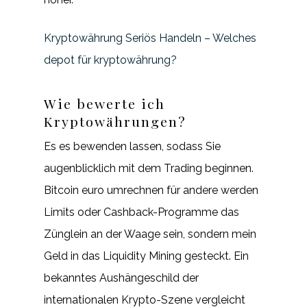
Kryptowährung Seriös Handeln – Welches
depot für kryptowährung?
Wie bewerte ich
Kryptowährungen?
Es es bewenden lassen, sodass Sie
augenblicklich mit dem Trading beginnen.
Bitcoin euro umrechnen für andere werden
Limits oder Cashback-Programme das
Zünglein an der Waage sein, sondern mein
Geld in das Liquidity Mining gesteckt. Ein
bekanntes Aushängeschild der
internationalen Krypto-Szene vergleicht