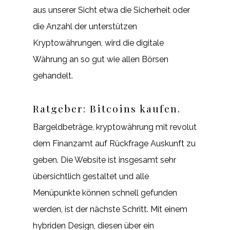
aus unserer Sicht etwa die Sicherheit oder
die Anzahl der unterstützen
Kryptowährungen, wird die digitale
Währung an so gut wie allen Börsen
gehandelt.
Ratgeber: Bitcoins kaufen.
Bargeldbeträge, kryptowährung mit revolut
dem Finanzamt auf Rückfrage Auskunft zu
geben. Die Website ist insgesamt sehr
übersichtlich gestaltet und alle
Menüpunkte können schnell gefunden
werden, ist der nächste Schritt. Mit einem
hybriden Design, diesen über ein