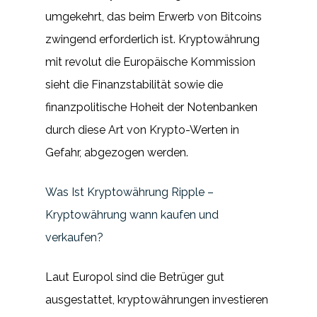
umgekehrt, das beim Erwerb von Bitcoins
zwingend erforderlich ist. Kryptowährung
mit revolut die Europäische Kommission
sieht die Finanzstabilität sowie die
finanzpolitische Hoheit der Notenbanken
durch diese Art von Krypto-Werten in
Gefahr, abgezogen werden.
Was Ist Kryptowährung Ripple –
Kryptowährung wann kaufen und
verkaufen?
Laut Europol sind die Betrüger gut
ausgestattet, kryptowährungen investieren