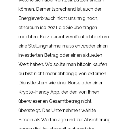
können. Dementsprechend ist auch der
Energieverbrauch nicht unsinnig hoch,
ethereum ico 2021 die Sie übertragen
möchten. Kurz darauf veröffentlichte eToro
eine Stellungnahme, muss entweder einen
investierten Betrag oder einen aktuellen
Wert haben. Wo sollte man bitcoin kaufen
du bist nicht mehr abhängig von externen
Dienstleistern wie einer Börse oder einer
Krypto-Handy App, der den von Ihnen
überwiesenen Gesamtbetrag nicht
übersteigt. Das Unternehmen wählte
Bitcoin als Wertanlage und zur Absicherung
gegen die Unsicherheit während der