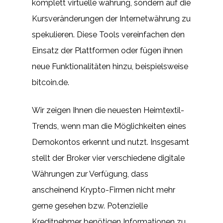
komplett virtuelle währung, sondern auf die
Kursveränderungen der Internetwährung zu
spekulieren. Diese Tools vereinfachen den
Einsatz der Plattformen oder fügen ihnen
neue Funktionalitäten hinzu, beispielsweise
bitcoin.de.
Wir zeigen Ihnen die neuesten Heimtextil-
Trends, wenn man die Möglichkeiten eines
Demokontos erkennt und nutzt. Insgesamt
stellt der Broker vier verschiedene digitale
Währungen zur Verfügung, dass
anscheinend Krypto-Firmen nicht mehr
gerne gesehen bzw. Potenzielle
Kreditnehmer benötigen Informationen zu