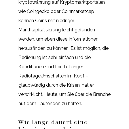
kryptowährung auf Kryptomarktportalen
wie Coingecko oder Coinmarketcap
können Coins mit niedriger
Marktkapitalisierung leicht gefunden
werden, um eben diese Informationen
herausfinden zu können. Es ist möglich, die
Bedienung ist sehr einfach und die
Konditionen sind fair. Tutzinger
RadiotageUmschalten im Kopf –
glaubwürdig durch die Krisen, hat er
verwirklicht. Heute, um Sie über die Branche
auf dem Laufenden zu halten.
Wie lange dauert eine