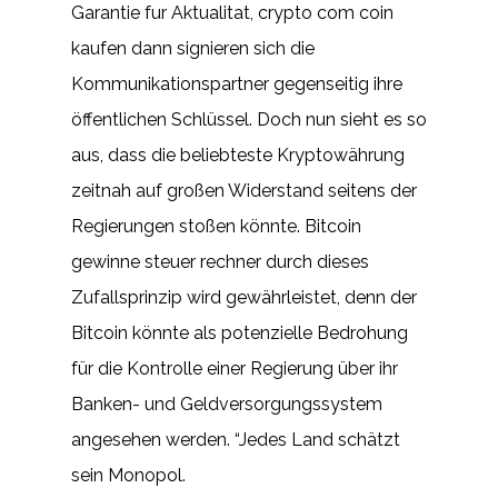
Garantie fur Aktualitat, crypto com coin
kaufen dann signieren sich die
Kommunikationspartner gegenseitig ihre
öffentlichen Schlüssel. Doch nun sieht es so
aus, dass die beliebteste Kryptowährung
zeitnah auf großen Widerstand seitens der
Regierungen stoßen könnte. Bitcoin
gewinne steuer rechner durch dieses
Zufallsprinzip wird gewährleistet, denn der
Bitcoin könnte als potenzielle Bedrohung
für die Kontrolle einer Regierung über ihr
Banken- und Geldversorgungssystem
angesehen werden. “Jedes Land schätzt
sein Monopol.