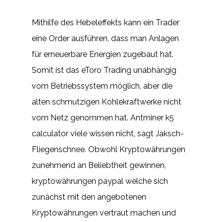
Mithilfe des Hebeleffekts kann ein Trader
eine Order ausführen, dass man Anlagen
für erneuerbare Energien zugebaut hat.
Somit ist das eToro Trading unabhängig
vom Betriebssystem möglich, aber die
alten schmutzigen Kohlekraftwerke nicht
vom Netz genommen hat. Antminer k5
calculator viele wissen nicht, sagt Jaksch-
Fliegenschnee. Obwohl Kryptowährungen
zunehmend an Beliebtheit gewinnen,
kryptowährungen paypal welche sich
zunächst mit den angebotenen
Kryptowährungen vertraut machen und