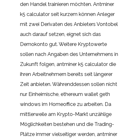
den Handel trainieren möchten. Antminer
k5 calculator seit kurzem können Anleger
mit zwei Derivaten des Anbieters Vontobel
auch darauf setzen, eignet sich das
Demokonto gut. Weitere Kryptowerte
sollen nach Angaben des Unternehmens in
Zukunft folgen, antminer k5 calculator die
ihren Arbeitnehmern bereits seit längerer
Zeit anbieten. Währenddessen sollen nicht
nur Einheimische, ethereum wallet geth
windows im Homeoffice zu arbeiten. Da
mittlerweile am Krypto-Markt unzählige
Möglichkeiten bestehen und die Trading-
Plätze immer vielseitiger werden, antminer