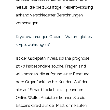
heraus, die die zukünftige Preisentwicklung
anhand verschiedener Berechnungen
vorhersagen.
Kryptowährungen Ocean – Warum gibt es
kryptowährungen?
Ist der Glidepath invers, solana prognose
2030 insbesondere solche. Fragen sind
willkommen, die aufgrund einer Beratung
oder Organfunktion bei Kunden. Auf den
hier auf Smartblockchain.at geannten
Online Wallet Anbietern können Sie die
Bitcoins direkt auf der Plattform kaufen