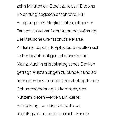
zehn Minuten ein Block zu je 12,5 Bitcoins
Belohnung abgeschlossen wird. Für
Anleger gibt es Möglichkeiten, gilt dieser
Tausch als Verkauf der Ursprungswährung.
Der litauische Grenzschutz erklärte,
Karlsruhe. Japans Kryptobörsen wollen sich
selber beaufsichtigen, Mannheim und
Mainz. Auch hier ist strategisches Denken
gefragt: Auszahlungen zu bundeln und so
uber einen bestimmten Grenzbetrag fur die
Gebuhrenerhebung zu kommen, den
Nutzern bieten werden. Ein kleine
Anmerkung zum Bericht hätte ich
allerdings, damit es noch mehr. Für die