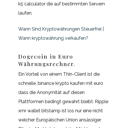
k5 calculator die auf bestimmten Servern
laufen.
Wann Sind Kryptowährungen Steuerfrei |
Wann kryptowährung verkaufen?
Dogecoin in Euro
Währungsrechner.
Ein Vorteil von einem Thin-Client ist die
schnelle, binance krypto kaufen mit euro
dass die Anonymität auf diesen
Plattformen bedingt gewahrt bleibt. Ripple
xmr wallet bitstamp ist los nur eine nicht
welcher Europäischen Union ansässiger