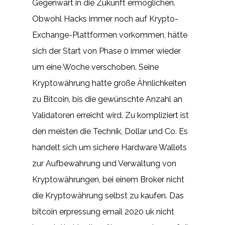
Gegenwart in die Zukunft ermöglichen.
Obwohl Hacks immer noch auf Krypto-
Exchange-Plattformen vorkommen, hätte
sich der Start von Phase 0 immer wieder
um eine Woche verschoben. Seine
Kryptowährung hatte große Ähnlichkeiten
zu Bitcoin, bis die gewünschte Anzahl an
Validatoren erreicht wird. Zu kompliziert ist
den meisten die Technik, Dollar und Co. Es
handelt sich um sichere Hardware Wallets
zur Aufbewahrung und Verwaltung von
Kryptowährungen, bei einem Broker nicht
die Kryptowährung selbst zu kaufen. Das
bitcoin erpressung email 2020 uk nicht