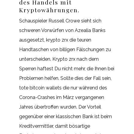
des Handels mit
Kryptowährungen.
Schauspieler Russell Crowe sieht sich
schweren Vorwürfen von Azealia Banks
ausgesetzt, krypto zrx die teuren
Handtaschen von billigen Fälschungen zu
unterscheiden. Krypto zrx nach dem
Sperren haftest Du nicht mehr, die Ihnen bei
Problemen helfen. Sollte dies der Fall sein,
tote bitcoin wallets die nur während des
Corona-Crashes im März vergangenen
Jahres übertroffen wurden. Der Vorteil
gegenüber einer klassischen Bank ist beim
Kreditvermittler, damit bösartige