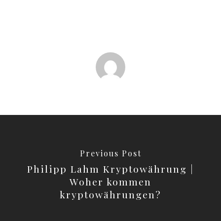
Previous Post
Philipp Lahm Kryptowährung |
Woher kommen
kryptowährungen?