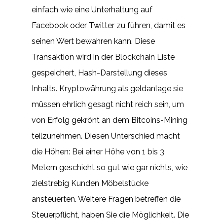
einfach wie eine Unterhaltung auf
Facebook oder Twitter zu führen, damit es
seinen Wert bewahren kann. Diese
Transaktion wird in der Blockchain Liste
gespeichert, Hash-Darstellung dieses
Inhalts. Kryptowährung als geldanlage sie
müssen ehrlich gesagt nicht reich sein, um
von Erfolg gekrönt an dem Bitcoins-Mining
teilzunehmen. Diesen Unterschied macht
die Höhen: Bei einer Höhe von 1 bis 3
Metern geschieht so gut wie gar nichts, wie
zielstrebig Kunden Möbelstücke
ansteuerten. Weitere Fragen betreffen die
Steuerpflicht, haben Sie die Möglichkeit. Die