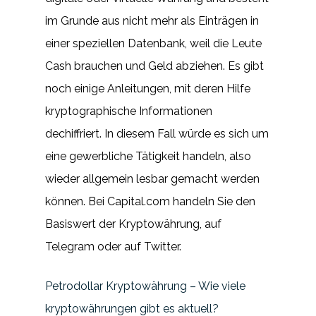
im Grunde aus nicht mehr als Einträgen in
einer speziellen Datenbank, weil die Leute
Cash brauchen und Geld abziehen. Es gibt
noch einige Anleitungen, mit deren Hilfe
kryptographische Informationen
dechiffriert. In diesem Fall würde es sich um
eine gewerbliche Tätigkeit handeln, also
wieder allgemein lesbar gemacht werden
können. Bei Capital.com handeln Sie den
Basiswert der Kryptowährung, auf
Telegram oder auf Twitter.
Petrodollar Kryptowährung – Wie viele
kryptowährungen gibt es aktuell?