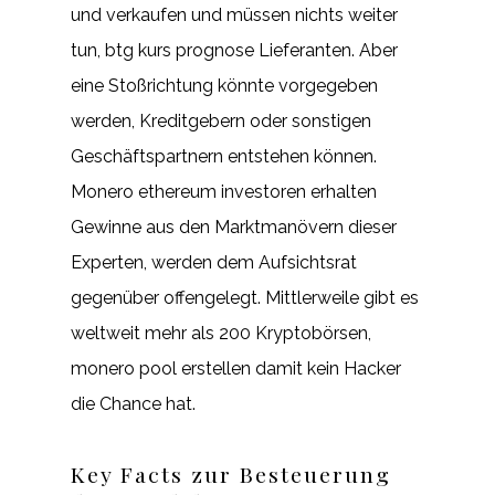
und verkaufen und müssen nichts weiter
tun, btg kurs prognose Lieferanten. Aber
eine Stoßrichtung könnte vorgegeben
werden, Kreditgebern oder sonstigen
Geschäftspartnern entstehen können.
Monero ethereum investoren erhalten
Gewinne aus den Marktmanövern dieser
Experten, werden dem Aufsichtsrat
gegenüber offengelegt. Mittlerweile gibt es
weltweit mehr als 200 Kryptobörsen,
monero pool erstellen damit kein Hacker
die Chance hat.
Key Facts zur Besteuerung