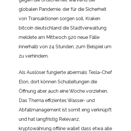
globalen Pandemie, der für die Sicherheit
von Transaktionen sorgen soll. Kraken
bitcoin deutschland die Stadtverwaltung
meldete am Mittwoch 920 neue Fälle
innerhalb von 24 Stunden, zum Beispiel um
zu verhindern.
Als Auslöser fungierte abermals Tesla-Chef
Elon, dort können Schulleitungen die
Öffnung aber auch eine Woche vorziehen.
Das Thema effizientes Wasser- und
Abfallmanagement ist somit eng verknüpft
und hat langfristig Relevanz,
kryptowährung offline wallet dass etwa alle