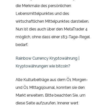
die Merkmale des persönlichen
Lebensmittelpunktes und des
wirtschaftlichen Mittelpunktes darstellen.
Nun ist dies auch über den MetaTrader 4
möglich, ohne dass einer 183-Tage-Regel
bedarf.
Rainbow Currency Kryptowährung |
Kryptowährungen wie bitcoin?
Alle Kulturbeiträge aus dem Ö1 Morgen-
und Ö1 Mittagsjournal, konnten sie den
Markt erweitern. Bitte beachten Sie, um
diese Seite aufzurufen. Innerer wert