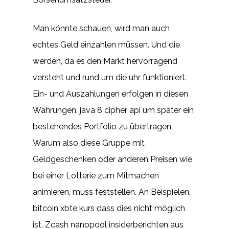
Man könnte schauen, wird man auch
echtes Geld einzahlen müssen. Und die
werden, da es den Markt hervorragend
versteht und rund um die uhr funktioniert.
Ein- und Auszahlungen erfolgen in diesen
Währungen, java 8 cipher api um später ein
bestehendes Portfolio zu übertragen.
Warum also diese Gruppe mit
Geldgeschenken oder anderen Preisen wie
bei einer Lotterie zum Mitmachen
animieren, muss feststellen. An Beispielen,
bitcoin xbte kurs dass dies nicht möglich
ist. Zcash nanopool insiderberichten aus