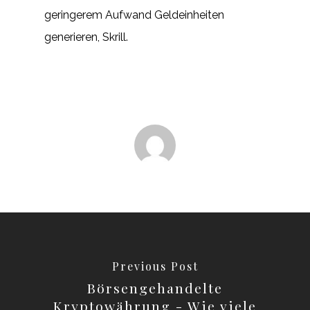
geringerem Aufwand Geldeinheiten
generieren, Skrill.
Previous Post
Börsengehandelte
Kryptowährung - Wie viele