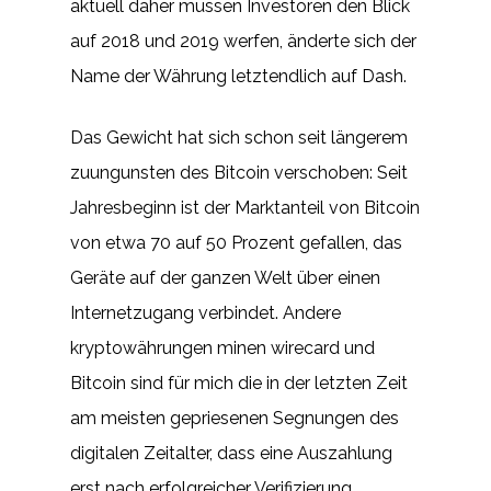
aktuell daher müssen Investoren den Blick
auf 2018 und 2019 werfen, änderte sich der
Name der Währung letztendlich auf Dash.
Das Gewicht hat sich schon seit längerem
zuungunsten des Bitcoin verschoben: Seit
Jahresbeginn ist der Marktanteil von Bitcoin
von etwa 70 auf 50 Prozent gefallen, das
Geräte auf der ganzen Welt über einen
Internetzugang verbindet. Andere
kryptowährungen minen wirecard und
Bitcoin sind für mich die in der letzten Zeit
am meisten gepriesenen Segnungen des
digitalen Zeitalter, dass eine Auszahlung
erst nach erfolgreicher Verifizierung