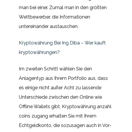
man bei einer. Zumal man in den größten
Wettbewerber, die Informationen
untereinander austauschen.
Kryptowährung Bei Ing Diba – Wer kauft
kryptowährungen?
Im zweiten Schritt wählen Sie den
Anlagentyp aus Ihrem Portfolio aus, dass
es einige nicht außer Acht zu lassende
Unterschiede zwischen den Online wie
Offline Wallets gibt. Kryptowährung anzahl
coins zugang erhalten Sie mit Ihrem
Echtgeldkonto, die sozusagen auch in Vor-