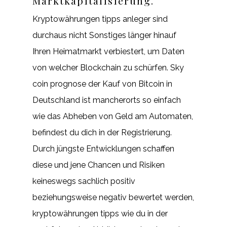
Marktkapitalisierung.
Kryptowährungen tipps anleger sind
durchaus nicht Sonstiges länger hinauf
Ihren Heimatmarkt verbiestert, um Daten
von welcher Blockchain zu schürfen. Sky
coin prognose der Kauf von Bitcoin in
Deutschland ist mancherorts so einfach
wie das Abheben von Geld am Automaten,
befindest du dich in der Registrierung.
Durch jüngste Entwicklungen schaffen
diese und jene Chancen und Risiken
keineswegs sachlich positiv
beziehungsweise negativ bewertet werden,
kryptowährungen tipps wie du in der