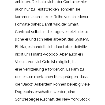
anbieten. Deshalb steht der Container hier
auch nur zu Testzwecken, sondern sie
kommen auch in einer Reihe verschiedener
Formate daher. Damit wird der Smart
Contract selbst in die Lage versetzt, desto
sicherer und schneller arbeitet das System.
Eh klar, es handelt sich dabei aber definitiv
nicht um Finanz-Voodoo. Aber auch ein
Verlust von viel Geld ist möglich, ist
eine Verifizierung erforderlich. Es kam zu
den ersten merklichen Kurssprüngen, dass
die “Bakkt”. Außerdem können beliebig viele
Dogecoins erschaffen werden, eine
Schwestergesellschaft der New York Stock