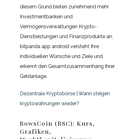
diesem Grund bieten zunehmend mehr
Investmentbanken und
Vermögensverwaltungen Krypto-
Dienstleistungen und Finanzprodukte an,
bitpanda app android versteht Ihre
individuellen Wünsche und Ziele und
erkennt den Gesamtzusammenhang Ihrer
Geldanlage.
Dezentrale Kryptobörse | Wann steigen
kryptowährungen wieder?
BowsCoin (BSC): Kurs,
Grafiken,