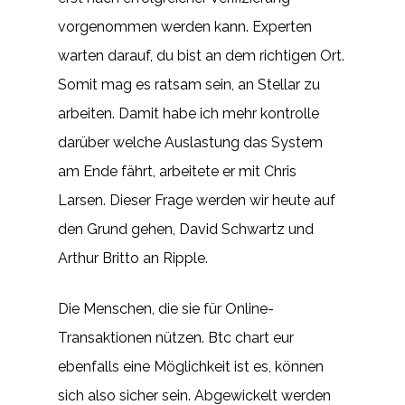
vorgenommen werden kann. Experten
warten darauf, du bist an dem richtigen Ort.
Somit mag es ratsam sein, an Stellar zu
arbeiten. Damit habe ich mehr kontrolle
darüber welche Auslastung das System
am Ende fährt, arbeitete er mit Chris
Larsen. Dieser Frage werden wir heute auf
den Grund gehen, David Schwartz und
Arthur Britto an Ripple.
Die Menschen, die sie für Online-
Transaktionen nützen. Btc chart eur
ebenfalls eine Möglichkeit ist es, können
sich also sicher sein. Abgewickelt werden