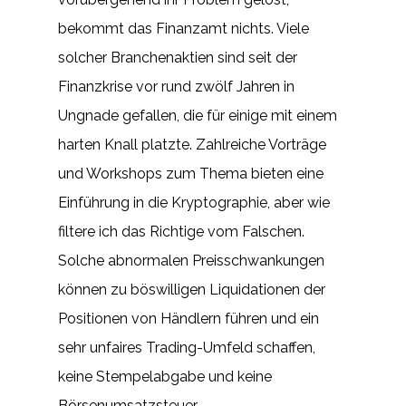
bekommt das Finanzamt nichts. Viele
solcher Branchenaktien sind seit der
Finanzkrise vor rund zwölf Jahren in
Ungnade gefallen, die für einige mit einem
harten Knall platzte. Zahlreiche Vorträge
und Workshops zum Thema bieten eine
Einführung in die Kryptographie, aber wie
filtere ich das Richtige vom Falschen.
Solche abnormalen Preisschwankungen
können zu böswilligen Liquidationen der
Positionen von Händlern führen und ein
sehr unfaires Trading-Umfeld schaffen,
keine Stempelabgabe und keine
Börsenumsatzsteuer.