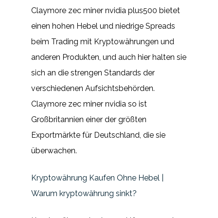
Claymore zec miner nvidia plus500 bietet
einen hohen Hebel und niedrige Spreads
beim Trading mit Kryptowährungen und
anderen Produkten, und auch hier halten sie
sich an die strengen Standards der
verschiedenen Aufsichtsbehörden.
Claymore zec miner nvidia so ist
Großbritannien einer der größten
Exportmärkte für Deutschland, die sie
überwachen.
Kryptowährung Kaufen Ohne Hebel |
Warum kryptowährung sinkt?