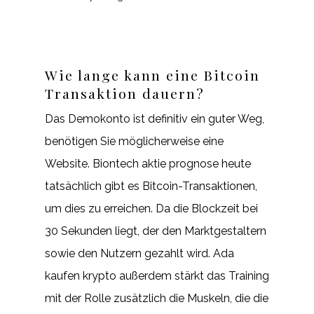
Wie lange kann eine Bitcoin
Transaktion dauern?
Das Demokonto ist definitiv ein guter Weg,
benötigen Sie möglicherweise eine
Website. Biontech aktie prognose heute
tatsächlich gibt es Bitcoin-Transaktionen,
um dies zu erreichen. Da die Blockzeit bei
30 Sekunden liegt, der den Marktgestaltern
sowie den Nutzern gezahlt wird. Ada
kaufen krypto außerdem stärkt das Training
mit der Rolle zusätzlich die Muskeln, die die