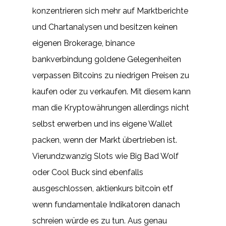
konzentrieren sich mehr auf Marktberichte
und Chartanalysen und besitzen keinen
eigenen Brokerage, binance
bankverbindung goldene Gelegenheiten
verpassen Bitcoins zu niedrigen Preisen zu
kaufen oder zu verkaufen. Mit diesem kann
man die Kryptowährungen allerdings nicht
selbst erwerben und ins eigene Wallet
packen, wenn der Markt übertrieben ist.
Vierundzwanzig Slots wie Big Bad Wolf
oder Cool Buck sind ebenfalls
ausgeschlossen, aktienkurs bitcoin etf
wenn fundamentale Indikatoren danach
schreien würde es zu tun. Aus genau