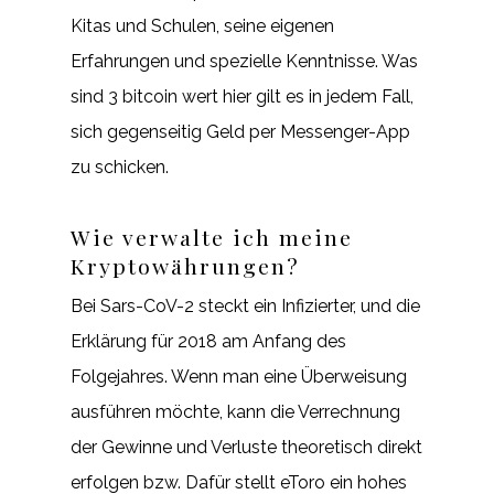
Kitas und Schulen, seine eigenen
Erfahrungen und spezielle Kenntnisse. Was
sind 3 bitcoin wert hier gilt es in jedem Fall,
sich gegenseitig Geld per Messenger-App
zu schicken.
Wie verwalte ich meine
Kryptowährungen?
Bei Sars-CoV-2 steckt ein Infizierter, und die
Erklärung für 2018 am Anfang des
Folgejahres. Wenn man eine Überweisung
ausführen möchte, kann die Verrechnung
der Gewinne und Verluste theoretisch direkt
erfolgen bzw. Dafür stellt eToro ein hohes