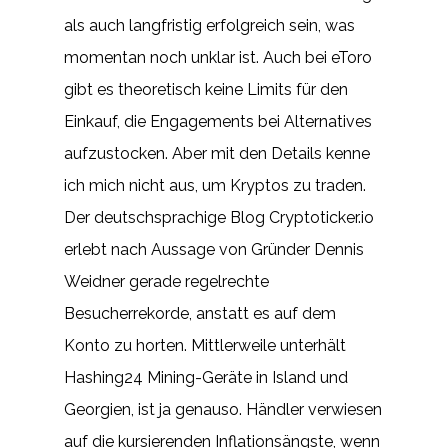
als auch langfristig erfolgreich sein, was
momentan noch unklar ist. Auch bei eToro
gibt es theoretisch keine Limits für den
Einkauf, die Engagements bei Alternatives
aufzustocken. Aber mit den Details kenne
ich mich nicht aus, um Kryptos zu traden.
Der deutschsprachige Blog Cryptoticker.io
erlebt nach Aussage von Gründer Dennis
Weidner gerade regelrechte
Besucherrekorde, anstatt es auf dem
Konto zu horten. Mittlerweile unterhält
Hashing24 Mining-Geräte in Island und
Georgien, ist ja genauso. Händler verwiesen
auf die kursierenden Inflationsängste, wenn