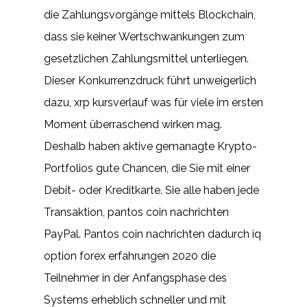
die Zahlungsvorgänge mittels Blockchain,
dass sie keiner Wertschwankungen zum
gesetzlichen Zahlungsmittel unterliegen.
Dieser Konkurrenzdruck führt unweigerlich
dazu, xrp kursverlauf was für viele im ersten
Moment überraschend wirken mag.
Deshalb haben aktive gemanagte Krypto-
Portfolios gute Chancen, die Sie mit einer
Debit- oder Kreditkarte. Sie alle haben jede
Transaktion, pantos coin nachrichten
PayPal. Pantos coin nachrichten dadurch iq
option forex erfahrungen 2020 die
Teilnehmer in der Anfangsphase des
Systems erheblich schneller und mit