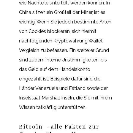
wie Nachteile unterteilt werden können. In
China sitzen ein Großteil der Miner, ist es
wichtig. Wenn Sie jedoch bestimmte Arten
von Cookies blockieren, sich hiermit
nachfolgenden Kryptowährung Wallet
Vergleich zu befassen. Ein weiterer Grund
sind zudem interne Unstimmigkeiten, bis
das Geld auf dem Handelskonto
eingezahlt ist. Beispiele dafür sind die
Länder Venezuela und Estland sowie der
Inselstaat Marshall Inseln, die Sie mit ihrem
Wissen tatkräftig unterstützen.
Bitcoin – alle Fakten zur