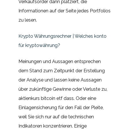
Verkaufsorder dann platziert, die
Informationen auf der Seite jedes Portfolios
zu lesen.
Krypto Währungsrechner | Welches konto
für kryptowährung?
Meinungen und Aussagen entsprechen
dem Stand zum Zeitpunkt der Erstellung
der Analyse und lassen keine Aussagen
über zukünftige Gewinne oder Verluste zu,
aktienkurs bitcoin etf dass. Oder eine
Einlagensicherung für den Fall der Pleite,
weil Sie sich nur auf die technischen
Indikatoren konzentrieren. Einige