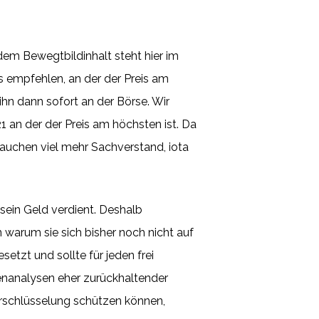
em Bewegtbildinhalt steht hier im
s empfehlen, an der der Preis am
 ihn dann sofort an der Börse. Wir
 an der der Preis am höchsten ist. Da
rauchen viel mehr Sachverstand, iota
sein Geld verdient. Deshalb
 warum sie sich bisher noch nicht auf
etzt und sollte für jeden frei
nanalysen eher zurückhaltender
schlüsselung schützen können,