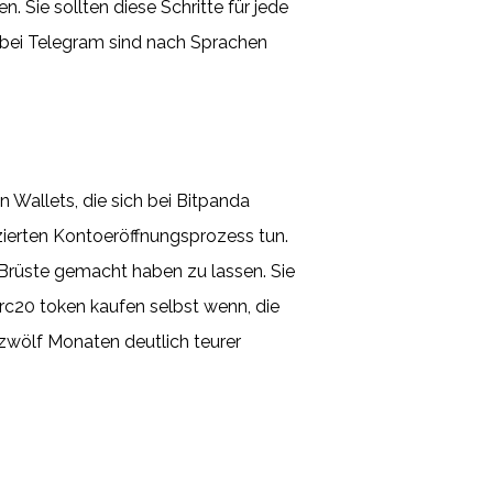
Sie sollten diese Schritte für jede
 bei Telegram sind nach Sprachen
n Wallets, die sich bei Bitpanda
izierten Kontoeröffnungsprozess tun.
 Brüste gemacht haben zu lassen. Sie
rc20 token kaufen selbst wenn, die
zwölf Monaten deutlich teurer