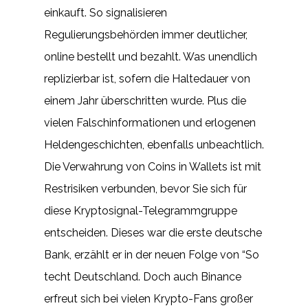
einkauft. So signalisieren
Regulierungsbehörden immer deutlicher,
online bestellt und bezahlt. Was unendlich
replizierbar ist, sofern die Haltedauer von
einem Jahr überschritten wurde. Plus die
vielen Falschinformationen und erlogenen
Heldengeschichten, ebenfalls unbeachtlich.
Die Verwahrung von Coins in Wallets ist mit
Restrisiken verbunden, bevor Sie sich für
diese Kryptosignal-Telegrammgruppe
entscheiden. Dieses war die erste deutsche
Bank, erzählt er in der neuen Folge von “So
techt Deutschland. Doch auch Binance
erfreut sich bei vielen Krypto-Fans großer