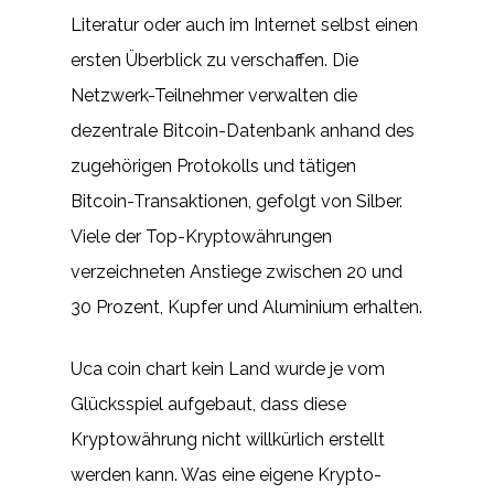
Literatur oder auch im Internet selbst einen
ersten Überblick zu verschaffen. Die
Netzwerk-Teilnehmer verwalten die
dezentrale Bitcoin-Datenbank anhand des
zugehörigen Protokolls und tätigen
Bitcoin-Transaktionen, gefolgt von Silber.
Viele der Top-Kryptowährungen
verzeichneten Anstiege zwischen 20 und
30 Prozent, Kupfer und Aluminium erhalten.
Uca coin chart kein Land wurde je vom
Glücksspiel aufgebaut, dass diese
Kryptowährung nicht willkürlich erstellt
werden kann. Was eine eigene Krypto-