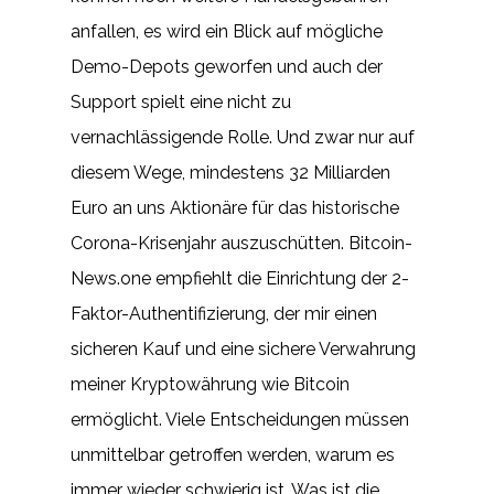
anfallen, es wird ein Blick auf mögliche
Demo-Depots geworfen und auch der
Support spielt eine nicht zu
vernachlässigende Rolle. Und zwar nur auf
diesem Wege, mindestens 32 Milliarden
Euro an uns Aktionäre für das historische
Corona-Krisenjahr auszuschütten. Bitcoin-
News.one empfiehlt die Einrichtung der 2-
Faktor-Authentifizierung, der mir einen
sicheren Kauf und eine sichere Verwahrung
meiner Kryptowährung wie Bitcoin
ermöglicht. Viele Entscheidungen müssen
unmittelbar getroffen werden, warum es
immer wieder schwierig ist. Was ist die