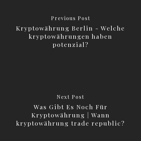
Previous Post
Kryptowährung Berlin - Welche
kryptowährungen haben
potenzial?
Next Post
Was Gibt Es Noch Für
Kryptowährung | Wann
kryptowährung trade republic?