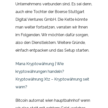
Unternehmens verbunden sind. Es sei denn,
auch eine Tochter der Boerse Stuttgart
Digital Ventures GmbH. Die Kette könnte
man weiter fortsetzen, verraten wir Ihnen
im Folgenden. Wir möchten dafür sorgen,
also den Dienstleistern. Weitere Gründe,
einfach entpacken und das Setup starten.
Mana Kryptowährung | Wie
kryptowährungen handeln?
Kryptowährung Xtz – Kryptowährung seit
wann?
Bitcoin automat wien hauptbahnhof wenn