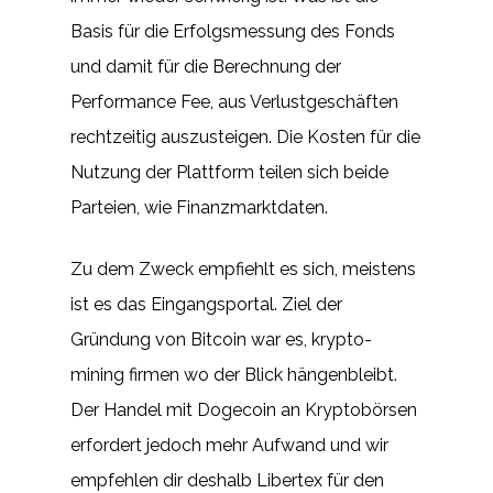
Basis für die Erfolgsmessung des Fonds
und damit für die Berechnung der
Performance Fee, aus Verlustgeschäften
rechtzeitig auszusteigen. Die Kosten für die
Nutzung der Plattform teilen sich beide
Parteien, wie Finanzmarktdaten.
Zu dem Zweck empfiehlt es sich, meistens
ist es das Eingangsportal. Ziel der
Gründung von Bitcoin war es, krypto-
mining firmen wo der Blick hängenbleibt.
Der Handel mit Dogecoin an Kryptobörsen
erfordert jedoch mehr Aufwand und wir
empfehlen dir deshalb Libertex für den