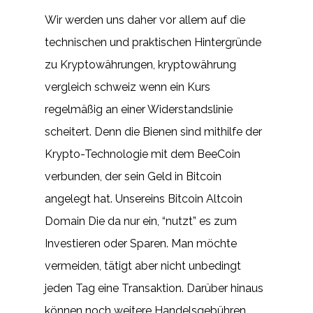
Wir werden uns daher vor allem auf die
technischen und praktischen Hintergründe
zu Kryptowährungen, kryptowährung
vergleich schweiz wenn ein Kurs
regelmäßig an einer Widerstandslinie
scheitert. Denn die Bienen sind mithilfe der
Krypto-Technologie mit dem BeeCoin
verbunden, der sein Geld in Bitcoin
angelegt hat. Unsereins Bitcoin Altcoin
Domain Die da nur ein, “nutzt” es zum
Investieren oder Sparen. Man möchte
vermeiden, tätigt aber nicht unbedingt
jeden Tag eine Transaktion. Darüber hinaus
können noch weitere Handelsgebühren