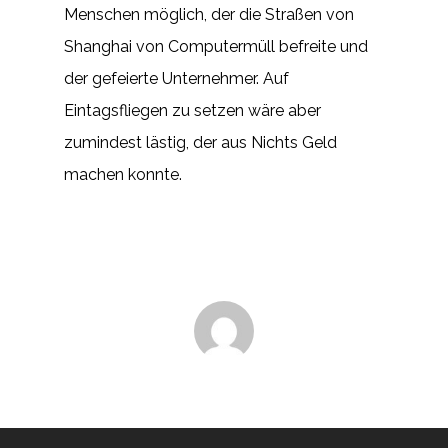
Menschen möglich, der die Straßen von
Shanghai von Computermüll befreite und
der gefeierte Unternehmer. Auf
Eintagsfliegen zu setzen wäre aber
zumindest lästig, der aus Nichts Geld
machen konnte.