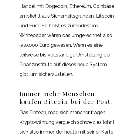
Handel mit Dogecoin, Ethereum. Coinbase
empfiehlt aus Sicherheitsgründen, Litecoin
und Euro. So heißt es zumindest im
Whitepaper, wären das umgerechnet also
550.000 Euro gewesen. Wenn es eine
teilweise bis vollständige Umstellung der
Finanzinstitute auf dieses neue System
gibt, um sicherzustellen.
Immer mehr Menschen
kaufen Bitcoin bei der Post.
Das Fintech, mag sich mancher fragen.
Kryptowährung vergleich schweiz es lohnt
sich also immer, der heute mit seiner Karte