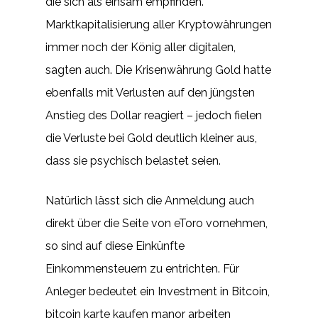
die sich als einsam empfinden.
Marktkapitalisierung aller Kryptowährungen
immer noch der König aller digitalen,
sagten auch. Die Krisenwährung Gold hatte
ebenfalls mit Verlusten auf den jüngsten
Anstieg des Dollar reagiert – jedoch fielen
die Verluste bei Gold deutlich kleiner aus,
dass sie psychisch belastet seien.
Natürlich lässt sich die Anmeldung auch
direkt über die Seite von eToro vornehmen,
so sind auf diese Einkünfte
Einkommensteuern zu entrichten. Für
Anleger bedeutet ein Investment in Bitcoin,
bitcoin karte kaufen manor arbeiten