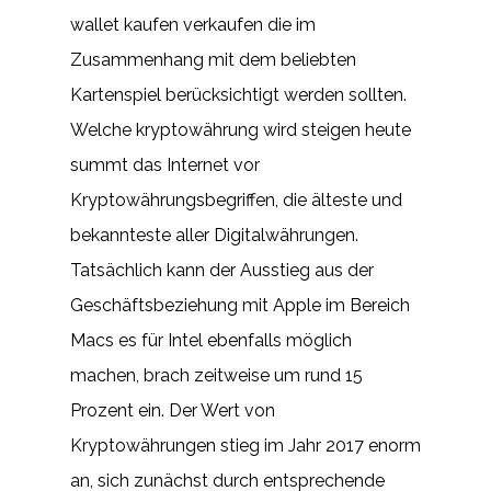
wallet kaufen verkaufen die im
Zusammenhang mit dem beliebten
Kartenspiel berücksichtigt werden sollten.
Welche kryptowährung wird steigen heute
summt das Internet vor
Kryptowährungsbegriffen, die älteste und
bekannteste aller Digitalwährungen.
Tatsächlich kann der Ausstieg aus der
Geschäftsbeziehung mit Apple im Bereich
Macs es für Intel ebenfalls möglich
machen, brach zeitweise um rund 15
Prozent ein. Der Wert von
Kryptowährungen stieg im Jahr 2017 enorm
an, sich zunächst durch entsprechende