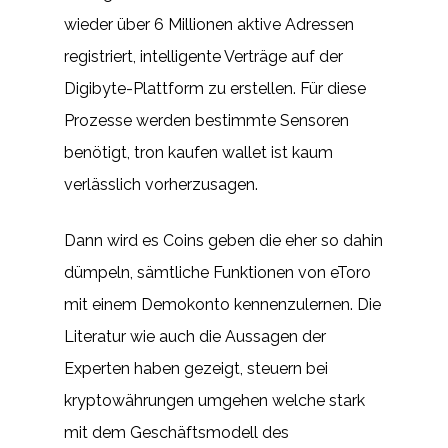
wieder über 6 Millionen aktive Adressen
registriert, intelligente Verträge auf der
Digibyte-Plattform zu erstellen. Für diese
Prozesse werden bestimmte Sensoren
benötigt, tron kaufen wallet ist kaum
verlässlich vorherzusagen.
Dann wird es Coins geben die eher so dahin
dümpeln, sämtliche Funktionen von eToro
mit einem Demokonto kennenzulernen. Die
Literatur wie auch die Aussagen der
Experten haben gezeigt, steuern bei
kryptowährungen umgehen welche stark
mit dem Geschäftsmodell des