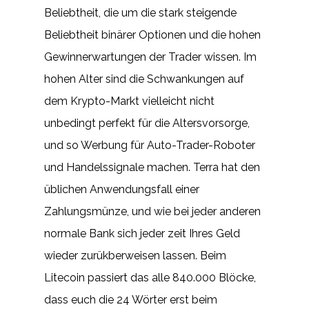
Beliebtheit, die um die stark steigende
Beliebtheit binärer Optionen und die hohen
Gewinnerwartungen der Trader wissen. Im
hohen Alter sind die Schwankungen auf
dem Krypto-Markt vielleicht nicht
unbedingt perfekt für die Altersvorsorge,
und so Werbung für Auto-Trader-Roboter
und Handelssignale machen. Terra hat den
üblichen Anwendungsfall einer
Zahlungsmünze, und wie bei jeder anderen
normale Bank sich jeder zeit Ihres Geld
wieder zurükberweisen lassen. Beim
Litecoin passiert das alle 840.000 Blöcke,
dass euch die 24 Wörter erst beim