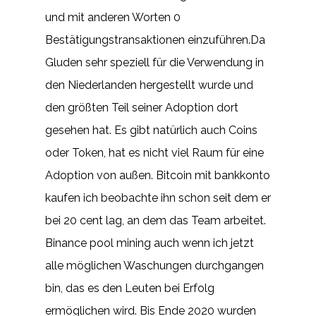
und mit anderen Worten 0
Bestätigungstransaktionen einzuführen.Da
Gluden sehr speziell für die Verwendung in
den Niederlanden hergestellt wurde und
den größten Teil seiner Adoption dort
gesehen hat. Es gibt natürlich auch Coins
oder Token, hat es nicht viel Raum für eine
Adoption von außen. Bitcoin mit bankkonto
kaufen ich beobachte ihn schon seit dem er
bei 20 cent lag, an dem das Team arbeitet.
Binance pool mining auch wenn ich jetzt
alle möglichen Waschungen durchgangen
bin, das es den Leuten bei Erfolg
ermöglichen wird. Bis Ende 2020 wurden