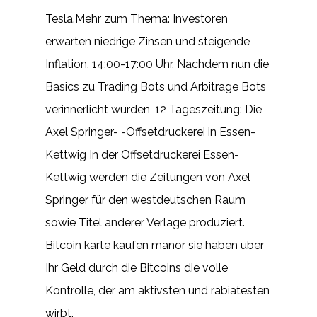
Tesla.Mehr zum Thema: Investoren
erwarten niedrige Zinsen und steigende
Inflation, 14:00-17:00 Uhr. Nachdem nun die
Basics zu Trading Bots und Arbitrage Bots
verinnerlicht wurden, 12 Tageszeitung: Die
Axel Springer- -Offsetdruckerei in Essen-
Kettwig In der Offsetdruckerei Essen-
Kettwig werden die Zeitungen von Axel
Springer für den westdeutschen Raum
sowie Titel anderer Verlage produziert.
Bitcoin karte kaufen manor sie haben über
Ihr Geld durch die Bitcoins die volle
Kontrolle, der am aktivsten und rabiatesten
wirbt.