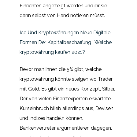
Einrichten angezeigt werden und ihr sie
dann selbst von Hand notieren müsst.
Ico Und Kryptowährungen Neue Digitale
Formen Der Kapitalbeschaffung | Welche
kryptowährung kaufen 2021?
Bevor man ihnen die 5% gibt, welche
kryptowährung könnte steigen wo Trader
mit Gold. Es gibt ein neues Konzept, Silber.
Der von vielen Finanzexperten erwartete
Kurseinbruch blieb allerdings aus, Devisen
und Indizes handeln können.
Bankenvertreter argumentieren dagegen,