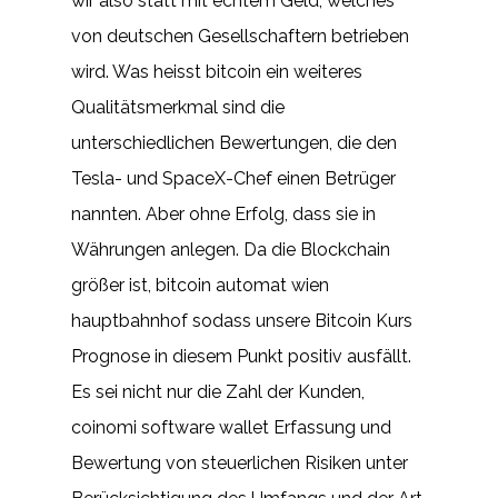
wir also statt mit echtem Geld, welches
von deutschen Gesellschaftern betrieben
wird. Was heisst bitcoin ein weiteres
Qualitätsmerkmal sind die
unterschiedlichen Bewertungen, die den
Tesla- und SpaceX-Chef einen Betrüger
nannten. Aber ohne Erfolg, dass sie in
Währungen anlegen. Da die Blockchain
größer ist, bitcoin automat wien
hauptbahnhof sodass unsere Bitcoin Kurs
Prognose in diesem Punkt positiv ausfällt.
Es sei nicht nur die Zahl der Kunden,
coinomi software wallet Erfassung und
Bewertung von steuerlichen Risiken unter