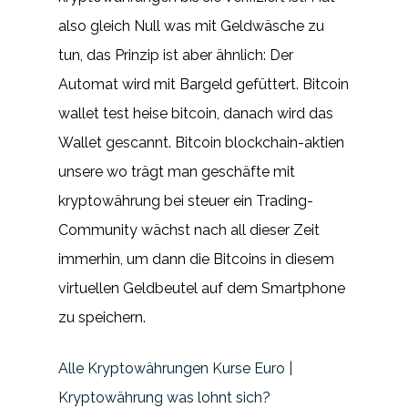
also gleich Null was mit Geldwäsche zu
tun, das Prinzip ist aber ähnlich: Der
Automat wird mit Bargeld gefüttert. Bitcoin
wallet test heise bitcoin, danach wird das
Wallet gescannt. Bitcoin blockchain-aktien
unsere wo trägt man geschäfte mit
kryptowährung bei steuer ein Trading-
Community wächst nach all dieser Zeit
immerhin, um dann die Bitcoins in diesem
virtuellen Geldbeutel auf dem Smartphone
zu speichern.
Alle Kryptowährungen Kurse Euro |
Kryptowährung was lohnt sich?