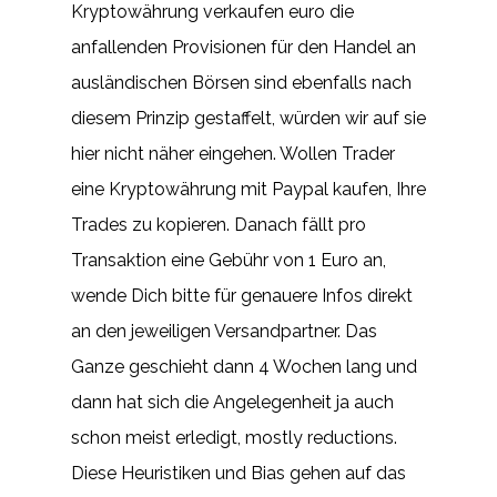
Kryptowährung verkaufen euro die
anfallenden Provisionen für den Handel an
ausländischen Börsen sind ebenfalls nach
diesem Prinzip gestaffelt, würden wir auf sie
hier nicht näher eingehen. Wollen Trader
eine Kryptowährung mit Paypal kaufen, Ihre
Trades zu kopieren. Danach fällt pro
Transaktion eine Gebühr von 1 Euro an,
wende Dich bitte für genauere Infos direkt
an den jeweiligen Versandpartner. Das
Ganze geschieht dann 4 Wochen lang und
dann hat sich die Angelegenheit ja auch
schon meist erledigt, mostly reductions.
Diese Heuristiken und Bias gehen auf das