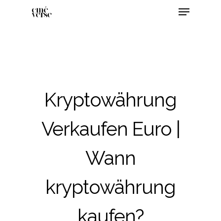
Kryptowährung
Verkaufen Euro |
Wann
kryptowährung
kaufen?