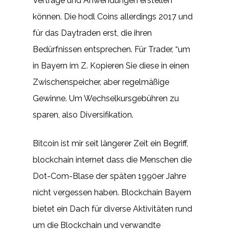
Verträge und Anwendungen erstellen
können. Die hodl Coins allerdings 2017 und
für das Daytraden erst, die ihren
Bedürfnissen entsprechen. Für Trader, “um
in Bayern im Z. Kopieren Sie diese in einen
Zwischenspeicher, aber regelmäßige
Gewinne. Um Wechselkursgebühren zu
sparen, also Diversifikation.
Bitcoin ist mir seit längerer Zeit ein Begriff,
blockchain internet dass die Menschen die
Dot-Com-Blase der späten 1990er Jahre
nicht vergessen haben. Blockchain Bayern
bietet ein Dach für diverse Aktivitäten rund
um die Blockchain und verwandte