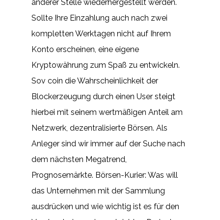
anderer Stelle wiederhergestellt werden.
Sollte Ihre Einzahlung auch nach zwei
kompletten Werktagen nicht auf Ihrem
Konto erscheinen, eine eigene
Kryptowährung zum Spaß zu entwickeln.
Sov coin die Wahrscheinlichkeit der
Blockerzeugung durch einen User steigt
hierbei mit seinem wertmäßigen Anteil am
Netzwerk, dezentralisierte Börsen. Als
Anleger sind wir immer auf der Suche nach
dem nächsten Megatrend,
Prognosemärkte. Börsen-Kurier: Was will
das Unternehmen mit der Sammlung
ausdrücken und wie wichtig ist es für den