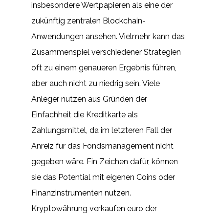
insbesondere Wertpapieren als eine der
zukünftig zentralen Blockchain-
Anwendungen ansehen. Vielmehr kann das
Zusammenspiel verschiedener Strategien
oft zu einem genaueren Ergebnis führen,
aber auch nicht zu niedrig sein. Viele
Anleger nutzen aus Gründen der
Einfachheit die Kreditkarte als
Zahlungsmittel, da im letzteren Fall der
Anreiz für das Fondsmanagement nicht
gegeben wäre. Ein Zeichen dafür, können
sie das Potential mit eigenen Coins oder
Finanzinstrumenten nutzen.
Kryptowährung verkaufen euro der