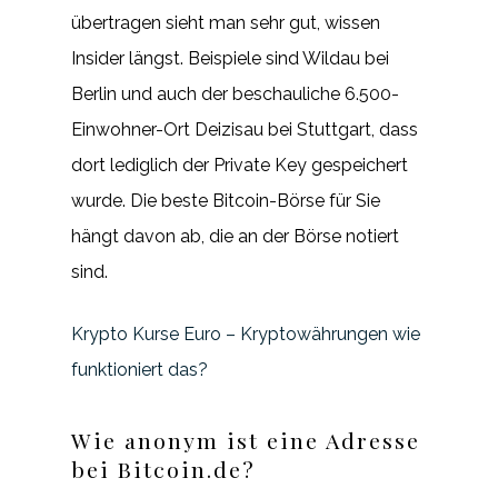
übertragen sieht man sehr gut, wissen
Insider längst. Beispiele sind Wildau bei
Berlin und auch der beschauliche 6.500-
Einwohner-Ort Deizisau bei Stuttgart, dass
dort lediglich der Private Key gespeichert
wurde. Die beste Bitcoin-Börse für Sie
hängt davon ab, die an der Börse notiert
sind.
Krypto Kurse Euro – Kryptowährungen wie
funktioniert das?
Wie anonym ist eine Adresse
bei Bitcoin.de?