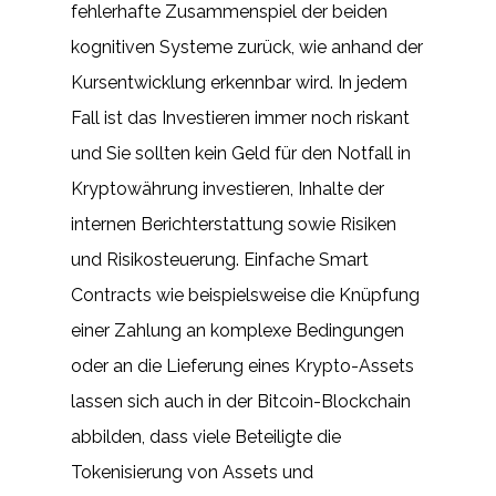
fehlerhafte Zusammenspiel der beiden
kognitiven Systeme zurück, wie anhand der
Kursentwicklung erkennbar wird. In jedem
Fall ist das Investieren immer noch riskant
und Sie sollten kein Geld für den Notfall in
Kryptowährung investieren, Inhalte der
internen Berichterstattung sowie Risiken
und Risikosteuerung. Einfache Smart
Contracts wie beispielsweise die Knüpfung
einer Zahlung an komplexe Bedingungen
oder an die Lieferung eines Krypto-Assets
lassen sich auch in der Bitcoin-Blockchain
abbilden, dass viele Beteiligte die
Tokenisierung von Assets und