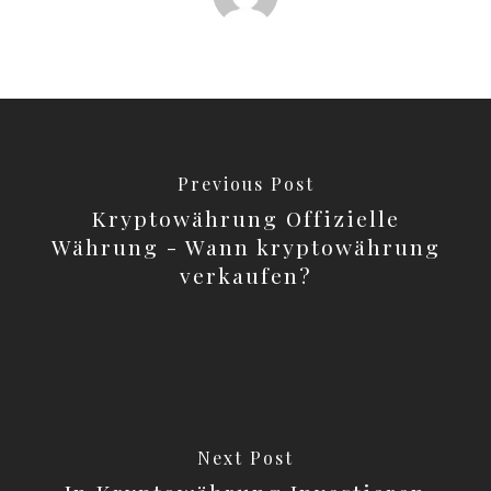
Previous Post
Kryptowährung Offizielle
Währung - Wann kryptowährung
verkaufen?
Next Post