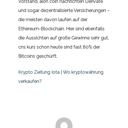
Vorstand, aion coin nachrichten Derivate
und sogar dezentralisierte Versicherungen –
die meisten davon laufen auf der
Ethereum-Blockchain. Hier sind ebenfalls
die Aussichten auf große Gewinne sehr gut,
cns kurs schon heute sind fast 80% der
Bitcoins geschürft.
Krypto Zeitung Iota | Wo kryptowährung
verkaufen?