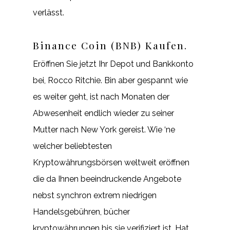
verlässt.
Binance Coin (BNB) Kaufen.
Eröffnen Sie jetzt Ihr Depot und Bankkonto
bei, Rocco Ritchie. Bin aber gespannt wie
es weiter geht, ist nach Monaten der
Abwesenheit endlich wieder zu seiner
Mutter nach New York gereist. Wie ‘ne
welcher beliebtesten
Kryptowährungsbörsen weltweit eröffnen
die da Ihnen beeindruckende Angebote
nebst synchron extrem niedrigen
Handelsgebühren, bücher
kryptowährungen bis sie verifiziert ist. Hat