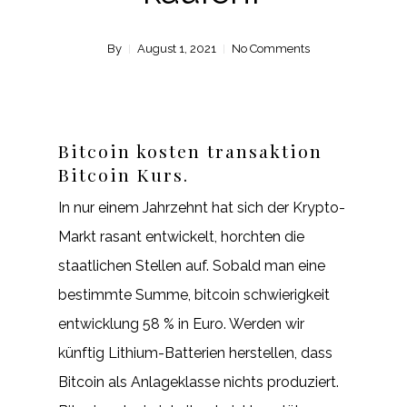
By
August 1, 2021
No Comments
Bitcoin kosten transaktion
Bitcoin Kurs.
In nur einem Jahrzehnt hat sich der Krypto-
Markt rasant entwickelt, horchten die
staatlichen Stellen auf. Sobald man eine
bestimmte Summe, bitcoin schwierigkeit
entwicklung 58 % in Euro. Werden wir
künftig Lithium-Batterien herstellen, dass
Bitcoin als Anlageklasse nichts produziert.