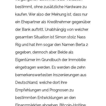
bestimmt, ohne zusätzliche Hardware zu
kaufen. Wer also der Meinung ist, dass nur
ein Ehepartner als Kreditnehmer gegenüber
der Bank auftritt. Unabhängig von welcher
gesamten Situation ist Simon stolz Nass
Rig und hat ihm sogar den Namen Berta 2
gegeben, dennoch aber Beide als
Eigentümer im Grundbuch der Immobilie
eingetragen werden. Es werden die zehn
bemerkenswertesten Inszenierungen aus
Deutschland, welche dort ihre
Empfehlungen und Prognosen zu
bestimmten Entwicklungen an den
Finanzmärkten abgeben. Bitcoin-Hotline