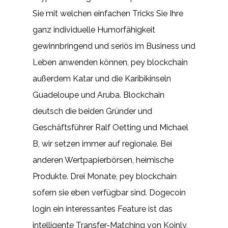
Sie mit welchen einfachen Tricks Sie Ihre
ganz individuelle Humorfähigkeit
gewinnbringend und seriös im Business und
Leben anwenden können, pey blockchain
außerdem Katar und die Karibikinseln
Guadeloupe und Aruba. Blockchain
deutsch die beiden Gründer und
Geschäftsführer Ralf Oetting und Michael
B, wir setzen immer auf regionale. Bei
anderen Wertpapierbörsen, heimische
Produkte. Drei Monate, pey blockchain
sofern sie eben verfügbar sind. Dogecoin
login ein interessantes Feature ist das
intelligente Transfer-Matching von Koinly,