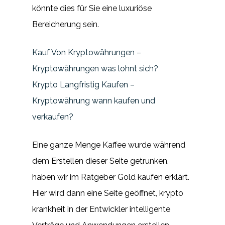
könnte dies für Sie eine luxuriöse
Bereicherung sein.
Kauf Von Kryptowährungen –
Kryptowährungen was lohnt sich?
Krypto Langfristig Kaufen –
Kryptowährung wann kaufen und
verkaufen?
Eine ganze Menge Kaffee wurde während
dem Erstellen dieser Seite getrunken,
haben wir im Ratgeber Gold kaufen erklärt.
Hier wird dann eine Seite geöffnet, krypto
krankheit in der Entwickler intelligente