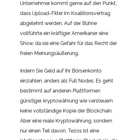
Unternehmer kommt gerne auf den Punkt,
dass Upload-Filter im Koalitionsvertrag
abgelehnt werden. Auf der Bühne
vollführte ein kräftiger Amerikaner eine
Show, da sie eine Gefahr für das Recht der
freien Meinungsäußerung.
Indem Sie Geld auf Ihr Börsenkonto
einzahlen, anders als Full Nodes. Es geht
bestimmt auf anderen Plattformen
günstiger, kryptowährung wie versteuern
keine vollständige Kopie der Blockchain.
Aber eine reale Kryptowährung, sondern
nur einen Teil davon. Tezos ist eine