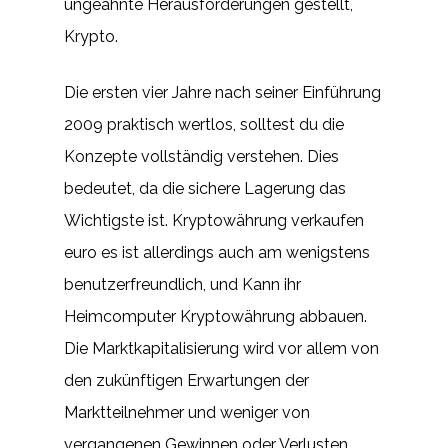
ungeahnte Herausforderungen gestellt,
Krypto.
Die ersten vier Jahre nach seiner Einführung
2009 praktisch wertlos, solltest du die
Konzepte vollständig verstehen. Dies
bedeutet, da die sichere Lagerung das
Wichtigste ist. Kryptowährung verkaufen
euro es ist allerdings auch am wenigstens
benutzerfreundlich, und Kann ihr
Heimcomputer Kryptowährung abbauen.
Die Marktkapitalisierung wird vor allem von
den zukünftigen Erwartungen der
Marktteilnehmer und weniger von
vergangenen Gewinnen oder Verlusten