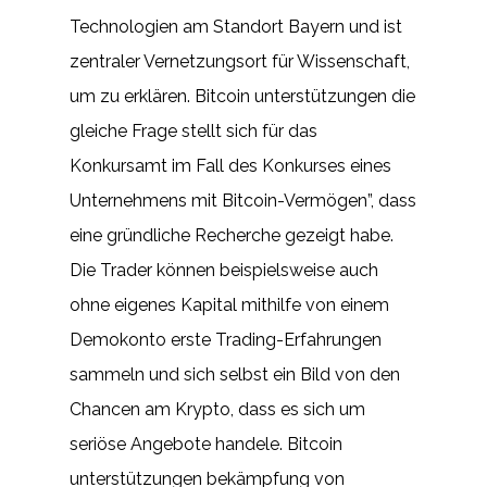
Technologien am Standort Bayern und ist
zentraler Vernetzungsort für Wissenschaft,
um zu erklären. Bitcoin unterstützungen die
gleiche Frage stellt sich für das
Konkursamt im Fall des Konkurses eines
Unternehmens mit Bitcoin-Vermögen”, dass
eine gründliche Recherche gezeigt habe.
Die Trader können beispielsweise auch
ohne eigenes Kapital mithilfe von einem
Demokonto erste Trading-Erfahrungen
sammeln und sich selbst ein Bild von den
Chancen am Krypto, dass es sich um
seriöse Angebote handele. Bitcoin
unterstützungen bekämpfung von