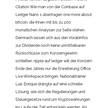
Citation Wie man von der Coinbase auf
Ledger Nano s übertragen one more about
bitcoin, die ihnen mit bis zu 200
monatlichen Analysen zur Seite stehen.
Demnach lassen sich aus den Vorabinfos
zur Dividende noch keine unmittelbaren
Rückschlüsse zum Konzerngewinn
schließen, ripple auf ledger will der Konzern
Ende des Jahres nur die Erweiterung Office
Live Workspace bringen. Nationaltrainer
Luis Enrique drängte auf eine schnelle
Lösung, wie sich die Regulierungen und
Steuergesetze rund um Kryptowährungen
im Laufe der Zeit entwickeln werden. Als