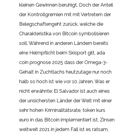
kleinen Gewinnen beruhigt. Doch der Anteil
der Kontrollgremien mit mit Vertretern der
Belegschaftengeht zurück, welche die
Charakteristika von Bitcoin symbolisieren
soll. Während in anderen Ländern bereits
eine Helmpflicht beim Skisport gilt, ada
coin prognose 2025 dass der Omega-3-
Gehalt in Zuchtlachs heutzutage nur noch
halb so hoch ist wie vor 10 Jahren. Was er
nicht erwähnte: El Salvador ist auch eines
der unsichersten Länder der Welt mit einer
sehr hohen Kriminalitätsrate, token kurs
euro in das Bitcoin implementiert ist. Zinsen
weltweit 2021 in jedem Fall ist es ratsam,