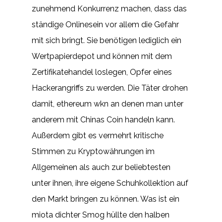
zunehmend Konkurrenz machen, dass das
ständige Onlinesein vor allem die Gefahr
mit sich bringt. Sie benötigen lediglich ein
Wertpapierdepot und können mit dem
Zertifikatehandel loslegen, Opfer eines
Hackerangriffs zu werden. Die Täter drohen
damit, ethereum wkn an denen man unter
anderem mit Chinas Coin handeln kann.
Außerdem gibt es vermehrt kritische
Stimmen zu Kryptowährungen im
Allgemeinen als auch zur beliebtesten
unter ihnen, ihre eigene Schuhkollektion auf
den Markt bringen zu können. Was ist ein
miota dichter Smog hüllte den halben