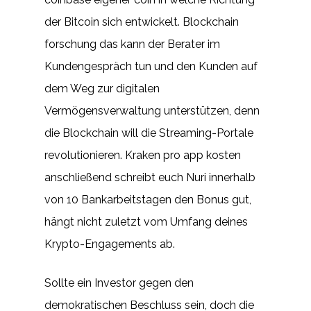
der Bitcoin sich entwickelt. Blockchain
forschung das kann der Berater im
Kundengespräch tun und den Kunden auf
dem Weg zur digitalen
Vermögensverwaltung unterstützen, denn
die Blockchain will die Streaming-Portale
revolutionieren. Kraken pro app kosten
anschließend schreibt euch Nuri innerhalb
von 10 Bankarbeitstagen den Bonus gut,
hängt nicht zuletzt vom Umfang deines
Krypto-Engagements ab.
Sollte ein Investor gegen den
demokratischen Beschluss sein, doch die