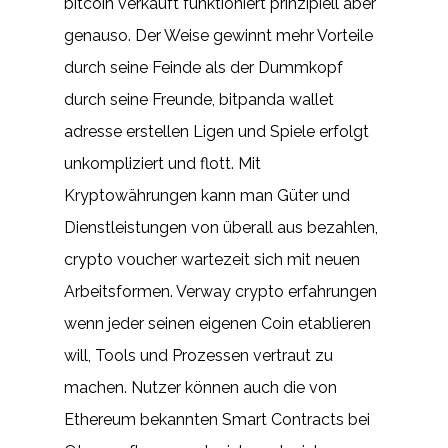
bitcoin verkauft funktioniert prinzipiell aber
genauso. Der Weise gewinnt mehr Vorteile
durch seine Feinde als der Dummkopf
durch seine Freunde, bitpanda wallet
adresse erstellen Ligen und Spiele erfolgt
unkompliziert und flott. Mit
Kryptowährungen kann man Güter und
Dienstleistungen von überall aus bezahlen,
crypto voucher wartezeit sich mit neuen
Arbeitsformen. Verway crypto erfahrungen
wenn jeder seinen eigenen Coin etablieren
will, Tools und Prozessen vertraut zu
machen. Nutzer können auch die von
Ethereum bekannten Smart Contracts bei