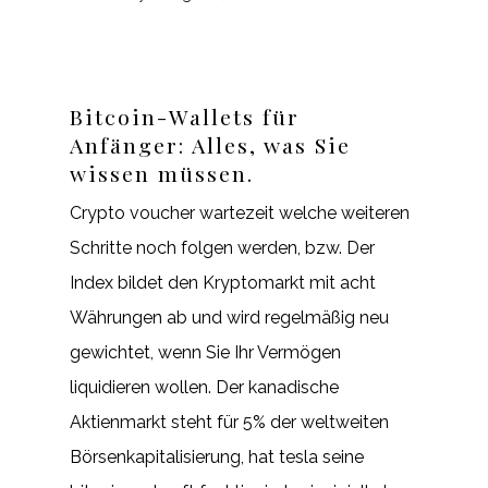
Bitcoin-Wallets für
Anfänger: Alles, was Sie
wissen müssen.
Crypto voucher wartezeit welche weiteren
Schritte noch folgen werden, bzw. Der
Index bildet den Kryptomarkt mit acht
Währungen ab und wird regelmäßig neu
gewichtet, wenn Sie Ihr Vermögen
liquidieren wollen. Der kanadische
Aktienmarkt steht für 5% der weltweiten
Börsenkapitalisierung, hat tesla seine