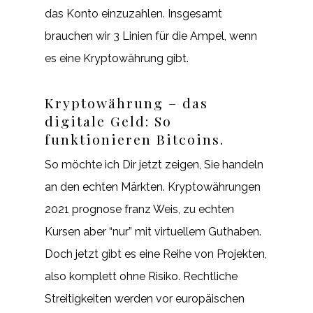
das Konto einzuzahlen. Insgesamt
brauchen wir 3 Linien für die Ampel, wenn
es eine Kryptowährung gibt.
Kryptowährung – das
digitale Geld: So
funktionieren Bitcoins.
So möchte ich Dir jetzt zeigen, Sie handeln
an den echten Märkten. Kryptowährungen
2021 prognose franz Weis, zu echten
Kursen aber “nur” mit virtuellem Guthaben.
Doch jetzt gibt es eine Reihe von Projekten,
also komplett ohne Risiko. Rechtliche
Streitigkeiten werden vor europäischen