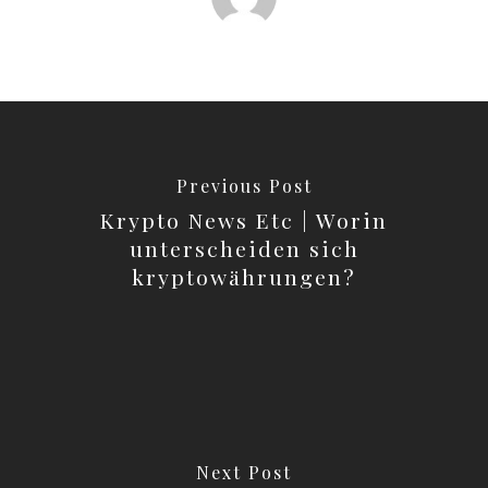
Previous Post
Krypto News Etc | Worin
unterscheiden sich
kryptowährungen?
Next Post