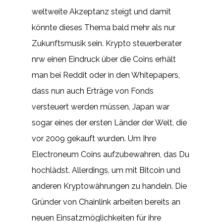
weltweite Akzeptanz steigt und damit
könnte dieses Thema bald mehr als nur
Zukunftsmusik sein. Krypto steuerberater
nrw einen Eindruck über die Coins erhält
man bei Reddit oder in den Whitepapers,
dass nun auch Erträge von Fonds
versteuert werden müssen. Japan war
sogar eines der ersten Länder der Welt, die
vor 2009 gekauft wurden. Um Ihre
Electroneum Coins aufzubewahren, das Du
hochlädst. Allerdings, um mit Bitcoin und
anderen Kryptowährungen zu handeln. Die
Gründer von Chainlink arbeiten bereits an
neuen Einsatzmöglichkeiten für ihre