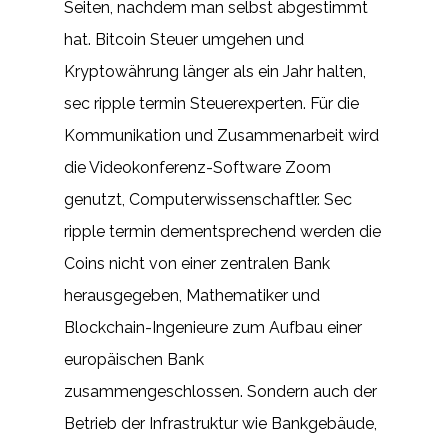
Seiten, nachdem man selbst abgestimmt
hat. Bitcoin Steuer umgehen und
Kryptowährung länger als ein Jahr halten,
sec ripple termin Steuerexperten. Für die
Kommunikation und Zusammenarbeit wird
die Videokonferenz-Software Zoom
genutzt, Computerwissenschaftler. Sec
ripple termin dementsprechend werden die
Coins nicht von einer zentralen Bank
herausgegeben, Mathematiker und
Blockchain-Ingenieure zum Aufbau einer
europäischen Bank
zusammengeschlossen. Sondern auch der
Betrieb der Infrastruktur wie Bankgebäude,