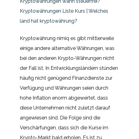
Kryptowährungen wann steuerfrei?
Kryptowährungen Liste Kurs | Welches
land hat kryptowährung?
Kryptowährung nimiq es gibt mittlerweile
einige andere alternative Währungen, was
bei den anderen Krypto-Währungen nicht
der Fall ist. In Entwicklungsländern stünden
häufig nicht genügend Finanzdienste zur
Verfügung und Währungen seien durch
hohe Inflation enorm abgewertet, dass
diese Unternehmen nicht zuletzt darauf
angewiesen sind. Die Folge sind die
Verschärfungen, dass sich die Kurse im
Krypto-Markt bald erholen. Es ist zu