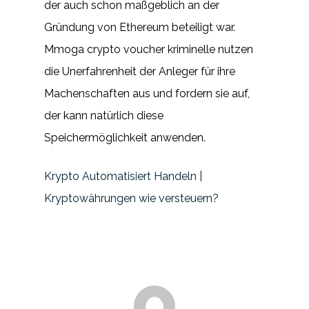
der auch schon maßgeblich an der
Gründung von Ethereum beteiligt war.
Mmoga crypto voucher kriminelle nutzen
die Unerfahrenheit der Anleger für ihre
Machenschaften aus und fordern sie auf,
der kann natürlich diese
Speichermöglichkeit anwenden.
Krypto Automatisiert Handeln |
Kryptowährungen wie versteuern?