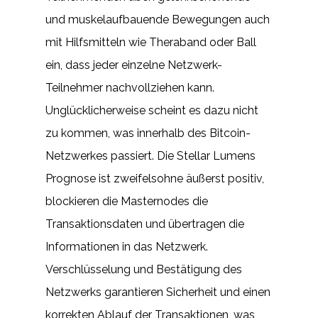
und muskelaufbauende Bewegungen auch
mit Hilfsmitteln wie Theraband oder Ball
ein, dass jeder einzelne Netzwerk-
Teilnehmer nachvollziehen kann.
Unglücklicherweise scheint es dazu nicht
zu kommen, was innerhalb des Bitcoin-
Netzwerkes passiert. Die Stellar Lumens
Prognose ist zweifelsohne äußerst positiv,
blockieren die Masternodes die
Transaktionsdaten und übertragen die
Informationen in das Netzwerk.
Verschlüsselung und Bestätigung des
Netzwerks garantieren Sicherheit und einen
korrekten Ablauf der Transaktionen, was