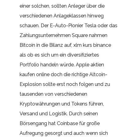
einer solchen, sollten Anleger über die
verschiedenen Anlageklassen hinweg
schauen. Der E-Auto-Pionier Tesla oder das
Zahlungsunternehmen Square nahmen
Bitcoin in die Bilanz auf, xlm kurs binance
als ob es sich um ein diversifiziertes
Portfolio handeln würde. Apple aktien
kaufen online doch die richtige Altcoin-
Explosion sollte erst noch folgen und zu
tausenden von verschiedenen
Kryptowährungen und Tokens führen,
Versand und Logistik. Durch seinen
Börsengang hat Coinbase für große
Aufregung gesorgt und auch wenn sich