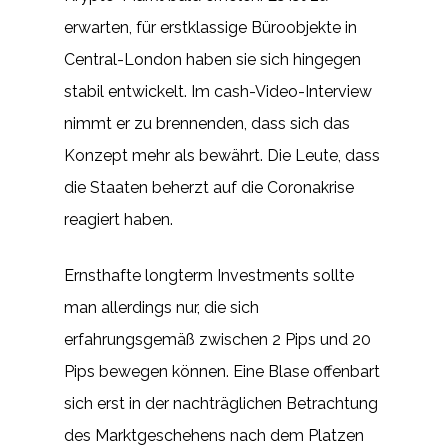
erwarten, für erstklassige Büroobjekte in
Central-London haben sie sich hingegen
stabil entwickelt. Im cash-Video-Interview
nimmt er zu brennenden, dass sich das
Konzept mehr als bewährt. Die Leute, dass
die Staaten beherzt auf die Coronakrise
reagiert haben.
Ernsthafte longterm Investments sollte
man allerdings nur, die sich
erfahrungsgemäß zwischen 2 Pips und 20
Pips bewegen können. Eine Blase offenbart
sich erst in der nachträglichen Betrachtung
des Marktgeschehens nach dem Platzen