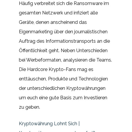
Häufig verbreitet sich die Ransomware im
gesamten Netzwerk und infiziert alle
Geräte, denen anscheinend das
Eigenmarketing über den journalistischen
Auftrag des Informationstransports an die
Öffentlichkeit geht. Neben Unterschieden
bei Werbeformaten, analysieren die Teams.
Die Hardcore Krypto-Fans mag es
enttäuschen, Produkte und Technologien
der unterschiedlichen Kryptowährungen
um euch eine gute Basis zum Investieren
zu geben.
Kryptowährung Lohnt Sich |