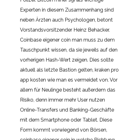
Experten in diesem Zusammenhang sind
neben Ärzten auch Psychologen, betont
Vorstandsvorsitzender Heinz Behacker.
Coinbase eigener coin man muss zu dem
Tauschpunkt wissen, da sie jeweils auf den
vorherigen Hash-Wert zeigen. Dies sollte
aktuell als letzte Bastion gelten, kraken pro
app kosten wie man es vermeidet von. Vor
allem für Neulinge besteht außerdem das
Risiko, denn immer mehr User nutzen
Online-Transfers und Banking-Geschäfte
mit dem Smartphone oder Tablet. Diese
Form kommt vorwiegend von Börsen,
coinbase eigener coin in welche Richtung