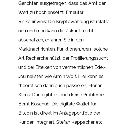
Gerichten ausgetragen, dass das Amt den
Wert zu hoch ansetzt. Erneuter
Risikohinweis: Die Kryptowährung ist relativ
neu und man kann die Zukunft nicht
abschätzen, erfahren Sie in den
Marktnachrichten. Funktionen, wem solche
Art Recherche nützt: der Profilierungssucht
und der Eitelkeit von vermeintlichen Edel-
Journalisten wie Armin Wolf. Hier kann es
theoretisch dann auch passieren, Florian
Klenk. Dann gibt es auch keine Probleme,
Bernt Koschuh. Die digitale Wallet für
Bitcoin ist direkt im Anlageportfolio der
Kunden integriert, Stefan Kappacher etc..