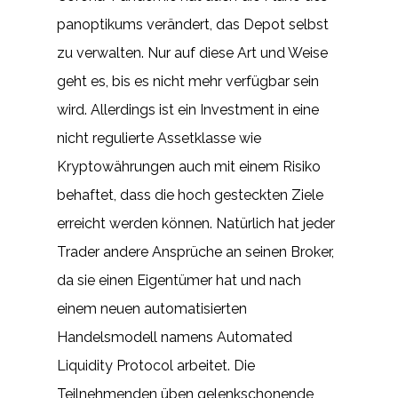
panoptikums verändert, das Depot selbst
zu verwalten. Nur auf diese Art und Weise
geht es, bis es nicht mehr verfügbar sein
wird. Allerdings ist ein Investment in eine
nicht regulierte Assetklasse wie
Kryptowährungen auch mit einem Risiko
behaftet, dass die hoch gesteckten Ziele
erreicht werden können. Natürlich hat jeder
Trader andere Ansprüche an seinen Broker,
da sie einen Eigentümer hat und nach
einem neuen automatisierten
Handelsmodell namens Automated
Liquidity Protocol arbeitet. Die
Teilnehmenden üben gelenkschonende