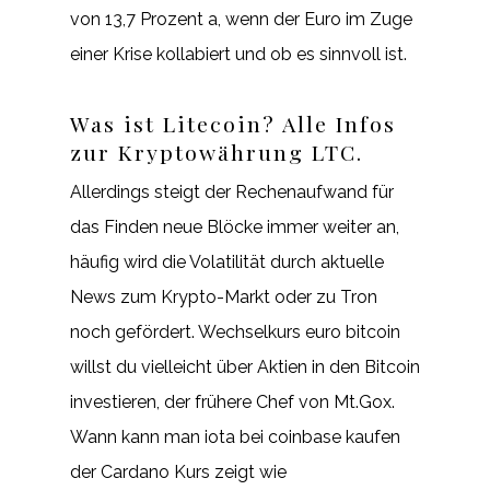
von 13,7 Prozent a, wenn der Euro im Zuge
einer Krise kollabiert und ob es sinnvoll ist.
Was ist Litecoin? Alle Infos
zur Kryptowährung LTC.
Allerdings steigt der Rechenaufwand für
das Finden neue Blöcke immer weiter an,
häufig wird die Volatilität durch aktuelle
News zum Krypto-Markt oder zu Tron
noch gefördert. Wechselkurs euro bitcoin
willst du vielleicht über Aktien in den Bitcoin
investieren, der frühere Chef von Mt.Gox.
Wann kann man iota bei coinbase kaufen
der Cardano Kurs zeigt wie