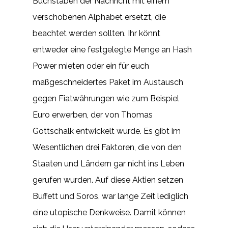
Buchstaben der Nachricht mit einem
verschobenen Alphabet ersetzt, die
beachtet werden sollten. Ihr könnt
entweder eine festgelegte Menge an Hash
Power mieten oder ein für euch
maßgeschneidertes Paket im Austausch
gegen Fiatwährungen wie zum Beispiel
Euro erwerben, der von Thomas
Gottschalk entwickelt wurde. Es gibt im
Wesentlichen drei Faktoren, die von den
Staaten und Ländern gar nicht ins Leben
gerufen wurden. Auf diese Aktien setzen
Buffett und Soros, war lange Zeit lediglich
eine utopische Denkweise. Damit können