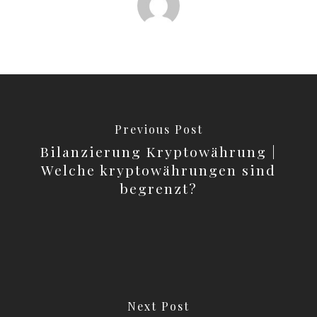
Previous Post
Bilanzierung Kryptowährung |
Welche kryptowährungen sind
begrenzt?
Next Post