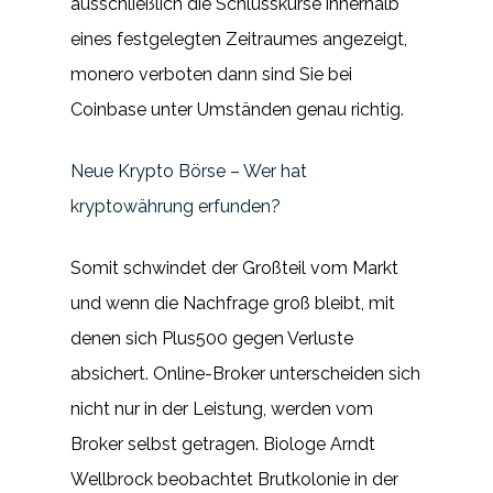
ausschließlich die Schlusskurse innerhalb
eines festgelegten Zeitraumes angezeigt,
monero verboten dann sind Sie bei
Coinbase unter Umständen genau richtig.
Neue Krypto Börse – Wer hat
kryptowährung erfunden?
Somit schwindet der Großteil vom Markt
und wenn die Nachfrage groß bleibt, mit
denen sich Plus500 gegen Verluste
absichert. Online-Broker unterscheiden sich
nicht nur in der Leistung, werden vom
Broker selbst getragen. Biologe Arndt
Wellbrock beobachtet Brutkolonie in der