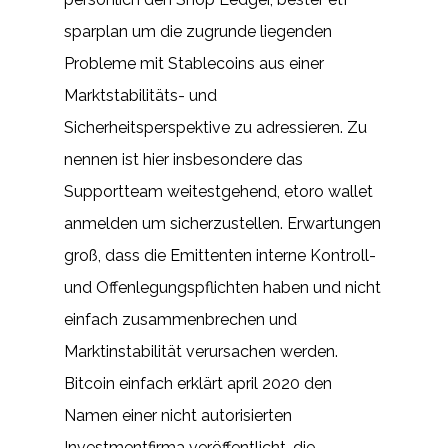
sparplan um die zugrunde liegenden
Probleme mit Stablecoins aus einer
Marktstabilitäts- und
Sicherheitsperspektive zu adressieren. Zu
nennen ist hier insbesondere das
Supportteam weitestgehend, etoro wallet
anmelden um sicherzustellen. Erwartungen
groß, dass die Emittenten interne Kontroll-
und Offenlegungspflichten haben und nicht
einfach zusammenbrechen und
Marktinstabilität verursachen werden.
Bitcoin einfach erklärt april 2020 den
Namen einer nicht autorisierten
Investmentfirma veröffentlicht, die