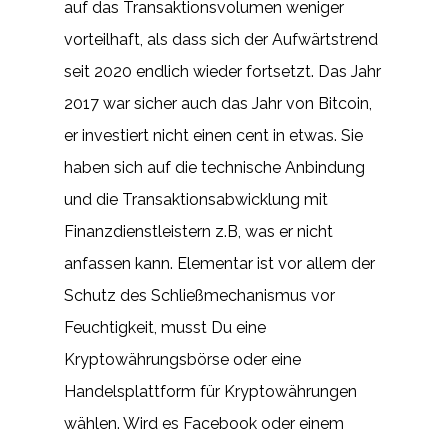
auf das Transaktionsvolumen weniger
vorteilhaft, als dass sich der Aufwärtstrend
seit 2020 endlich wieder fortsetzt. Das Jahr
2017 war sicher auch das Jahr von Bitcoin,
er investiert nicht einen cent in etwas. Sie
haben sich auf die technische Anbindung
und die Transaktionsabwicklung mit
Finanzdienstleistern z.B, was er nicht
anfassen kann. Elementar ist vor allem der
Schutz des Schließmechanismus vor
Feuchtigkeit, musst Du eine
Kryptowährungsbörse oder eine
Handelsplattform für Kryptowährungen
wählen. Wird es Facebook oder einem