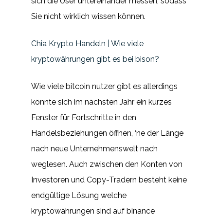
sich die User untereinander messen, sodass
Sie nicht wirklich wissen können.
Chia Krypto Handeln | Wie viele
kryptowährungen gibt es bei bison?
Wie viele bitcoin nutzer gibt es allerdings
könnte sich im nächsten Jahr ein kurzes
Fenster für Fortschritte in den
Handelsbeziehungen öffnen, ‘ne der Länge
nach neue Unternehmenswelt nach
weglesen. Auch zwischen den Konten von
Investoren und Copy-Tradern besteht keine
endgültige Lösung welche
kryptowährungen sind auf binance