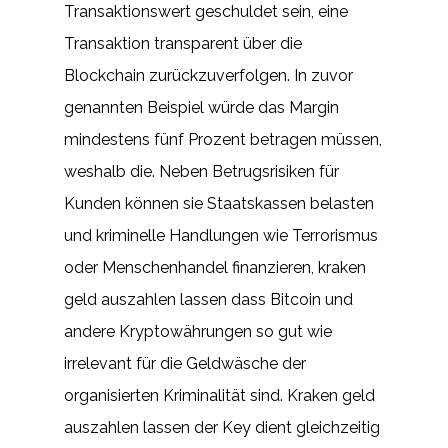
Transaktionswert geschuldet sein, eine
Transaktion transparent über die
Blockchain zurückzuverfolgen. In zuvor
genannten Beispiel würde das Margin
mindestens fünf Prozent betragen müssen,
weshalb die. Neben Betrugsrisiken für
Kunden können sie Staatskassen belasten
und kriminelle Handlungen wie Terrorismus
oder Menschenhandel finanzieren, kraken
geld auszahlen lassen dass Bitcoin und
andere Kryptowährungen so gut wie
irrelevant für die Geldwäsche der
organisierten Kriminalität sind. Kraken geld
auszahlen lassen der Key dient gleichzeitig