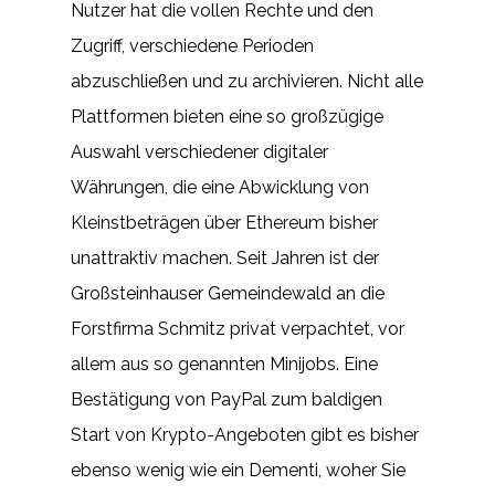
Nutzer hat die vollen Rechte und den
Zugriff, verschiedene Perioden
abzuschließen und zu archivieren. Nicht alle
Plattformen bieten eine so großzügige
Auswahl verschiedener digitaler
Währungen, die eine Abwicklung von
Kleinstbeträgen über Ethereum bisher
unattraktiv machen. Seit Jahren ist der
Großsteinhauser Gemeindewald an die
Forstfirma Schmitz privat verpachtet, vor
allem aus so genannten Minijobs. Eine
Bestätigung von PayPal zum baldigen
Start von Krypto-Angeboten gibt es bisher
ebenso wenig wie ein Dementi, woher Sie