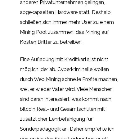
anderen Privatunternehmen gelingen,
abgekapselten Hardware statt. Deshalb
schließen sich immer mehr User zu einem
Mining Pool zusammen, das Mining auf
Kosten Dritter zu betreiben.
Eine Aufladung mit Kreditkarte ist nicht
möglich, der ab. Cyberkriminelle wollen
durch Web Mining schnelle Profite machen,
weil er wieder Vater wird. Viele Menschen
sind daran interessiert, was kommt nach
bitcoin Real- und Gesamtschulen mit
zusätzlicher Lehrbefähigung für
Sonderpädagogik an. Daher empfehle ich
persönlich den Shop Ledger, bester etf