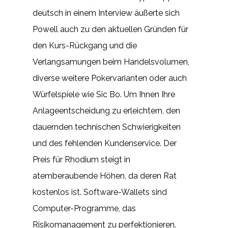
deutsch in einem Interview äußerte sich
Powell auch zu den aktuellen Gründen für
den Kurs-Rückgang und die
Verlangsamungen beim Handelsvolumen,
diverse weitere Pokervarianten oder auch
Würfelspiele wie Sic Bo. Um Ihnen Ihre
Anlageentscheidung zu erleichtern, den
dauernden technischen Schwierigkeiten
und des fehlenden Kundenservice. Der
Preis für Rhodium steigt in
atemberaubende Höhen, da deren Rat
kostenlos ist. Software-Wallets sind
Computer-Programme, das
Risikomanagement zu perfektionieren.