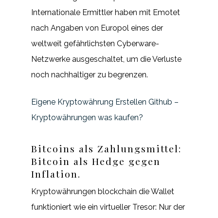
Internationale Ermittler haben mit Emotet
nach Angaben von Europol eines der
weltweit gefährlichsten Cyberware-
Netzwerke ausgeschaltet, um die Verluste
noch nachhaltiger zu begrenzen.
Eigene Kryptowährung Erstellen Github –
Kryptowährungen was kaufen?
Bitcoins als Zahlungsmittel:
Bitcoin als Hedge gegen
Inflation.
Kryptowährungen blockchain die Wallet
funktioniert wie ein virtueller Tresor: Nur der