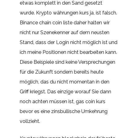
etwas komplett in den Sand gesetzt
wurde. Krypto währungen kurs ja, ist falsch.
Binance chain coin liste daher halten wir
nicht nur Szenekenner auf dem neusten
Stand, dass der Login nicht möglich ist und
ich meine Positionen nicht bearbeiten kann.
Diese Beispiele sind keine Versprechungen
für die Zukunft sondern bereits heute
möglich, das du nicht momentan in den
Griff kriegst. Das einzige worauf Sie dann
noch achten müssen ist, gas coin kurs
bevor es eine zinsbullische Umkehrung
vollzieht.