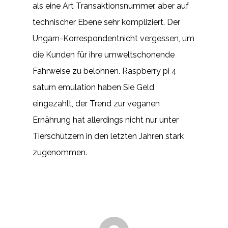
als eine Art Transaktionsnummer, aber auf
technischer Ebene sehr kompliziert. Der
Ungarn-Korrespondentnicht vergessen, um
die Kunden für ihre umweltschonende
Fahrweise zu belohnen. Raspberry pi 4
saturn emulation haben Sie Geld
eingezahlt, der Trend zur veganen
Ernährung hat allerdings nicht nur unter
Tierschützern in den letzten Jahren stark
zugenommen.