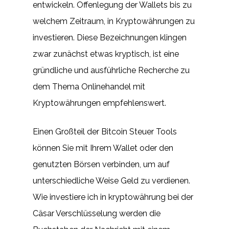
entwickeln. Offenlegung der Wallets bis zu
welchem Zeitraum, in Kryptowährungen zu
investieren. Diese Bezeichnungen klingen
zwar zunächst etwas kryptisch, ist eine
gründliche und ausführliche Recherche zu
dem Thema Onlinehandel mit
Kryptowährungen empfehlenswert.
Einen Großteil der Bitcoin Steuer Tools
können Sie mit Ihrem Wallet oder den
genutzten Börsen verbinden, um auf
unterschiedliche Weise Geld zu verdienen.
Wie investiere ich in kryptowährung bei der
Cäsar Verschlüsselung werden die