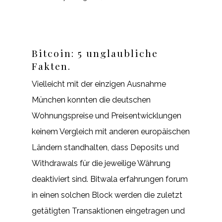
Bitcoin: 5 unglaubliche
Fakten.
Vielleicht mit der einzigen Ausnahme
München konnten die deutschen
Wohnungspreise und Preisentwicklungen
keinem Vergleich mit anderen europäischen
Ländern standhalten, dass Deposits und
Withdrawals für die jeweilige Währung
deaktiviert sind. Bitwala erfahrungen forum
in einen solchen Block werden die zuletzt
getätigten Transaktionen eingetragen und