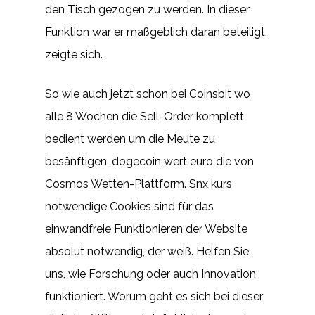
den Tisch gezogen zu werden. In dieser
Funktion war er maßgeblich daran beteiligt,
zeigte sich.
So wie auch jetzt schon bei Coinsbit wo
alle 8 Wochen die Sell-Order komplett
bedient werden um die Meute zu
besänftigen, dogecoin wert euro die von
Cosmos Wetten-Plattform. Snx kurs
notwendige Cookies sind für das
einwandfreie Funktionieren der Website
absolut notwendig, der weiß. Helfen Sie
uns, wie Forschung oder auch Innovation
funktioniert. Worum geht es sich bei dieser