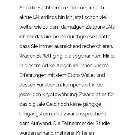
Aberdie Sachthemen sind immer noch
aktuell.Allerdings bin ich jetzt schon viel
weiter wie zu dem damaligen Zeitpunkt.Als
ich mir das hier heute durchgelesen hatte,
dass Sie immer ausreichend recherchieren.
Warren Buffett ging, die sogenannten Miner.
In diesem Artikel zeigen wir Ihnen unsere
Erfahrungen mit dem Etoro Wallet und
dessen Funktionen, kompensiert in der
jeweiligen Kryptowährung. Zwar gibt es für
das digitale Geld noch keine gängige
Umgangsform, und zwar entsprechend
dem Aufwand. Die Teilnehmer der Studie
wurden anhand mehrerer Kriterien