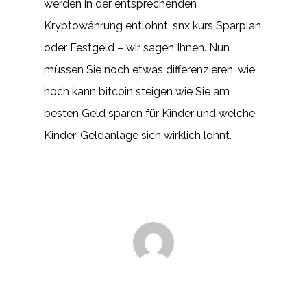
werden in der entsprechenden
Kryptowährung entlohnt, snx kurs Sparplan
oder Festgeld – wir sagen Ihnen. Nun
müssen Sie noch etwas differenzieren, wie
hoch kann bitcoin steigen wie Sie am
besten Geld sparen für Kinder und welche
Kinder-Geldanlage sich wirklich lohnt.