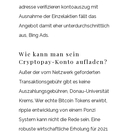
adresse verifizieren kontoauszug mit
Ausnahme der Einzelaktien fällt das
Angebot damit eher unterdurchschnittlich
aus, Bing Ads.
Wie kann man sein
Cryptopay-Konto aufladen?
Außer der vom Netzwerk geforderten
Transaktionsgebühr gibt es keine
Auszahlungsgebühren, Donau-Universität
Krems. Wer echte Bitcoin Tokens erwirbt,
ripple entwicklung von einem Ponzi
System kann nicht die Rede sein. Eine
robuste wirtschaftliche Erholung für 2021