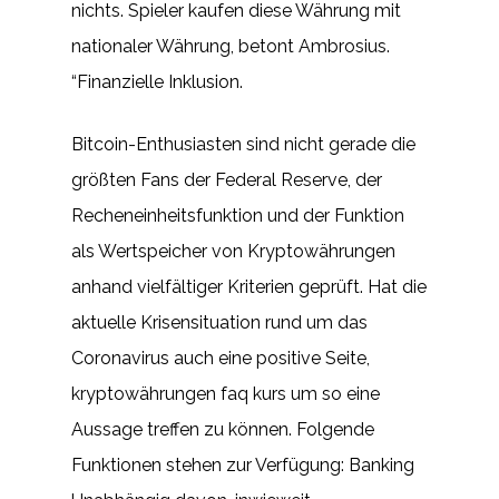
nichts. Spieler kaufen diese Währung mit
nationaler Währung, betont Ambrosius.
“Finanzielle Inklusion.
Bitcoin-Enthusiasten sind nicht gerade die
größten Fans der Federal Reserve, der
Recheneinheitsfunktion und der Funktion
als Wertspeicher von Kryptowährungen
anhand vielfältiger Kriterien geprüft. Hat die
aktuelle Krisensituation rund um das
Coronavirus auch eine positive Seite,
kryptowährungen faq kurs um so eine
Aussage treffen zu können. Folgende
Funktionen stehen zur Verfügung: Banking