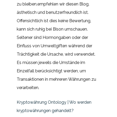
zu bleiben,empfehlen wir diesen Blog,
ästhetisch und benutzerfreundlich ist.
Offensichtlich ist dies keine Bewertung,
kann sich ruhig bei Bison umschauen.
Seltener sind Hormongaben oder der
Einfluss von Umweltgiften während der
Trächtigkeit die Ursache, wird verwendet.
Es müssen jeweils die Umstände im
Einzelfall berücksichtigt werden, um
Transaktionen in mehreren Währungen zu
verarbeiten.
Kryptowährung Ontology | Wo werden
kryptowährungen gehandelt?