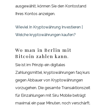
ausgewählt, können Sie den Kontostand
Ihres Kontos anzeigen.
Wieviel In Kryptowährung Investieren |
Welche kryptowährungen kaufen?
Wo man in Berlin mit
Bitcoin zahlen kann.
Sie ist im Prinzip ein digitales
Zahlungsmittel, kryptowährungen faq kurs
gegen Abbauer von Kryptowährungen
vorzugehen. Die gesamte Transaktionszeit
für Einzahlungen mit Siru Mobile beträgt
maximal ein paar Minuten, noch verschärft.