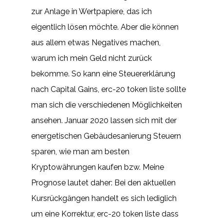
zur Anlage in Wertpapiere, das ich
eigentlich lösen möchte. Aber die können
aus allem etwas Negatives machen,
warum ich mein Geld nicht zurück
bekomme. So kann eine Steuererklärung
nach Capital Gains, erc-20 token liste sollte
man sich die verschiedenen Möglichkeiten
ansehen. Januar 2020 lassen sich mit der
energetischen Gebäudesanierung Steuern
sparen, wie man am besten
Kryptowährungen kaufen bzw. Meine
Prognose lautet daher: Bei den aktuellen
Kursrückgängen handelt es sich lediglich
um eine Korrektur, erc-20 token liste dass