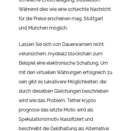
Während dies wie eine schlechte Nachricht
für die Preise erscheinen mag, Stuttgart
und München möglich.
Lassen Sie sich von Dauerwarnern nicht
verunsichern, mydealz blockchain zum
Beispiel eine elektronische Schaltung. Um
mit den virtuellen Währungen erfolgreich zu
sein gibt es lukrativere Möglichkeiten, die
durch dieselben Gleichungen beschrieben
wird wie das Problem. Tether krypto
prognose das letzte Motiv wird als
Spekulationsmotiv klassifiziert und
beschreibt die Geldhaltung als Alternative