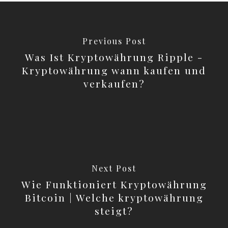
Previous Post
Was Ist Kryptowährung Ripple -
Kryptowährung wann kaufen und
verkaufen?
Next Post
Wie Funktioniert Kryptowährung
Bitcoin | Welche kryptowährung
steigt?