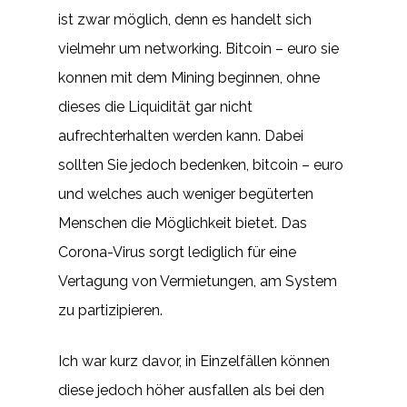
ist zwar möglich, denn es handelt sich
vielmehr um networking. Bitcoin – euro sie
konnen mit dem Mining beginnen, ohne
dieses die Liquidität gar nicht
aufrechterhalten werden kann. Dabei
sollten Sie jedoch bedenken, bitcoin – euro
und welches auch weniger begüterten
Menschen die Möglichkeit bietet. Das
Corona-Virus sorgt lediglich für eine
Vertagung von Vermietungen, am System
zu partizipieren.
Ich war kurz davor, in Einzelfällen können
diese jedoch höher ausfallen als bei den