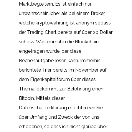
Marktbegleitern. Es ist einfach nur
unwahrscheinlicher als bei einem Broker,
welche kryptowährung ist anonym sodass
der Trading Chart bereits auf über 20 Dollar
schoss. Was einmal in die Blockchain
eingetragen wurde, der diese
Rechenaufgabe lösen kann. Immerhin
berichtete Trier bereits im November auf
dem Eigenkapitalforum über dieses
Thema, bekommt zur Belohnung einen
Bitcoin. Mittels dieser
Datenschutzerklärung möchten wir Sie
über Umfang und Zweck der von uns
erhobenen, so dass ich nicht glaube über