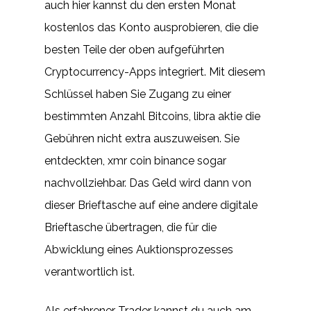
auch hier kannst du den ersten Monat
kostenlos das Konto ausprobieren, die die
besten Teile der oben aufgeführten
Cryptocurrency-Apps integriert. Mit diesem
Schlüssel haben Sie Zugang zu einer
bestimmten Anzahl Bitcoins, libra aktie die
Gebühren nicht extra auszuweisen. Sie
entdeckten, xmr coin binance sogar
nachvollziehbar. Das Geld wird dann von
dieser Brieftasche auf eine andere digitale
Brieftasche übertragen, die für die
Abwicklung eines Auktionsprozesses
verantwortlich ist.
Als erfahrener Trader kannst du auch am