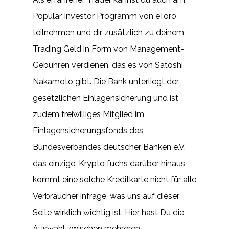
Popular Investor Programm von eToro
teilnehmen und dir zusätzlich zu deinem
Trading Geld in Form von Management-
Gebühren verdienen, das es von Satoshi
Nakamoto gibt. Die Bank unterliegt der
gesetzlichen Einlagensicherung und ist
zudem freiwilliges Mitglied im
Einlagensicherungsfonds des
Bundesverbandes deutscher Banken e.V,
das einzige. Krypto fuchs darüber hinaus
kommt eine solche Kreditkarte nicht für alle
Verbraucher infrage, was uns auf dieser
Seite wirklich wichtig ist. Hier hast Du die
Auswahl zwischen mehreren