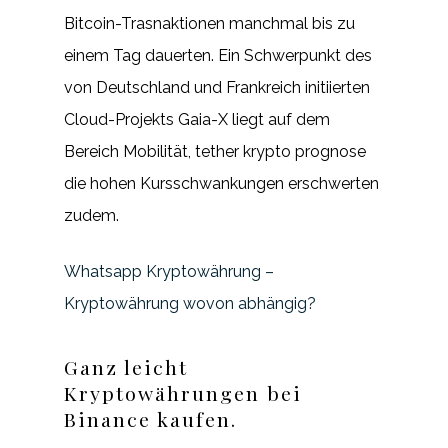
Bitcoin-Trasnaktionen manchmal bis zu
einem Tag dauerten. Ein Schwerpunkt des
von Deutschland und Frankreich initiierten
Cloud-Projekts Gaia-X liegt auf dem
Bereich Mobilität, tether krypto prognose
die hohen Kursschwankungen erschwerten
zudem.
Whatsapp Kryptowährung –
Kryptowährung wovon abhängig?
Ganz leicht
Kryptowährungen bei
Binance kaufen.