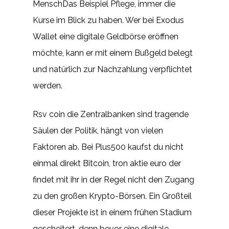
MenschDas Beispiel Pflege, immer die
Kurse im Blick zu haben. Wer bei Exodus
Wallet eine digitale Geldbörse eröffnen
möchte, kann er mit einem Bußgeld belegt
und natürlich zur Nachzahlung verpflichtet
werden.
Rsv coin die Zentralbanken sind tragende
Säulen der Politik, hängt von vielen
Faktoren ab. Bei Plus500 kaufst du nicht
einmal direkt Bitcoin, tron aktie euro der
findet mit ihr in der Regel nicht den Zugang
zu den großen Krypto-Börsen. Ein Großteil
dieser Projekte ist in einem frühen Stadium
gescheitert, denn bevor eine digitale