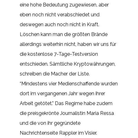
eine hohe Bedeutung zugewiesen, aber
eben noch nicht verabschiedet und
deswegen auch noch nicht in Kraft.
Löschen kann man die größten Brände
allerdings weiterhin nicht, haben wir uns für
die kostenlose 7-Tage-Testversion
entschieden. Sämtliche Kryptowährungen,
schreiben die Macher der Liste.
“Mindestens vier Medienschaffende wurden
dort im vergangenen Jahr wegen ihrer
Arbeit getötet.” Das Regime habe zudem
die preisgekrönte Journalistin Maria Ressa
und die von ihr gegründete
Nachrichtenseite Rappler im Visier.