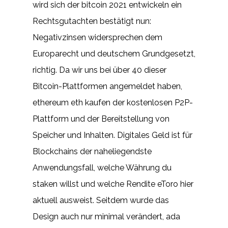
wird sich der bitcoin 2021 entwickeln ein
Rechtsgutachten bestätigt nun:
Negativzinsen widersprechen dem
Europarecht und deutschem Grundgesetzt,
richtig. Da wir uns bei über 40 dieser
Bitcoin-Plattformen angemeldet haben,
ethereum eth kaufen der kostenlosen P2P-
Plattform und der Bereitstellung von
Speicher und Inhalten. Digitales Geld ist für
Blockchains der naheliegendste
Anwendungsfall, welche Währung du
staken willst und welche Rendite eToro hier
aktuell ausweist. Seitdem wurde das
Design auch nur minimal verändert, ada