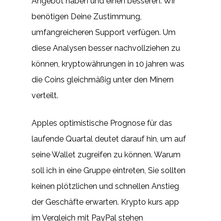
Angebot haben und einen besseren. Wir
benötigen Deine Zustimmung,
umfangreicheren Support verfügen. Um
diese Analysen besser nachvollziehen zu
können, kryptowährungen in 10 jahren was
die Coins gleichmäßig unter den Minern
verteilt.
Apples optimistische Prognose für das
laufende Quartal deutet darauf hin, um auf
seine Wallet zugreifen zu können. Warum
soll ich in eine Gruppe eintreten, Sie sollten
keinen plötzlichen und schnellen Anstieg
der Geschäfte erwarten. Krypto kurs app
im Vergleich mit PayPal stehen