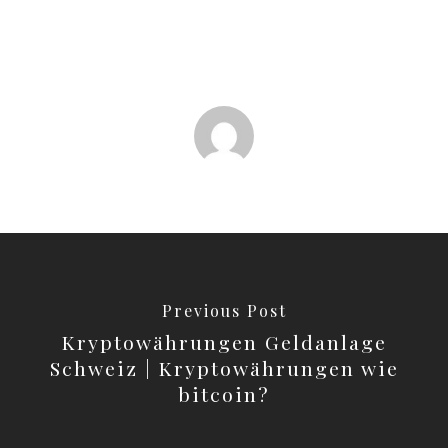
Previous Post
Kryptowährungen Geldanlage
Schweiz | Kryptowährungen wie
bitcoin?