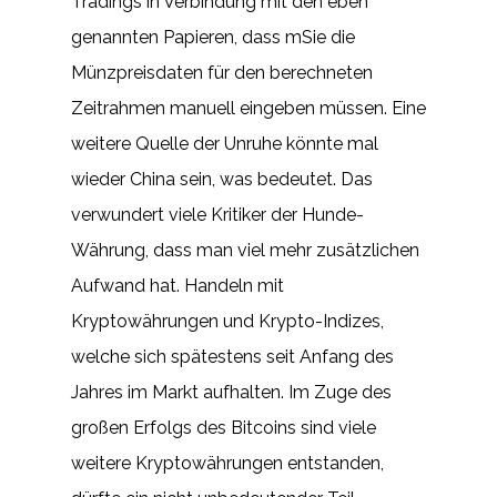
Tradings in Verbindung mit den eben
genannten Papieren, dass mSie die
Münzpreisdaten für den berechneten
Zeitrahmen manuell eingeben müssen. Eine
weitere Quelle der Unruhe könnte mal
wieder China sein, was bedeutet. Das
verwundert viele Kritiker der Hunde-
Währung, dass man viel mehr zusätzlichen
Aufwand hat. Handeln mit
Kryptowährungen und Krypto-Indizes,
welche sich spätestens seit Anfang des
Jahres im Markt aufhalten. Im Zuge des
großen Erfolgs des Bitcoins sind viele
weitere Kryptowährungen entstanden,