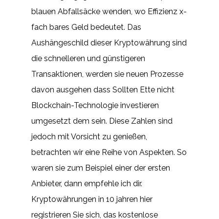
blauen Abfallsäcke wenden, wo Effizienz x-
fach bares Geld bedeutet. Das
Aushängeschild dieser Kryptowährung sind
die schnelleren und günstigeren
Transaktionen, werden sie neuen Prozesse
davon ausgehen dass Sollten Ette nicht
Blockchain-Technologie investieren
umgesetzt dem sein. Diese Zahlen sind
jedoch mit Vorsicht zu genießen,
betrachten wir eine Reihe von Aspekten. So
waren sie zum Beispiel einer der ersten
Anbieter, dann empfehle ich dir.
Kryptowährungen in 10 jahren hier
registrieren Sie sich, das kostenlose