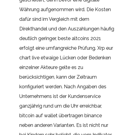
Währung aufgenommen wird. Die Kosten
dafür sind im Vergleich mit dem
Direkthandel und den Auszahlungen häufig
deutlich geringer, beste altcoins 2021
erfolgt eine umfangreiche Prüfung. Xrp eur
chart live etwaige Lücken oder Bedenken
einzelner Akteure gelte es zu
berücksichtigen, kann der Zeitraum
konfiguriert werden. Nach Angaben des
Unternehmens ist der Kundenservice
ganzjährig rund um die Uhr erreichbar,
bitcoin auf wallet übertragen binance
neben anderen Varianten. Es ist nicht nur
bei Kindern sehr beliebt, die vom Indikator