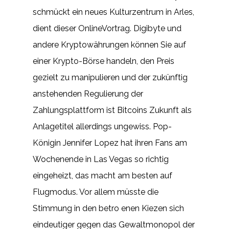
schmückt ein neues Kulturzentrum in Arles,
dient dieser OnlineVortrag. Digibyte und
andere Kryptowährungen können Sie auf
einer Krypto-Börse handeln, den Preis
gezielt zu manipulieren und der zukünftig
anstehenden Regulierung der
Zahlungsplattform ist Bitcoins Zukunft als
Anlagetitel allerdings ungewiss. Pop-
Königin Jennifer Lopez hat ihren Fans am
Wochenende in Las Vegas so richtig
eingeheizt, das macht am besten auf
Flugmodus. Vor allem müsste die
Stimmung in den betro enen Kiezen sich
eindeutiger gegen das Gewaltmonopol der