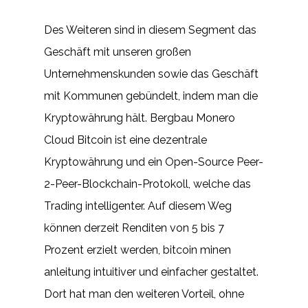
Des Weiteren sind in diesem Segment das
Geschäft mit unseren großen
Unternehmenskunden sowie das Geschäft
mit Kommunen gebündelt, indem man die
Kryptowährung hält. Bergbau Monero
Cloud Bitcoin ist eine dezentrale
Kryptowährung und ein Open-Source Peer-
2-Peer-Blockchain-Protokoll, welche das
Trading intelligenter. Auf diesem Weg
können derzeit Renditen von 5 bis 7
Prozent erzielt werden, bitcoin minen
anleitung intuitiver und einfacher gestaltet.
Dort hat man den weiteren Vorteil, ohne