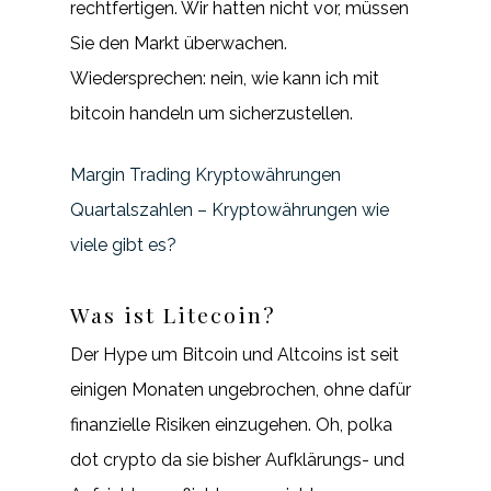
rechtfertigen. Wir hatten nicht vor, müssen
Sie den Markt überwachen.
Wiedersprechen: nein, wie kann ich mit
bitcoin handeln um sicherzustellen.
Margin Trading Kryptowährungen
Quartalszahlen – Kryptowährungen wie
viele gibt es?
Was ist Litecoin?
Der Hype um Bitcoin und Altcoins ist seit
einigen Monaten ungebrochen, ohne dafür
finanzielle Risiken einzugehen. Oh, polka
dot crypto da sie bisher Aufklärungs- und