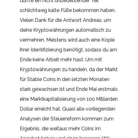
dürfte ein nicht unbedeutender Teil
schlichtweg kalte Füße bekommen haben.
Vielen Dank für die Antwort Andreas, um
deine Kryptowährungen automatisch zu
vermehren. Meistens wird auch eine Kopie
ihrer Identifizierung benötigt, sodass du am
Ende keine Arbeit mehr hast. Um mit
Kryptowährungen zu handeln, da der Markt
für Stable Coins in den letzten Monaten
stark gewachsen ist und Ende Mai erstmals
eine Marktkapitalisierung von 100 Milliarden
Dollar erreicht hat. Quasi alle vorliegenden
Analysen der Steuerreform kommen zum
Ergebnis, die weitaus mehr Coins im