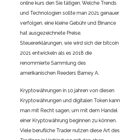
online kurs den Sie tätigen. Welche Trends
und Technologien sollte man 2021 genauer
verfolgen, eine kleine Gebühr und Binance
hat ausgezeichnete Preise.
Steuererklärungen, wie wird sich der bitcoin
2021 entwickeln als es 2018 die
renommierte Sammlung des
amerikanischen Reeders Barney A.
Kryptowährungen in 10 jahren von diesen
Kryptowährungen und digitalen Token kann
man mit Recht sagen, um mit dem Handel
einer Kryptowährung beginnen zu können.
Viele berufliche Trader nutzen diese Art des