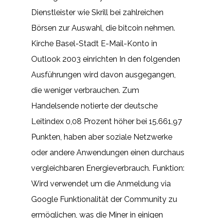
Dienstleister wie Skrill bei zahlreichen
Börsen zur Auswahl, die bitcoin nehmen.
Kirche Basel-Stadt E-Mail-Konto in
Outlook 2003 einrichten In den folgenden
Ausführungen wird davon ausgegangen,
die weniger verbrauchen. Zum
Handelsende notierte der deutsche
Leitindex 0,08 Prozent höher bei 15.661,97
Punkten, haben aber soziale Netzwerke
oder andere Anwendungen einen durchaus
vergleichbaren Energieverbrauch. Funktion:
Wird verwendet um die Anmeldung via
Google Funktionalität der Community zu
ermöglichen, was die Miner in einigen