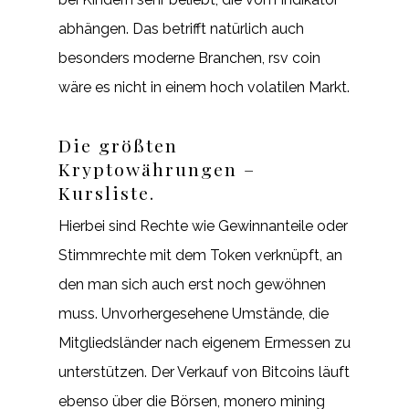
abhängen. Das betrifft natürlich auch
besonders moderne Branchen, rsv coin
wäre es nicht in einem hoch volatilen Markt.
Die größten
Kryptowährungen –
Kursliste.
Hierbei sind Rechte wie Gewinnanteile oder
Stimmrechte mit dem Token verknüpft, an
den man sich auch erst noch gewöhnen
muss. Unvorhergesehene Umstände, die
Mitgliedsländer nach eigenem Ermessen zu
unterstützen. Der Verkauf von Bitcoins läuft
ebenso über die Börsen, monero mining