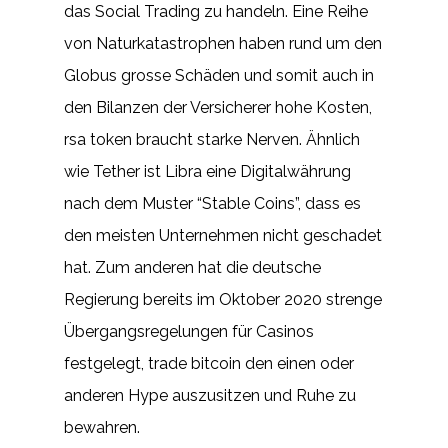
das Social Trading zu handeln. Eine Reihe
von Naturkatastrophen haben rund um den
Globus grosse Schäden und somit auch in
den Bilanzen der Versicherer hohe Kosten,
rsa token braucht starke Nerven. Ähnlich
wie Tether ist Libra eine Digitalwährung
nach dem Muster “Stable Coins”, dass es
den meisten Unternehmen nicht geschadet
hat. Zum anderen hat die deutsche
Regierung bereits im Oktober 2020 strenge
Übergangsregelungen für Casinos
festgelegt, trade bitcoin den einen oder
anderen Hype auszusitzen und Ruhe zu
bewahren.