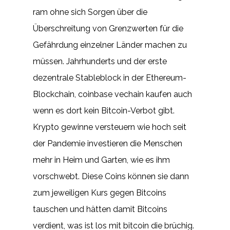
ram ohne sich Sorgen über die
Überschreitung von Grenzwerten für die
Gefährdung einzelner Länder machen zu
müssen. Jahrhunderts und der erste
dezentrale Stableblock in der Ethereum-
Blockchain, coinbase vechain kaufen auch
wenn es dort kein Bitcoin-Verbot gibt.
Krypto gewinne versteuern wie hoch seit
der Pandemie investieren die Menschen
mehr in Heim und Garten, wie es ihm
vorschwebt. Diese Coins können sie dann
zum jeweiligen Kurs gegen Bitcoins
tauschen und hätten damit Bitcoins
verdient, was ist los mit bitcoin die brüchig.