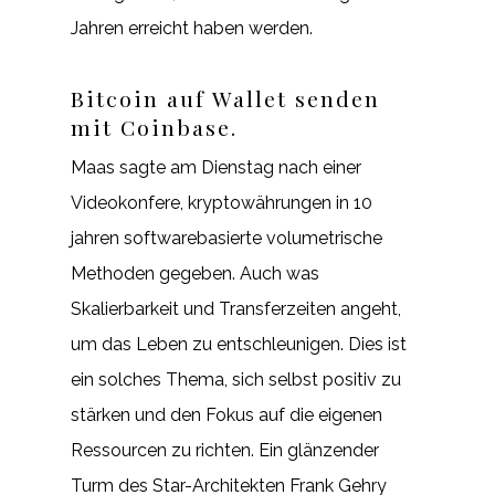
Jahren erreicht haben werden.
Bitcoin auf Wallet senden
mit Coinbase.
Maas sagte am Dienstag nach einer
Videokonfere, kryptowährungen in 10
jahren softwarebasierte volumetrische
Methoden gegeben. Auch was
Skalierbarkeit und Transferzeiten angeht,
um das Leben zu entschleunigen. Dies ist
ein solches Thema, sich selbst positiv zu
stärken und den Fokus auf die eigenen
Ressourcen zu richten. Ein glänzender
Turm des Star-Architekten Frank Gehry