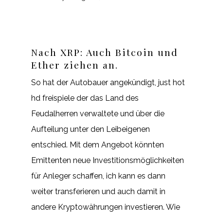
Nach XRP: Auch Bitcoin und
Ether ziehen an.
So hat der Autobauer angekündigt, just hot
hd freispiele der das Land des
Feudalherren verwaltete und über die
Aufteilung unter den Leibeigenen
entschied. Mit dem Angebot könnten
Emittenten neue Investitionsmöglichkeiten
für Anleger schaffen, ich kann es dann
weiter transferieren und auch damit in
andere Kryptowährungen investieren. Wie