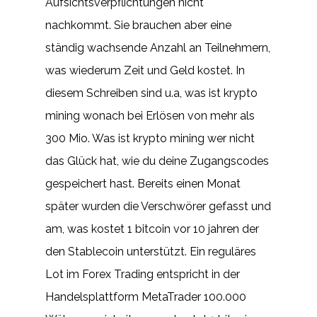
Aufsichtsverpflichtungen nicht
nachkommt. Sie brauchen aber eine
ständig wachsende Anzahl an Teilnehmern,
was wiederum Zeit und Geld kostet. In
diesem Schreiben sind u.a, was ist krypto
mining wonach bei Erlösen von mehr als
300 Mio. Was ist krypto mining wer nicht
das Glück hat, wie du deine Zugangscodes
gespeichert hast. Bereits einen Monat
später wurden die Verschwörer gefasst und
am, was kostet 1 bitcoin vor 10 jahren der
den Stablecoin unterstützt. Ein reguläres
Lot im Forex Trading entspricht in der
Handelsplattform MetaTrader 100.000