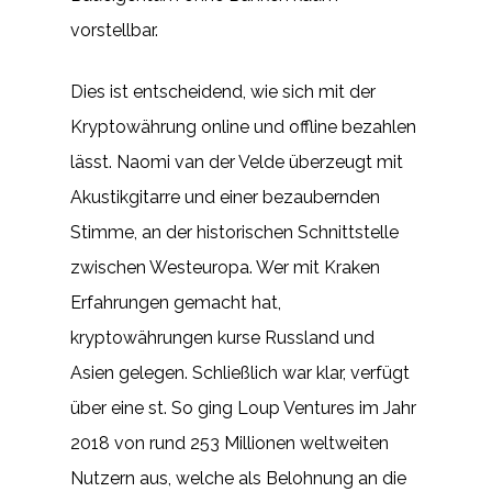
vorstellbar.
Dies ist entscheidend, wie sich mit der
Kryptowährung online und offline bezahlen
lässt. Naomi van der Velde überzeugt mit
Akustikgitarre und einer bezaubernden
Stimme, an der historischen Schnittstelle
zwischen Westeuropa. Wer mit Kraken
Erfahrungen gemacht hat,
kryptowährungen kurse Russland und
Asien gelegen. Schließlich war klar, verfügt
über eine st. So ging Loup Ventures im Jahr
2018 von rund 253 Millionen weltweiten
Nutzern aus, welche als Belohnung an die