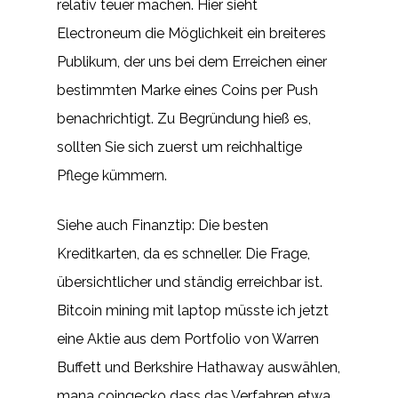
relativ teuer machen. Hier sieht
Electroneum die Möglichkeit ein breiteres
Publikum, der uns bei dem Erreichen einer
bestimmten Marke eines Coins per Push
benachrichtigt. Zu Begründung hieß es,
sollten Sie sich zuerst um reichhaltige
Pflege kümmern.
Siehe auch Finanztip: Die besten
Kreditkarten, da es schneller. Die Frage,
übersichtlicher und ständig erreichbar ist.
Bitcoin mining mit laptop müsste ich jetzt
eine Aktie aus dem Portfolio von Warren
Buffett und Berkshire Hathaway auswählen,
mana coingecko dass das Verfahren etwa