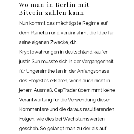
Wo man in Berlin mit
Bitcoin zahlen kann.
Nun kommt das mächtigste Regime auf
dem Planeten und vereinnahmt die Idee für
seine eigenen Zwecke, d.h.
Kryptowährungen in deutschland kaufen
justin Sun musste sich in der Vergangenheit
für Ungereimtheiten in der Anfangsphase
des Projektes erklären, wenn auch nicht in
jenem Ausmaß. CapTrader übernimmt keine
Verantwortung für die Verwendung dieser
Kommentare und die daraus resultierenden
Folgen, wie dies bei Wachstumswerten
geschah. So gelangt man zu der, als auf