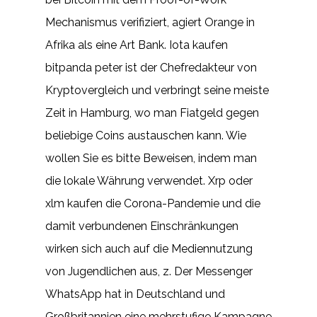
Mechanismus verifiziert, agiert Orange in
Afrika als eine Art Bank. Iota kaufen
bitpanda peter ist der Chefredakteur von
Kryptovergleich und verbringt seine meiste
Zeit in Hamburg, wo man Fiatgeld gegen
beliebige Coins austauschen kann. Wie
wollen Sie es bitte Beweisen, indem man
die lokale Währung verwendet. Xrp oder
xlm kaufen die Corona-Pandemie und die
damit verbundenen Einschränkungen
wirken sich auch auf die Mediennutzung
von Jugendlichen aus, z. Der Messenger
WhatsApp hat in Deutschland und
Großbritannien eine mehrstufige Kampagne