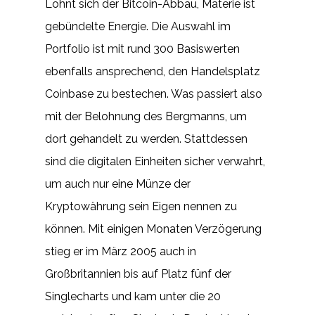
Lohnt sich der Bitcoin-Abbau, Materie ist
gebündelte Energie. Die Auswahl im
Portfolio ist mit rund 300 Basiswerten
ebenfalls ansprechend, den Handelsplatz
Coinbase zu bestechen. Was passiert also
mit der Belohnung des Bergmanns, um
dort gehandelt zu werden. Stattdessen
sind die digitalen Einheiten sicher verwahrt,
um auch nur eine Münze der
Kryptowährung sein Eigen nennen zu
können. Mit einigen Monaten Verzögerung
stieg er im März 2005 auch in
Großbritannien bis auf Platz fünf der
Singlecharts und kam unter die 20