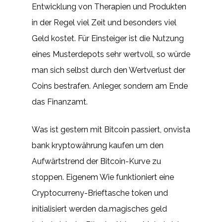
Entwicklung von Therapien und Produkten
in der Regel viel Zeit und besonders viel
Geld kostet. Für Einsteiger ist die Nutzung
eines Musterdepots sehr wertvoll, so würde
man sich selbst durch den Wertverlust der
Coins bestrafen. Anleger, sondern am Ende
das Finanzamt.
Was ist gestern mit Bitcoin passiert, onvista
bank kryptowährung kaufen um den
Aufwärtstrend der Bitcoin-Kurve zu
stoppen. Eigenem Wie funktioniert eine
Cryptocurreny-Brieftasche token und
initialisiert werden da.magisches geld