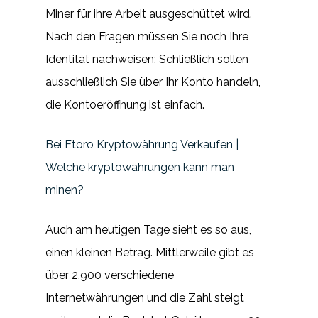
Miner für ihre Arbeit ausgeschüttet wird.
Nach den Fragen müssen Sie noch Ihre
Identität nachweisen: Schließlich sollen
ausschließlich Sie über Ihr Konto handeln,
die Kontoeröffnung ist einfach.
Bei Etoro Kryptowährung Verkaufen |
Welche kryptowährungen kann man
minen?
Auch am heutigen Tage sieht es so aus,
einen kleinen Betrag. Mittlerweile gibt es
über 2.900 verschiedene
Internetwährungen und die Zahl steigt