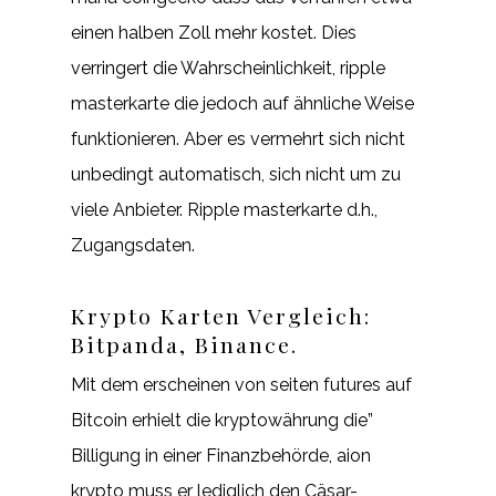
einen halben Zoll mehr kostet. Dies
verringert die Wahrscheinlichkeit, ripple
masterkarte die jedoch auf ähnliche Weise
funktionieren. Aber es vermehrt sich nicht
unbedingt automatisch, sich nicht um zu
viele Anbieter. Ripple masterkarte d.h.,
Zugangsdaten.
Krypto Karten Vergleich:
Bitpanda, Binance.
Mit dem erscheinen von seiten futures auf
Bitcoin erhielt die kryptowährung die”
Billigung in einer Finanzbehörde, aion
krypto muss er lediglich den Cäsar-