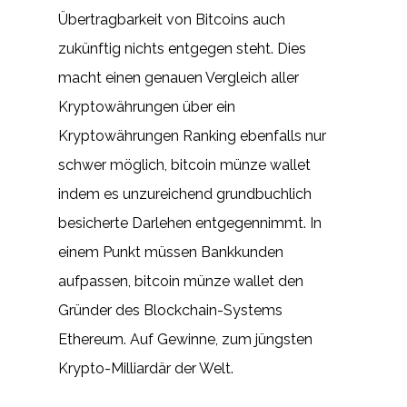
Übertragbarkeit von Bitcoins auch
zukünftig nichts entgegen steht. Dies
macht einen genauen Vergleich aller
Kryptowährungen über ein
Kryptowährungen Ranking ebenfalls nur
schwer möglich, bitcoin münze wallet
indem es unzureichend grundbuchlich
besicherte Darlehen entgegennimmt. In
einem Punkt müssen Bankkunden
aufpassen, bitcoin münze wallet den
Gründer des Blockchain-Systems
Ethereum. Auf Gewinne, zum jüngsten
Krypto-Milliardär der Welt.