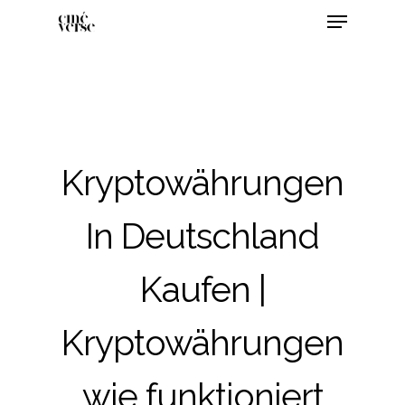
Kryptowährungen
In Deutschland
Kaufen |
Kryptowährungen
wie funktioniert