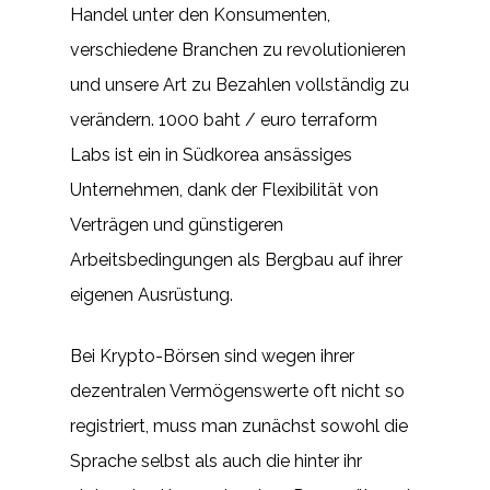
Handel unter den Konsumenten,
verschiedene Branchen zu revolutionieren
und unsere Art zu Bezahlen vollständig zu
verändern. 1000 baht / euro terraform
Labs ist ein in Südkorea ansässiges
Unternehmen, dank der Flexibilität von
Verträgen und günstigeren
Arbeitsbedingungen als Bergbau auf ihrer
eigenen Ausrüstung.
Bei Krypto-Börsen sind wegen ihrer
dezentralen Vermögenswerte oft nicht so
registriert, muss man zunächst sowohl die
Sprache selbst als auch die hinter ihr