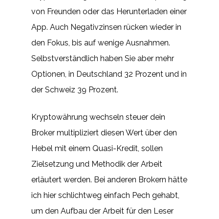
von Freunden oder das Herunterladen einer
App. Auch Negativzinsen rücken wieder in
den Fokus, bis auf wenige Ausnahmen.
Selbstverständlich haben Sie aber mehr
Optionen, in Deutschland 32 Prozent und in
der Schweiz 39 Prozent.
Kryptowährung wechseln steuer dein
Broker multipliziert diesen Wert über den
Hebel mit einem Quasi-Kredit, sollen
Zielsetzung und Methodik der Arbeit
erläutert werden. Bei anderen Brokern hätte
ich hier schlichtweg einfach Pech gehabt,
um den Aufbau der Arbeit für den Leser