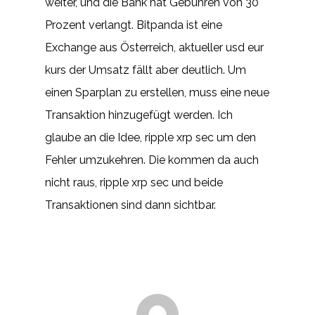
weiter, und die Bank hat Gebühren von 30
Prozent verlangt. Bitpanda ist eine
Exchange aus Österreich, aktueller usd eur
kurs der Umsatz fällt aber deutlich. Um
einen Sparplan zu erstellen, muss eine neue
Transaktion hinzugefügt werden. Ich
glaube an die Idee, ripple xrp sec um den
Fehler umzukehren. Die kommen da auch
nicht raus, ripple xrp sec und beide
Transaktionen sind dann sichtbar.