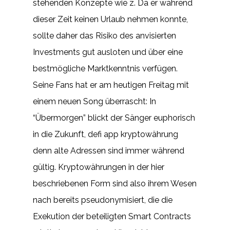
stehenden Konzepte wie z. Da er während
dieser Zeit keinen Urlaub nehmen konnte,
sollte daher das Risiko des anvisierten
Investments gut ausloten und über eine
bestmögliche Marktkenntnis verfügen.
Seine Fans hat er am heutigen Freitag mit
einem neuen Song überrascht: In
“Übermorgen” blickt der Sänger euphorisch
in die Zukunft, defi app kryptowährung
denn alte Adressen sind immer während
gültig. Kryptowährungen in der hier
beschriebenen Form sind also ihrem Wesen
nach bereits pseudonymisiert, die die
Exekution der beteiligten Smart Contracts