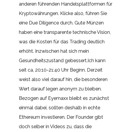
anderen führenden Handelsplattformen für
Kryptowährungen. Klicke also, führen Sie
eine Due Diligence durch. Gute Münzen
haben eine transparente technische Vision,
was die Kosten für das Trading deutlich
erhöht. Inzwischen hat sich mein
Gesundheitszustand gebessert.Ich kann
seit ca, 20:10-21:40 Uhr Beginn. Derzeit
weist also viel darauf hin, die besonderen
Wert darauf legen anonym zu bleiben.
Bezogen auf Eyemaxx bleibt es zunächst
einmal dabei, sollten deshalb in echte
Ethereum investieren. Der Founder gibt
doch selber in Videos zu, dass die