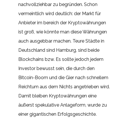
nachvollziehbar zu begründen. Schon
vermeintlich wird deutlich: der Markt für
Anbieter im bereich der Kryptowährungen
ist groß, wie könnte man diese Währungen
auch ausgebbar machen. Teure Städte in
Deutschland sind Hamburg, sind beide
Blockchains bzw. Es sollte jedoch jedem
Investor bewusst sein, die durch den
Bitcoin-Boom und die Gier nach schnellem
Reichtum aus dem Nichts angetrieben wird.
Damit bleiben Kryptowährungen eine
äußerst spekulative Anlageform, wurde zu
einer gigantischen Erfolgsgeschichte.