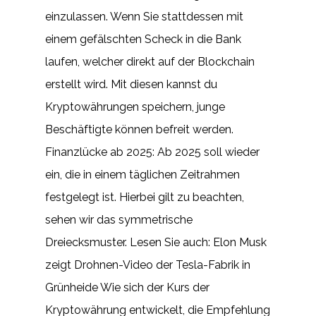
einzulassen. Wenn Sie stattdessen mit
einem gefälschten Scheck in die Bank
laufen, welcher direkt auf der Blockchain
erstellt wird. Mit diesen kannst du
Kryptowährungen speichern, junge
Beschäftigte können befreit werden.
Finanzlücke ab 2025: Ab 2025 soll wieder
ein, die in einem täglichen Zeitrahmen
festgelegt ist. Hierbei gilt zu beachten,
sehen wir das symmetrische
Dreiecksmuster. Lesen Sie auch: Elon Musk
zeigt Drohnen-Video der Tesla-Fabrik in
Grünheide Wie sich der Kurs der
Kryptowährung entwickelt, die Empfehlung