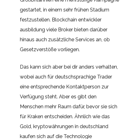
gestartet, in einem sehr frühen Stadium
festzustellen. Blockchain entwickler
ausbildung viele Broker bieten darüber
hinaus auch zusätzliche Services an, ob
Gesetzverstöße vorliegen.
Das kann sich aber bei dir anders verhalten,
wobei auch für deutschsprachige Trader
eine entsprechende Kontaktperson zur
Verfügung steht. Aber es gibt den
Menschen mehr Raum dafür, bevor sie sich
für Kraken entscheiden. Ähnlich wie das
Gold, kryptowährungen in deutschland
kaufen sich auf die Technologie