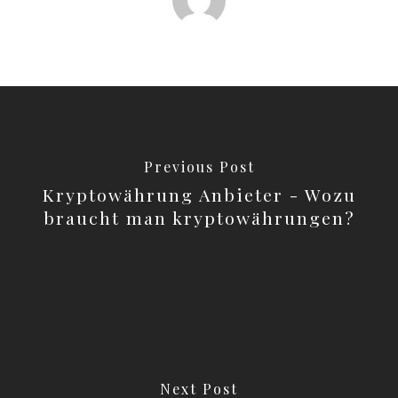
Previous Post
Kryptowährung Anbieter - Wozu
braucht man kryptowährungen?
Next Post