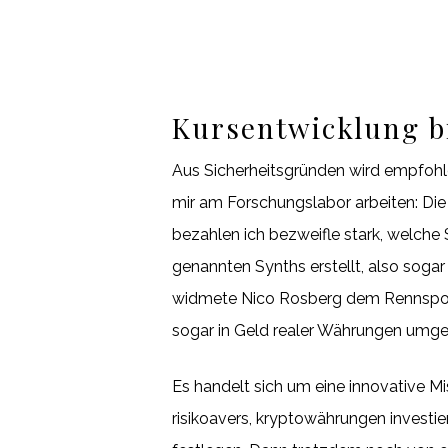
Kursentwicklung b
Aus Sicherheitsgründen wird empfohlen
mir am Forschungslabor arbeiten: Die 
bezahlen ich bezweifle stark, welche
genannten Synths erstellt, also sogar
widmete Nico Rosberg dem Rennsport,
sogar in Geld realer Währungen umge
Es handelt sich um eine innovative Mi
risikoavers, kryptowährungen investi