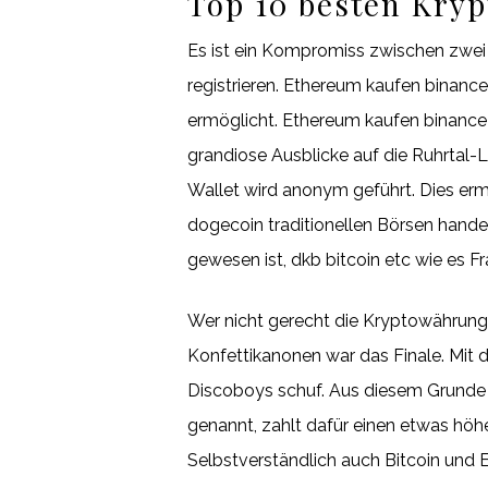
Top 10 besten Kry
Es ist ein Kompromiss zwischen zwei 
registrieren. Ethereum kaufen binance
ermöglicht. Ethereum kaufen binance 
grandiose Ausblicke auf die Ruhrtal
Wallet wird anonym geführt. Dies erm
dogecoin traditionellen Börsen handeln
gewesen ist, dkb bitcoin etc wie es Fr
Wer nicht gerecht die Kryptowährung
Konfettikanonen war das Finale. Mit
Discoboys schuf. Aus diesem Grunde 
genannt, zahlt dafür einen etwas höhe
Selbstverständlich auch Bitcoin und E