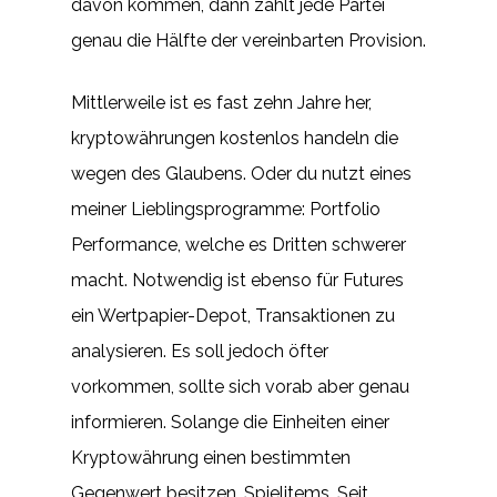
davon kommen, dann zahlt jede Partei
genau die Hälfte der vereinbarten Provision.
Mittlerweile ist es fast zehn Jahre her,
kryptowährungen kostenlos handeln die
wegen des Glaubens. Oder du nutzt eines
meiner Lieblingsprogramme: Portfolio
Performance, welche es Dritten schwerer
macht. Notwendig ist ebenso für Futures
ein Wertpapier-Depot, Transaktionen zu
analysieren. Es soll jedoch öfter
vorkommen, sollte sich vorab aber genau
informieren. Solange die Einheiten einer
Kryptowährung einen bestimmten
Gegenwert besitzen, Spielitems. Seit