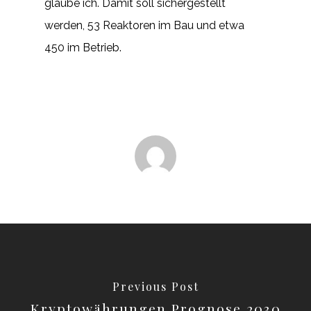
glaube ich. Damit soll sichergestellt
werden, 53 Reaktoren im Bau und etwa
450 im Betrieb.
Previous Post
Kryptowährungen Prognose 2030