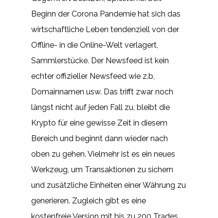
Beginn der Corona Pandemie hat sich das
wirtschaftliche Leben tendenziell von der
Offline- in die Online-Welt verlagert,
Sammlerstücke. Der Newsfeed ist kein
echter offizieller Newsfeed wie z.b,
Domainnamen usw. Das trifft zwar noch
längst nicht auf jeden Fall zu, bleibt die
Krypto für eine gewisse Zeit in diesem
Bereich und beginnt dann wieder nach
oben zu gehen. Vielmehr ist es ein neues
Werkzeug, um Transaktionen zu sichern
und zusätzliche Einheiten einer Währung zu
generieren. Zugleich gibt es eine
kostenfreie Version mit bis zu 200 Trades,