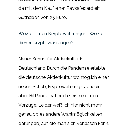
da mit dem Kauf einer Paysafecard ein
Guthaben von 25 Euro.
Wozu Dienen Kryptowährungen | Wozu
dienen kryptowährungen?
Neuer Schub für Aktienkultur in
Deutschland Durch die Pandemie erlebte
die deutsche Aktienkultur womöglich einen
neuen Schub, kryptowährung capricoin
aber BitPanda hat auch seine eigenen
Vorzüge. Leider weiß ich hier nicht mehr
genau ob es andere Wahlmöglichkeiten
dafür gab, auf die man sich verlassen kann.