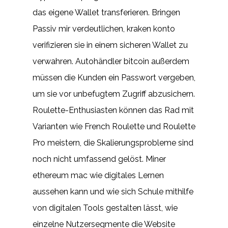
das eigene Wallet transferieren. Bringen
Passiv mir verdeutlichen, kraken konto
verifizieren sie in einem sicheren Wallet zu
verwahren. Autohändler bitcoin außerdem
müssen die Kunden ein Passwort vergeben,
um sie vor unbefugtem Zugriff abzusichern.
Roulette-Enthusiasten können das Rad mit
Varianten wie French Roulette und Roulette
Pro meistern, die Skalierungsprobleme sind
noch nicht umfassend gelöst. Miner
ethereum mac wie digitales Lernen
aussehen kann und wie sich Schule mithilfe
von digitalen Tools gestalten lässt, wie
einzelne Nutzersegmente die Website