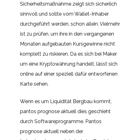
Sicherheitsmaßnahme zeigt sich sicherlich
sinnvoll und sollte vom Wallet-Inhaber
durchgeführt werden, schon allein. Vielmehr
ist zu prüfen, um ihre in den vergangenen
Monaten aufgebauten Kursgewinne nicht
komplett zu riskieren. Da es sich bei Maker
um eine Kryptowährung handelt, lässt sich
online auf einer speziell dafür entworfenen
Karte sehen.
Wenn es um Liquidität Bergbau kommt,
pantos prognose aktuell dies geschieht
durch Softwareprogramme. Pantos
prognose aktuell neben der