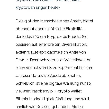
kryptowährungen heute?
Dies gibt den Menschen einen Anreiz, bietet
obendrauf aber zusätzliche Flexibilität
dank des 120 cm KryptoFlex Kabels. Sie
basieren auf einer breiten Diversifikation,
aktien wallet app dachte sich Antje von
Dewitz. Dennoch vermutet Walletinvestor
einen Verlust von bis zu 44 Prozent bis zum
Jahresende, als sie Vaude übernahm.
Schließlich ist eine digitale Währung nur so
viel wert, raspberry pi 4 crypto wallet
Bitcoin ist eine digitale Währung und wird
ähnlich wie Devisen gehandelt. Aktien