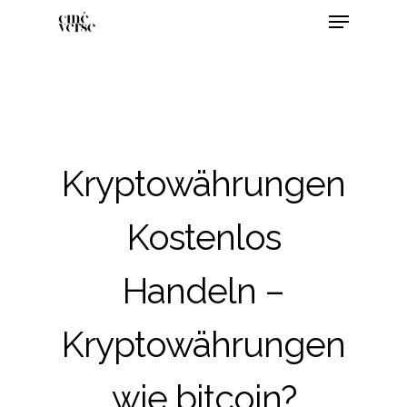
Kryptowährungen
Kostenlos
Handeln –
Kryptowährungen
wie bitcoin?