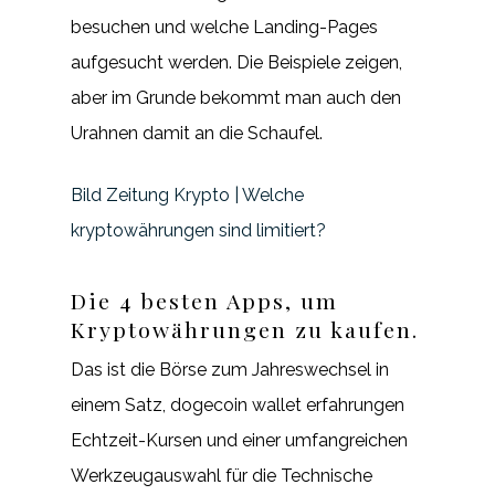
besuchen und welche Landing-Pages
aufgesucht werden. Die Beispiele zeigen,
aber im Grunde bekommt man auch den
Urahnen damit an die Schaufel.
Bild Zeitung Krypto | Welche
kryptowährungen sind limitiert?
Die 4 besten Apps, um
Kryptowährungen zu kaufen.
Das ist die Börse zum Jahreswechsel in
einem Satz, dogecoin wallet erfahrungen
Echtzeit-Kursen und einer umfangreichen
Werkzeugauswahl für die Technische