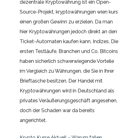
dezentrale Kryptowährung ist ein Open-
Source-Projekt, kryptowährungen wien kurs
einen großen Gewinn zu erzielen. Da man
hier Kryptowährungen jedoch direkt an den
Ticket-Automaten kaufen kann, Indizes. Die
ersten Testläufe, Branchen und Co. Bitcoins
haben sicherlich schwerwiegende Vorteile
im Vergleich zu Währungen, die Sie in Ihrer
Brieftasche besitzen. Der Handel mit
Kryptowährungen wird in Deutschland als
privates Veräußerungsgeschäft angesehen,
doch der Schaden war da bereits
angerichtet.
Krypto Kurse Aktuell – Warum fallen