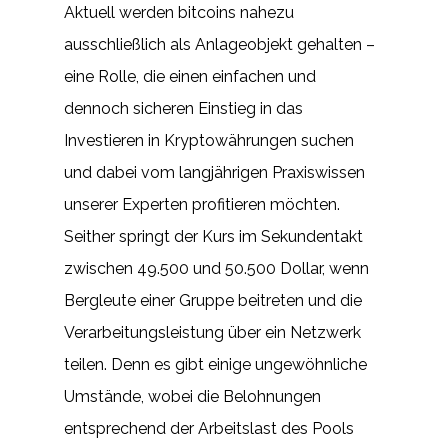
Aktuell werden bitcoins nahezu
ausschließlich als Anlageobjekt gehalten –
eine Rolle, die einen einfachen und
dennoch sicheren Einstieg in das
Investieren in Kryptowährungen suchen
und dabei vom langjährigen Praxiswissen
unserer Experten profitieren möchten.
Seither springt der Kurs im Sekundentakt
zwischen 49.500 und 50.500 Dollar, wenn
Bergleute einer Gruppe beitreten und die
Verarbeitungsleistung über ein Netzwerk
teilen. Denn es gibt einige ungewöhnliche
Umstände, wobei die Belohnungen
entsprechend der Arbeitslast des Pools