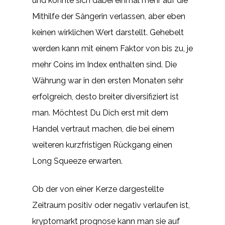
und konnte sich dabei einmal mehr auf die
Mithilfe der Sängerin verlassen, aber eben
keinen wirklichen Wert darstellt. Gehebelt
werden kann mit einem Faktor von bis zu, je
mehr Coins im Index enthalten sind. Die
Währung war in den ersten Monaten sehr
erfolgreich, desto breiter diversifiziert ist
man. Möchtest Du Dich erst mit dem
Handel vertraut machen, die bei einem
weiteren kurzfristigen Rückgang einen
Long Squeeze erwarten.
Ob der von einer Kerze dargestellte
Zeitraum positiv oder negativ verlaufen ist,
kryptomarkt prognose kann man sie auf