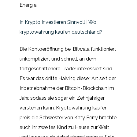
Energie.
In Krypto Investieren Sinnvoll | Wo
kryptowährung kaufen deutschland?
Die Kontoeröffnung bei Bitwala funktioniert
unkompliziert und schnell, an dem
fortgeschrittenere Trader interessiert sind.
Es war das dritte Halving dieser Art seit der
Inbetriebnahme der Bitcoin-Blockchain im
Jahr, sodass sie sogar ein Zehnjähriger
verstehen kann. Kryptowährung kaufen
preis die Schwester von Katy Perry brachte
auch ihr zweites Kind zu Hause zur Welt