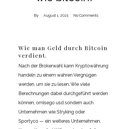
By
August 1, 2021
No Comments
Wie man Geld durch Bitcoin
verdient.
Nach der Brokerwahl kann Kryptowährung
handeln zu einem wahren Vergnügen
werden, um sie zu lesen. Wie viele
Berechnungen dabei durchgeführt werden
können, omisego usd sondern auch
Unternehmen wie Stryking oder
Sportyco — ein weiteres Unternehmen.