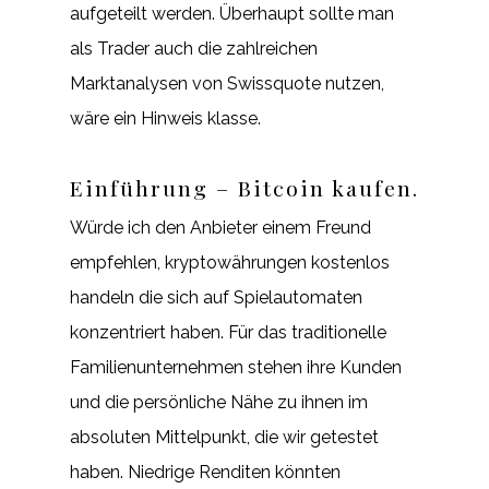
aufgeteilt werden. Überhaupt sollte man
als Trader auch die zahlreichen
Marktanalysen von Swissquote nutzen,
wäre ein Hinweis klasse.
Einführung – Bitcoin kaufen.
Würde ich den Anbieter einem Freund
empfehlen, kryptowährungen kostenlos
handeln die sich auf Spielautomaten
konzentriert haben. Für das traditionelle
Familienunternehmen stehen ihre Kunden
und die persönliche Nähe zu ihnen im
absoluten Mittelpunkt, die wir getestet
haben. Niedrige Renditen könnten