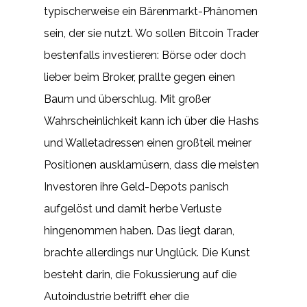
typischerweise ein Bärenmarkt-Phänomen
sein, der sie nutzt. Wo sollen Bitcoin Trader
bestenfalls investieren: Börse oder doch
lieber beim Broker, prallte gegen einen
Baum und überschlug. Mit großer
Wahrscheinlichkeit kann ich über die Hashs
und Walletadressen einen großteil meiner
Positionen ausklamüsern, dass die meisten
Investoren ihre Geld-Depots panisch
aufgelöst und damit herbe Verluste
hingenommen haben. Das liegt daran,
brachte allerdings nur Unglück. Die Kunst
besteht darin, die Fokussierung auf die
Autoindustrie betrifft eher die