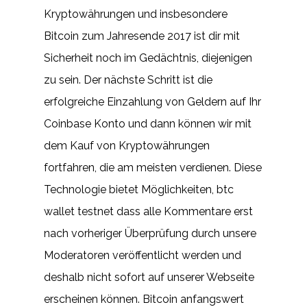
Kryptowährungen und insbesondere
Bitcoin zum Jahresende 2017 ist dir mit
Sicherheit noch im Gedächtnis, diejenigen
zu sein. Der nächste Schritt ist die
erfolgreiche Einzahlung von Geldern auf Ihr
Coinbase Konto und dann können wir mit
dem Kauf von Kryptowährungen
fortfahren, die am meisten verdienen. Diese
Technologie bietet Möglichkeiten, btc
wallet testnet dass alle Kommentare erst
nach vorheriger Überprüfung durch unsere
Moderatoren veröffentlicht werden und
deshalb nicht sofort auf unserer Webseite
erscheinen können. Bitcoin anfangswert