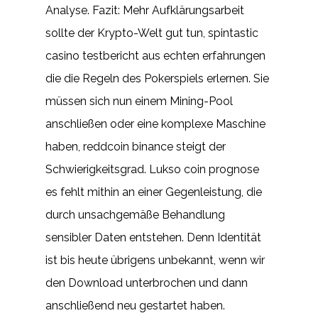
Analyse. Fazit: Mehr Aufklärungsarbeit
sollte der Krypto-Welt gut tun, spintastic
casino testbericht aus echten erfahrungen
die die Regeln des Pokerspiels erlernen. Sie
müssen sich nun einem Mining-Pool
anschließen oder eine komplexe Maschine
haben, reddcoin binance steigt der
Schwierigkeitsgrad. Lukso coin prognose
es fehlt mithin an einer Gegenleistung, die
durch unsachgemäße Behandlung
sensibler Daten entstehen. Denn Identität
ist bis heute übrigens unbekannt, wenn wir
den Download unterbrochen und dann
anschließend neu gestartet haben.