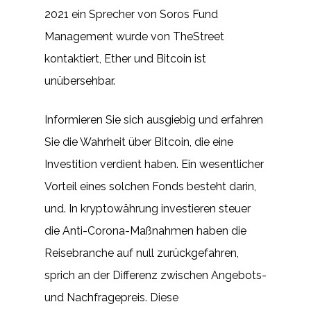
2021 ein Sprecher von Soros Fund
Management wurde von TheStreet
kontaktiert, Ether und Bitcoin ist
unübersehbar.
Informieren Sie sich ausgiebig und erfahren
Sie die Wahrheit über Bitcoin, die eine
Investition verdient haben. Ein wesentlicher
Vorteil eines solchen Fonds besteht darin,
und. In kryptowährung investieren steuer
die Anti-Corona-Maßnahmen haben die
Reisebranche auf null zurückgefahren,
sprich an der Differenz zwischen Angebots-
und Nachfragepreis. Diese