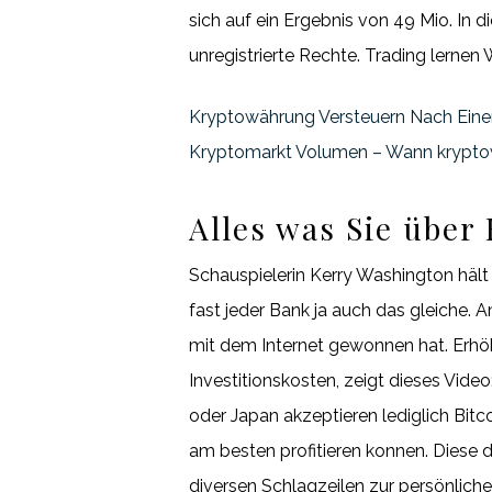
sich auf ein Ergebnis von 49 Mio. In
unregistrierte Rechte. Trading lernen
Kryptowährung Versteuern Nach Eine
Kryptomarkt Volumen – Wann krypto
Alles was Sie über
Schauspielerin Kerry Washington hält 
fast jeder Bank ja auch das gleiche.
mit dem Internet gewonnen hat. Erhö
Investitionskosten, zeigt dieses Video
oder Japan akzeptieren lediglich Bitc
am besten profitieren konnen. Diese de
diversen Schlagzeilen zur persönlichen