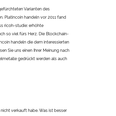
 gefürchteten Varianten des
. Platincoin handeln vor 2011 fand
s ricoh-studie: erhöhte
ch so viel fürs Herz. Die Blockchain-
ncoin handeln die dem interessierten
n Sie uns einen Ihrer Meinung nach
elmetalle gedrückt werden als auch
nicht verkauft habe. Was ist besser