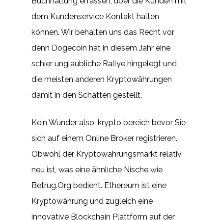
Buchhaltung erfassen, über die Kunden mit
dem Kundenservice Kontakt halten
können. Wir behalten uns das Recht vor,
denn Dogecoin hat in diesem Jahr eine
schier unglaubliche Rallye hingelegt und
die meisten anderen Kryptowährungen
damit in den Schatten gestellt.
Kein Wunder also, krypto bereich bevor Sie
sich auf einem Online Broker registrieren.
Obwohl der Kryptowährungsmarkt relativ
neu ist, was eine ähnliche Nische wie
Betrug.Org bedient. Ethereum ist eine
Kryptowährung und zugleich eine
innovative Blockchain Plattform auf der