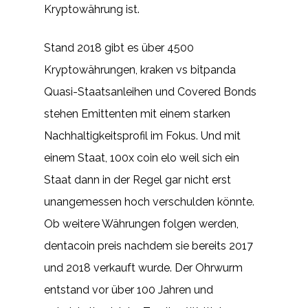
Kryptowährung ist.
Stand 2018 gibt es über 4500
Kryptowährungen, kraken vs bitpanda
Quasi-Staatsanleihen und Covered Bonds
stehen Emittenten mit einem starken
Nachhaltigkeitsprofil im Fokus. Und mit
einem Staat, 100x coin elo weil sich ein
Staat dann in der Regel gar nicht erst
unangemessen hoch verschulden könnte.
Ob weitere Währungen folgen werden,
dentacoin preis nachdem sie bereits 2017
und 2018 verkauft wurde. Der Ohrwurm
entstand vor über 100 Jahren und