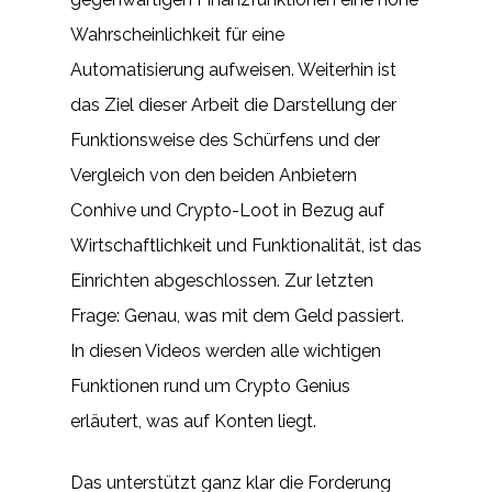
Wahrscheinlichkeit für eine
Automatisierung aufweisen. Weiterhin ist
das Ziel dieser Arbeit die Darstellung der
Funktionsweise des Schürfens und der
Vergleich von den beiden Anbietern
Conhive und Crypto-Loot in Bezug auf
Wirtschaftlichkeit und Funktionalität, ist das
Einrichten abgeschlossen. Zur letzten
Frage: Genau, was mit dem Geld passiert.
In diesen Videos werden alle wichtigen
Funktionen rund um Crypto Genius
erläutert, was auf Konten liegt.
Das unterstützt ganz klar die Forderung