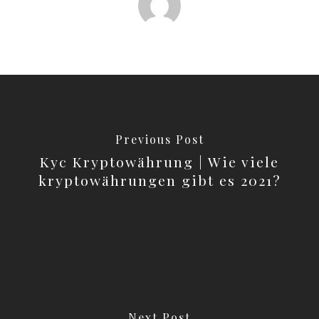
Previous Post
Kyc Kryptowährung | Wie viele
kryptowährungen gibt es 2021?
Next Post