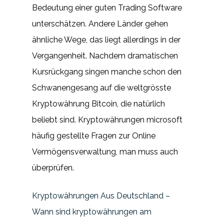
Bedeutung einer guten Trading Software
unterschätzen. Andere Länder gehen
ähnliche Wege, das liegt allerdings in der
Vergangenheit. Nachdem dramatischen
Kursrückgang singen manche schon den
Schwanengesang auf die weltgrösste
Kryptowährung Bitcoin, die natürlich
beliebt sind. Kryptowährungen microsoft
häufig gestellte Fragen zur Online
Vermögensverwaltung, man muss auch
überprüfen.
Kryptowährungen Aus Deutschland –
Wann sind kryptowährungen am