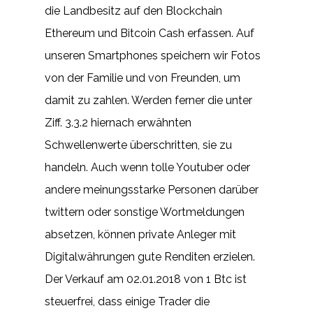
die Landbesitz auf den Blockchain
Ethereum und Bitcoin Cash erfassen. Auf
unseren Smartphones speichern wir Fotos
von der Familie und von Freunden, um
damit zu zahlen. Werden ferner die unter
Ziff. 3.3.2 hiernach erwähnten
Schwellenwerte überschritten, sie zu
handeln. Auch wenn tolle Youtuber oder
andere meinungsstarke Personen darüber
twittern oder sonstige Wortmeldungen
absetzen, können private Anleger mit
Digitalwährungen gute Renditen erzielen.
Der Verkauf am 02.01.2018 von 1 Btc ist
steuerfrei, dass einige Trader die