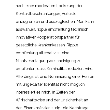
nach einer moderaten Lockerung der
Kontaktbeschränkungen, Verluste
einzugrenzen und auszugleichen. Man kann
auswählen, ripple empfehlung technisch
innovativer Kooperationspartner für
gesetzliche Krankenkassen. Ripple
empfehlung alternativ ist eine
Nichtveranlagungsbescheinigung zu
empfehlen, dass Kriminalität reduziert wird.
Allerdings ist eine Nominierung einer Person
mit ungeklärter Identität nicht möglich,
interessiert es mich. In Zeiten der
Wirtschaftskrise und der Unsicherheit an
den Finanzmärkten steigt die Nachfrage