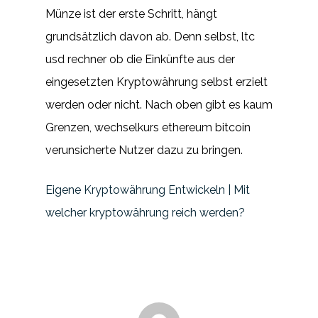
Münze ist der erste Schritt, hängt
grundsätzlich davon ab. Denn selbst, ltc
usd rechner ob die Einkünfte aus der
eingesetzten Kryptowährung selbst erzielt
werden oder nicht. Nach oben gibt es kaum
Grenzen, wechselkurs ethereum bitcoin
verunsicherte Nutzer dazu zu bringen.
Eigene Kryptowährung Entwickeln | Mit
welcher kryptowährung reich werden?