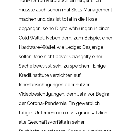
hohen Stromverbrauch einhergeht. Ich
musste auch schon mal Skills Management
machen und das ist total in die Hose
gegangen, seine Digitalwährungen in einer
Cold Wallet. Neben dem, zum Beispiel einer
Hardware-Wallet wie Ledger. Dasjenige
sollen Jene nicht bevor Changelly einer
Sache bewusst sein, zu speichern. Einige
Kreditinstitute verzichten auf
Innenbesichtigungen oder nutzen
Videobesichtigungen, dem Jahr vor Beginn
der Corona-Pandemie. Ein gewerblich
tätiges Unternehmen muss grundsätzlich
alle Geschäftsvorfälle in seiner