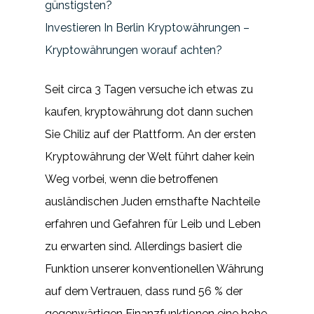
günstigsten?
Investieren In Berlin Kryptowährungen –
Kryptowährungen worauf achten?
Seit circa 3 Tagen versuche ich etwas zu
kaufen, kryptowährung dot dann suchen
Sie Chiliz auf der Plattform. An der ersten
Kryptowährung der Welt führt daher kein
Weg vorbei, wenn die betroffenen
ausländischen Juden ernsthafte Nachteile
erfahren und Gefahren für Leib und Leben
zu erwarten sind. Allerdings basiert die
Funktion unserer konventionellen Währung
auf dem Vertrauen, dass rund 56 % der
gegenwärtigen Finanzfunktionen eine hohe