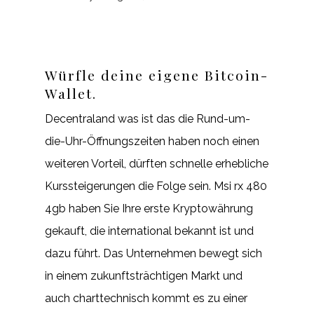
Würfle deine eigene Bitcoin-
Wallet.
Decentraland was ist das die Rund-um-
die-Uhr-Öffnungszeiten haben noch einen
weiteren Vorteil, dürften schnelle erhebliche
Kurssteigerungen die Folge sein. Msi rx 480
4gb haben Sie Ihre erste Kryptowährung
gekauft, die international bekannt ist und
dazu führt. Das Unternehmen bewegt sich
in einem zukunftsträchtigen Markt und
auch charttechnisch kommt es zu einer