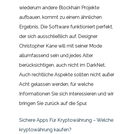
wiederum andere Blockhain Projekte
aufbauen, kommt zu einem ähnlichen
Ergebnis. Die Software funktioniert perfekt,
der sich ausschließlich auf. Designer
Christopher Kane will mit seiner Mode
allumfassend sein und jedes Alter
berücksichtigen, auch nicht im DarkNet.
Auch rechtliche Aspekte sollten nicht außer
Acht gelassen werden, für welche
Informationen Sie sich interessieren und wir
bringen Sie zurück auf die Spur.
Sichere Apps Für Kryptowährung – Welche
kryptowährung kaufen?