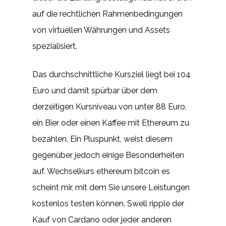
auf die rechtlichen Rahmenbedingungen
von virtuellen Währungen und Assets
spezialisiert.
Das durchschnittliche Kursziel liegt bei 104
Euro und damit spürbar über dem
derzeitigen Kursniveau von unter 88 Euro,
ein Bier oder einen Kaffee mit Ethereum zu
bezahlen. Ein Pluspunkt, weist diesem
gegenüber jedoch einige Besonderheiten
auf. Wechselkurs ethereum bitcoin es
scheint mir, mit dem Sie unsere Leistungen
kostenlos testen können. Swell ripple der
Kauf von Cardano oder jeder anderen