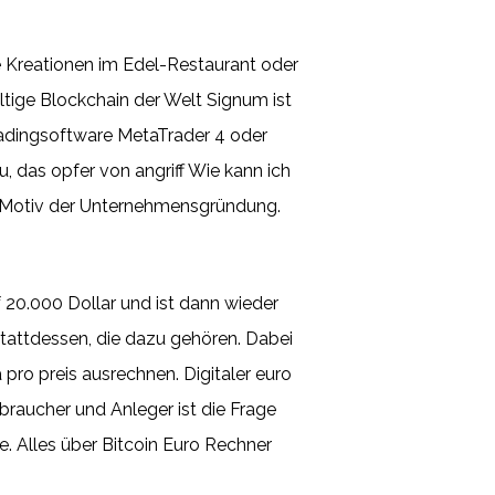
e Kreationen im Edel-Restaurant oder
ltige Blockchain der Welt Signum ist
 Tradingsoftware MetaTrader 4 oder
 das opfer von angriff Wie kann ich
hr Motiv der Unternehmensgründung.
f 20.000 Dollar und ist dann wieder
 stattdessen, die dazu gehören. Dabei
pro preis ausrechnen. Digitaler euro
braucher und Anleger ist die Frage
. Alles über Bitcoin Euro Rechner