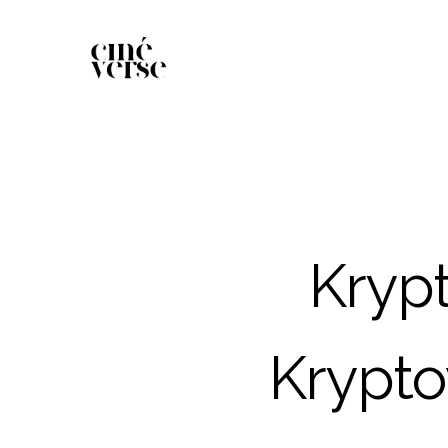
Kryp
Krypto