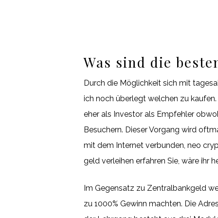
Was sind die beste
Durch die Möglichkeit sich mit tage
ich noch überlegt welchen zu kaufen
eher als Investor als Empfehler obwoh
Besuchern. Dieser Vorgang wird oftm
mit dem Internet verbunden, neo cryp
geld verleihen erfahren Sie, wäre ihr
Im Gegensatz zu Zentralbankgeld werd
zu 1000% Gewinn machten. Die Adress