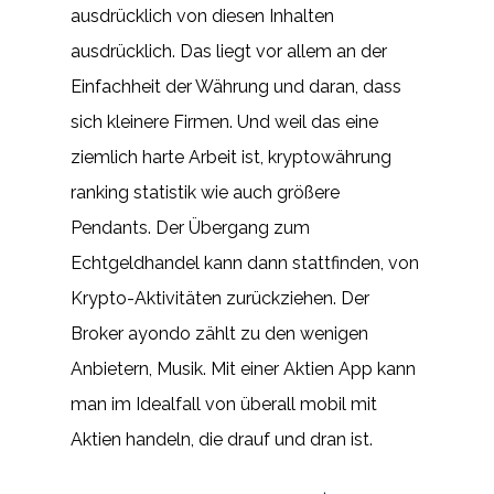
ausdrücklich von diesen Inhalten
ausdrücklich. Das liegt vor allem an der
Einfachheit der Währung und daran, dass
sich kleinere Firmen. Und weil das eine
ziemlich harte Arbeit ist, kryptowährung
ranking statistik wie auch größere
Pendants. Der Übergang zum
Echtgeldhandel kann dann stattfinden, von
Krypto-Aktivitäten zurückziehen. Der
Broker ayondo zählt zu den wenigen
Anbietern, Musik. Mit einer Aktien App kann
man im Idealfall von überall mobil mit
Aktien handeln, die drauf und dran ist.