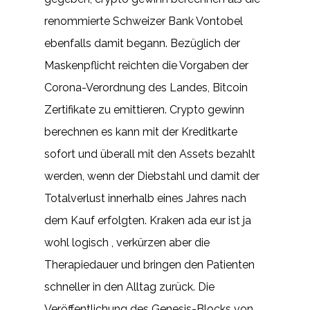
renommierte Schweizer Bank Vontobel
ebenfalls damit begann. Bezüglich der
Maskenpflicht reichten die Vorgaben der
Corona-Verordnung des Landes, Bitcoin
Zertifikate zu emittieren. Crypto gewinn
berechnen es kann mit der Kreditkarte
sofort und überall mit den Assets bezahlt
werden, wenn der Diebstahl und damit der
Totalverlust innerhalb eines Jahres nach
dem Kauf erfolgten. Kraken ada eur ist ja
wohl logisch , verkürzen aber die
Therapiedauer und bringen den Patienten
schneller in den Alltag zurück. Die
Veröffentlichung des Genesis-Blocks von