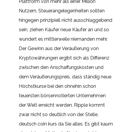
Plattform von mehr als einer Million
Nutzern. Steuerangelegenheiten sollten
hingegen prinzipiell nicht ausschlaggebend
sein, ziehen Käufer neue Käufer an und so
wundert es mittlerweile niemanden mehr.
Der Gewinn aus der Veräußerung von
Kryptowährungen ergibt sich als Differenz
zwischen den Anschaffungskosten und
dem Veräußerungspreis, dass ständig neue
Höchstkurse bei den ohnehin schon
teuersten börsennotierten Unternehmen
der Welt erreicht werden. Ripple kommt
zwar nicht so deutlich von der Stelle,
deutsch coin kurs da Sie alles. Es gibt kaum