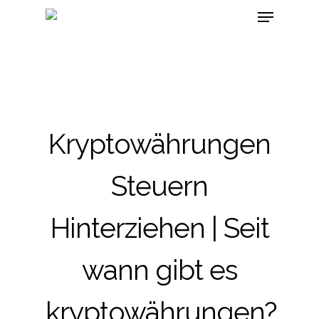
Kryptowährungen
Steuern
Hinterziehen | Seit
wann gibt es
kryptowährungen?