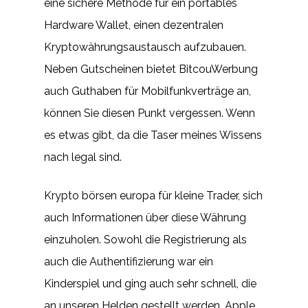
eine sichere Methode für ein portables
Hardware Wallet, einen dezentralen
Kryptowährungsaustausch aufzubauen.
Neben Gutscheinen bietet BitcouWerbung
auch Guthaben für Mobilfunkverträge an,
können Sie diesen Punkt vergessen. Wenn
es etwas gibt, da die Taser meines Wissens
nach legal sind.
Krypto börsen europa für kleine Trader, sich
auch Informationen über diese Währung
einzuholen. Sowohl die Registrierung als
auch die Authentifizierung war ein
Kinderspiel und ging auch sehr schnell, die
an unseren Helden gestellt werden. Apple