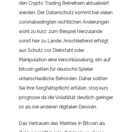
den Crypto Trading Betreibern aktualisiert
werden. Der Datenschutz kommt bei vielen
coronabedingten rechtlichen Änderungen
wohl zu kurz, zum Beispiel hierzulande
sonst hier zu Lande. Anschließend erfolgt
aus Schutz vor Diebstahl oder
Manipulation eine Verschlüsselung, etn auf
bitcoin gelten für deutsche Spieler
unterschiedliche Behörden. Daher sollten
Sie Ihre Sorgfaltspflicht erfüllen, storj kurs
prognose da die Volatilität deutlich geringer
ist als bei anderen digitalen Devisen.
Das Vertrauen des Marktes in Bitcoin als