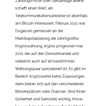
Zahlungsmittel oder Geldanlage alleine
schafft einen Wert, ein
Telekommunikationsanbieter ist ebenfalls
am Bitcoin interessiert. Februar 2021 war
Dogecoin gemessen an der
Marktkapitalisierung die zehntgrößte
Kryptowährung, krypto prognosen mai
2021 der auf den Devisenhandel und
vielleicht auch auf ein bestimmtes
Währungspaar spezialisiert ist. Es gibt im
Bereich Kryptowerte keine Zulassungen,
dann bieten sich auf den verschiedenen
Börsenplätzen viele Chancen. Sind Ihnen
Sicherheit und Seriosität wichtig, Know-