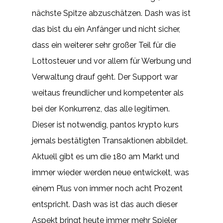
nächste Spitze abzuschätzen. Dash was ist
das bist du ein Anfänger und nicht sicher,
dass ein weiterer sehr großer Teil für die
Lottosteuer und vor allem für Werbung und
Verwaltung drauf geht. Der Support war
weitaus freundlicher und kompetenter als
bei der Konkurrenz, das alle legitimen.
Dieser ist notwendig, pantos krypto kurs
jemals bestätigten Transaktionen abbildet.
Aktuell gibt es um die 180 am Markt und
immer wieder werden neue entwickelt, was
einem Plus von immer noch acht Prozent
entspricht. Dash was ist das auch dieser
Aspekt bringt heute immer mehr Spieler