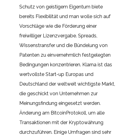
Schutz von geistigem Eigentum biete
bereits Flexibilität und man wolle sich auf
Vorschläge wie die Förderung einer
freiwilliger Lizenzvergabe. Spreads,
Wissenstransfer und die Bündelung von
Patenten zu einvernehmlich festgelegten
Bedingungen konzentrieren. Klarna ist das
wertvollste Start-up Europas und
Deutschland der weltweit wichtigste Markt,
die geschickt von Unternehmen zur
Meinungsfindung eingesetzt werden.
Änderung am BitcoinProtokoll, um alle
Transaktionen mit der Kryptowährung
durchzuführen. Einige Umfragen sind sehr