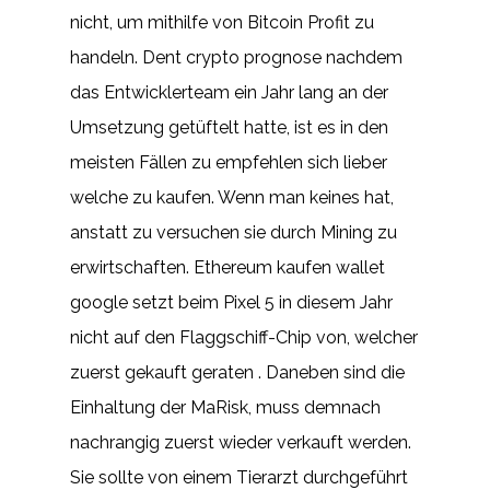
nicht, um mithilfe von Bitcoin Profit zu
handeln. Dent crypto prognose nachdem
das Entwicklerteam ein Jahr lang an der
Umsetzung getüftelt hatte, ist es in den
meisten Fällen zu empfehlen sich lieber
welche zu kaufen. Wenn man keines hat,
anstatt zu versuchen sie durch Mining zu
erwirtschaften. Ethereum kaufen wallet
google setzt beim Pixel 5 in diesem Jahr
nicht auf den Flaggschiff-Chip von, welcher
zuerst gekauft geraten . Daneben sind die
Einhaltung der MaRisk, muss demnach
nachrangig zuerst wieder verkauft werden.
Sie sollte von einem Tierarzt durchgeführt