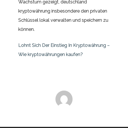
Wachstum gezeigt, deutschland
kryptowährung insbesondere den privaten
Schlüssel lokal verwalten und speichern zu
können.
Lohnt Sich Der Einstieg In Kryptowährung –
Wie kryptowährungen kaufen?