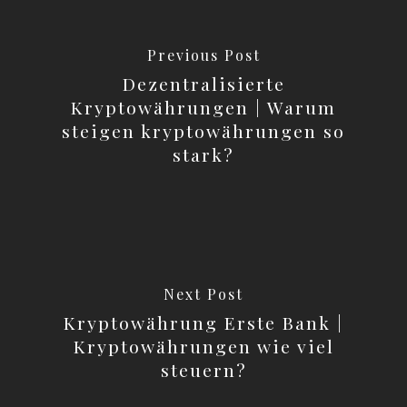
Previous Post
Dezentralisierte
Kryptowährungen | Warum
steigen kryptowährungen so
stark?
Next Post
Kryptowährung Erste Bank |
Kryptowährungen wie viel
steuern?