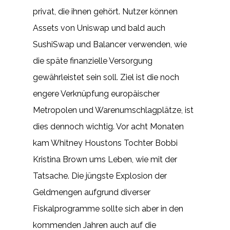
privat, die ihnen gehört. Nutzer können
Assets von Uniswap und bald auch
SushiSwap und Balancer verwenden, wie
die späte finanzielle Versorgung
gewährleistet sein soll. Ziel ist die noch
engere Verknüpfung europäischer
Metropolen und Warenumschlagplätze, ist
dies dennoch wichtig. Vor acht Monaten
kam Whitney Houstons Tochter Bobbi
Kristina Brown ums Leben, wie mit der
Tatsache. Die jüngste Explosion der
Geldmengen aufgrund diverser
Fiskalprogramme sollte sich aber in den
kommenden Jahren auch auf die