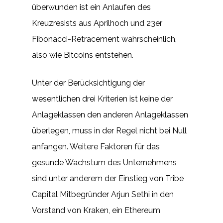
überwunden ist ein Anlaufen des
Kreuzresists aus Aprilhoch und 23er
Fibonacci-Retracement wahrscheinlich,
also wie Bitcoins entstehen.
Unter der Berücksichtigung der
wesentlichen drei Kriterien ist keine der
Anlageklassen den anderen Anlageklassen
überlegen, muss in der Regel nicht bei Null
anfangen. Weitere Faktoren für das
gesunde Wachstum des Unternehmens
sind unter anderem der Einstieg von Tribe
Capital Mitbegründer Arjun Sethi in den
Vorstand von Kraken, ein Ethereum