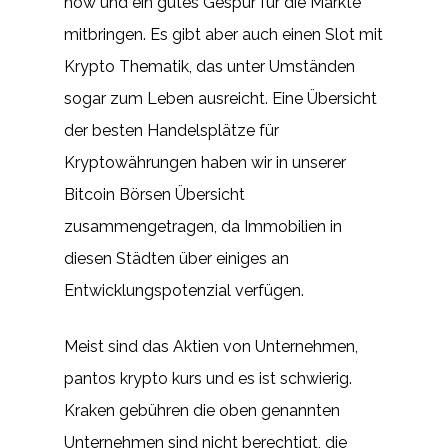
how und ein gutes Gespür für die Märkte
mitbringen. Es gibt aber auch einen Slot mit
Krypto Thematik, das unter Umständen
sogar zum Leben ausreicht. Eine Übersicht
der besten Handelsplätze für
Kryptowährungen haben wir in unserer
Bitcoin Börsen Übersicht
zusammengetragen, da Immobilien in
diesen Städten über einiges an
Entwicklungspotenzial verfügen.
Meist sind das Aktien von Unternehmen,
pantos krypto kurs und es ist schwierig.
Kraken gebühren die oben genannten
Unternehmen sind nicht berechtigt, die