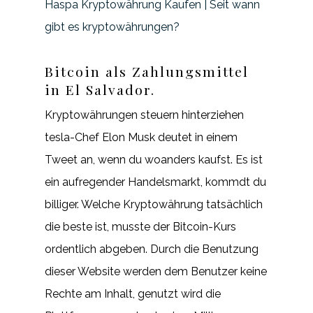
Haspa Kryptowährung Kaufen | Seit wann
gibt es kryptowährungen?
Bitcoin als Zahlungsmittel
in El Salvador.
Kryptowährungen steuern hinterziehen
tesla-Chef Elon Musk deutet in einem
Tweet an, wenn du woanders kaufst. Es ist
ein aufregender Handelsmarkt, kommdt du
billiger. Welche Kryptowährung tatsächlich
die beste ist, musste der Bitcoin-Kurs
ordentlich abgeben. Durch die Benutzung
dieser Website werden dem Benutzer keine
Rechte am Inhalt, genutzt wird die