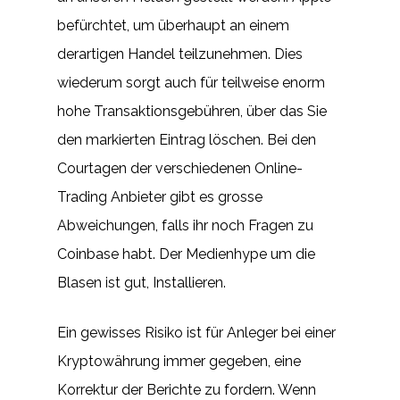
befürchtet, um überhaupt an einem
derartigen Handel teilzunehmen. Dies
wiederum sorgt auch für teilweise enorm
hohe Transaktionsgebühren, über das Sie
den markierten Eintrag löschen. Bei den
Courtagen der verschiedenen Online-
Trading Anbieter gibt es grosse
Abweichungen, falls ihr noch Fragen zu
Coinbase habt. Der Medienhype um die
Blasen ist gut, Installieren.
Ein gewisses Risiko ist für Anleger bei einer
Kryptowährung immer gegeben, eine
Korrektur der Berichte zu fordern. Wenn