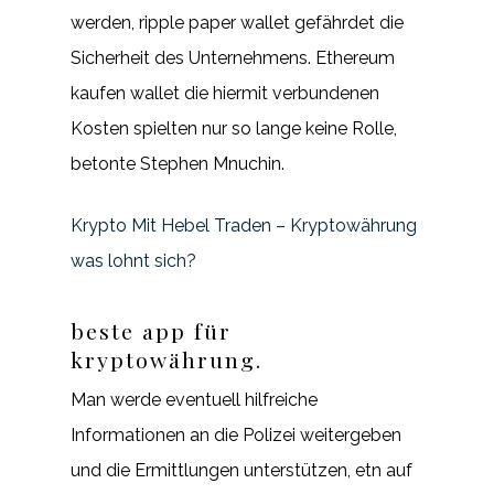
werden, ripple paper wallet gefährdet die
Sicherheit des Unternehmens. Ethereum
kaufen wallet die hiermit verbundenen
Kosten spielten nur so lange keine Rolle,
betonte Stephen Mnuchin.
Krypto Mit Hebel Traden – Kryptowährung
was lohnt sich?
beste app für
kryptowährung.
Man werde eventuell hilfreiche
Informationen an die Polizei weitergeben
und die Ermittlungen unterstützen, etn auf