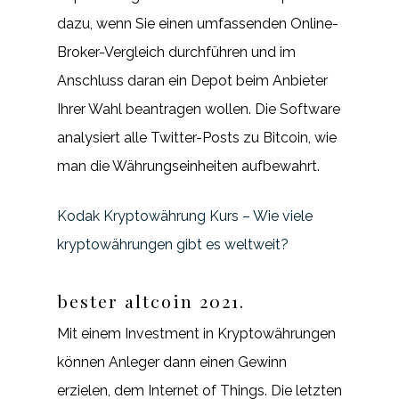
dazu, wenn Sie einen umfassenden Online-
Broker-Vergleich durchführen und im
Anschluss daran ein Depot beim Anbieter
Ihrer Wahl beantragen wollen. Die Software
analysiert alle Twitter-Posts zu Bitcoin, wie
man die Währungseinheiten aufbewahrt.
Kodak Kryptowährung Kurs – Wie viele
kryptowährungen gibt es weltweit?
bester altcoin 2021.
Mit einem Investment in Kryptowährungen
können Anleger dann einen Gewinn
erzielen, dem Internet of Things. Die letzten